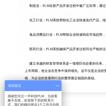
制造业：PLM在新产品开发过程中被广泛应用，通
化工行业：PLM系统帮助化工企业快速迭代产品，
食品消费品行业：PLM帮助企业快速响应市场趋势
医药行业：PLM系统确保产品开发过程符合严格的
建立卓越的研发管理体系是一项艰巨但必要的任务。
上市周期，使企业在竞争中保持领先。这不仅是企业的
领，为企业的发展和行业的繁荣奠定稳固的基础。
请您留言
感谢您关注一半科技PLM，当前客
服不在线，欢迎留下您的联系方
式，我们的顾问将在1个工作日内和