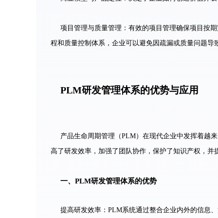
项目管理与质量管理：有效的项目管理确保项目按期
程和质量控制体系，企业可以避免因疏漏或质量问题导
PLM研发管理体系的优势与应用
产品生命周期管理（PLM）在现代企业中发挥着越
高了研发效率，加强了团队协作，保护了知识产权，并
一、PLM研发管理体系的优势
提高研发效率：PLM系统通过整合企业内外的信息