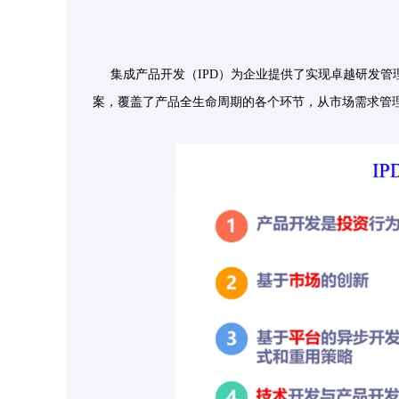
集成产品开发（IPD）为企业提供了实现卓越研发管
案，覆盖了产品全生命周期的各个环节，从市场需求管