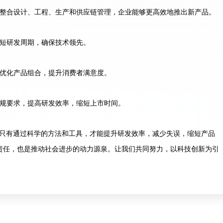
过整合设计、工程、生产和供应链管理，企业能够更高效地推出新产品。
缩短研发周期，确保技术领先。
，优化产品组合，提升消费者满意度。
法规要求，提高研发效率，缩短上市时间。
只有通过科学的方法和工具，才能提升研发效率，减少失误，缩短产品
责任，也是推动社会进步的动力源泉。让我们共同努力，以科技创新为引