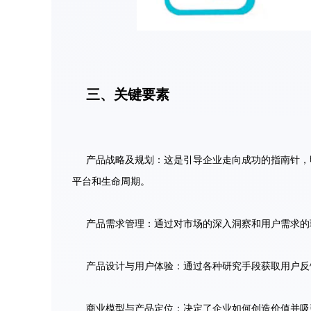
三、关键要素
产品战略及规划：这是引导企业走向成功的指南针，
平台和生命周期。
产品需求管理：通过对市场的深入洞察和用户需求的
产品设计与用户体验：通过各种研究手段获取用户反
商业模型与产品定位：决定了企业如何创造价值并吸