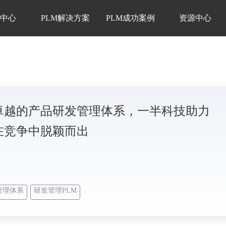
品中心
PLM解决方案
PLM成功案例
资源中心
卓越的产品研发管理体系，一半科技助力
在竞争中脱颖而出
管理体系
研发管理PLM