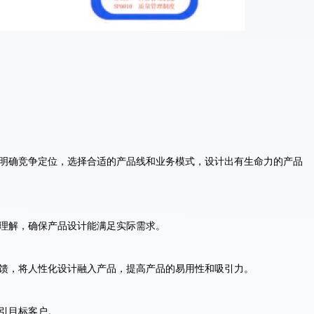
明确竞争定位，选择合适的产品线和业务模式，设计出有生命力的产品
理解，确保产品设计能满足实际需求。
馈，将人性化设计融入产品，提高产品的易用性和吸引力。
引目标客户。