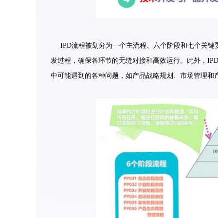
IPD流程被划分为一个主流程、六个阶段和七个关
发过程，确保各环节的无缝对接和高效运行。此外，IP
中可能遇到的各种问题，如产品战略规划、市场管理和