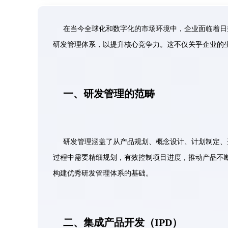
在当今全球化和数字化的市场环境中，企业面临着日
研发管理体系，以提升核心竞争力。这不仅关乎企业的
一、研发管理的范畴
研发管理涵盖了从产品规划、概念设计、计划制定、
过程中需要精细规划，有效控制项目进度，推动产品不
构建优秀研发管理体系的基础。
二、集成产品开发（IPD）