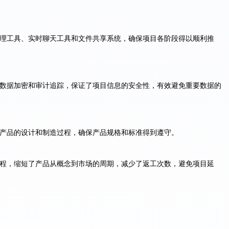
管理工具、实时聊天工具和文件共享系统，确保项目各阶段得以顺利推
、数据加密和审计追踪，保证了项目信息的安全性，有效避免重要数据的
控产品的设计和制造过程，确保产品规格和标准得到遵守。
流程，缩短了产品从概念到市场的周期，减少了返工次数，避免项目延