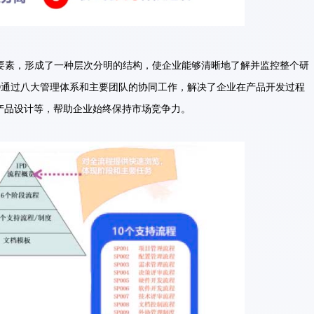
键要素，形成了一种层次分明的结构，使企业能够清晰地了解并监控整个研
D通过八大管理体系和主要团队的协同工作，解决了企业在产品开发过程
产品设计等，帮助企业始终保持市场竞争力。