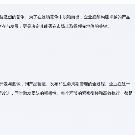
益激烈的竞争。为了在这场竞争中脱颖而出，企业必须构建卓越的产品
生存与发展，更是决定其能否在市场上取得领先地位的关键。
开发与测试，到产品验证、发布和生命周期管理的全过程。企业在这一
断改进，同时激发团队的积极性。每个环节的紧密衔接和高效执行，都是