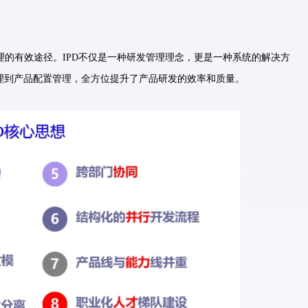
理的有效途径。IPD不仅是一种研发管理理念，更是一种系统的解决方
理到产品配置管理，全方位提升了产品研发的效率和质量。