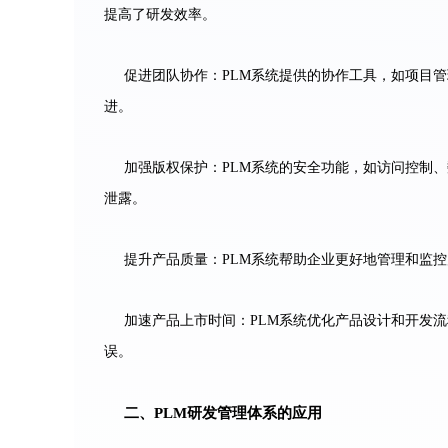
提高了研发效率。
促进团队协作：PLM系统提供的协作工具，如项目
进。
加强版权保护：PLM系统的安全功能，如访问控制
泄露。
提升产品质量：PLM系统帮助企业更好地管理和监
加速产品上市时间：PLM系统优化产品设计和开发
误。
二、PLM研发管理体系的应用