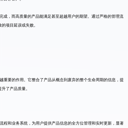
完成，而高质量的产品能满足甚至超越用户的期望。通过严格的管理流
致的项目延误或失败。
来越重要的作用。它整合了产品从概念到废弃的整个生命周期的信息，提
提升了产品质量。
、流程和业务系统，为用户提供产品信息的全方位管理和实时更新，显著