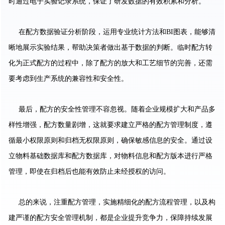
时通过电子实验记录系统，保证了研发数据的有效积累和分析。
在配方数据验证分析阶段，运用专业统计方法和BI图表，能够清
晰地展示实验结果，帮助决策者做出基于数据的判断。临时配方转
化为正式配方的过程中，除了配方的放大和工艺细节的完善，还需
要考虑到生产系统的兼容性和安全性。
最后，配方的安全性管理不容忽视。随着企业规模扩大和产品多
样性增强，配方数量剧增，这就要求建立严格的配方管理制度，遵
循最小权限原则和归档无权限原则，确保敏感信息的安全。通过设
立物料基础数据库和配方数据库，对物料信息和配方版本进行严格
管理，即使在归档后也能有效防止未经授权的访问。
总的来说，注重配方管理，实施精细化的配方流程管理，以及构
建严谨的配方安全管理机制，都是企业提升竞争力，保障持续发展