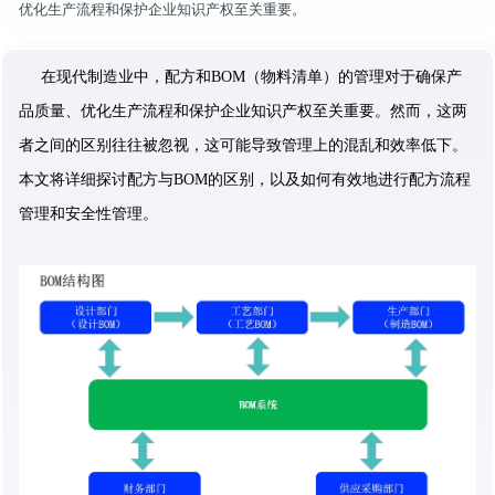
优化生产流程和保护企业知识产权至关重要。
在现代制造业中，配方和BOM（物料清单）的管理对于确保产
品质量、优化生产流程和保护企业知识产权至关重要。然而，这两
者之间的区别往往被忽视，这可能导致管理上的混乱和效率低下。
本文将详细探讨配方与BOM的区别，以及如何有效地进行配方流程
管理和安全性管理。