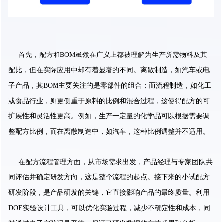
首先，配方和BOM虽然在广义上都被理解为生产所需物料及其
配比，但在实际应用中却有着显著的不同。离散制造，如汽车或电
子产品，其BOM主要关注的是零部件的组合；而流程制造，如化工
或食品行业，则更侧重于原料的比例和混合过程，这使得配方的可
扩展性和灵活性更高。例如，生产一定量的化学品可以根据需要调
整配方比例，而在离散制造中，如汽车，这种比例调整并不适用。
在配方流程管理方面，从市场需求出发，产品经理与专家团队共
同评估并确定研发方向，这是整个流程的起点。接下来的小试配方
研发阶段，是产品研发的关键，它直接影响产品的最终质量。利用
DOE实验设计工具，可以优化实验过程，减少不确定性和成本，同