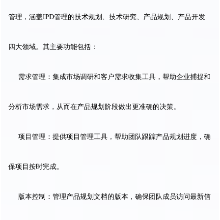
管理，涵盖IPD管理的技术规划、技术研究、产品规划、产品开发
四大领域。其主要功能包括：
需求管理：集成市场调研和客户需求收集工具，帮助企业捕捉和
分析市场需求，从而在产品规划阶段做出更准确的决策。
项目管理：提供项目管理工具，帮助团队跟踪产品规划进度，确
保项目按时完成。
版本控制：管理产品规划文档的版本，确保团队成员访问最新信