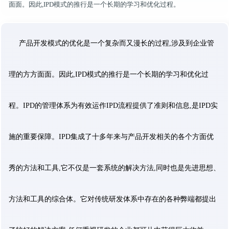
面面。因此,IPD模式的推行是一个长期的学习和优化过程。
产品开发模式的优化是一个复杂而又漫长的过程,涉及到企业管
理的方方面面。因此,IPD模式的推行是一个长期的学习和优化过
程。IPD的管理体系为有效运作IPD流程提供了准则和信息,是IPD实
施的重要保障。IPD集成了十多年来与产品开发相关的各个方面优
秀的方法和工具,它不仅是一套系统的解决方法,同时也是先进思想、
方法和工具的综合体。它对传统研发体系中存在的各种弊端都提出