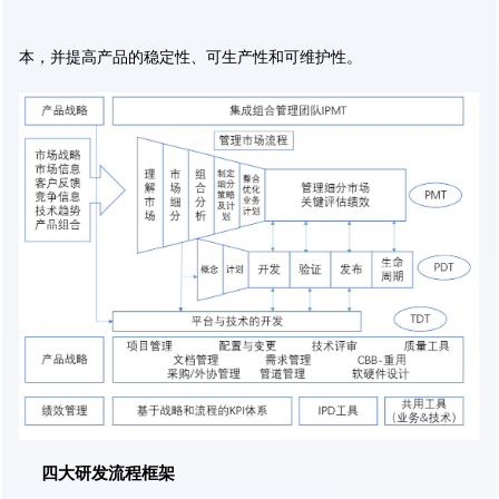
本，并提高产品的稳定性、可生产性和可维护性。
四大研发流程框架