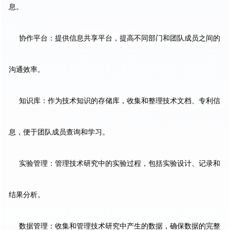
息。
协作平台：提供信息共享平台，提高不同部门和团队成员之间的
沟通效率。
知识库：作为技术知识的存储库，收集和整理技术文档、专利信
息，便于团队成员查询和学习。
实验管理：管理技术研究中的实验过程，包括实验设计、记录和
结果分析。
数据管理：收集和管理技术研究中产生的数据，确保数据的完整