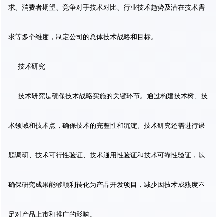
求、消费者期望、竞争对手技术对比、行业技术趋势及潜在技术需
求等多个维度，制定公司的总体技术战略和目标。
技术研究
技术研究是确保技术战略实施的关键环节。通过构建技术树、技
术领域和技术点，确保技术的完整性和沉淀。技术研究还需进行课
题调研、技术可行性验证、技术通用性验证和技术可靠性验证，以
确保研究成果能够顺利转化为产品开发项目，减少因技术成熟度不
足对产品上市和推广的影响。