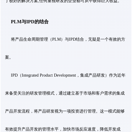
了较好的解决方案,任何重视研发的企业都可从中获得巨大收益。
PLM与IPD的结合
将产品生命周期管理（PLM）与IPD结合，无疑是一个有效的方
案。
IPD（Integrated Product Development，集成产品研发）作为近年
来备受关注的研发管理模式，通过建立基于市场和客户需求的集成
产品开发流程，将产品研发视为一项投资进行管理。这一模式能够
有效提升产品开发的管理水平，加快市场反应速度，降低开发成