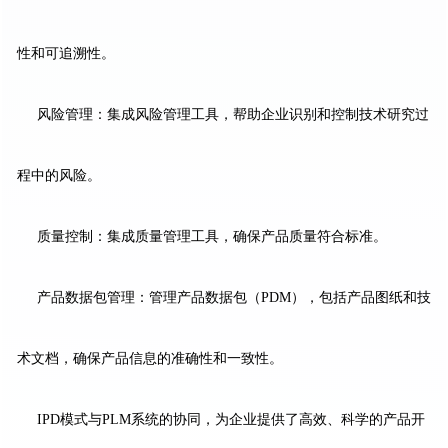
性和可追溯性。
风险管理：集成风险管理工具，帮助企业识别和控制技术研究过
程中的风险。
质量控制：集成质量管理工具，确保产品质量符合标准。
产品数据包管理：管理产品数据包（PDM），包括产品图纸和技
术文档，确保产品信息的准确性和一致性。
IPD模式与PLM系统的协同，为企业提供了高效、科学的产品开