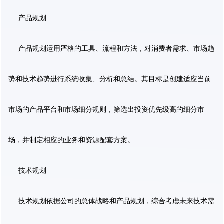
产品规划
产品规划运用严格的工具、流程和方法，对消费者需求、市场趋
势和技术趋势进行系统收集、分析和总结。其目标是创建适应当前
市场的产品平台和市场细分规则，筛选出投资优先级高的细分市
场，并制定相应的业务和资源配套方案。
技术规划
技术规划依据公司的总体战略和产品规划，综合考虑未来技术需