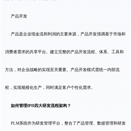
产品开发
产品是企业现金流和利润的主要来源，产品开发强调基于市场和
消费者需求的共享平台。建立完整的产品开发流程、体系、工具和
方法，对企业战略的实现至关重要。产品开发模式需统一内部流
程，实现规模化生产，同时满足客户个性化需求。
如何管理IPD四大研发流程架构？
PLM系统作为研发管理平台，整合了产品管理、数据管理和研发