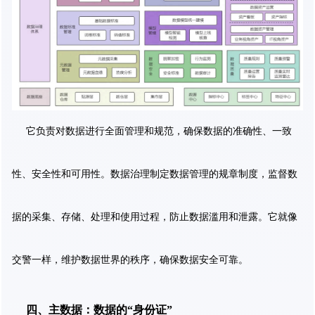
它负责对数据进行全面管理和规范，确保数据的准确性、一致
性、安全性和可用性。数据治理制定数据管理的规章制度，监督数
据的采集、存储、处理和使用过程，防止数据滥用和泄露。它就像
交警一样，维护数据世界的秩序，确保数据安全可靠。
四、主数据：数据的“身份证”