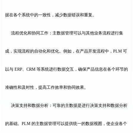
据在各个系统中的一致性，减少数据错误和重复。
流程优化和协同工作：主数据管理可以与其他业务流程进行集
成，实现流程的自动化和优化。例如，在产品开发流程中，PLM 可
以与 ERP、CRM 等系统进行数据交互，确保产品信息在各个环节的
准确性和及时性，提高工作效率和协同效果。
决策支持和数据分析：可靠的主数据是进行决策支持和数据分析
的基础。PLM 的主数据管理可以提供统一的数据视图，使企业各个