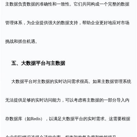
主数据负责数据的准确性和一致性。它们共同构成一个完整的数据
管理体系，为企业提供强大的数据支持，帮助企业更好地应对市场
挑战和抓住机遇。
五、大数据平台与主数据
大数据平台对主数据的实时访问需求很高。如果主数据管理系统
无法提供足够的实时访问能力，可以考虑将主数据的一部分导入内
存数据库（如Redis），以满足大数据平台的实时需求。这需要根据