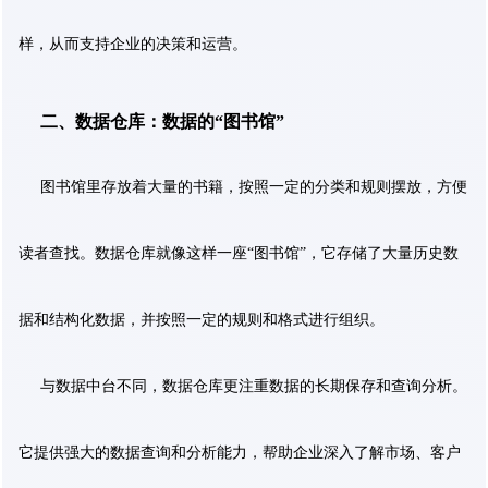
样，从而支持企业的决策和运营。
二、数据仓库：数据的“图书馆”
图书馆里存放着大量的书籍，按照一定的分类和规则摆放，方便
读者查找。数据仓库就像这样一座“图书馆”，它存储了大量历史数
据和结构化数据，并按照一定的规则和格式进行组织。
与数据中台不同，数据仓库更注重数据的长期保存和查询分析。
它提供强大的数据查询和分析能力，帮助企业深入了解市场、客户