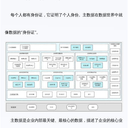
每个人都有身份证，它证明了个人身份。主数据在数据世界中就
像数据的“身份证”。
主数据是企业内部最关键、最核心的数据，描述了企业的核心业