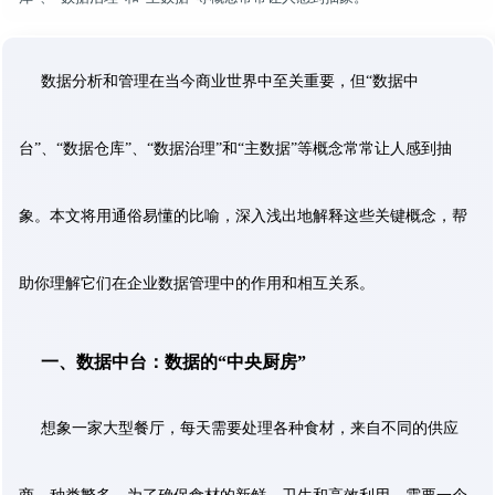
数据分析和管理在当今商业世界中至关重要，但“数据中
台”、“数据仓库”、“数据治理”和“主数据”等概念常常让人感到抽
象。本文将用通俗易懂的比喻，深入浅出地解释这些关键概念，帮
助你理解它们在企业数据管理中的作用和相互关系。
一、数据中台：数据的“中央厨房”
想象一家大型餐厅，每天需要处理各种食材，来自不同的供应