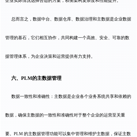
企业实际情况选择合适的方案，权衡架构复杂度和性能提升。
总而言之，数据中台、数据仓库、数据治理和主数据是企业数据
管理的基石，它们相互协作，共同构建一个高效、安全、可靠的数
据管理体系，为企业决策和运营提供有力支持。
六、PLM
的主数据管理
数据一致性和准确性：主数据是企业各个业务系统共享和依赖的
数据，确保主数据的一致性和准确性对于整个企业的运营至关重
要。PLM 的主数据管理功能可以集中管理和维护主数据，保证主数