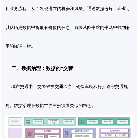
和业务流程，从而发现潜在的机会和风险。通过数据仓库，企业可
以从历史数据中提取有价值的信息，就像从图书馆的书籍中找到有
用的知识一样。
三、数据治理：数据的“交警”
城市交通中，交警维护交通秩序，确保车辆和行人遵守交通规
则。数据治理在数据世界中扮演着类似的角色。