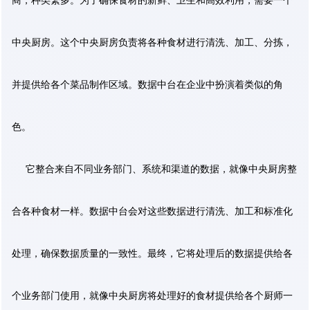
商，种类繁多。为了确保食材的新鲜、卫生和高效利用，需要一个
中央厨房。这个中央厨房负责将各种食材进行清洗、加工、分拣，
并提供给各个菜品制作区域。数据中台在企业中扮演着类似的角
色。
它整合来自不同业务部门、系统和渠道的数据，就像中央厨房整
合各种食材一样。数据中台会对这些数据进行清洗、加工和标准化
处理，确保数据质量的一致性。最终，它将处理后的数据提供给各
个业务部门使用，就像中央厨房将处理好的食材提供给各个厨师一