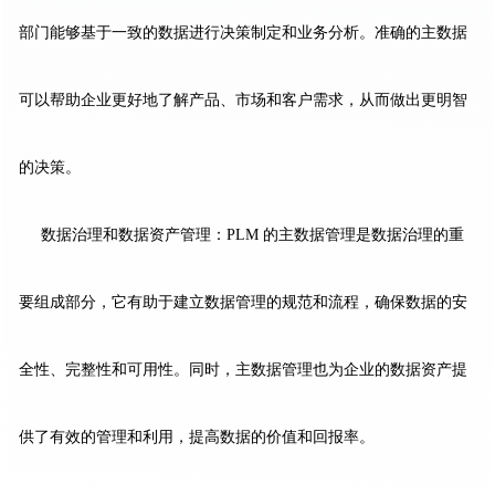
部门能够基于一致的数据进行决策制定和业务分析。准确的主数据
可以帮助企业更好地了解产品、市场和客户需求，从而做出更明智
的决策。
数据治理和数据资产管理：PLM 的主数据管理是数据治理的重
要组成部分，它有助于建立数据管理的规范和流程，确保数据的安
全性、完整性和可用性。同时，主数据管理也为企业的数据资产提
供了有效的管理和利用，提高数据的价值和回报率。