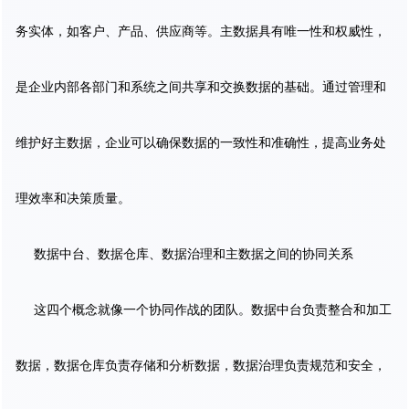
务实体，如客户、产品、供应商等。主数据具有唯一性和权威性，
是企业内部各部门和系统之间共享和交换数据的基础。通过管理和
维护好主数据，企业可以确保数据的一致性和准确性，提高业务处
理效率和决策质量。
数据中台、数据仓库、数据治理和主数据之间的协同关系
这四个概念就像一个协同作战的团队。数据中台负责整合和加工
数据，数据仓库负责存储和分析数据，数据治理负责规范和安全，