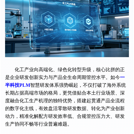
化工产业向高端化、绿色化转型升级，核心比拼的正
是企业研发创新实力与产品全生命周期管控水平。如今
一
半科技PLM
智慧研发体系强势崛起，不仅打破了海外系统
长期占据高端市场的格局，更凭借贴合本土行业场景、深
度融合化工生产机理的独特优势，搭建起贯通产品全流程
的数字化主线，有效盘活零散研发数据、转化为产业创新
动力，精准化解配方研发效率低、合规管控压力大、研发
生产协同不畅等行业普遍难题。