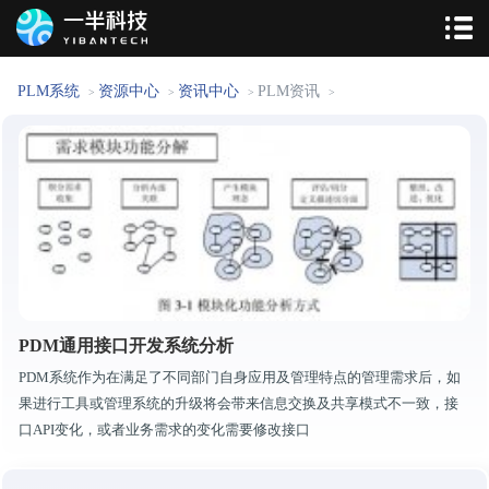
PLM系统
资源中心
资讯中心
PLM资讯
>
>
>
>
PDM通用接口开发系统分析
PDM系统作为在满足了不同部门自身应用及管理特点的管理需求后，如
果进行工具或管理系统的升级将会带来信息交换及共享模式不一致，接
口API变化，或者业务需求的变化需要修改接口