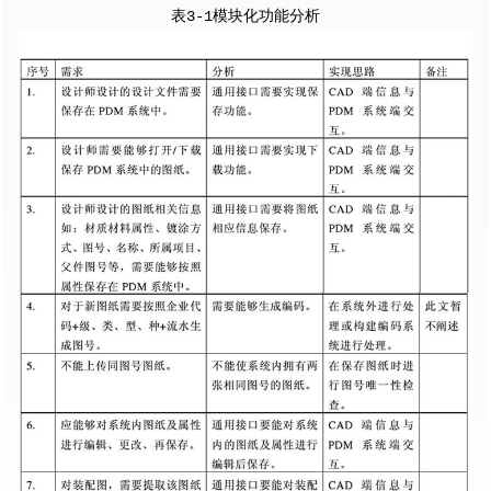
表3-1模块化功能分析