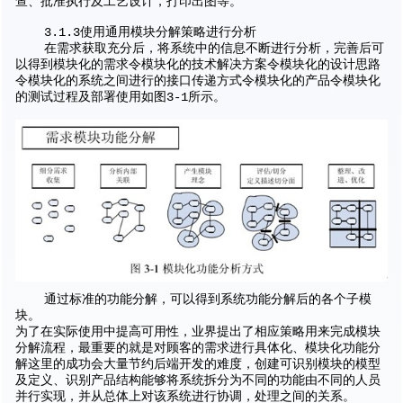
查、批准执行及工艺设计，打印出图等。
3.1.3使用通用模块分解策略进行分析
在需求获取充分后，将系统中的信息不断进行分析，完善后可
以得到模块化的需求令模块化的技术解决方案令模块化的设计思路
令模块化的系统之间进行的接口传递方式令模块化的产品令模块化
的测试过程及部署使用如图3-1所示。
通过标准的功能分解，可以得到系统功能分解后的各个子模
块。
为了在实际使用中提高可用性，业界提出了相应策略用来完成模块
分解流程，最重要的就是对顾客的需求进行具体化、模块化功能分
解这里的成功会大量节约后端开发的难度，创建可识别模块的模型
及定义、识别产品结构能够将系统拆分为不同的功能由不同的人员
并行实现，并从总体上对该系统进行协调，处理之间的关系。