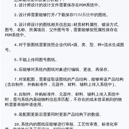
总体通用需求收集分析如下:
1.设计师设计的设计文件需要保存在PDM系统中。
2.设计师需要能够打开/下载保存
PDM系统
中的图纸。
3.设计师设计的图纸相关信息如:材质材料属性、镀涂方式、
图号、名称、所属项目、父件图号等，需要能够按照属性保存在
PDM系统中。
4.对于新图纸需要按照企业代码+级、类、型、种+流水生成图
号。
5.不能上传同图号图纸。
6.应能够对系统内图纸对象进行编辑、更改、再保存。
7.对装配图，需要提取该图纸的产品结构，能够将该产品结构
(含自制件、外购标准件，元器件、材料、辅料上传入系统中)。
8.自制件、外购标准件、元器件、材料、辅料上传入系统中
时，需与系统内基础物料信息库匹配，不存在的或未曾采购到的物
料需要单独申请使用。
9.装配图更新后需要同时更新产品结构下的数据。
10.系统内的图纸应能够进行审核、工艺性审查、标准化审