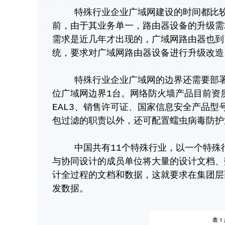
特殊行业企业广域网建设的时间都比较早
前，由于其业务单一，路由器设备的升级需
需求是近几年才出现的，广域网路由器也到
统，要求对广域网路由器设备进行升级改造
特殊行业企业广域网的边界还需要部署防
位广域网边界1台。网络防火墙产品目前资
EAL3、销售许可证、国家信息安全产品
包过滤的职责以外，还可配置蠕虫病毒防护
中国共有11个特殊行业，以一个特殊行业
与协同设计的成员单位将大量的设计文档、
计全过程的文档和数据，这就要求在集团层
发数据。