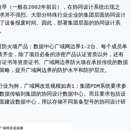
（一般在2002年前后），在协同设计系统出现之
求并不强烈。大部分特殊行业企业的集团层面协同设计
了设备报废时间。因此，部署集团层面的协同设计系
。
火墙产品：数据中心广域网边界1-2台、每个成员单
质齐全，除了项目必备的涉密产品认证资质以外，还有
型号证书等资质证书。广域网边界防火墙在承担传统的数据
策略，提升广域网边界的防护水平和防护层次。
为例，广域网改造规模如表1：集团PDM系统要求参
数据传输到集团的协同设计数据中心。而且要求包括设
面建设数据中心，用以存储不同装备型号的协同设计研