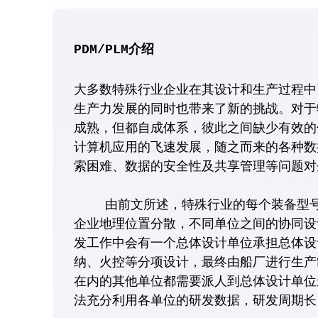
PDM/PLM介绍
大多数特殊行业企业在其设计和生产过程中已
生产力发展的同时也带来了新的挑战。对于
成熟，但都自成体系，彼此之间缺少有效的
计算机应用的飞速发展，随之而来的各种数
索困难、数据的安全性及共享管理等问题对
由前文所述，特殊行业的每个装备型号都
企业地理位置分散，不同单位之间的协同设
发工作中会有一个总体设计单位承担总体设
纳、火控等分项设计，最终由船厂进行生产
在内的其他单位都需要派人到总体设计单位
法充分利用各单位的研发数据，研发周期长