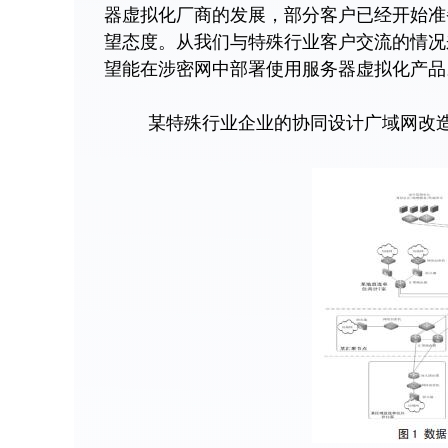
器虚拟化厂商的发展，部分客户已经开始准
望态度。从我们与特殊行业客户交流的情况
望能在涉密网中部署使用服务器虚拟化产品
某特殊行业企业的协同设计广域网改造