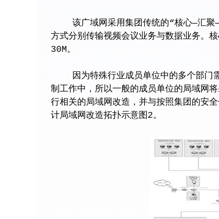
该广域网采用集团传统的“核心—汇聚—
方式分别传输视频会议业务与数据业务。核心
30M。
因为特殊行业成员单位中的多个部门需要
制工作中，所以一般的成员单位的局域网将
行相关的局域网改造，并与按照集团的安全
计局域网改造拓扑示意图2。