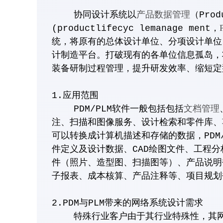
产品数据管理
协同设计系统以
（Pro
(productlifecyc lemanage ment，
统，将原有的总体设计单位、分项设计单位
计制造平台。打破现有的各单位信息孤岛，
装备研制过程管理，提升研发效率、缩短定
1.应用范围
文档管理
PDM/PLM软件一般包括包括
注、扫描和图像服务、设计检索和零件库、
可以转换成计算机描述和存储的数据，PDM
件定义及设计数据、CAD绘图文件、工程
件（照片、造型图、扫描图等）、产品说明
子报表、成本核算、产品注释等、项目规划
2.PDM与PLM带来的网络系统设计需求
特殊行业客户由于其行业特殊性，其网络