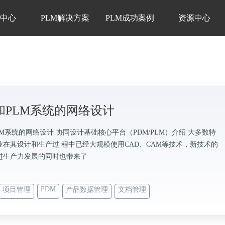
品中心
PLM解决方案
PLM成功案例
资源中心
和PLM系统的网络设计
LM系统的网络设计 协同设计基础核心平台（PDM/PLM）介绍 大多数特
业在其设计和生产过 程中已经大规模使用CAD、CAM等技术，新技术的
进生产力发展的同时也带来了
PDM
项目管理
产品数据管理
文档管理