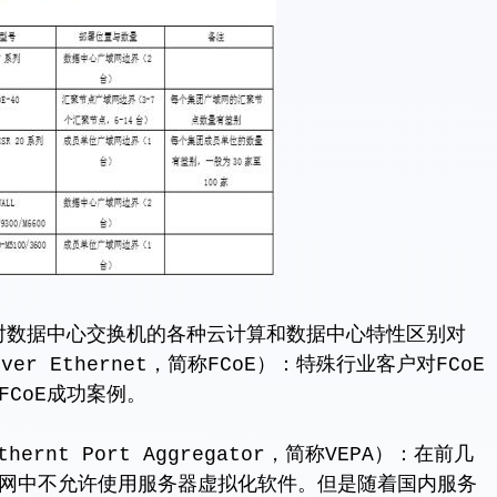
据中心交换机的各种云计算和数据中心特性区别对
ver Ethernet，简称FCoE）：特殊行业客户对FCoE
CoE成功案例。
nt Port Aggregator，简称VEPA）：在前几
网中不允许使用服务器虚拟化软件。但是随着国内服务