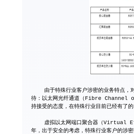
由于特殊行业客户涉密的业务特点，对数
待：以太网光纤通道（Fibre Channel o
持接受的态度，在特殊行业目前已经有了的F
虚拟以太网端口聚合器（Virtual Ether
年，出于安全的考虑，特殊行业客户的涉密