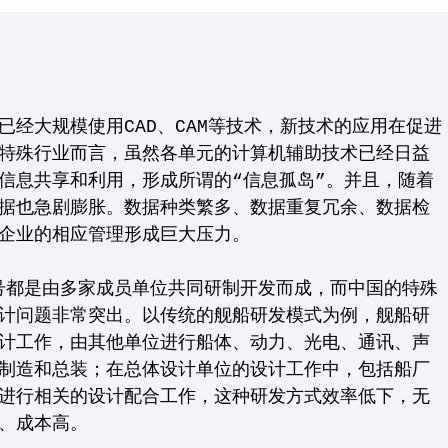
经大规模使用CAD、CAM等技术，新技术的应用在促进
特殊行业而言，虽然各单元的计算机辅助技术已经日益
信息共享和利用，形成所谓的“信息孤岛”。并且，随着
据也急剧膨胀。数据种类繁多、数据重复冗余、数据检
企业的相应管理形成巨大压力。
是由多家成员单位共同研制开发而成，而中国的特殊
计问题非常突出。以传统的舰船研发模式为例，舰船研
计工作，由其他单位进行船体、动力、光电、通讯、声
制造和总装；在总体设计单位的设计工作中，包括船厂
进行相关的设计配合工作，这种研发方式效率低下，无
、成本高。