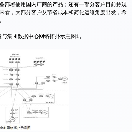
备部署使用国内厂商的产品；还有一部分客户目前持观
来看，大部分客户从节省成本和简化运维角度出发，希
。
与集团数据中心网络拓扑示意图1。