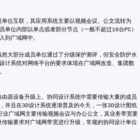
位互联，其应用系统主要以视频会议、公文流转为
员单位内部以单点或者部分节点（一般不超过10台PC）
入到广域网中。
大部分成员单位通过了分级保护测评，但安全防护水
设计系统对网络平台的要求体现在广域网改造、集团数
。
器设备升级上。协同设计系统中需要传输大量的成员
E）数据，并且在3D设计系统逐渐普及的今天，一张3D设计图纸
行业广域网主要传输视频会议与办公公文，其业务带宽要
据量传输要求对广域网带宽进行升级，常规的协同设计单位