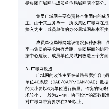
括集团广域网与成员单位局域网两个部分。
集团广域网主要负责将本集团内的成员单
主。由于其业务单一，所以集团广域网在成
接入为主，成员单位的办公局域网基本不接
成员单位局域网建设情况多种多样，虽然
平与集团的要求尚有差距。集团层面的协同
据中心建设、成员单位局域网改造三个方面
3.广域网改造
广域网的改造主要在链路带宽扩容与路由
单位4C系统（CAD/CAPP/CAM/CA
的大小要以G为单位进行衡量。传统的特殊
求较小，一般为2-4M，协同设计的高数
对广域网带宽要求在30M以上。