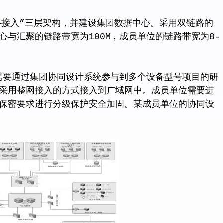
接入”三层架构，并建设集团数据中心。采用双链路的
与汇聚的链路带宽为100M，成员单位的链路带宽为8-
通过集团协同设计系统参与到多个设备型号项目的研
采用整网接入的方式接入到广域网中。成员单位需要进
保密要求进行分级保护安全加固。某成员单位的协同设