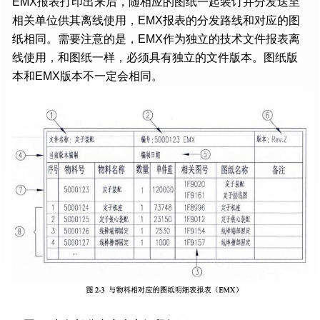
EMX报表打印出来后，随相应的图纸一起装订并分发送至
相关单位供其离线使用，EMX报表的分发路线和对应的图
纸相同。需要注意的是，EMX作为独立的技术文件报表离
线使用，和图纸一样，必须具有独立的文件版本。图纸版
本和EMX版本不一定会相同。