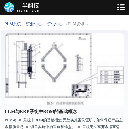
PLM系统
资源中心
资讯中心
PLM资讯
>
>
>
>
PLM与ERP系统中BOM的基础概念
PLM与ERP系统中BOM的基础概念 无数实施案例证明，如何保证产品主
数据质量是ERP项目实施中的重点和难点。ERP系统无法离开数据而运