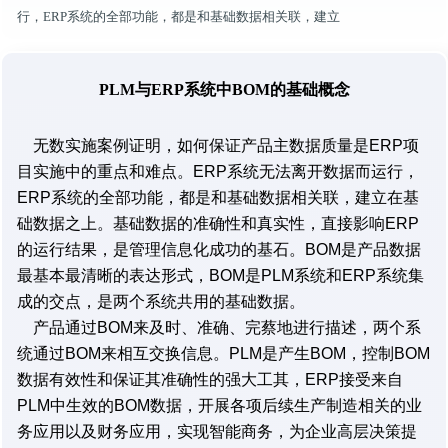
行，ERP系统的全部功能，都是和基础数据相关联，建立
PLM与ERP系统中BOM的基础概念
无数实施案例证明，如何保证产品主数据质量是ERP项
目实施中的重点和难点。ERP系统无法离开数据而运行，
ERP系统的全部功能，都是和基础数据相关联，建立在基
础数据之上。基础数据的准确性和真实性，直接影响ERP
的运行结果，是管理信息化成功的基石。BOM是产品数据
最基本最清晰的表达形式，BOM是PLM系统和ERP系统集
成的交点，是两个系统共用的基础数据。
产品通过BOM来及时、准确、完蔡地进行描述，两个系
统通过BOM来相互交换信息。PLM是产生BOM，控制BOM
数据有效性和保证其准确性的强大工其，ERP接受来自
PLM中生效的BOM数据，开展各项后续生产制造相关的业
务应用以及财务应用，实现智能商务，为企业高层决策提