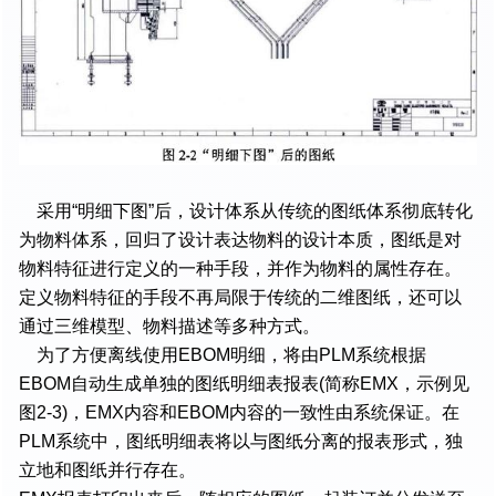
采用“明细下图”后，设计体系从传统的图纸体系彻底转化
为物料体系，回归了设计表达物料的设计本质，图纸是对
物料特征进行定义的一种手段，并作为物料的属性存在。
定义物料特征的手段不再局限于传统的二维图纸，还可以
通过三维模型、物料描述等多种方式。
为了方便离线使用EBOM明细，将由PLM系统根据
EBOM自动生成单独的图纸明细表报表(简称EMX，示例见
图2-3)，EMX内容和EBOM内容的一致性由系统保证。在
PLM系统中，图纸明细表将以与图纸分离的报表形式，独
立地和图纸并行存在。