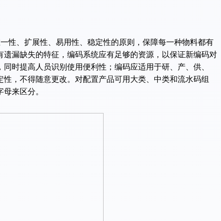
一性、扩展性、易用性、稳定性的原则，保障每一种物料都有
有遗漏缺失的特征，编码系统应有足够的资源，以保证新编码对
，同时提高人员识别使用便利性；编码应适用于研、产、供、
定性，不得随意更改。对配置产品可用大类、中类和流水码组
字母来区分。