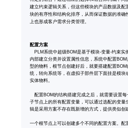
建立约束逻辑关系，但这些模块的产品数据及配
块的有序性和结构化排序，从而保证数据的准确
上也形成客户需求分类管理。
配置方案
PLM系统中超级BOM是基于模块-变量-约束
内部建立分类并设置属性信息，系统中配置BO
型的物料，根节点创建好后，就要搭建配置BO
统，转向系统等，在虚拟子部件层下面挂是模块
实体物料。
配置BOM的结构搭建完成之后，就需要设置每
子节点上的所有配置变量，可以通过选配的变量
辑是采用方案不存在既新增的方式，提供类似创
一个根节点上可以创建多个不同的配置方案。配