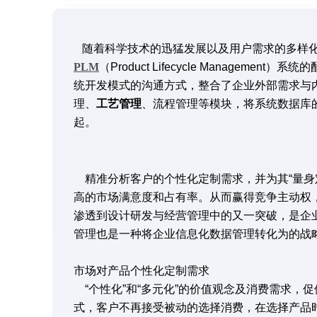
随着科学技术的迅猛发展以及用户需求的多样化
PLM
（Product Lifecycle Manage
统开发模式的沟通方式，整合了企业外部需求与
理、
工艺管理
、流程管理等模块，将系统数据库
起。
精准分析客户的个性化定制需求，并为其“量身定
高的市场满意度和占有率。从而赢得竞争主动权
渗透到设计研发与经营管理中的又一突破，是企
管理也是一种将企业信息化数据管理转化为的战
市场对产品个性化定制需求
“个性化”和“多元化”的价值观念及消费需求，
式，客户不再接受被动的选择消费，在选择产品