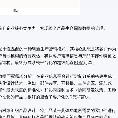
升企业核心竞争力，实现整个产品生命周期数据的管理。
品个性匹配的一种崭新生产营销模式，其核心思想是将客户作为
户自己模糊的语言表达，将从客户需求信息与产品零部件特征之
品结构。最终形成系统平台化的超级配置
BOM
订单。
数据匹配需求分析，在企业信息平台进行定制订单的搭建生成，
块化设计技术（例如：部件共享、可替换、主件适应、添加减
部件最大限度的标准化）和协同控制技术（协同研发决策、工种
性化的产品，很好的迎合了客户化的“特殊”需求。
对象组织产品设计，将产品某一具体功能所需要的零部件进行
的产品族。其中包括产品配置结构确定策略和产品分类标准化，