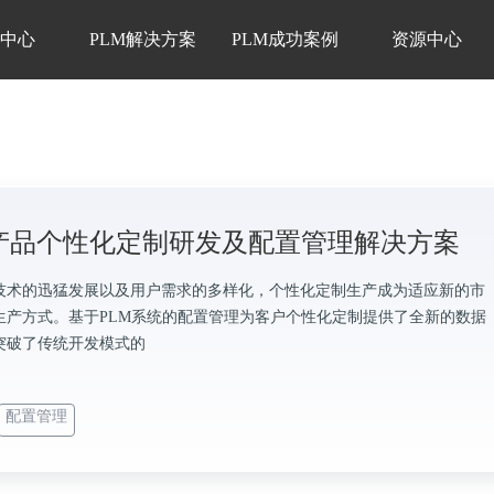
品中心
PLM解决方案
PLM成功案例
资源中心
M产品个性化定制研发及配置管理解决方案
技术的迅猛发展以及用户需求的多样化，个性化定制生产成为适应新的市
生产方式。基于PLM系统的配置管理为客户个性化定制提供了全新的数据
突破了传统开发模式的
配置管理