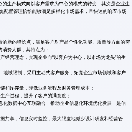
心的生产模式向以客户需求为中心的模式的转变；其次是企业生
M系统配置管理恰恰能够满足多样化市场需求，且快速的响应市场
费的新的增长点，满足客户对产品个性化功能、质量等方面的需
的消费人群，其特点为：
产经营理念，实现企业向“以客户为中心，以市场为龙头”的生
间、地域限制，采用主动式客户服务，拓宽企业市场领域和客户
链和库存量，降低业务流程及财务管理成本；
生产过程，提升了客户的满意度；
信息化数据中心互联融合，推动企业信息化环境优化发展，是信
据共享，信息实时监控，最大限度地减少设计研发和经营管