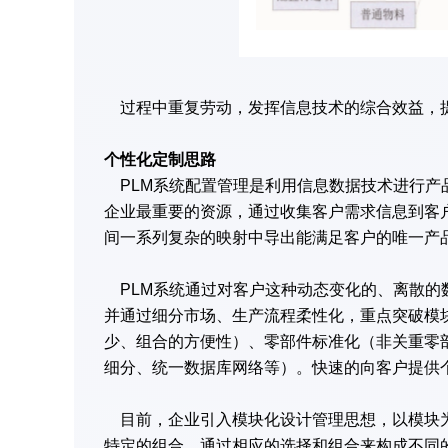
过程中重复劳动，发挥信息技术的综合效益，提
个性化定制思路
PLM系统配置管理是利用信息数据技术进行产
企业最重要的资源，通过收集客户需求信息到客
间一系列复杂的映射中导出能满足客户的唯一产
PLM系统通过对客户这种动态变化的、离散的
并通过细分市场、生产流程柔性化，重点突破模
少、组合的方便性）、零部件标准化（非关重零
细分、统一数据库网络等）。快速的向客户提供个
目前，企业引入模块化设计管理思想，以模块为
特定的组合，通过相应的选择和组合来构成不同