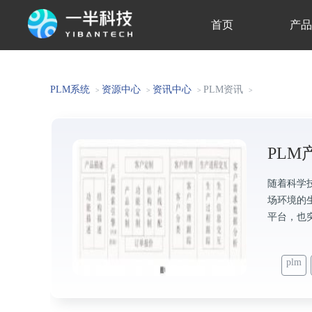
首页
产
关于我们
PLM系统
资源中心
资讯中心
PLM资讯
>
>
>
>
PL
随着科学
场环境的
平台，也
plm