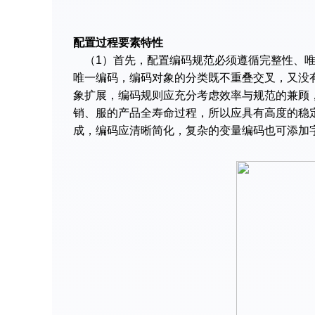
配置过程要素特性
（1）首先，配置编码规范必须遵循完整性、唯
唯一编码，编码对象的分类既不重叠交叉，又没
象扩展，编码规则应充分考虑效率与规范的兼顾
销、服的产品全寿命过程，所以应具有高度的稳
成，编码应清晰简化，复杂的变量编码也可添加