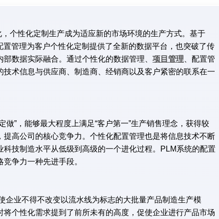
，个性化定制生产成为适应新的市场环境的生产方式。基于
ment）系统的配置管理为客户个性化定制提供了全新的数据平台，也突破了传
内部数据实际融合。
通过个性化的数据管理、
项目管理
、配置管
的技术信息与供应商、制造商、经销商以及客户紧密的联系在一
做”，能够最大程度上满足“客户第一”生产销售理念，获得较
，提高公司的核心竞争力。个性化配置管理也是将信息技术不断
业科技制造水平从低级到高级的一个进化过程。PLM系统的配置
略竞争力一种先进手段。
促使企业不得不改变以流水线为标志的大批量产品制造生产模
时将个性化需求提到了前所未有的高度，促使企业进行产品市场