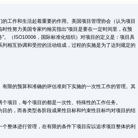
的工作和生活起着重要的作用。美国项目管理协会（认为项目
临时性努力美国专家约翰宾指出“项目是要在一定时间里，在预
”。
（ISO10006，国际标准化组织）对项目的定义是：项目具
系列相互协调和受控的活动组成，过程的实施是为了达到规定的
有限的预算和准确的评估准则下实施的一次性工作的管理。其
个项目，每个项目的都是一次性、特殊性的工作任务。
目的，而各类型各阶段成果性目标和约束性目标均对项目的结
个整体进行管理，在有限的条件下项目应以追求项目整体的利