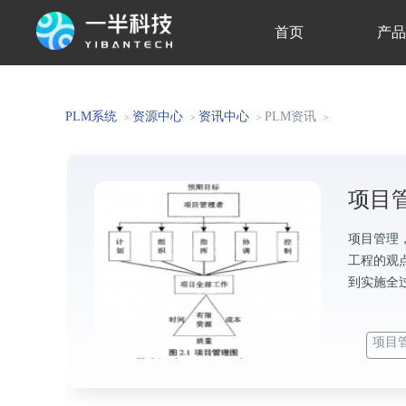
首页
产
关于我们
PLM系统
资源中心
资讯中心
PLM资讯
>
>
>
>
项目
项目管理
工程的观
到实施全
项目