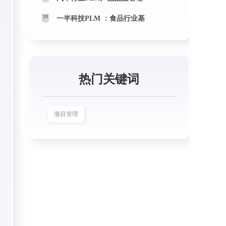
10
一半科技PLM ：食品行业基
热门关键词
项目管理