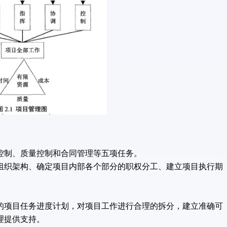
控制、质量控制和合同管理等五项任务。
织架构、确定项目内部各个部分的职权分工、建立项目执行期
项目任务进度计划，对项目工作进行合理的拆分，建立准确可
理提供支持。