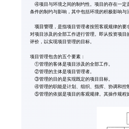
④项目与环境之间的制约性。项目的存在一定是
条件的制约与影响，其中包括环境的积极影响与
项目管理
，是指项目管理者按照客观规律的要
对项目涉及的全部工作进行管理。即从投资项目
评价，以实现项目管理的目标。
项目管理包含的五个要素：
①管理的客体是项目涉及的全部工作。
②管理的主体是项目管理者。
③管理的目的是实现既定的项目目标。
④管理的职能是计划、组织、指挥、协调和控
⑤管理的依据是项目的客观规律。其操作规程