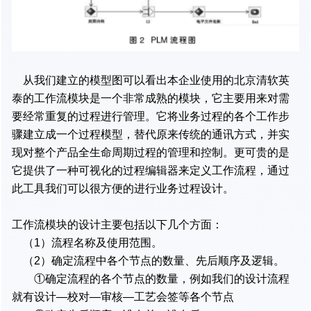
从我们建立的模型图可以看出本企业使用的北京清软英
泰的工作流模块是一个非常成熟的模块，它主要用来对需
要经常重复的过程进行管理。它将业务过程的各个工作步
骤建立成一个过程模型，替代原来传统的通讯方式，并实
现对整个产品全生命周期过程的管理和控制。更可贵的是
它提供了一种可视化的过程编辑器来定义工作流程，通过
此工具我们可以很方便的进行业务过程设计。
工作流模块的设计主要包括以下几个方面：
（1）流程名称及使用范围。
（2）确定流程中各个节点的数量、先后顺序及逻辑。
①确定流程的各个节点的数量，例如我们的设计流程
就有设计—校对—审核—工艺会签等各个节点