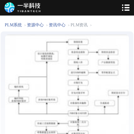
PLM系统
资源中心
资讯中心
PLM资讯
>
>
>
>