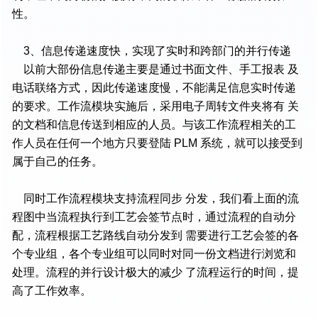
性。
3、信息传递速度快，实现了实时和跨部门的并行传递
以前大部份信息传递主要是通过书面文件、手工报表 及
电话联络方式，因此传递速度慢，不能满足信息实时传递
的要求。工作流模块实施后，采用电子周转文件夹将有 关
的文档和信息传送到相应的人员。与该工作流程相关的工
作人员在任何一个地方只要登陆 PLM 系统，就可以接受到
属于自己的任务。
同时工作流程模块支持流程同步 分发，我们看上面的流
程图中当流程执行到工艺会签节点时，通过流程的自动分
配，流程根据工艺路线自动分发到 需要进行工艺会签的各
个专业组，各个专业组可以同时对同一份文档进行浏览和
处理。流程的并行设计极大的减少 了流程运行的时间，提
高了工作效率。