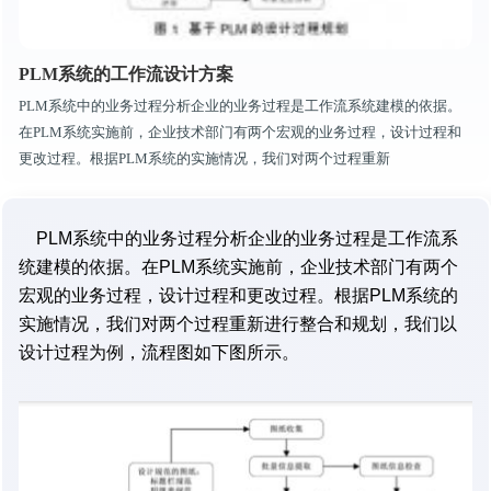
PLM系统的工作流设计方案
PLM系统中的业务过程分析企业的业务过程是工作流系统建模的依据。
在PLM系统实施前，企业技术部门有两个宏观的业务过程，设计过程和
更改过程。根据PLM系统的实施情况，我们对两个过程重新
PLM系统中的业务过程分析企业的业务过程是工作流系
统建模的依据。在PLM系统实施前，企业技术部门有两个
宏观的业务过程，设计过程和更改过程。根据PLM系统的
实施情况，我们对两个过程重新进行整合和规划，我们以
设计过程为例，流程图如下图所示。