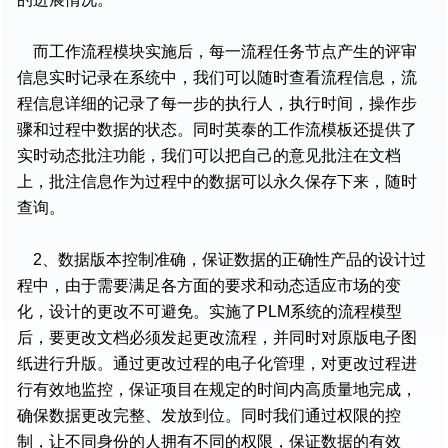
而工作流程模块实施后，每一流程任务节点产生的评审
信息实时记录在系统中，我们可以随时查看流程信息，流
程信息详细的记录了每一步的执行人，执行时间，操作步
骤和过程中数据的状态。同时英泰的工作流模板还提供了
实时动态批注功能，我们可以把自己的意见批注在文档
上，批注信息作为过程中的数据可以永久保存下来，随时
查询。
2、数据版本控制准确，保证数据的正确性产品的设计过
程中，由于需要满足各方面的要求和动态适应市场的变
化，设计的更改不可避免。实施了PLM系统的流程模型
后，要更改文档必须发起更改流程，并同时对原版电子图
纸进行升版。通过更改过程的电子化管理，对更改过程进
行有效地监控，保证项目在规定的时间内高质量地完成，
确保数据更改完整、发放到位。同时我们通过权限的控
制，让不同身份的人拥有不同的权限，保证数据的有效