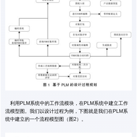
利用PLM系统中的工作流模块，在PLM系统中建立工作
流模型图。我们以设计过程为例，下图就是我们在PLM系
统中建立的一个流程模型图（图2）。