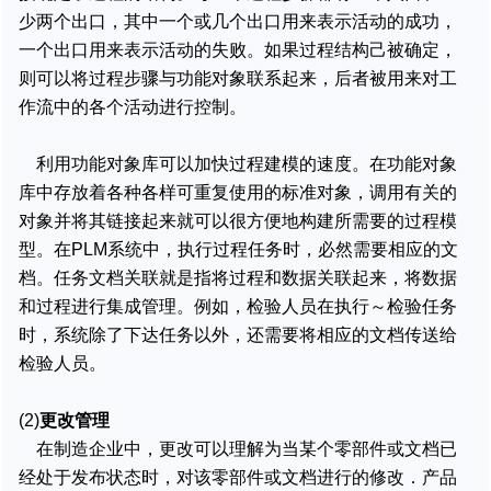
少两个出口，其中一个或几个出口用来表示活动的成功，
一个出口用来表示活动的失败。如果过程结构己被确定，
则可以将过程步骤与功能对象联系起来，后者被用来对工
作流中的各个活动进行控制。
利用功能对象库可以加快过程建模的速度。在功能对象
库中存放着各种各样可重复使用的标准对象，调用有关的
对象并将其链接起来就可以很方便地构建所需要的过程模
型。在PLM系统中，执行过程任务时，必然需要相应的文
档。任务文档关联就是指将过程和数据关联起来，将数据
和过程进行集成管理。例如，检验人员在执行～检验任务
时，系统除了下达任务以外，还需要将相应的文档传送给
检验人员。
(2)
更改管理
在制造企业中，更改可以理解为当某个零部件或文档已
经处于发布状态时，对该零部件或文档进行的修改．产品