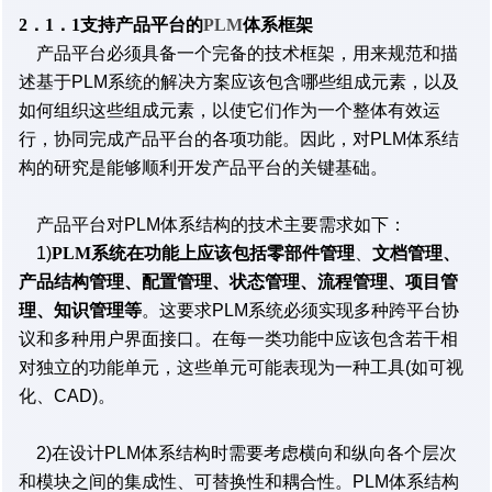
2．1．1支持产品平台的
PLM
体系框架
产品平台必须具备一个完备的技术框架，用来规范和描
述基于PLM系统的解决方案应该包含哪些组成元素，以及
如何组织这些组成元素，以使它们作为一个整体有效运
行，协同完成产品平台的各项功能。因此，对PLM体系结
构的研究是能够顺利开发产品平台的关键基础。
产品平台对PLM体系结构的技术主要需求如下：
1)
PLM
系统在功能上应该包括零部件管理
、
文档管理、
产品结构管理、配置管理、状态管理、流程管理、项目管
理、知识管理等
。这要求PLM系统必须实现多种跨平台协
议和多种用户界面接口。在每一类功能中应该包含若干相
对独立的功能单元，这些单元可能表现为一种工具(如可视
化、CAD)。
2)在设计PLM体系结构时需要考虑横向和纵向各个层次
和模块之间的集成性、可替换性和耦合性。PLM体系结构