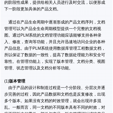
的阶段性成果，提供给相关人员进行及时交流，以便形成
下一阶段更加具体的产品文档。
通过在产品生命周期中逐渐形成的产品文档序列，文档
管理可以为产品全生命周期模型提供一个完整的文档视
图。通过PLM系统的文档管理功能应该能够支持各种录
入、修改，查询等功能，并且允许迅速地访问企业的各种
产品信息。由于PLM系统使用数据库管理工程数据文档，
所以保证了数据的一致性，提高了数据处理能力和安全可
靠性。在管理功能上，实现了版本管理、文档分类、视图
管理、状态管理以及文档分析等功能。
(1)
版本管理
由于产品的设计和制造过程是一个分阶段、分层次并逐
步完善的过程，因此产品数据和文档也是反复修改，出现
多个版本。如果没有文档的时效管理，就会出现许多混
乱。一般而言，同一文档的不同版本具有不同的时效，对