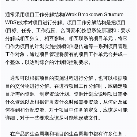
通常采用项目工作分解结构(Wrok Breakdown Srtucture，
WBS)技术对项目进行分解。项目工作分解结构是把项目
(目标、任务、工作范围、合同要求)按照系统原理和：要求
分解成相互独立、相互影响、相互联系的项目单元，将它
们作为项目的计划实施控制和信息传递等一系列项目管理
工作对象，通过项目管理将所有的项目工作单元合并成一
个整体，以达到综合的计划和控制要求。
通常可以根据项目的实施过程进行分解，也可以根据项
目的交付物进行分解。在进行项目工作分解时，应确定项
目所需的资源，制定资源计划。资源计划应说明项日需要
什么资源以及根据进度表什么时候需要资源，从何处及如
何得到和分配资源。对于项目中任务的定义，应该尽可能
详细，对于一些要求应该尽可能地形成文件。
在产品的生命周期和项目的生命周期中都有许多任务，