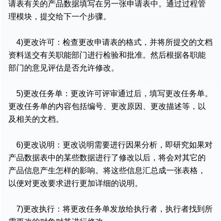
请表有关的产品数据填写在另一张申请表中。通过过程管
理模块，提交给下一个步骤。
4)更改许可：检查更改申请表的格式，并将所提交的文档
资料送交有关职能部门进行检验和批准。然后根据各职能
部门的意见评估是否允许修改。
5)更改任务单：更改许可评审通过后，填写更改任务单。
更改任务单的内容包括编号、更改原因、更改描述等，以
及相关的文档。
6)更改说明：更改说明需要进行因果分析，即研究如果对
产品数据表中的某些数据进行了修改以后，将会对其它的
产品信息产生怎样的影响。将这些信息汇总成一张表格，
以便对更改要求进行更加详细的说明。
7)更改执行：将更改任务单发放给执行者，执行者找到所