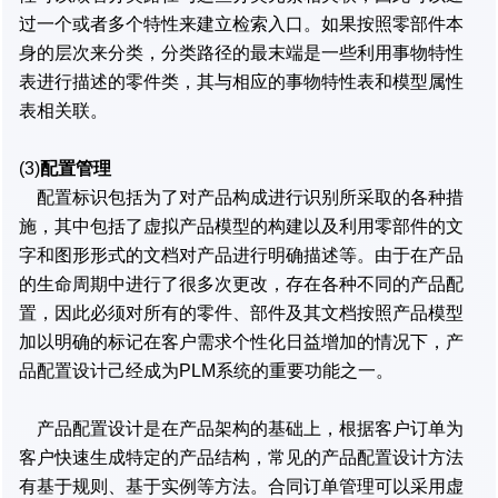
过一个或者多个特性来建立检索入口。如果按照零部件本
身的层次来分类，分类路径的最末端是一些利用事物特性
表进行描述的零件类，其与相应的事物特性表和模型属性
表相关联。
(3)
配置管理
配置标识包括为了对产品构成进行识别所采取的各种措
施，其中包括了虚拟产品模型的构建以及利用零部件的文
字和图形形式的文档对产品进行明确描述等。由于在产品
的生命周期中进行了很多次更改，存在各种不同的产品配
置，因此必须对所有的零件、部件及其文档按照产品模型
加以明确的标记在客户需求个性化日益增加的情况下，产
品配置设计己经成为PLM系统的重要功能之一。
产品配置设计是在产品架构的基础上，根据客户订单为
客户快速生成特定的产品结构，常见的产品配置设计方法
有基于规则、基于实例等方法。合同订单管理可以采用虚