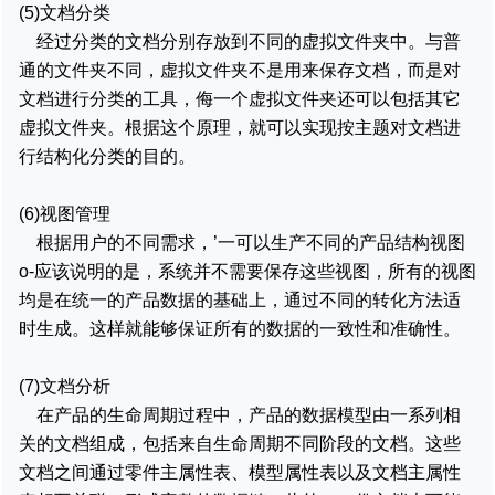
(5)文档分类
经过分类的文档分别存放到不同的虚拟文件夹中。与普
通的文件夹不同，虚拟文件夹不是用来保存文档，而是对
文档进行分类的工具，侮一个虚拟文件夹还可以包括其它
虚拟文件夹。根据这个原理，就可以实现按主题对文档进
行结构化分类的目的。
(6)视图管理
根据用户的不同需求，’一可以生产不同的产品结构视图
o-应该说明的是，系统并不需要保存这些视图，所有的视图
均是在统一的产品数据的基础上，通过不同的转化方法适
时生成。这样就能够保证所有的数据的一致性和准确性。
(7)文档分析
在产品的生命周期过程中，产品的数据模型由一系列相
关的文档组成，包括来自生命周期不同阶段的文档。这些
文档之间通过零件主属性表、模型属性表以及文档主属性