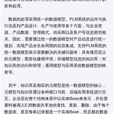
析和处理。
数据的处理采用统一的数据模型。PLM系统的运作与执
行涉及到产晶设计、生产与使用等各个方面，与企业资
源、产品数据、管理模式、供应商以及客户等信息密切相
关。因此，需要通过统一的数据模型对产品信息进行统一
规划，实现产品全生命周期的信息集成。支持PLM系统的
统一数据模型表示需要解决的关键问题有：具有规范语义
的元模型；图形化建模环境；存储模型信息的知识库；对
知识库的访问和管理；通用模型与应用系统数据模型的映
射等。
其中，知识库及相应的元模型是统一数据模型的核心，
元模型与知识库通过各种接口与前、后端应用系统进行交
互。企业层在整个结构体系中以实体Bean来表示，并在需
要时被调入EJB数据共享池供查找、更新、删除。由于每个
数据表、甚至每条记录都是一个实体Bean，而且都在数据