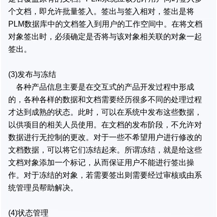
个文档，即允许批量签入。签出与签入相对，签出是将
PLM数据库中的文档签入到用户的工作空间中。在将文档
对象签出时，必须确定是否将与该对象相关联的对象一起
签出。
(3)发布与冻结
各种产品信息主要是在交互式的产品开发过程中形成
的，各种各样的数据和文档需要经历很多不同的处理过程
才达到成熟的状态。此时，可以在系统中发布这些数据，
以供项目的相关人员使用。在文档的发布阶段，不允许对
数据进行无控制的更改。对于一些不希望用户进行修改的
文档数据，可以将它们冻结起来。所谓冻结，就是给这些
文档对象添加一个标记，从而保证用户不能进行签出操
作。对于冻结的对象，若需要签出则需要经过审核或由系
统管理员帮助解决。
(4)状态管理