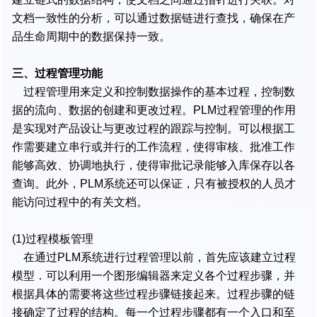
文档一致性的分析，可以通过数据链进行查找，确保在产
品生命周期中的数据保持一致。
三、过程管理功能
过程管理用来定义和控制数据操作的基本过程，控制数
据的流向、数据的创建和更改过程。PLM过程管理的作用
是实现对产品设让与更改过程的跟踪与控制。可以根据工
作需要建立串行或并行的工作流程，使得审核、批准工作
能够高效、协调地执行，使得审批记录能够入库保存以各
查询。此外，PLM系统还可以保证，只有被授权的人员才
能访问过程中的有关文档。
(1)过程模板管理
在通过PLM系统进行过程管理以前，首先应该建立过程
模型．可以利用一个图形编辑器来定义各个过程步骤，并
根据具体的需要将这些过程步骤链接起来。过程步骤的链
接确定了过程的结构。每一个过程步骤都有一个入口和至