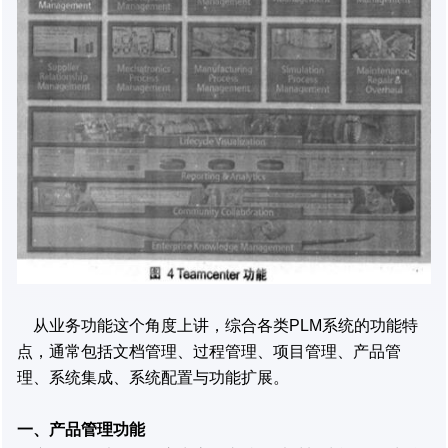
从业务功能这个角度上讲，综合各类PLM系统的功能特
点，通常包括文档管理、过程管理、项目管理、产品管
理、系统集成、系统配置与功能扩展。
一、产品管理功能