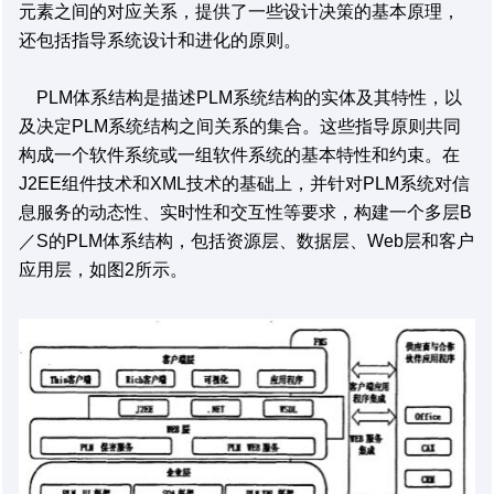
元素之间的对应关系，提供了一些设计决策的基本原理，
还包括指导系统设计和进化的原则。
PLM体系结构是描述PLM系统结构的实体及其特性，以
及决定PLM系统结构之间关系的集合。这些指导原则共同
构成一个软件系统或一组软件系统的基本特性和约束。在
J2EE组件技术和XML技术的基础上，并针对PLM系统对信
息服务的动态性、实时性和交互性等要求，构建一个多层B
／S的PLM体系结构，包括资源层、数据层、Web层和客户
应用层，如图2所示。