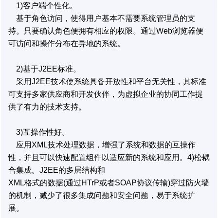
1)客户端个性化。
基于角色访问，使得用户基本不需要系统管理员的支
持。只要确认角色便拥有相应的权限。通过Web浏览器便
可访问和操作分布在异地的系统。
2)基于J2EE标准。
采用J2EE技术使系统具备开放性和平台无关性，其标准
可支持多家供应商和开发伙伴，为虚拟企业的协同工作提
供了有力的技术支持。
3)互操作性好。
应用XML技术处理数据，增强了系统和数据的互操作
性，并且可以快速配置组件以适应新的系统和应用。4)松耦
合集成。J2EE的多层结构和
XML格式的数据(通过HTrP或者SOAP协议传输)穿过防火墙
的机制，减少了很多集成问题和安全问题，易于系统扩
展。