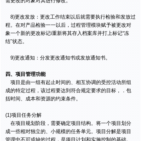
需更改的对象对其进行修改。
8)更改发放：更改工作结束以后就需要执行检验和发放过
程。在对产品检验一一以后，过程管理模块赋予被更改对
象一个新的更改标记i重新将其存入档案库并打上标记“冻
结"状态。
9)更改通知：分发更改通知书或发放通知书。
四、项目管理功能
项目是由一组有起止时间的、相互协调的受控活动所组
成的特定过程，该过程要达到符合规定要求的目标，．包
括时间、成本和资源的约束条件。
(1)项目任务分解
在项目规划阶段，需要确定项目结构。将一个项目划分
成一些相对独立的、小规模的任务单元。项目分解是项目
管理中不可或缺的过程，是项目计划和实施控制的基础。