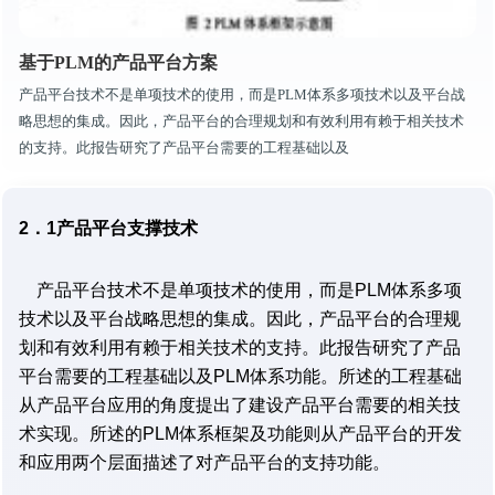
基于PLM的产品平台方案
产品平台技术不是单项技术的使用，而是PLM体系多项技术以及平台战
略思想的集成。因此，产品平台的合理规划和有效利用有赖于相关技术
的支持。此报告研究了产品平台需要的工程基础以及
2．1产品平台支撑技术
产品平台技术不是单项技术的使用，而是PLM体系多项
技术以及平台战略思想的集成。因此，产品平台的合理规
划和有效利用有赖于相关技术的支持。此报告研究了产品
平台需要的工程基础以及PLM体系功能。所述的工程基础
从产品平台应用的角度提出了建设产品平台需要的相关技
术实现。所述的PLM体系框架及功能则从产品平台的开发
和应用两个层面描述了对产品平台的支持功能。