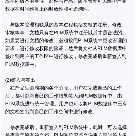
应不同版本的零件、部件与产品。版本管理可以维护产品
数据在时间维度上的时效性和可追溯性。
与版本管理相联系的基本过程包括文档的注册、修改、
审核等等，文档只有在PLM系统中注册以后才是合法的。
如果要进行文档的修改，必须按照PLM系统中更改管理的
要求，进行修改权限的验证，然后将文档从PLM数据库中
签出到用户的工作区中进行修改，修改完成后重新签入到
PLM数据库中。
(2)签入与签出
在产品生命周期的各个阶段，用户在完成自己的工作
后，都可以将自己的工作结果签入到PLM数据库中，由
PLM系统进行统一管理。用户也可以将PLM数据库中已有
的文档签出到自己的工作空间中进行修改。
修改完成后，重新签入到PLM系统中，此时，可以选择
是否覆盖原有的文档。PLM系统应该允许用户同时签入多