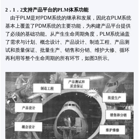
2．1．2支持产品平台的PLM体系功能
由于PLM是对PDM系统的继承和发展，因此在PLM系统
基本上覆盖了PDM系统的主要功能，为构建产品平台提供
了必须的基础功能。从产生生命周期角度，PLM系统涵盖
了需求与计划、概念设计、产品设计、制造工程、产品测
试和质量保证、批量生产、销售和分销、维护大修、循环
再利用等整个生命周期的所有环节，如图3所示。