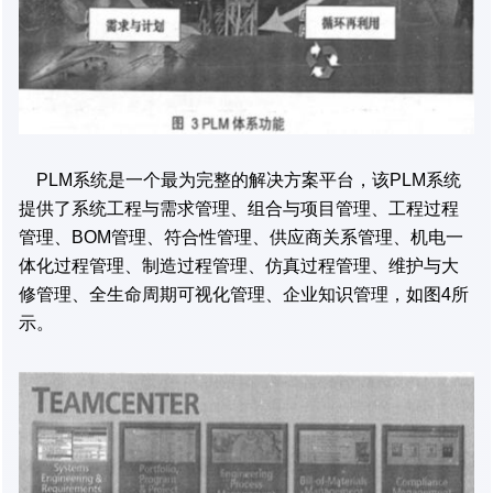
PLM系统是一个最为完整的解决方案平台，该PLM系统
提供了系统工程与需求管理、组合与项目管理、工程过程
管理、BOM管理、符合性管理、供应商关系管理、机电一
体化过程管理、制造过程管理、仿真过程管理、维护与大
修管理、全生命周期可视化管理、企业知识管理，如图4所
示。