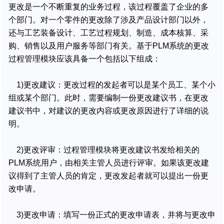
更改是一个不断重复的业务过程，该过程覆盖了企业的多
个部门。对一个零件的更改除了涉及产品设计部门以外，
还与工艺装备设计、工艺过程规划、制造、成本核算、采
购、销售以及用户服务等部门有关。基于PLM系统的更改
过程管理模块应该具备一个包括以下组成：
1)更改建议：更改过程的发起者可以是某个员工、某个小
组或某个部门。此时，需要编制一份更改建议书，在更改
建议书中，对建议的更改内容或更改原因进行了详细的说
明。
2)更改评审：过程管理模块将更改建议书发给相关的
PLM系统用户，由相关主管人员进行评审。如果该更改建
议得到了主管人员的肯定，更改发起者就可以提出一份更
改申请。
3)更改申请：填写一份正式的更改申请表，并将与更改申