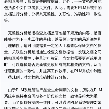
表相互关联，形成完整的数据链。此外，一份文档也可能
包括多个文件或者多页文件。因此，需要对PLM系统中的
文档进行分析，分析其完整性、关联性、准确性和一致性
等。
完整性分析是指检查文档是否包括了规定的内容，是否
能够作为下一步工作的基础，以及保证文档的易追溯性和
可理解性，这时可能需要一定的人工检查以保证文档的质
量。关联性分析是指通过检查文档数据链，发现文档之间
的相互关联属性，并且进行标记。当文档需要更新或更改
时，可以选择是否更新或更改所有与其相关的文档，从而
保证数据的一致性，并提高工作效率。在PLM系统中制定
一些规则，对文档的准确性进行分析。
由于PLM系统管理产品全生命周期的文档，所以在PLM
系统中保持生命周期各个阶段的文档一致性显得尤为重
要。为了保持数据的一致性，可以通过PLM系统管理对象
建立链式的数据结构，使文档之间通过指针进行关联。对