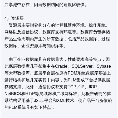
共享池中存在，因而数据访问的速度比较快。
4）资源层
资源层主要指异构分布的计算机硬件环境、操作系统、
网络以及通信协议、数据库支持环境等。数据库负责存储
产品生命周期内产生的所有数据，包括产品数据库、过程
数据库、企业资源库与知识库等。
由于企业数据库具有数据量大，性能要求高等特点，因
此底层数据库几乎都集中在Oracle、SQLServer、Sybase
等大型数据库。底层平台层在原有PDM系统数据库基础上
进行结构扩展并充实其中内容，为PLM集成平台提供数据
存储支持。此外，通信协议都支持TCP／IP、IIOP、
NetBIOS和HTrP等局域网和广域网标准。此报告研究的体
系结构采用基于J2EE平台和XML技术，使产品平台所依赖
的PLM系统具有如下特点；