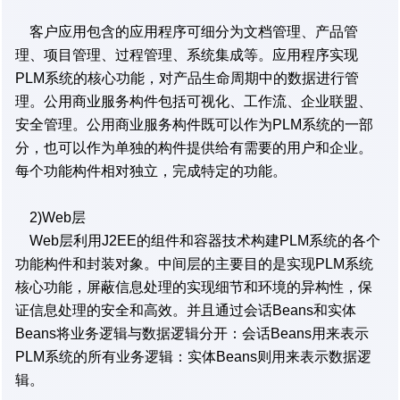
客户应用包含的应用程序可细分为文档管理、产品管
理、项目管理、过程管理、系统集成等。应用程序实现
PLM系统的核心功能，对产品生命周期中的数据进行管
理。公用商业服务构件包括可视化、工作流、企业联盟、
安全管理。公用商业服务构件既可以作为PLM系统的一部
分，也可以作为单独的构件提供给有需要的用户和企业。
每个功能构件相对独立，完成特定的功能。
2)Web层
Web层利用J2EE的组件和容器技术构建PLM系统的各个
功能构件和封装对象。中间层的主要目的是实现PLM系统
核心功能，屏蔽信息处理的实现细节和环境的异构性，保
证信息处理的安全和高效。并且通过会话Beans和实体
Beans将业务逻辑与数据逻辑分开：会话Beans用来表示
PLM系统的所有业务逻辑：实体Beans则用来表示数据逻
辑。