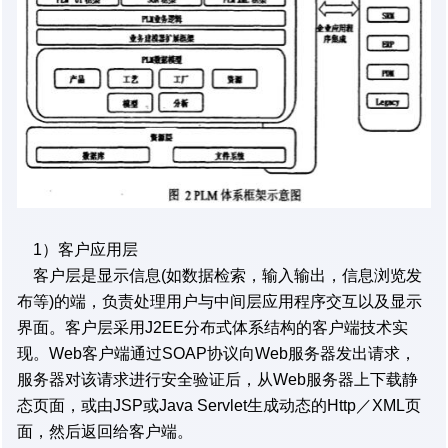
1）客户应用层
客户层是显示信息(如数据检索，输入输出，信息浏览发
布等)的端，负责处理用户与中间层应用程序交互以及显示
界面。客户层采用J2EE分布式体系结构的客户端技术实
现。Web客户端通过SOAP协议向Web服务器发出请求，
服务器对该请求进行安全验证后，从Web服务器上下载静
态页面，或由JSP或Java Servlet生成动态的Http／XML页
面，然后返回给客户端。