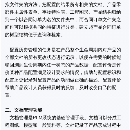
拟文件夹的方法，把配置的结果所有相关的文档、产品零
部件主属性表单、事物特性表、工程图形、产品结构归纳
到一个以合同订单为名的文件夹中，而合同订单文件夹之
间也可以根据共同的特征进行分类，建立起产品合同订单
的树型结构便于查询和检索。
配置历史管理的任务是在产品整个生命周期内对产品的
全部文档的所有更改状态进行记录，以便在需要的时候能
够回溯到生命周期内任一状态的产品数据。配置评价是评
价某种产品配置满足设计要求的情况，借助与配置标识和
配置历史记录对配置产品的功能做正确的描述。配置评价
帮助产品设计人员获得及时的反馈，及时改变自己的配
置。
二、文档管理功能
文档管理是PLM系统的基础管理手段。文档可以分成工
程图纸、模型和一般资料等。文档记录了产品形成过程中