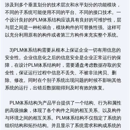
涉及到多个垂直划分的技术层次和水平划分的功能模块，
不同的子系统可能使用不同的平台、不同的接口技术。一
个设计良好的PLM体系结构应该具有良好的可维护性，层
与层之间是一种松祸合，模块构件的可替换性强。这样可
以充分利用原有的构件或者第三方构件来充实整个系统。
3)PLM体系结构需要从根本上保证企业一切有用信息的
安全性。企业信息化之后的信息安全是企业正常运行的保
障，在设计PLM体系结构时，需要通盘考虑数据存取的安
全性，保证运行过程中信息不丢失、不被非法拷贝、删
除、修改。同时在个别子系统出现问题的时候不影响其他
系统的运行，出错后数据能得到及时有效的恢复。
PLM体系结构为产品平台提供了一个结构、行为和属性
的高级抽象，体现了各个构件之间的相互关系、以及构件
与环境之间的相互关系。PLM体系结构不仅指定了系统的
组织结构和拓扑结构。并且显示了系统需求和构成系统的