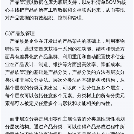
产品管理以数据仓库为底层支持，以材料清单BOM为核
心主线把产品的所有工程数据和文档联系起来，从而实现
对产品数据的有效组织、控制和管理。
(1)产品族管理
产品族是企业在开发出的产品架构的基础上，利用事物
特性表，通过变量来获得一系列的在功能、结构和制造方
面具有差异化的产品集群。利用重用和自动配置技术使企
业在产品设计、制造、维护等方面提高效率、降低成本。
产品族管理的基础是产品分类，产品分类的方法有层次分
类法和非层次分类法。层次分类法的基础是树状结构，从
某个层次的分类元素出发，可以向下划分任意多个层次，
每个层次可以包括任意多个元素。分类树上的所有分类元
素都可以被定义任意多个与形状和功能相关的特性。
而非层次分类是利用零件主属性表的分类属性隐性地划
分层次结构。通过产品分类，可以使得产品形成过程中所