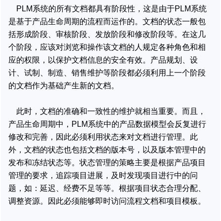
PLM系统的所有文档都具有阶段性，这是由于PLM系统
是基于产品生命周期的流程而运作的。文档的状态一般包
括形成阶段、审核阶段、发放阶段和修改阶段等。在这几
个阶段，应该对浏览和操作该文档的人规定各种角色和相
应的权限，以保护文档信息的安全有效。产品规划、设
计、试制、制造、销售维护等阶段都必须利用上一个阶段
的文档作为基础产生新的文档。
此时，文档的准确和一致性的维护就相当重要。而且，
产品生命周期中，PLM系统中的产品数据模型会反复进行
修改和完善，因此必须利用状态来对文档进行管理。此
外，文档的状态也包括文档的版本号，以及版本管理中的
发布和冻结状态等。状态管理的策略主要是根据产品项目
管理的要求，追踪项目进展，及时发现项目进行中的问
题，如：延迟、经费不足等等。根据项目状态合理分配、
调整资源。因此必须能够即时访问流程文档和项目模板。