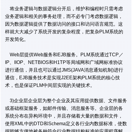
将业务逻辑与数据逻辑分开后，维护和编程时只需考虑
业务逻辑和相关的事务处理，而不必专门考虑数据逻辑，
因为数据逻辑提供了数据访问的接口和访问语言规范。这
样就大大减少了系统开发的复杂程度，把复杂PLM系统的
开发简化。
Web层提供Web服务和EJB服务。PLM系统通过TCP／
IP、IIOP、NETBIOS和H1TP等局域网和广域网标准协议
进行通信，并且也可以通过JMS(JAVA消息通知机制)进行
通信，EJB服务技术是实现J2EE架构PLM系统的核心技
术，也是保证PLM中间层实现的关键技术。
3)企业层企业层为整个企业及其应用提供数据、文件服务
或基础框架服务，如邮件传输、消息服务等。企业层的各
系统分布在异构环境中，并且存储着大量的数据和文件，
使用XML中的DTD和Schema定义各行业内数据标准，使数
据能够方便地被各种符合行业数据结构标准的应用程序解