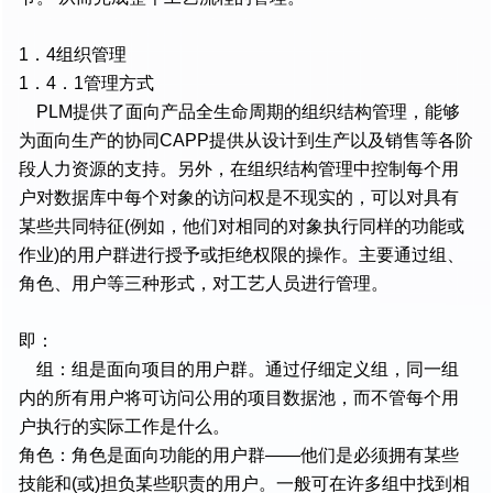
1．4组织管理
1．4．1管理方式
PLM提供了面向产品全生命周期的组织结构管理，能够
为面向生产的协同CAPP提供从设计到生产以及销售等各阶
段人力资源的支持。另外，在组织结构管理中控制每个用
户对数据库中每个对象的访问权是不现实的，可以对具有
某些共同特征(例如，他们对相同的对象执行同样的功能或
作业)的用户群进行授予或拒绝权限的操作。主要通过组、
角色、用户等三种形式，对工艺人员进行管理。
即：
组：组是面向项目的用户群。通过仔细定义组，同一组
内的所有用户将可访问公用的项目数据池，而不管每个用
户执行的实际工作是什么。
角色：角色是面向功能的用户群——他们是必须拥有某些
技能和(或)担负某些职责的用户。一般可在许多组中找到相