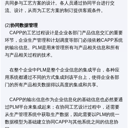
共同参与工艺方案的设计。各人员通过协同平台进行交
流、设计，从而为工艺方案的制订提供客观条件。
(2)
协同数据管理
CAPP的工艺过程设计是企业各部门产品信息交汇的重要
环节，企业生产管理和计划调度等部门必须依赖CAPP系统
的输出信息。PLM是用来管理所有与产品相关信息和所有
与产品相关过程的技术。
在整个企业中PLM是整个企业信息的集成平台，各种应
用系统都通过不同的方式集成到该平台上，使得企业各部
门的所有产品相关数据得以高度的集成和共享。
CAPP的输出信息作为企业信息化的基础信息也必然要通
过PLM平台来集成起来；在协同工艺设计过程中，还需要
从生产管理系统中获取生产数据，因此需要以PLM的统一
数据模型为基础建立协同CAPP与其他系统之间的信息协