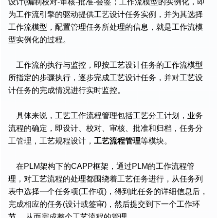
设计(编制校对-审核-批准-会签；工作流模型的实例化，即
为工作流引擎的驱动提供工艺设计任务实例，并为其选择
工作流模型，配置管理任务所处理的信息，就是工作流模
型实例化的过程。
工作流的执行与监控，即按工艺设计任务的工作流模型
所指定的步骤执行，逐步完成工艺设计任务，并对工艺设
计任务的完成情况进行实时监控。
具体来说，工艺工作流程管理包括工艺分工计划，业务
流程的确定，即设计、校对、审核、批准和归档，任务分
工管理，工艺规程设计，
工艺流程管理
等模块。
在PLM架构下的CAPP框架，通过PLM的工作流程管
理，对工艺流程的处理都围绕着工艺任务进行，从任务列
表中选择一个任务项(工作项)，得到此任务的详细信息后，
完成相应的任务(设计或签审)，然后提交到下一个工作环
节。 从而完成整个工艺流程的管理。