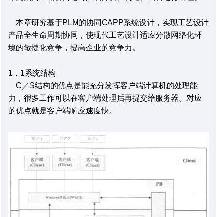
本章研究基于PLM的协同CAPP系统设计，实现工艺设计
产品全生命周期协同，使现代工艺设计适应分散网络化环
境的敏捷化竞争，提高企业的竞争力。
1．1系统结构
C／S结构的优点是能充分发挥客户端计算机的处理能
力，很多工作可以在客户端处理后再提交给服务器。对应
的优点就是客户端响应速度快。