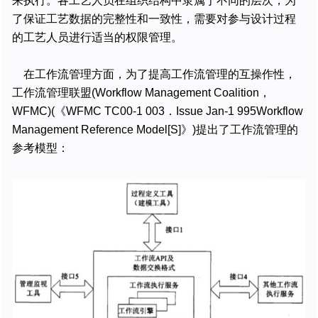
来执行。各工艺人员在组织结构中隶属于不同的层次，为
了保证工艺数据的完整性和一致性，需要对参与设计过程
的工艺人员进行适当的权限管理。
在工作流管理方面，为了提高工作流管理的互操作性，
工作流管理联盟(Workflow Management Coalition，
WFMC)(《WFMC TC00-1 003．Issue Jan-1 995Workflow
Management Reference Model[S]》)提出了工作流管理的
参考模型：