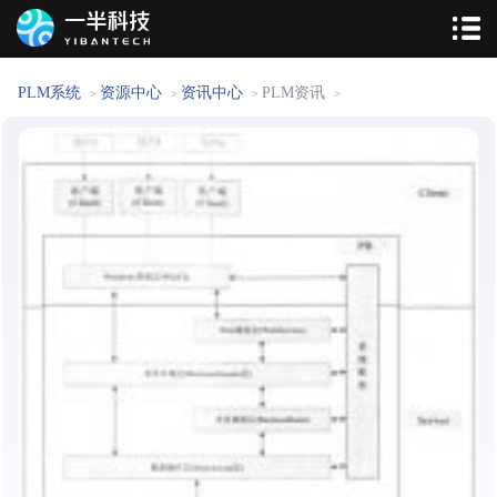
PLM系统
资源中心
资讯中心
PLM资讯
>
>
>
>