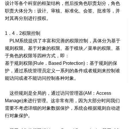
设计等各个科室的框架结构，然后按角色职责划分，角色
职责大体分为：设计、审核、标准化、会签、批准等，并
对其再分别进行授权。
1．4．2权限控制
PLM系统提供了丰富和完善的权限控制，具体分为基于
规则权限、基于对象的权限、基于模块／菜单的权限、基
于角色的权限等四种方式，即：
基于规则权限(Rule．Based Protection)：基于规则的保
护，通过系统管理员定义一系列的条件或者规则来控制谁
能访问或者不能访问控制各种对象。
这些规则是全局的，通过访问管理器(AM：Access
Manage)来进行管理。这非常有用，因为大部分时间我们
需要不考虑详细的对象数据保护，系统会根据规则自动进
行对象保护。