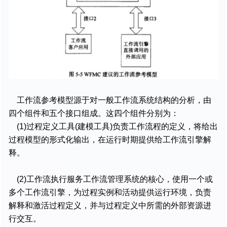
工作流参考模型源于对一般工作流系统结构的分析，由
四个组件和五个接口组成。这四个组件分别为：
(1)过程定义工具(建模工具)负责工作流程的定义，将给出
过程模型的形式化输出，在运行时期提供给工作流引擎解
释。
(2)工作流执行服务工作流管理系统的核心，使用一个或
多个工作流引擎，为过程实例和活动提供运行环境，负责
解释和激活过程定义，并与过程定义中所需的外部资源进
行交互。