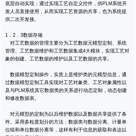
底层自动实现；通过实现工艺自定义控件，供PLM系统开
发人员直接使用，从而实现工艺资源的共享，也为系统提
供二次开发接。
1．2．3数据存储
对工艺数据的管理主要分为工艺数据元模型定制、系统
管理、工艺数据维护和工艺数据集成4大模块，实现工艺对
象的创建、工艺数据的维护以及工艺数据的共享。
数据模型定制操作，实质上是维护类的元模型信息，通
过数据模型定制工具实现对工艺对象类、工艺对象属性以
及与PLM系统其它数据类的关系进行动态定制，动态创建
和修改数据表。
对元模型的定制为以后维护数据以及数据共享提供了条
件。采用多粒度划分的方法：数据类与数据分离、计量单
位组和单位数据分离等，这样有利于信息的获取和表达以