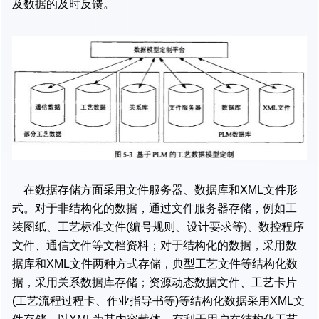
及数据的及时反馈。
在数据存储方面采用文件服务器、数据库和XML文件形
式。对于非结构化的数据，通过文件服务器存储，例如工
装图纸、工艺标准文件(编号规则、设计要求等)、数控程序
文件、通信文件等文档资料；对于结构化的数据，采用数
据库和XML文件两种方式存储，典型工艺文件等结构化数
据，采用关系数据库存储；资源动态数据文件、工艺卡片
(工艺流程过程卡、作业指导书等)等结构化数据采用XML文