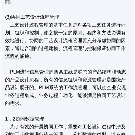
同。
(3)协同工艺设计流程管理
工艺设计过程管理的基本任务是对各项工艺任务进行计
划、组织和控制，使之按一定的原则、程序和方法协调有
效地进行。协同的工艺设计流程管理要充分考虑协同的因
素，通过合理的过程建模、流程管理与控制保证协同工作
流程的畅通。
PLM进行信息管理的两条主线是静态的产品结构和动态
的产品设计流程，所有的信息组织和资源管理都是围绕产
品设计展开的。PLM系统的工作流管理，可以使企业实现
业务过程集成、业务过程自动化，能够满足协同工艺设计
的需求。
1．2协同数据管理
为了有效的开展协同工作，需要对工艺设计过程中涉及
到的工艺数据进行统一管理，．分析数据的类型，以有效