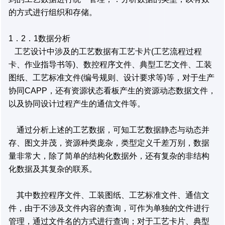
的方式进行组织和存储。
1．2．1数据分析
工艺设计中涉及的工艺数据有工艺卡片(工艺流程过程
卡、作业指导书等)、数控程序文件、典型工艺文件、工装
图纸、工艺标准文件(编号规则、设计要求等)等，对于生产
协同CAPP，还有资源状态看板产生的资源动态数据文件，
以及协同设计过程产生的通信文件等。
通过分析上述的工艺数据，可知工艺数据静态与动态并
存、图文并茂，资源种类庞杂，类型定义千差万别，数据
量非常大，除了简单的结构化数据外，还有复杂的非结构
化数据及其复杂的联系。
其中数控程序文件、工装图纸、工艺标准文件、通信文
件，由于不涉及文件内容的查询，可作为单独的文件进行
管理，通过文件名的方式进行查询；对于工艺卡片、典型