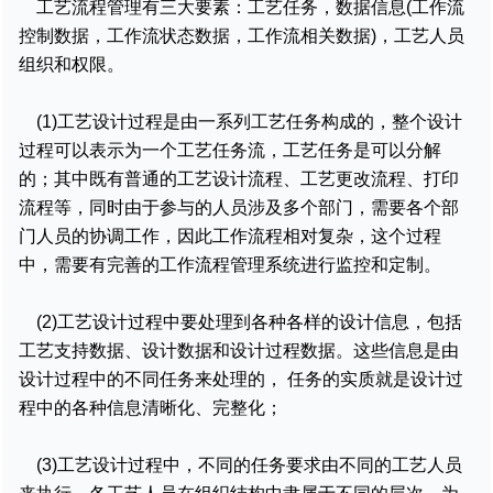
工艺流程管理有三大要素：工艺任务，数据信息(工作流
控制数据，工作流状态数据，工作流相关数据)，工艺人员
组织和权限。
(1)工艺设计过程是由一系列工艺任务构成的，整个设计
过程可以表示为一个工艺任务流，工艺任务是可以分解
的；其中既有普通的工艺设计流程、工艺更改流程、打印
流程等，同时由于参与的人员涉及多个部门，需要各个部
门人员的协调工作，因此工作流程相对复杂，这个过程
中，需要有完善的工作流程管理系统进行监控和定制。
(2)工艺设计过程中要处理到各种各样的设计信息，包括
工艺支持数据、设计数据和设计过程数据。这些信息是由
设计过程中的不同任务来处理的， 任务的实质就是设计过
程中的各种信息清晰化、完整化；
(3)工艺设计过程中，不同的任务要求由不同的工艺人员