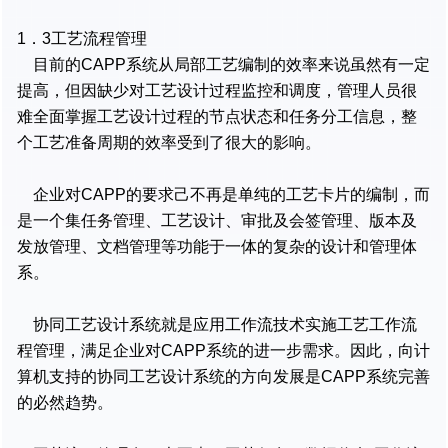
1．3工艺流程管理
目前的CAPP系统从局部工艺编制的效率来说虽然有一定
提高，但因缺少对工艺设计过程监控和调度，管理人员很
难全面掌握工艺设计过程的节点状态和任务分工信息，整
个工艺准备周期的效率受到了很大的影响。
企业对CAPP的要求己不再是单纯的工艺卡片的编制，而
是一个集任务管理、工艺设计、审批及会签管理、版本及
发放管理、文档管理等功能于一体的复杂的设计和管理体
系。
协同工艺设计系统就是应用工作流技术实施工艺工作流
程管理，满足企业对CAPP系统的进一步需求。因此，向计
算机支持的协同工艺设计系统的方向发展是CAPP系统完善
的必然趋势。