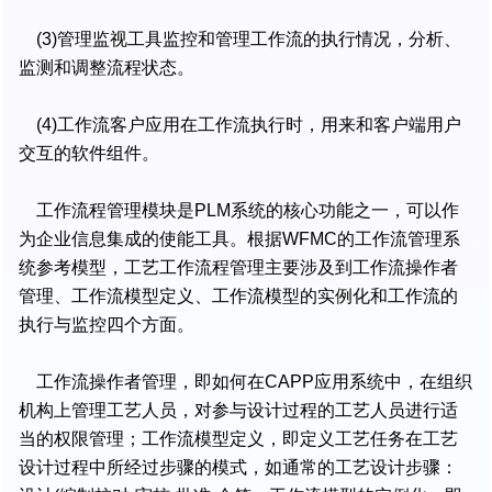
(3)管理监视工具监控和管理工作流的执行情况，分析、
监测和调整流程状态。
(4)工作流客户应用在工作流执行时，用来和客户端用户
交互的软件组件。
工作流程管理模块是PLM系统的核心功能之一，可以作
为企业信息集成的使能工具。根据WFMC的工作流管理系
统参考模型，工艺工作流程管理主要涉及到工作流操作者
管理、工作流模型定义、工作流模型的实例化和工作流的
执行与监控四个方面。
工作流操作者管理，即如何在CAPP应用系统中，在组织
机构上管理工艺人员，对参与设计过程的工艺人员进行适
当的权限管理；工作流模型定义，即定义工艺任务在工艺
设计过程中所经过步骤的模式，如通常的工艺设计步骤：