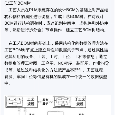
(1)工艺BOM树
工艺人员在PLM系统存在的设计BOM的基础上对产品结
构和物料的属性进行调整，生成工艺BOM树。在对设计
BOM进行结构调整时，应该识别中间件、虚拟件和外协件
等，然后进行拆分合并节点操作，建立工艺BOM树结构。
在工艺BOM树的基础上，采用结构化的数据管理方法在
工艺BOM树节点上建立属性和数据集子节点，通过属性描
述其所用的设备、工装、工时、工位、工种等信息；通过
数据集管理工程图、工序图、NC程序、装配图、作业指导
书等。通过这种结构化的方法把产品零部件、工艺规程、
资源、车间工位等信息有机的集成在一个统一的数据模型
中。