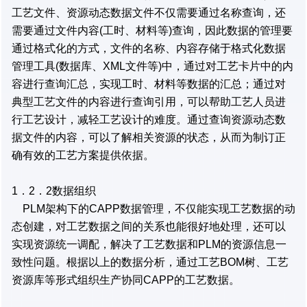
工艺文件、资源动态数据文件不仅需要通过名称查询，还
需要通过文件内容(工时、材料等)查询，因此数据的管理要
通过格式化的方式，文件的名称、内容存储于格式化数据
管理工具(数据库、XML文件等)中，通过对工艺卡片中的内
容进行查询汇总，实现工时、材料等数据的汇总；通过对
典型工艺文件的内容进行查询引用，可以帮助工艺人员进
行工艺设计，减轻工艺设计的难度。通过查询资源动态数
据文件的内容，可以了解相关资源的状态，从而为制订正
确有效的工艺方案提供依据。
1．2．2数据组织
PLM架构下的CAPP数据管理，不仅能实现工艺数据的动
态创建，对工艺数据之间的关系也能很好地处理，还可以
实现资源统一调配，解决了工艺数据和PLM的资源信息一
致性问题。根据以上的数据分析，通过工艺BOM树、工艺
资源库等形式组织生产协同CAPP的工艺数据。