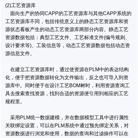
(2)工艺资源库
面向生产的协同CAPP的工艺资源库与其他CAPP系统的
工艺资源库不同，包括传统意义上的静态工艺资源库和资
源状态看板产生的动态工艺资源库两部分内容。静态工艺
资源数据包括：典型工艺文件、工艺标准文件(编号规则、
设计要求等)、工装信息等，动态工艺资源数据包括动态资
源信息文件。
在建立工艺资源库时，通过使资源在PLM中的表达结构
化，便于把资源数据转化为文件输出，反之也可导入到资
源库中。同时便于在设计工艺BOM树时，利用资源查询工
具去搜索查找资源，找到合适的资源便引用到相应的工艺
规程里。
采用PLM统一数据建模，并在数据模型工具中进行属性
关联绑定设置，可以在PLM系统中通过预先绑定关系，对
资源数据进行浏览和使用，数据的查询和过滤操作可以在