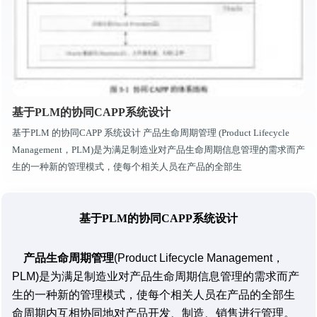
基于PLM的协同CAPP系统设计
基于PLM 的协同CAPP 系统设计 产品生命周期管理 (Product Lifecycle
Management，PLM)是为满足制造业对产品生命周期信息管理的需求而产
生的一种新的管理模式，使每个相关人员在产品的全部生
基于PLM
的协同CAPP
系统设计
产品生命周期管理
(Product Lifecycle Management，
PLM)是为满足制造业对产品生命周期信息管理的需求而产
生的一种新的管理模式，使每个相关人员在产品的全部生
命周期内互相协同地对产品开发、制造、销售进行管理。