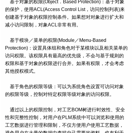
基于对象的权限(Object．Based Protection)：基于对象
的保护，使用ACL(Access Control List，访问控制列表)来
创建基于对象的权限控制条件。如果想对对象进行扩大和
减小访问限制，对象ACL非常有用。
基于模块／菜单的权限(Module／Menu-Based
Protection)：设置具体组和角色对于某模块以及相关菜单的
访问权限。该权限具有最高的优先级，不会与基于规则的
权限和基于对象的权限进行合并。如果有权限，才会考虑
其他授权模式。
基于角色的权限等级：可以为系统角色设置可访问对象
的权限等级，控制对特定权限等级对象的访问权限。
通过以上的权限控制，对工艺BOM树进行时效性、安全
性和完整性控制，对用户在PLM系统中可以浏览和使用的
工艺数据进行管理和限制，不仅方便用户使用工艺数据，
避免用户在大量的数据中查找自己需要的资料，也有利于