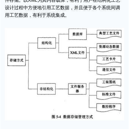
件存储。以XML为其内容载体，有利于用户在结构化工艺
设计过程中方便地引用工艺数据，并且便于各个系统间调
用工艺数据，有利于系统集成。