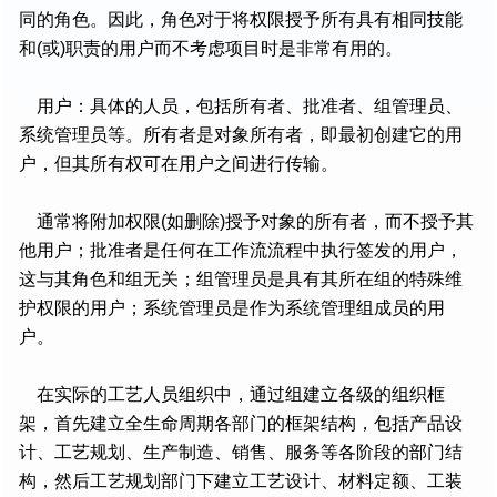
同的角色。因此，角色对于将权限授予所有具有相同技能
和(或)职责的用户而不考虑项目时是非常有用的。
用户：具体的人员，包括所有者、批准者、组管理员、
系统管理员等。所有者是对象所有者，即最初创建它的用
户，但其所有权可在用户之间进行传输。
通常将附加权限(如删除)授予对象的所有者，而不授予其
他用户；批准者是任何在工作流流程中执行签发的用户，
这与其角色和组无关；组管理员是具有其所在组的特殊维
护权限的用户；系统管理员是作为系统管理组成员的用
户。
在实际的工艺人员组织中，通过组建立各级的组织框
架，首先建立全生命周期各部门的框架结构，包括产品设
计、工艺规划、生产制造、销售、服务等各阶段的部门结
构，然后工艺规划部门下建立工艺设计、材料定额、工装