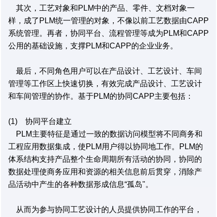
其次，工艺对象和PLM中的产品、零件、文档对象一
样，成了PLM统一管理的对象，不像以前工艺数据由CAPP
系统管理。再者，协同平台、流程管理等成为PLM和CAPP
公用的基础设施，支撑PLM和CAPP的企业业务。
最后，不同角色用户可以在产品设计、工艺设计、车间
管理等工作区上快速切换，有效完成产品设计、工艺设计
和车间管理的协作。基于PLM的协同CAPP主要包括：
(1) 协同平台建立
PLM主要特征是通过一致的数据访问模型将不同商务和
工程应用数据集成，使PLM用户得以协同地工作。PLM的
体系结构支持产品整个生命周期所有活动的协同，协同的
数据处理使商务应用和资源的相关信息前后贯穿，消除产
品活动中产生的各种数据形成信息“孤岛"。
从而为参与协同工艺设计的人员提供协同工作的平台，