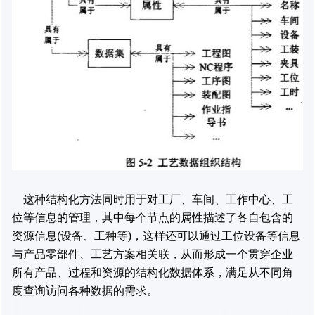
这种结构化方法同时用于对工厂、车间、工作中心、工
位等信息的管理，其中每个节点的属性描述了各自包含的
资源信息(设备、工种等)，这样还可以通过工位设备等信息
与产品零部件、工艺方案相关联，从而形成一个贯穿企业
所有产品、过程和资源的结构化数据体系，满足从不同角
度查询访问各种数据的需求。