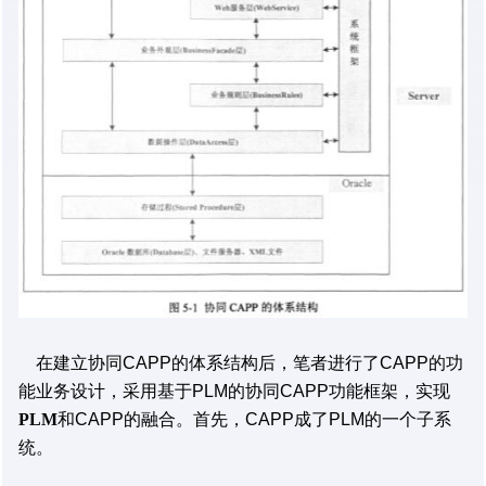
在建立协同CAPP的体系结构后，笔者进行了CAPP的功
能业务设计，采用基于PLM的协同CAPP功能框架，实现
PLM
和CAPP的融合。首先，CAPP成了PLM的一个子系
统。