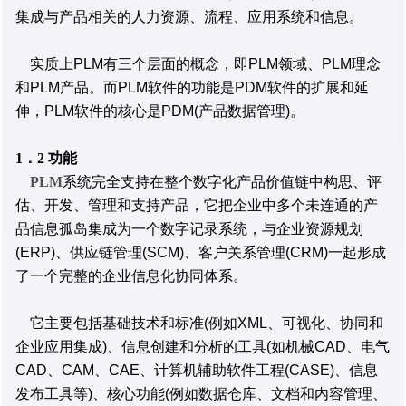
集成与产品相关的人力资源、流程、应用系统和信息。
实质上PLM有三个层面的概念，即PLM领域、PLM理念
和PLM产品。而PLM软件的功能是PDM软件的扩展和延
伸，PLM软件的核心是PDM(产品数据管理)。
1．2 功能
PLM
系统完全支持在整个数字化产品价值链中构思、评
估、开发、管理和支持产品，它把企业中多个未连通的产
品信息孤岛集成为一个数字记录系统，与企业资源规划
(ERP)、供应链管理(SCM)、客户关系管理(CRM)一起形成
了一个完整的企业信息化协同体系。
它主要包括基础技术和标准(例如XML、可视化、协同和
企业应用集成)、信息创建和分析的工具(如机械CAD、电气
CAD、CAM、CAE、计算机辅助软件工程(CASE)、信息
发布工具等)、核心功能(例如数据仓库、文档和内容管理、