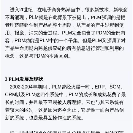
进入2l世纪，在电子商务热潮当中，很多新技术、新概念
不断涌现，PLM就是在此背景下被提出，
PLM
强调的是把
管理范畴延伸到产品的整个周期，从产品的产生过程到使
用、报废、消失的全过程。PLM完全包含了PDM的全部内
容，PDM功能是PLM中的一个子集。但是PLM又强调了对
产品生命周期内跨越供应链的所有信息进行管理和利用的
概念，这是与PDM的本质区别。
3 PLM发展及现状
2002-2004年期间，PLM曾经火爆一时，ERP、SCM、
CRM以及PLM这四个系统中，PLM的成长和成熟花费了最
长的时间，并且最不容易被人所理解。它也与其它系统有
着较大的区别，这是因为迄今为止，它是惟一面向产品创
新的系统，也是最具互操作性的系统。