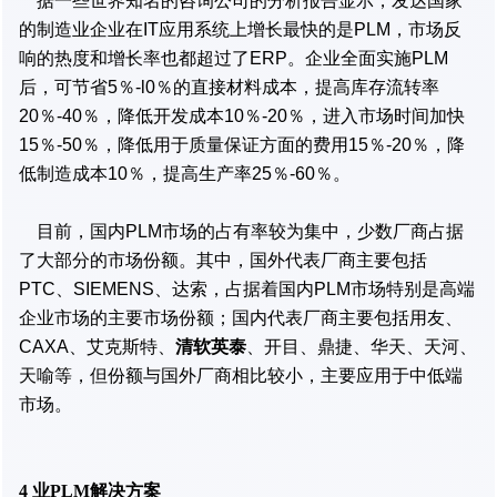
据一些世界知名的咨询公司的分析报告显示，发达国家
的制造业企业在IT应用系统上增长最快的是PLM，市场反
响的热度和增长率也都超过了ERP。企业全面实施PLM
后，可节省5％-l0％的直接材料成本，提高库存流转率
20％-40％，降低开发成本10％-20％，进入市场时间加快
15％-50％，降低用于质量保证方面的费用15％-20％，降
低制造成本10％，提高生产率25％-60％。
目前，国内PLM市场的占有率较为集中，少数厂商占据
了大部分的市场份额。其中，国外代表厂商主要包括
PTC、SIEMENS、达索，占据着国内PLM市场特别是高端
企业市场的主要市场份额；国内代表厂商主要包括用友、
CAXA、艾克斯特、
清软英泰
、开目、鼎捷、华天、天河、
天喻等，但份额与国外厂商相比较小，主要应用于中低端
市场。
4 业PLM解决方案