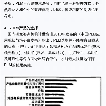
分析，PLM不仅是技术决策，同时也是一种管理方式，必
然涉及人和企业的管理体制，因此，传统习惯的制约也要
考虑。
4．2 HM产品的选择
国内研究咨询机构计世资讯2010年发布的《中国PLM应
用现状与趋势白皮书》指出，PLM选型并不能在盲目跟从
的状态下进行，企业评估团队需从PLM产品的优越性(技术
领先程度)、适用性(兼容、集成能力)、可扩展性、易用性
及可靠性等各方面做出综合评估，才能最大限度地保障
PLM的稳定实施。