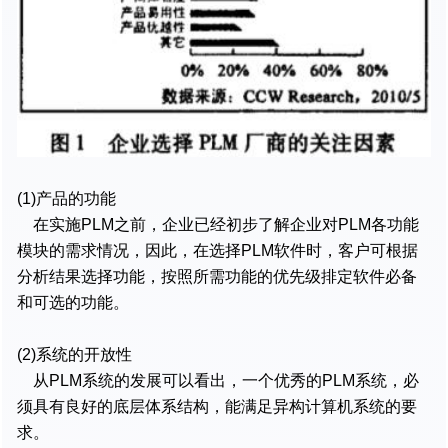
(1)产品的功能
在实施PLM之前，企业已经初步了解企业对PLM各功能
模块的需求情况，因此，在选择PLM软件时，客户可根据
分析结果选择功能，按照所需功能的优先级排定软件必备
和可选的功能。
(2)系统的开放性
从PLM系统的发展可以看出，一个优秀的PLM系统，必
须具有良好的底层体系结构，能满足异构计算机系统的要
求。