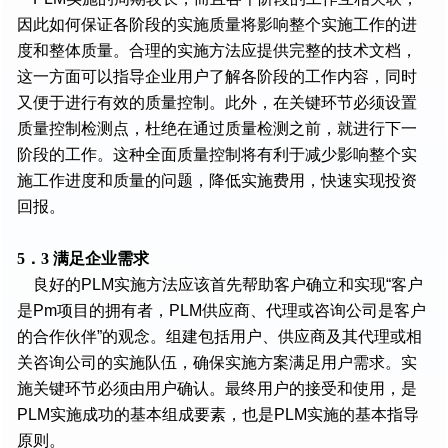
因此如何保证各阶段的实施质量将影响整个实施工作的进
度和整体质量。合理的实施方法应提供完整的技术文档，
这一方面可以指导企业用户了解各阶段的工作内容，同时
又便于进行有效的质量控制。此外，在关键环节必须设置
质量控制检测点，杜绝在通过质量检测之前，就进行下一
阶段的工作。这种全面质量控制将有利于减少影响整个实
施工作进度和质量的问题，降低实施费用，快速实现投资
回报。
5．3 满足企业需求
良好的PLM实施方法应该首先帮助客户确立和实现“客户
是Pm项目的拥有者，PLM供应商、代理或咨询公司是客户
的合作伙伴”的观念。组建包括用户、供应商及其代理或相
关咨询公司的实施队伍，确保实施方案满足用户需求。实
施关键环节必须由用户确认。最终用户的接受和使用，是
PLM实施成功的基本组成要素，也是PLM实施的基本指导
原则。