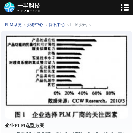
PLM系统
资源中心
资讯中心
PLM资讯
>
>
>
>
企业PLM选型方案