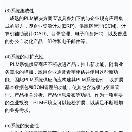
(3)系统集成性
成熟的PLM解决方案应该具备如下的与企业现有应用集
成的能力，即企业资源计划(ERP)、供应链管理(SCM)、计
算机辅助设计(CAD)、目录管理、电子商务(EC)，以及普通
的办公自动化产品、组件和电子邮件等。
(4)系统的可扩充性
PLM系统供应商应不断改进产品，推出新功能。随着业
务需求的增加，应用企业通常希望评估并使用这些新功
能。因此PLM系统供应商应构建其PLM系统套件，以扩展
基本数据包和BOM管理的功能，使其包含选项与变量管
理、产品相关分析、产品信息发布等功能。作为一项重要
的企业投资，PLM环境应可以轻松扩展，以满足不断增加
的业务需求。
(5)系统的安全性