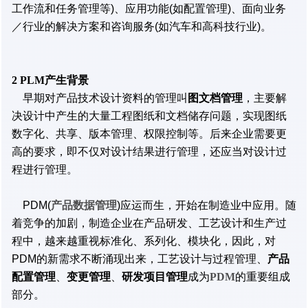
工作流和任务管理等)、应用功能(如配置管理)、面向业务
／行业的解决方案和咨询服务(如汽车和高科技行业)。
2 PLM产生背景
早期对产品技术设计资料的管理叫
图文档管理
，主要解
决设计中产生的大量工程图纸和文档储存问题，实现图纸
数字化、共享、版本管理、权限控制等。后来企业需要更
高的要求，即不仅对设计结果进行管理，还应当对设计过
程进行管理。
PDM(
产品数据管理
)应运而生，开始在制造业中应用。随
着竞争的加剧，制造企业在产品研发、工艺设计和生产过
程中，越来越重视标准化、系列化、模块化，因此，对
PDM的新需求不断涌现出来，工艺设计与过程管理、
产品
配置管理
、
变更管理
、
研发项目管理
成为
PDM
的重要组成
部分。