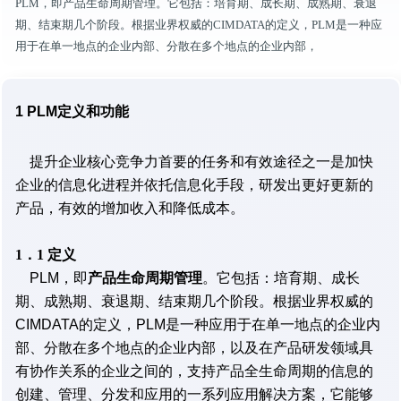
PLM，即产品生命周期管理。它包括：培育期、成长期、成熟期、衰退
期、结束期几个阶段。根据业界权威的CIMDATA的定义，PLM是一种应
用于在单一地点的企业内部、分散在多个地点的企业内部，
1 PLM定义和功能
提升企业核心竞争力首要的任务和有效途径之一是加快
企业的信息化进程并依托信息化手段，研发出更好更新的
产品，有效的增加收入和降低成本。
1．1 定义
PLM，即
产品生命周期管理
。它包括：培育期、成长
期、成熟期、衰退期、结束期几个阶段。根据业界权威的
CIMDATA的定义，PLM是一种应用于在单一地点的企业内
部、分散在多个地点的企业内部，以及在产品研发领域具
有协作关系的企业之间的，支持产品全生命周期的信息的
创建、管理、分发和应用的一系列应用解决方案，它能够