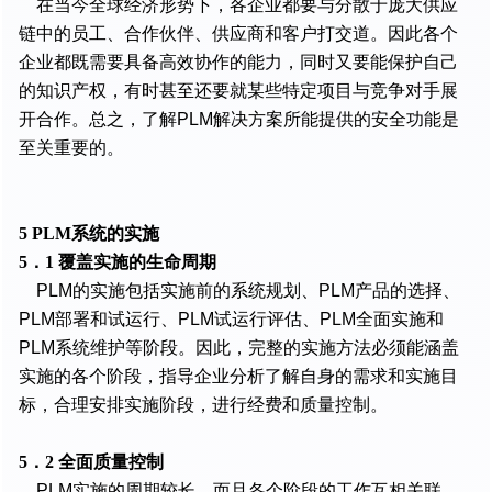
在当今全球经济形势下，各企业都要与分散于庞大供应
链中的员工、合作伙伴、供应商和客户打交道。因此各个
企业都既需要具备高效协作的能力，同时又要能保护自己
的知识产权，有时甚至还要就某些特定项目与竞争对手展
开合作。总之，了解PLM解决方案所能提供的安全功能是
至关重要的。
5 PLM系统的实施
5．1 覆盖实施的生命周期
PLM的实施包括实施前的系统规划、PLM产品的选择、
PLM部署和试运行、PLM试运行评估、PLM全面实施和
PLM系统维护等阶段。因此，完整的实施方法必须能涵盖
实施的各个阶段，指导企业分析了解自身的需求和实施目
标，合理安排实施阶段，进行经费和质量控制。
5．2 全面质量控制
PLM实施的周期较长，而且各个阶段的工作互相关联，