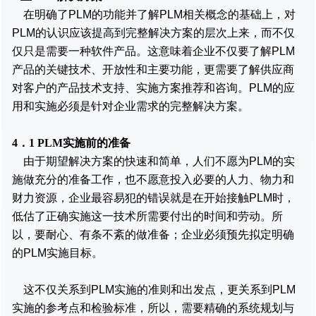
在明确了PLM的功能并了解PLM相关概念的基础上，对
PLM的认识应该提高到完整解决方案的层次上来，而不仅
仅只是需要一种软件产品。这意味着企业不仅要了解PLM
产品的关键技术、开放性和主要功能，更需要了解供应商
对客户的产品技术支持、实施方案推荐和咨询。PLM的应
用和实施必须是针对企业需求的完整解决方案。
4．1 PLM实施前的准备
由于期望解决方案的快速和简单，人们不愿为PLM的实
施做充分的准备工作，也不愿意投入必要的人力、物力和
财力资源，企业最容易犯的错误就是在开始接触PLM时，
低估了正确实施这一技术所需要付出的时间和劳动。所
以，要耐心、有条不紊的做准备；企业必须预先拟定明确
的PLM实施目标。
这不仅关系到PLM实施的准则和出发点，更关系到PLM
实施的参考点和检验标准，所以，需要精确的系统规划与