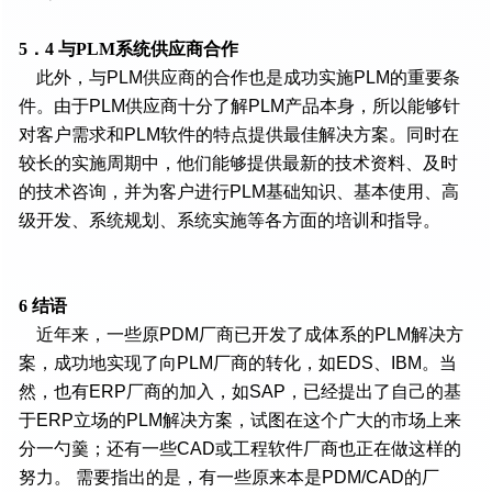
5．4 与PLM系统供应商合作
此外，与PLM供应商的合作也是成功实施PLM的重要条
件。由于PLM供应商十分了解PLM产品本身，所以能够针
对客户需求和PLM软件的特点提供最佳解决方案。同时在
较长的实施周期中，他们能够提供最新的技术资料、及时
的技术咨询，并为客户进行PLM基础知识、基本使用、高
级开发、系统规划、系统实施等各方面的培训和指导。
6 结语
近年来，一些原PDM厂商已开发了成体系的PLM解决方
案，成功地实现了向PLM厂商的转化，如EDS、IBM。当
然，也有ERP厂商的加入，如SAP，已经提出了自己的基
于ERP立场的PLM解决方案，试图在这个广大的市场上来
分一勺羹；还有一些CAD或工程软件厂商也正在做这样的
努力。 需要指出的是，有一些原来本是PDM/CAD的厂