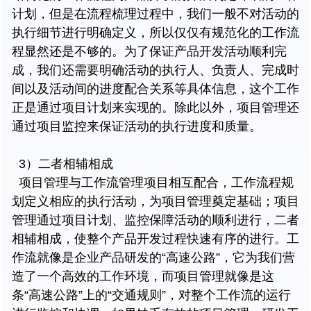
计划，但是在流程梳理过程中，我们一般不对活动的
执行细节进行明确定义，所以仅仅有规范化的工作流
程显然还是不够的。为了保证产品开发活动顺利完
成，我们还需要明确活动的执行人、负责人、完成时
间以及活动间的进度配合关系等具体信息，这个工作
正是通过项目计划来实现的。除此以外，项目管理还
通过项目监控来保证活动的执行进度和质量。
3）二者相辅相成
项目管理与工作流管理项目相互配合，工作流程规
划定义相应的执行活动，为项目管理奠定基础；项目
管理通过项目计划、监控保障活动的顺利进行，二者
相辅相成，使整个产品开发过程快速有序的进行。工
作流就像是企业产品研发的“高速公路”，它为我们营
造了一个高效的工作环境，而项目管理就像是这
条“高速公路”上的“交通规则”，对整个工作流的运行