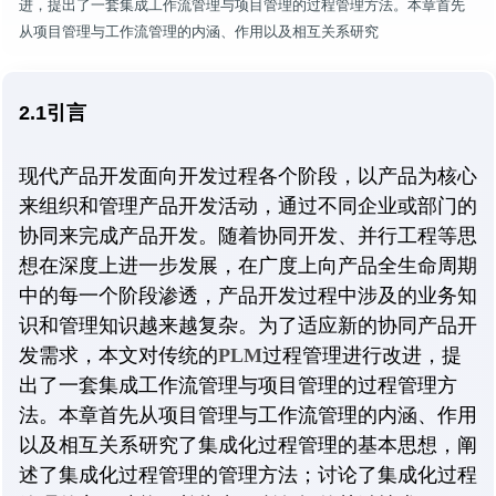
进，提出了一套集成工作流管理与项目管理的过程管理方法。本章首先
从项目管理与工作流管理的内涵、作用以及相互关系研究
2.1引言
现代产品开发面向开发过程各个阶段，以产品为核心
来组织和管理产品开发活动，通过不同企业或部门的
协同来完成产品开发。随着协同开发、并行工程等思
想在深度上进一步发展，在广度上向产品全生命周期
中的每一个阶段渗透，产品开发过程中涉及的业务知
识和管理知识越来越复杂。为了适应新的协同产品开
发需求，本文对传统的
PLM
过程管理进行改进，提
出了一套集成工作流管理与项目管理的过程管理方
法。本章首先从项目管理与工作流管理的内涵、作用
以及相互关系研究了集成化过程管理的基本思想，阐
述了集成化过程管理的管理方法；讨论了集成化过程