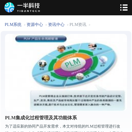
PLM系统
资源中心
资讯中心
PLM资讯
>
>
>
>
PLM集成化过程管理及其功能体系
为了适应新的协同产品开发需求，本文对传统的PLM过程管理进行改