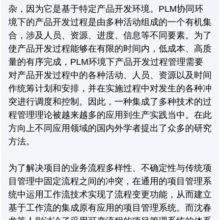
杂，因为它是基于特定产品开发环境。PLM协同环
境下的产品开发过程是由多种活动组成的一个有机集
合，涉及人员、资源、进度、信息等不同要素。为了
使产品开发过程能够在有限的时间内，低成本、高质
量的有序完成，PLM环境下产品开发过程管理需要
对产品开发过程中的各种活动、人员、资源以及时间
作统筹计划和安排，并在实施过程中对发生的各种冲
突进行调度和控制。因此，一种集成了多种技术的过
程管理理论被越来越多的应用到生产实践当中。在此
方向上不同应用领域的国内外学者提出了众多的研究
方法。
为了解决项目的业务流程多样性、不确定性与传统项
目管理中固定流程之间的冲突，在通用的项目管理系
统中运用工作流技术实现了流程变更功能，从而建立
基于工作流的集成原有应用的项目管理系统。而沈春