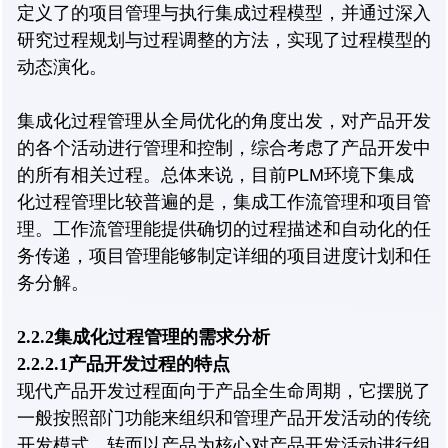
定义了的项目管理与执行集成过程模型，并通过深入
研究过程规划与过程调整的方法，实现了过程模型的
动态演化。
集成化过程管理从全局优化的角度出发，对产品开发
的各个活动进行管理和控制，综合考虑了产品开发中
的所有相关过程。总体来说，目前PLM环境下集成
化过程管理比较普遍的是，集成工作流管理和项目管
理。工作流管理能提供确切的过程描述和自动化的任
务传递，项目管理能够制定详细的项目进度计划和任
务分解。
2.2.2集成化过程管理的需求分析
2.2.2.1产品开发过程的特点
现代产品开发过程面向于产品全生命周期，它摆脱了
一般按照部门功能来组织和管理产品开发活动的传统
开发模式，转而以产品为核心对产品开发活动进行组