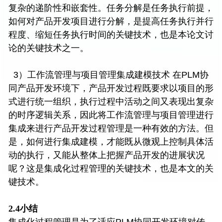
复杂的递阶性和嵌套性。任务分解是任务执行前提，
如何对产品开发项目进行分解，是提高任务执行并行
程度、缩短任务执行时间的关键技术，也是本论文讨
论的关键技术之一。
3）工作流管理与项目管理集成建模技术 在PLM协
同产品开发环境下，产品开发过程既要求以项目的形
式进行统一组织，执行过程中活动之间又表现出复杂
的时序逻辑关系，因此将工作流管理与项目管理进行
集成来进行产品开发过程管理是一种有效的方法。但
是，如何进行集成建模，才能既从微观上控制具体活
动的执行，又能从整体上把握产品开发的进展状况
呢？这是集成化过程管理的关键技术，也是本文的关
键技术。
2.4小结