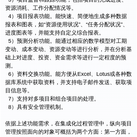
资源消耗、工作分配情况等。
4）项目报表功能。能快速、简便地生成多种数据
报表和图表，如“资源使用状况”、“任务分配状况”、
进度图表等，并能支持自定义综合报表。
5）预测分析功能。能通过相应的数学模型对工期
变动、成本变动、资源变动等进行分析，并在分析基
础上对进度、投资、资金需求等进行一定程度的预
测。
6）资料交换功能。能方便从Excel、Lotus或各种数
据库系统中获取资料，并支持电子邮件发送、获取项
目信息等。
7）支持对多项目和组合项目的处理。
8）具有安全管理机制。
依据上述功能需求，在集成化过程管理中，纵向项目
管理按照面向的对象可概括为两个方面：第一方面，