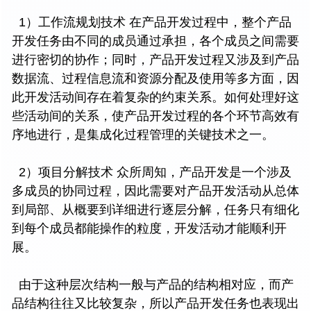
1）工作流规划技术 在产品开发过程中，整个产品
开发任务由不同的成员通过承担，各个成员之间需要
进行密切的协作；同时，产品开发过程又涉及到产品
数据流、过程信息流和资源分配及使用等多方面，因
此开发活动间存在着复杂的约束关系。如何处理好这
些活动间的关系，使产品开发过程的各个环节高效有
序地进行，是集成化过程管理的关键技术之一。
2）项目分解技术 众所周知，产品开发是一个涉及
多成员的协同过程，因此需要对产品开发活动从总体
到局部、从概要到详细进行逐层分解，任务只有细化
到每个成员都能操作的粒度，开发活动才能顺利开
展。
由于这种层次结构一般与产品的结构相对应，而产
品结构往往又比较复杂，所以产品开发任务也表现出