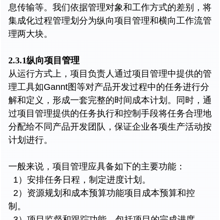
息传输等。我们依据管理对象和工作方式的差别，将
集成化过程管理划分为纵向项目管理和横向工作流管
理两大块。
2.3.1纵向项目管理
从运行方式上，项目负责人通过项目管理中提供的管
理工具如Gannt图等对产品开发过程中的任务进行分
解和定义，形成一套完整的时间成本计划。同时，通
过项目管理提供的任务执行和控制手段将任务合理地
分配给不同产品开发团队，保证企业各项生产活动按
计划进行。
一般来说，项目管理应具备如下的主要功能：
1）安排任务日程，制定进度计划。
2）资源规划和成本预算功能项目成本预算和控
制。
3）项目监督和跟踪功能，包括项目的完成进度、