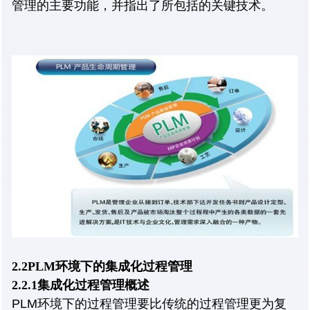
管理的主要功能，并指出了所包括的关键技术。
2.2PLM环境下的集成化过程管理
2.2.1集成化过程管理概述
PLM环境下的过程管理要比传统的过程管理更为复