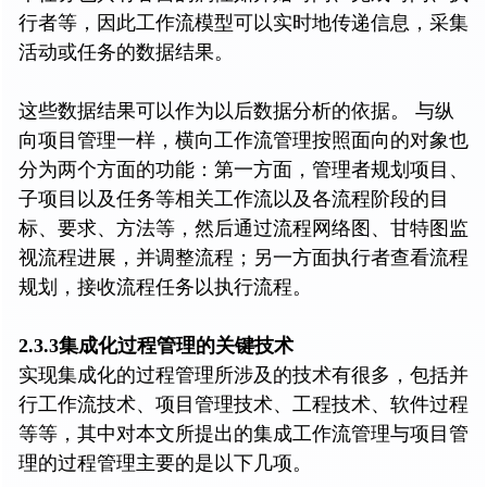
行者等，因此工作流模型可以实时地传递信息，采集
活动或任务的数据结果。
这些数据结果可以作为以后数据分析的依据。 与纵
向项目管理一样，横向工作流管理按照面向的对象也
分为两个方面的功能：第一方面，管理者规划项目、
子项目以及任务等相关工作流以及各流程阶段的目
标、要求、方法等，然后通过流程网络图、甘特图监
视流程进展，并调整流程；另一方面执行者查看流程
规划，接收流程任务以执行流程。
2.3.3集成化过程管理的关键技术
实现集成化的过程管理所涉及的技术有很多，包括并
行工作流技术、项目管理技术、工程技术、软件过程
等等，其中对本文所提出的集成工作流管理与项目管
理的过程管理主要的是以下几项。