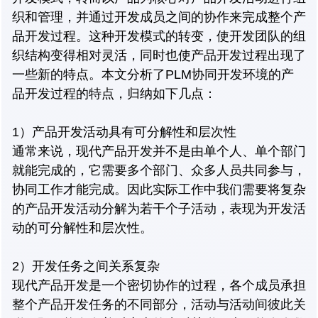
织和管理，并通过开发成员之间的协作来完成整个产
品开发过程。这种开发模式的转变，使开发团队的组
织结构变得相对灵活，同时也使产品开发过程出现了
一些新的特点。本文分析了PLM协同开发环境的产
品开发过程的特点，归纳如下几点：
1）产品开发活动具有可分解性和层次性
通常来说，现代产品开发并不是由单个人、单个部门
就能完成的，它需要多个部门、众多人员共同参与，
协同工作才能完成。因此实际工作中我们需要将复杂
的产品开发活动分解为若干个子活动，表现为开发活
动的可分解性和层次性。
2）开发任务之间关系复杂
现代产品开发是一个密切协作的过程，各个成员承担
整个产品开发任务的不同部分，活动与活动间彼此关