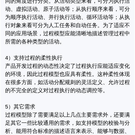
同的角度进行分类。从活动类型来看，可分为执行活
动、虚拟活动、原子活动等；从执行顺序来看，可分
为顺序执行活动、并行执行活动、循环活动等；从执
行对象来看可分为人工任务和自动任务。为了适应不
同的应用场景，过程模型应能清晰地描述管理过程中
所需的各种类型的活动。
4）支持过程的柔性执行
产品开发过程的动态性决定了过程执行应能适应变化
的环境，因此过程模型也应具有柔性。这种柔性体现
在很多方面，如活动分配规则的灵活定义、允许过程
的不完全的定义对过程执行的动态调控等。
5）其它需求
过程模型除了需要满足以上几点主要需求外，还要满
足其它一些比较通用的需求，如支持模型的校验与分
析、能用符合标准的描述语言来表示、能够与数据、