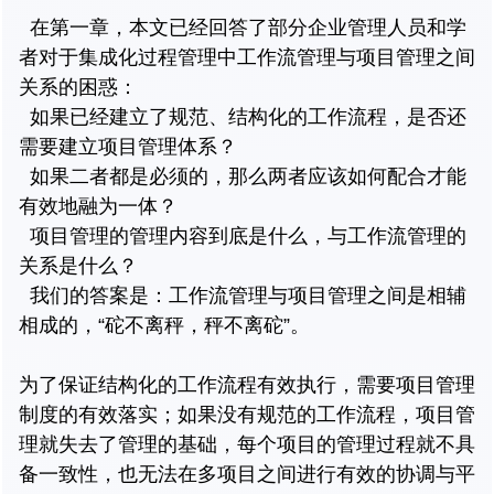
在第一章，本文已经回答了部分企业管理人员和学
者对于集成化过程管理中工作流管理与项目管理之间
关系的困惑：
如果已经建立了规范、结构化的工作流程，是否还
需要建立项目管理体系？
如果二者都是必须的，那么两者应该如何配合才能
有效地融为一体？
项目管理的管理内容到底是什么，与工作流管理的
关系是什么？
我们的答案是：工作流管理与项目管理之间是相辅
相成的，“砣不离秤，秤不离砣”。
为了保证结构化的工作流程有效执行，需要项目管理
制度的有效落实；如果没有规范的工作流程，项目管
理就失去了管理的基础，每个项目的管理过程就不具
备一致性，也无法在多项目之间进行有效的协调与平