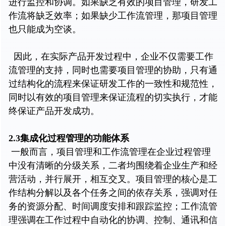
进行监控和协调。如果缺乏有效的项目管理，研发工
作流将缺乏效率；如果缺少工作流管理，那项目管理
也只能成为空谈。
因此，在实际产品开发过程中，企业不仅需要工作
流管理的支持，同时也需要项目管理的协助，只有通
过结构化的流程来保证研发工作的一致性和规范性，
同时以有效的项目管理来保证流程的切实执行，才能
终保证产品开发成功。
2.3集成化过程管理的功能体系
一般而言，项目管理和工作流管理在企业过程管理
中没有清晰的分级关系，二者均围绕着企业生产和经
营活动，并行展开，相互交叉。项目管理的核心是工
作结构分解以及各个任务之间的依存关系，强调对任
务的资源分配、时间调度安排和跟踪监控；工作流管
理强调在工作过程中自动化的协调、控制、通讯和信