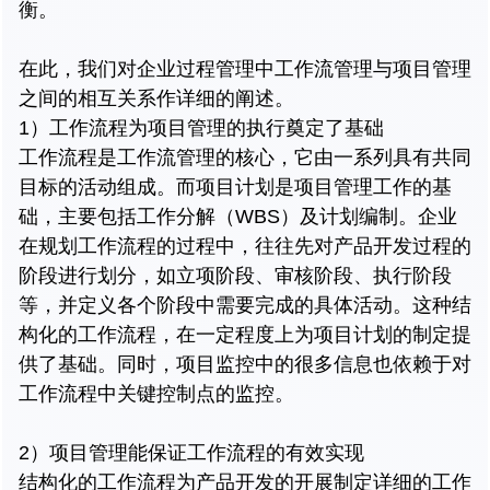
衡。
在此，我们对企业过程管理中工作流管理与项目管理
之间的相互关系作详细的阐述。
1）工作流程为项目管理的执行奠定了基础
工作流程是工作流管理的核心，它由一系列具有共同
目标的活动组成。而项目计划是项目管理工作的基
础，主要包括工作分解（WBS）及计划编制。企业
在规划工作流程的过程中，往往先对产品开发过程的
阶段进行划分，如立项阶段、审核阶段、执行阶段
等，并定义各个阶段中需要完成的具体活动。这种结
构化的工作流程，在一定程度上为项目计划的制定提
供了基础。同时，项目监控中的很多信息也依赖于对
工作流程中关键控制点的监控。
2）项目管理能保证工作流程的有效实现
结构化的工作流程为产品开发的开展制定详细的工作