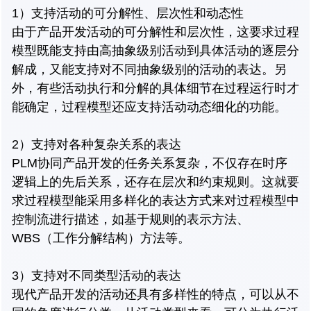
1）支持活动的可分解性、层次性和动态性
由于产品开发活动的可分解性和层次性，这要求过程
模型既能支持由高抽象级别活动到具体活动的逐层分
解成，又能支持对不同抽象级别的活动的表达。另
外，有些活动执行和分解的具体细节在过程运行时才
能确定，过程模型还应支持活动动态细化的功能。
2）支持对各种复杂关系的表达
PLM协同产品开发的任务关系复杂，不仅存在时序
逻辑上的先后关系，还存在层次和约束规则。这就要
求过程模型能采用多样化的表达方式来对过程模型中
控制流进行描述，如基于规则的表示方法、
WBS（工作分解结构）方法等。
3）支持对不同类型活动的表达
现代产品开发的活动还具有多样性的特点，可以从不