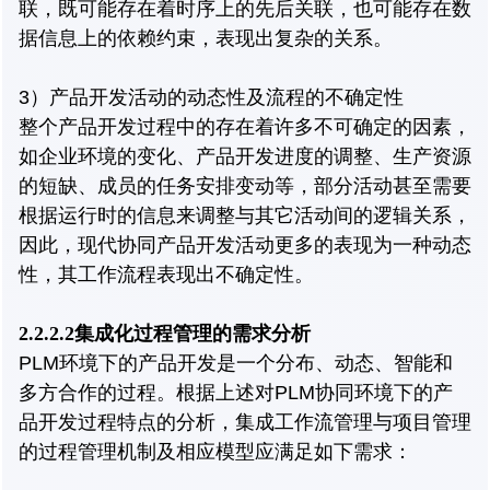
联，既可能存在着时序上的先后关联，也可能存在数
据信息上的依赖约束，表现出复杂的关系。
3）产品开发活动的动态性及流程的不确定性
整个产品开发过程中的存在着许多不可确定的因素，
如企业环境的变化、产品开发进度的调整、生产资源
的短缺、成员的任务安排变动等，部分活动甚至需要
根据运行时的信息来调整与其它活动间的逻辑关系，
因此，现代协同产品开发活动更多的表现为一种动态
性，其工作流程表现出不确定性。
2.2.2.2集成化过程管理的需求分析
PLM环境下的产品开发是一个分布、动态、智能和
多方合作的过程。根据上述对PLM协同环境下的产
品开发过程特点的分析，集成工作流管理与项目管理
的过程管理机制及相应模型应满足如下需求：