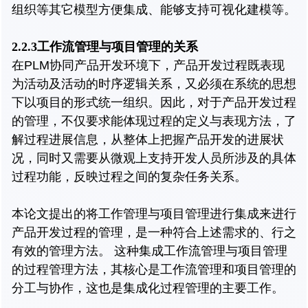
组织等其它模型方便集成、能够支持可视化建模等。
2.2.3工作流管理与项目管理的关系
在PLM协同产品开发环境下，产品开发过程既表现
为活动及活动的时序逻辑关系，又必须在系统的思想
下以项目的形式统一组织。因此，对于产品开发过程
的管理，不仅要求能体现过程的定义与表现方法，了
解过程进展信息，从整体上把握产品开发的进展状
况，同时又需要从微观上支持开发人员所涉及的具体
过程功能，反映过程之间的复杂任务关系。
本论文提出的将工作管理与项目管理进行集成来进行
产品开发过程的管理，是一种符合上述需求的、行之
有效的管理方法。 这种集成工作流管理与项目管理
的过程管理方法，其核心是工作流管理和项目管理的
分工与协作，这也是集成化过程管理的主要工作。