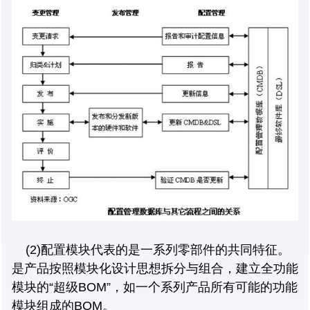
(2)配置模块代表的是一系列零部件的共同特征。
是产品按照模块化设计思想拆分与组合，建立全功能
模块的“超级BOM”，如一个系列产品所有可能的功能
模块组成的BOM。