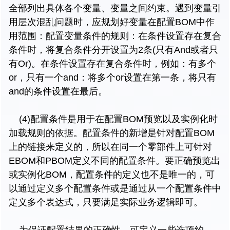
全部列出具体各个变量、变量之间约束。遇到变量引
用层次混乱问题时，应规划好变量在配置BOM中作
用范围：配置变量条件的规则：在条件设置存在复合
条件时，将复合条件分开设置为2条(只有And或者只
有Or)。在条件设置存在复合条件时，例如：有多个
or，只有一个and：将多个or设置在第一条，将只有
and的条件设置在最后。
(4)配置条件是用于在配置BOM预览以及实例化时
加载规则的依据。配置条件的新增是针对配置BOM
上的链接来定义的，所以在同一个零部件上可针对
EBOM和PBOM定义不同的配置条件。要正确预览出
或实例化BOM，配置条件的定义也不是唯一的，可
以通过定义多个配置条件或是通过从一个配置条件中
定义多个表达式，只要满足实际业务逻辑即可。
为保证配置结果的正确性，可定义一些选项约