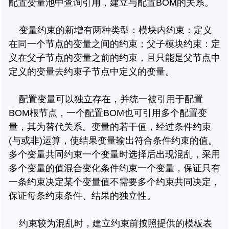
配置变量池中查询引用，建立与配置BOM的关系。
变量约束的新增有两种类型：模块内约束：定义
在同一个节点的变量之间的约束；父子模块约束：定
义在父子节点的变量之前的约束，且只能是父节点中
定义的变量去约束子节点中定义的变量。
配置变量可以独立存在，并统一被引用于配置
BOM根节点，一个配置BOM也可引用多个配置变
量，其为替代关系。变量的若干值，经过条件约束
(与或非)运算，使结果变量输出符合条件约束的值。
多个变量共同约束一个变量时选择后出现混乱，采用
多个变量的值混合变化条件约束一个变量，保证只有
一条约束决定某个变量值不需要多个约束共同决定，
保证每条约束条件、结果的独立性。
约束较为混乱时，建立约束前按照提供的模板表