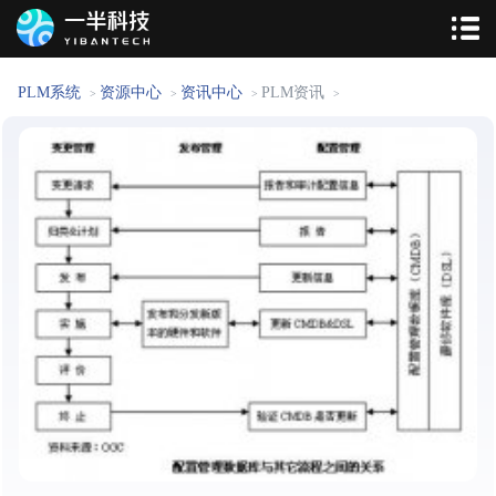
PLM系统
资源中心
资讯中心
PLM资讯
>
>
>
>