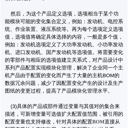
然后，为这个产品定义选项，选项相当于某个功
能模块可能的变化集合定义，例如：发动机、电控系
统、作业装置、液压系统等。再为每个选项定义选项
值，选项值将确定具体选择的内容，一般是多个值，
例如：发动机选项定义了大功率发动机、小功率发动
机、进口发动机、国产发动机等选项值。将需要变化
的零部件与相应的选项值建立关系式，对产品设计中
系列产品配置实现模块化管理，解决了企业同一个主
机产品由于配置的变化而产生了大量的主机BOM的
数据冗余问题，减少了因配置变化产生的设计及生产
图纸的变更过程，提高了产品模块化管理水平。
(3)具体的产品或部件通过变量与其值对的集合来
描述，可新增变量可选值扩大配置值范围，被引用的
配置变量也支持修改，针对具体的配置
BOM
直接从