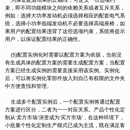
束，即不同功能模块之间的依赖关系或者互斥关系，
例如：选择大功率发动机必须选择相应的配套电气系
统，选择小功率低端发动机不必要选择高端座椅，如
果用户的配置结果违背了这些选项约束，系统将提示
用户，以保证配置结果的正确性。
(5)配置实例化时需要以配置方案为依据，当前没
有生成具体的配置方案的需要生成配置方案，当配置
方案已经生成实例的需要直接采用该实例。实例化
后，可以将实例化零部件放入到自己有权限的文件夹
中方便查找和管理。
生成多个配置实例后，一个配置实例将通过配置
方案进行区分，二者为一一对应关系。产品个性化定
制从‘卖方市场’演变成为‘买方市场’，在这种环境下，
小批量个性化定制生产模式已成为主流，既在满足客