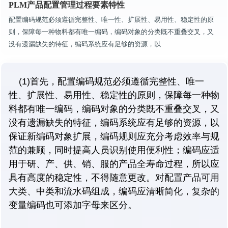
PLM产品配置管理过程要素特性
配置编码规范必须遵循完整性、唯一性、扩展性、易用性、稳定性的原
则，保障每一种物料都有唯一编码，编码对象的分类既不重叠交叉，又
没有遗漏缺失的特征，编码系统应有足够的资源，以
(1)首先，配置编码规范必须遵循完整性、唯一
性、扩展性、易用性、稳定性的原则，保障每一种物
料都有唯一编码，编码对象的分类既不重叠交叉，又
没有遗漏缺失的特征，编码系统应有足够的资源，以
保证新编码对象扩展，编码规则应充分考虑效率与规
范的兼顾，同时提高人员识别使用便利性；编码应适
用于研、产、供、销、服的产品全寿命过程，所以应
具有高度的稳定性，不得随意更改。对配置产品可用
大类、中类和流水码组成，编码应清晰简化，复杂的
变量编码也可添加字母来区分。