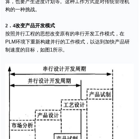
算，也要产生进度计划等。这种工作方式是对传统管理机
构的一种挑战。
2．4改变产品开发模式
按照并行工程的思想改变原有的串行开发工作模式，在
PLM环境下重新构建并行的工作模式，以达到加快产品研
制速度的目标，如图1所示。