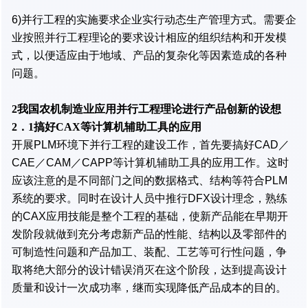
6)并行工程的实施要求企业实行动态生产管理方式。需要企
业按照并行工程理论的要求设计相应的组织结构和开发模
式，以便适应由于地域、产品的复杂化等因素造成的各种
问题。
2我国农机制造业应用并行工程理论进行产品创新的设想
2．1搞好CAX等计算机辅助工具的应用
开展PLM环境下并行工程的建设工作，首先要搞好CAD／
CAE／CAM／CAPP等计算机辅助工具的应用工作。这时
应该注意的是不同部门之间的数据格式、结构等符合PLM
系统的要求。同时在设计人员中推行DFX设计理念，熟练
的CAX应用技能是整个工程的基础，使新产品能在早期开
发阶段就做到充分考虑新产品的性能、结构以及零部件的
可制造性问题和产品加工、装配、工艺等可行性问题，争
取将绝大部分的设计错误消灭在这个阶段，达到提高设计
质量和设计一次成功率，继而实现降低产品成本的目的。