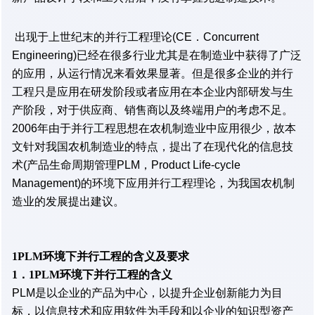
出现于上世纪末的并行工程理论(CE．Concurrent
Engineering)已经在很多行业尤其是在制造业中获得了广泛
的应用，从运行情况来看效果显著。但是很多企业的并行
工程只是应用在研发阶段或者应用在本企业内部研发与生
产阶段，对于供应商、销售商以及终端用户的考虑不足。
2006年由于并行工程思想在农机制造业中应用很少，故本
文针对我国农机制造业的特点，提出了在现代化的信息技
术(产品生命周期管理PLM，Product Life-cycle
Management)的环境下应用并行工程理论，为我国农机制
造业的发展提出建议。
1PLM环境下并行工程的含义及要求
1．1PLM环境下并行工程的含义
PLM是以企业的产品为中心，以提升企业创新能力为目
标，以信息技术和应用软件为手段和以企业的知识型资产