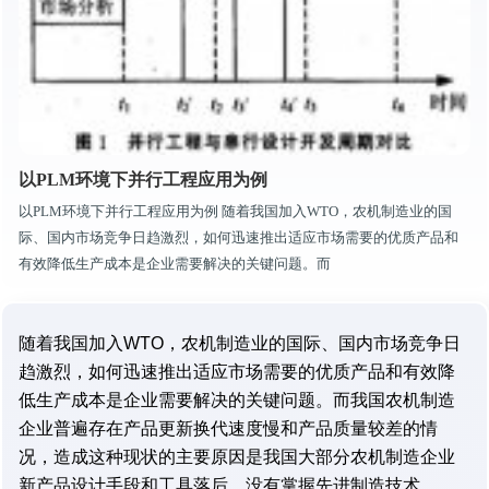
以PLM环境下并行工程应用为例
以PLM环境下并行工程应用为例 随着我国加入WTO，农机制造业的国
际、国内市场竞争日趋激烈，如何迅速推出适应市场需要的优质产品和
有效降低生产成本是企业需要解决的关键问题。而
随着我国加入WTO，农机制造业的国际、国内市场竞争日
趋激烈，如何迅速推出适应市场需要的优质产品和有效降
低生产成本是企业需要解决的关键问题。而我国农机制造
企业普遍存在产品更新换代速度慢和产品质量较差的情
况，造成这种现状的主要原因是我国大部分农机制造企业
新产品设计手段和工具落后，没有掌握先进制造技术。