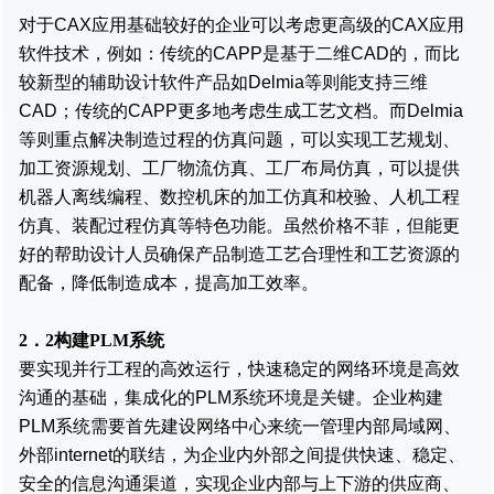
对于CAX应用基础较好的企业可以考虑更高级的CAX应用
软件技术，例如：传统的CAPP是基于二维CAD的，而比
较新型的辅助设计软件产品如Delmia等则能支持三维
CAD；传统的CAPP更多地考虑生成工艺文档。而Delmia
等则重点解决制造过程的仿真问题，可以实现工艺规划、
加工资源规划、工厂物流仿真、工厂布局仿真，可以提供
机器人离线编程、数控机床的加工仿真和校验、人机工程
仿真、装配过程仿真等特色功能。虽然价格不菲，但能更
好的帮助设计人员确保产品制造工艺合理性和工艺资源的
配备，降低制造成本，提高加工效率。
2．2构建PLM系统
要实现并行工程的高效运行，快速稳定的网络环境是高效
沟通的基础，集成化的PLM系统环境是关键。企业构建
PLM系统需要首先建设网络中心来统一管理内部局域网、
外部internet的联结，为企业内外部之间提供快速、稳定、
安全的信息沟通渠道，实现企业内部与上下游的供应商、