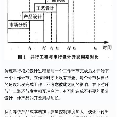
传统串行模式设计过程是前一个工作环节完成后才开始下
一个工作环节。在作业时序上没有重叠。每个环节从自己
的角度出发完成工作，不考虑彼此之间的影响。在下游环
节与上游环节发生相互冲突时，有可能造成不必要的重复
设计，使产品的开发周期加长。
从而导致产品成本增加，质量控制难度加大，使企业付出