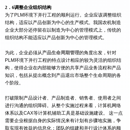
2．6调整企业组织结构
为了PLM环境下并行工程的顺利运行。企业应该调整组织
结构，适应以产品创新为中心的生产模式。我国农机制造
企业大部分还停留在以制造为中心的管理模式上，传统的
组织结构不能适应以产品创新为中心的管理模式。
为此，企业必须从
产品生命周期管理
的角度出发，针对
PLM环境下并行工程的特点设计相应的较为灵活的组织结
构，使得企业在内部能够方便的共享产品业务流程和产品
知识，包括从提出概念到产品退出市场整个生命周期的各
个阶段。
打破限制产品设计者、产品制造者、销售者、使用者之间
进行沟通的组织障碍。从整个实施过程来看，计算机网络
体系以及CAX等计算机辅助工具是基础设施建设。 这一点
需要企业根据自身的实际情况来有计划有步骤地实施，争
取实现有效益的信息化；团队的组建和并行设计体系的顺