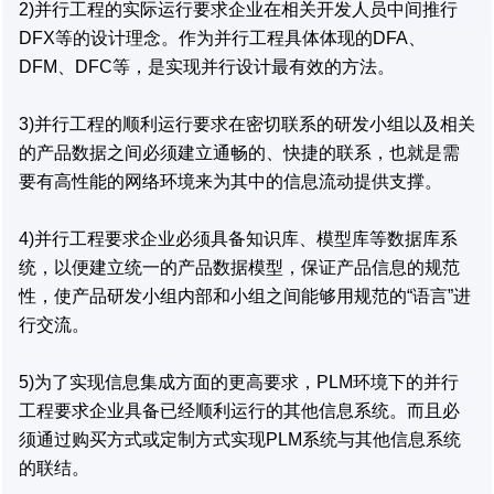
2)并行工程的实际运行要求企业在相关开发人员中间推行
DFX等的设计理念。作为并行工程具体体现的DFA、
DFM、DFC等，是实现并行设计最有效的方法。
3)并行工程的顺利运行要求在密切联系的研发小组以及相关
的产品数据之间必须建立通畅的、快捷的联系，也就是需
要有高性能的网络环境来为其中的信息流动提供支撑。
4)并行工程要求企业必须具备知识库、模型库等数据库系
统，以便建立统一的产品数据模型，保证产品信息的规范
性，使产品研发小组内部和小组之间能够用规范的“语言”进
行交流。
5)为了实现信息集成方面的更高要求，PLM环境下的并行
工程要求企业具备已经顺利运行的其他信息系统。而且必
须通过购买方式或定制方式实现PLM系统与其他信息系统
的联结。