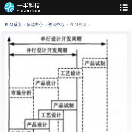
PLM系统
资源中心
资讯中心
PLM资讯
>
>
>
>