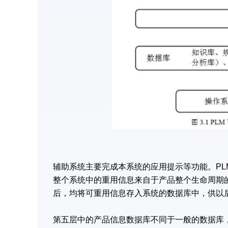
辅助系统主要完成本系统的应用提示等功能。P
整个系统中的重用信息来自于产品整个生命周期
后，均将可重用信息存入系统的数据库中，供以
第五层中的产品信息数据库不同于一般的数据库