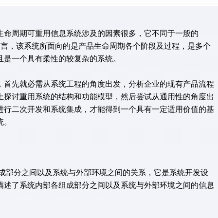
生命周期可重用信息系统涉及的因素很多，它不同于一般的
而言，该系统所面向的是产品生命周期各个阶段及过程，是多个
且是一个具有柔性的较复杂的系统。
，首先就必需从系统工程的角度出发，分析企业的现有产品流程
上探讨重用系统的结构和功能模型，然后尝试从通用性的角度出
进行二次开发和系统集成，才能得到一个具有一定适用价值的基
统。
成部分之间以及系统与外部环境之间的关系，它是系统开发设
描述了系统内部各组成部分之间以及系统与外部环境之间的信息