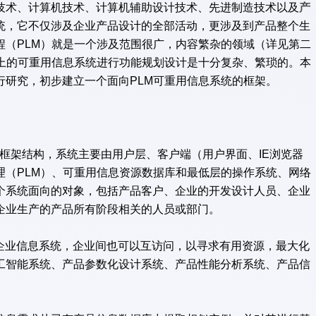
技术、计算机技术、计算机辅助设计技术、先进制造技术以及
产
统，它不仅涉及企业产品设计的全部活动，更涉及到产品整个生
程（PLM）就是一个涉及范围很广，内容繁杂的领域（详见第二
础上的可重用信息系统进行功能规划设计是十分复杂、繁琐的。本
行研究，初步建立一个面向PLM可重用信息系统的框架。
体框架结构，系统主要由用户层、客户端（用户界面、IE浏览器
理（PLM）、可重用信息资源数据库和最低层的操作系统、网络
个系统面向的对象，包括产品客户、企业的开发设计人员、企业
企业生产的产品所有阶段相关的人员或部门。
问企业信息系统，企业间也可以互访问，以寻求有用资源，最大化
工智能系统、产品参数化设计系统、产品性能分析系统、产品信