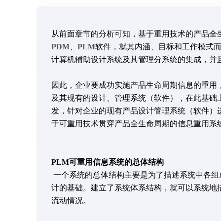
从前面章节的分析可知，基于重用技术的产品全
PDM
、
PLM
软件，就其内涵、目标和工作模式
计算机辅助设计系统及其管理分系统的集成，并
因此，企业要成功实施产品生命周期信息的重用
及其现有的设计、管理系统（软件），在此基础
发，针对企业的现有产品设计管理系统（软件）
于可重用技术贯穿产品全生命周期的信息重用系
PLM可重用信息系统的总体结构
一个系统的总体结构主要是为了描述系统中各组
计的基础。建立了系统体系结构，就可以系统地
流动情况。