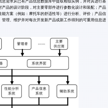
信息需求从已有产品信息数据库中提取相似实例，并对其进行基
对产品的设计阶段，对主要零部件进行参数化设计和装配；产品
性能方案（例如：摩托车的舒适性等）进行分析、评价；产品信
、管理、维护并对每次开发新产品或新工作得到的可重用信息进