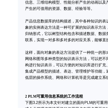
信息、三维结构模型、性能分析产生的动画以及
产生的可借用的资源、数据、经验等等。
产品信息数据库的结构描述，其中各种知识的表
象的实例表达方法是一种可扩展的知识表示方法
归纳形式，它以树型结构包含和描述数据、数据
联系，实现一对多和多对多的对应关系，能够直
这样，面向对象的表达方法提供了一种统一的形
网络和图等多种类型的知识表示方法，可以把不
构进行知识表示，可以方便的对知识库进行扩充
集成产品模型的描述、表达、管理维护等功能，
低层的操作系统、网络和计算机等是完成建立系
2 PLM
可重用信息系统的工作流程
下图3.2所示为本文针对建立的面向PLM的可