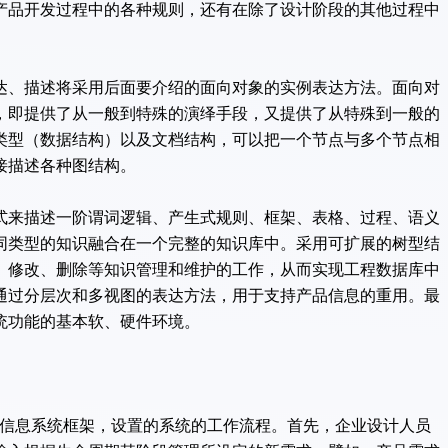
产品开发过程中的各种规则，还有在除了设计阶段的其他过程中
达、描述将采用后面要介绍的面向对象的实例表达方法。面向对
，即提供了从一般到特殊的演绎手段，又提供了从特殊到一般的
类型（数据结构）以及文档结构，可以把一个节点与多个节点相
接描述各种图结构。
式来描述一阶谓词逻辑、产生式规则、框架、表格、过程、语义
同类型的知识融合在一个完整的知识库中。采用可扩展的树型结
、修改、删除等知识管理和维护的工作，从而实现工程数据库中
通过分层次和多视图的表达方法，用于支持产品信息的重用。最
统功能的基本软、硬件环境。
重用信息系统框架，设置的系统的工作流程。首先，企业设计人员