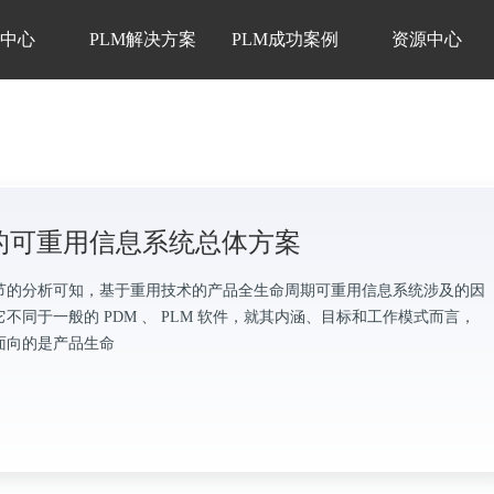
品中心
PLM解决方案
PLM成功案例
资源中心
M的可重用信息系统总体方案
节的分析可知，基于重用技术的产品全生命周期可重用信息系统涉及的因
不同于一般的 PDM 、 PLM 软件，就其内涵、目标和工作模式而言，
面向的是产品生命