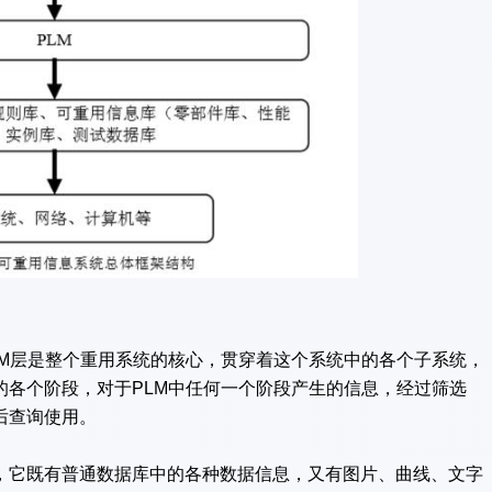
LM层是整个重用系统的核心，贯穿着这个系统中的各个子系统，
的各个阶段，对于PLM中任何一个阶段产生的信息，经过筛选
后查询使用。
，它既有普通数据库中的各种数据信息，又有图片、曲线、文字