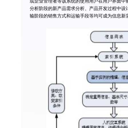
或企业管理者等该系统的使用用户在用户界面中
分析阶段的新产品需求分析、产品开发过程中设
输阶段的销售方式和运输手段等均可成为信息新