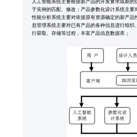
人工智能系统主要根据新产品的开发要求或新的
于实例的匹配、修改；产品参数化设计系统主要
性能分析系统主要对依据原有资源确定的新产品
息管理系统主要对已有产品的各种信息进行组织
行获取、存储等过程，丰富产品信息数据库；