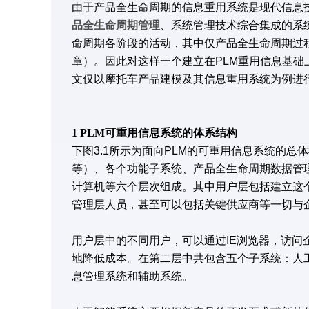
由于产品全生命周期的信息重用系统是现代信息
品全生命周期管理
、系统管理技术综合集成的系
命周期各阶段的活动，其中仅产品全生命周期过
章）。因此对这样一个建立在PLM重用信息基
文仅以摩托车产品建模及其信息重用系统为例进
1 PLM
可重用信息系统的体系结构
下图3.1所示为面向PLM的可重用信息系统的总
等）、各个功能子系统、产品全生命周期数据管
计算机等六个层次组成。其中用户层包括建立这
管理层人员，甚至可以包括关键供应商等一切与
用户层中的不同用户，可以通过IE浏览器，访
地降低成本。在第二层中共包含五个子系统：人
息管理系统和辅助系统。