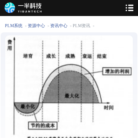
PLM系统
资源中心
资讯中心
PLM资讯
>
>
>
>