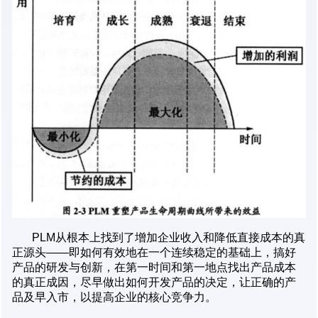
PLM从根本上找到了增加企业收入和降低直接成本的真
正源头——即如何有效地在一个连续稳定的基础上，搞好
产品的研发与创新，在第一时间和第一地点找出产品成本
的真正成因，尽早做出如何开发产品的决定，让正确的产
品及早入市，以提高企业的核心竞争力。