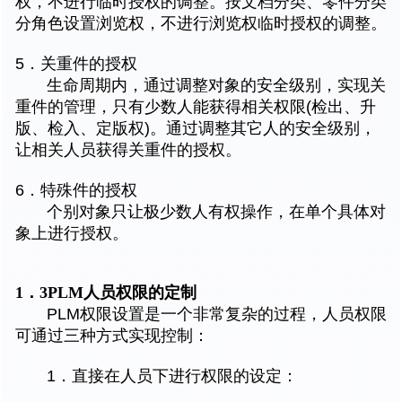
权，不进行临时授权的调整。按文档分类、零件分类
分角色设置浏览权，不进行浏览权临时授权的调整。
5．关重件的授权
生命周期内，通过调整对象的安全级别，实现关
重件的管理，只有少数人能获得相关权限(检出、升
版、检入、定版权)。通过调整其它人的安全级别，
让相关人员获得关重件的授权。
6．特殊件的授权
个别对象只让极少数人有权操作，在单个具体对
象上进行授权。
1．3PLM
人员权限的定制
PLM权限设置是一个非常复杂的过程，人员权限
可通过三种方式实现控制：
1．直接在人员下进行权限的设定：