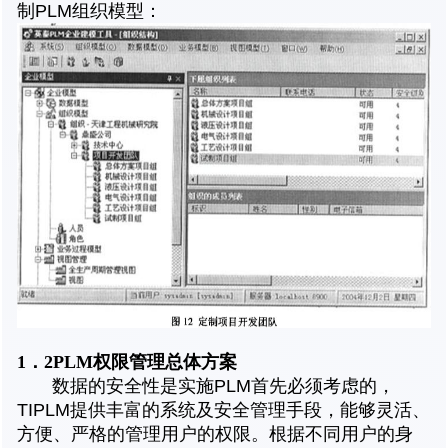
制PLM组织模型：
1．2PLM
权限管理总体方案
数据的安全性是实施PLM首先必须考虑的，
TIPLM提供丰富的系统及安全管理手段，能够灵活、
方便、严格的管理用户的权限。根据不同用户的身