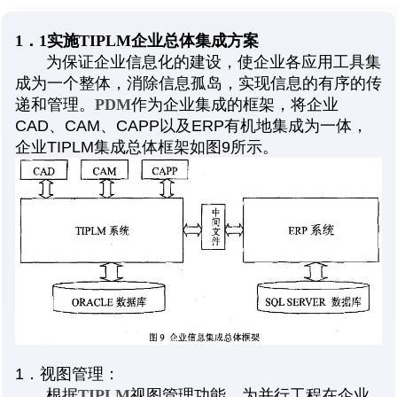
1．1
实施TIPLM
企业总体集成方案
为保证企业信息化的建设，使企业各应用工具集
成为一个整体，消除信息孤岛，实现信息的有序的传
递和管理。
PDM
作为企业集成的框架，将企业
CAD、CAM、CAPP以及ERP有机地集成为一体，
企业TIPLM集成总体框架如图9所示。
1．视图管理：
根据
TIPLM
视图管理功能，为并行工程在企业