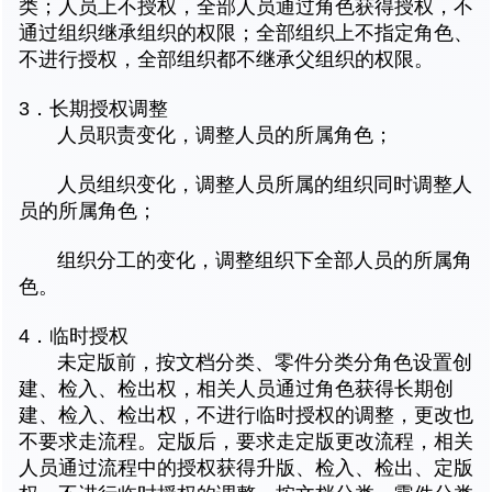
类；人员上不授权，全部人员通过角色获得授权，不
通过组织继承组织的权限；全部组织上不指定角色、
不进行授权，全部组织都不继承父组织的权限。
3．长期授权调整
人员职责变化，调整人员的所属角色；
人员组织变化，调整人员所属的组织同时调整人
员的所属角色；
组织分工的变化，调整组织下全部人员的所属角
色。
4．临时授权
未定版前，按文档分类、零件分类分角色设置创
建、检入、检出权，相关人员通过角色获得长期创
建、检入、检出权，不进行临时授权的调整，更改也
不要求走流程。定版后，要求走定版更改流程，相关
人员通过流程中的授权获得升版、检入、检出、定版