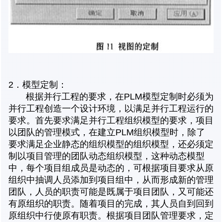
2．模型定制：
根据并行工程的要求，在PLM模型定制时必须为
并行工程创造一个设计环境，以满足并行工程运行的
要求。首先要求满足并行工程组织模型的要求，项目
以团队的管理模式，在建立PLM组织模型时，除了
要求满足企业静态的组织模型的组织模型，还必须定
制以项目管理的团队动态组织模型，这种动态模型
中，每个项目组成员是动态的，可根据项目要求从原
组织中抽调人员添加到项目组中，从而形成新的管理
团队，人员的职责可能是既属于项目团队，又可能还
有原组织的职责。随着项目的完成，其人员自到回到
原组织中行使原有职责。根据项目团队管理要求，定