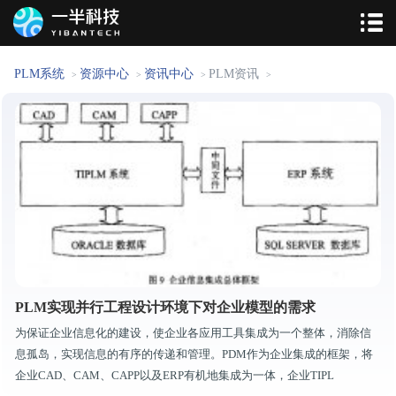
PLM系统
资源中心
资讯中心
PLM资讯
>
>
>
>
PLM实现并行工程设计环境下对企业模型的需求
为保证企业信息化的建设，使企业各应用工具集成为一个整体，消除信
息孤岛，实现信息的有序的传递和管理。PDM作为企业集成的框架，将
企业CAD、CAM、CAPP以及ERP有机地集成为一体，企业TIPL