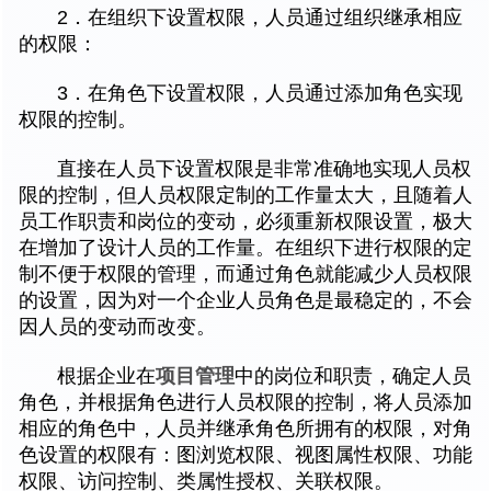
2．在组织下设置权限，人员通过组织继承相应
的权限：
3．在角色下设置权限，人员通过添加角色实现
权限的控制。
直接在人员下设置权限是非常准确地实现人员权
限的控制，但人员权限定制的工作量太大，且随着人
员工作职责和岗位的变动，必须重新权限设置，极大
在增加了设计人员的工作量。在组织下进行权限的定
制不便于权限的管理，而通过角色就能减少人员权限
的设置，因为对一个企业人员角色是最稳定的，不会
因人员的变动而改变。
根据企业在
项目管理
中的岗位和职责，确定人员
角色，并根据角色进行人员权限的控制，将人员添加
相应的角色中，人员并继承角色所拥有的权限，对角
色设置的权限有：图浏览权限、视图属性权限、功能
权限、访问控制、类属性授权、关联权限。