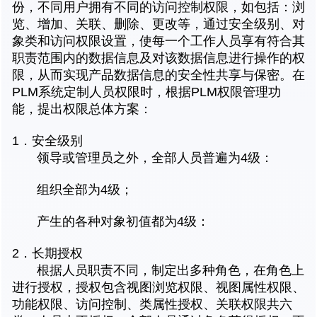
份，不同用户拥有不同的访问控制权限，如包括：浏
览、增加、关联、删除、更改等，通过安全级别、对
象类和访问权限设置，使每一个工作人员享有符合其
职责范围内的数据信息及对该数据信息进行操作的权
限，从而实现产品数据信息的安全性共享与保密。在
PLM系统定制人员权限时，根据PLM权限管理功
能，提出权限总体方案：
1．安全级别
领导或管理员之外，全部人员普遍为4级：
组织全部为4级；
产生的各种对象初值都为4级：
2．长期授权
根据人员职责不同，制定出多种角色，在角色上
进行授权，授权包含视图浏览权限、视图属性权限、
功能权限、访问控制、类属性授权、关联权限共六