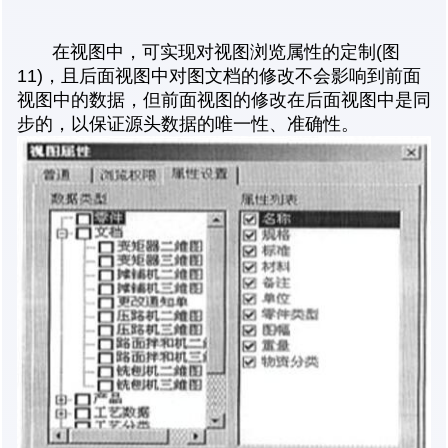
在视图中，可实现对视图浏览属性的定制(图
11)，且后面视图中对图文档的修改不会影响到前面
视图中的数据，但前面视图的修改在后面视图中是同
步的，以保证源头数据的唯一性、准确性。