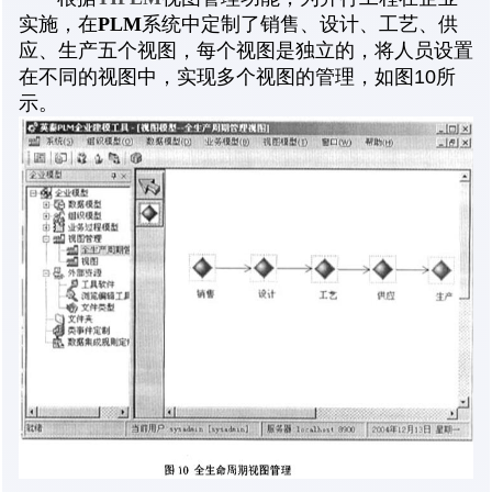
实施，在
PLM
系统中定制了销售、设计、工艺、供
应、生产五个视图，每个视图是独立的，将人员设置
在不同的视图中，实现多个视图的管理，如图10所
示。