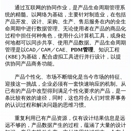
通过互联网的协同作业，是产品生命周期管理系
统的精髓。以网络为基础，主要针对制造业，在包括
产品开发、设计、采购、生产、售后服务在内的全生
命周期中进行数据管理、无论使用者在产品的商品化
过程中担任何种角色，使用什么计算机工具，或身处
何地都可以同步共享、使用产品数据。产品生命周期
PDM管理
管理是以CAD／CAM／CAE、
、知识工程
(KBE)为基础，配合虚拟工具进行并行设计，以提
供协同产品商务功能。
产品个性化、市场不断细化是当今市场的特征、
迎接这一挑战，企业必须有一套快速响应的机制。从
已有的产品中改型得到满足个性化要求的产品，是一
条比较有效的途径，同时，这也符合人们对世界事务
的认识过程和解决问题的思维习惯。
重复利用已有产品资源，仅有设计结果信息是远
远不够的，产品数据产生的过程，蕴涵了大量的设计