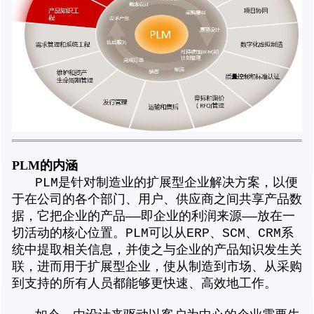
PLM
的内涵
PLM是针对制造业的扩展型企业解决方案，以便
于在公司的各个部门、用户、供应商之间共享产品数
据，它把企业的产品——即企业的利润来源——放在一
切活动的核心位置。PLM可以从ERP、SCM、CRM系
统中提取相关信息，并使之与企业的产品知识发生关
联，进而用于扩展型企业，使从制造到市场、从采购
到支持的所有人员都能够更快速、高效地工作。