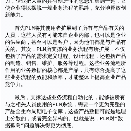
力，企业把大量的具有创造性的思想汇集到一起，它
使企业得以摆脱一般业务流程的羁绊，充分地释放创
新能力。
首先PLM将其使用者扩展到了所有与产品有关的
人员，这些人员有可能来自企业内部，也可以是企业
的供应商，甚至可以是客户，因为他们都是与产品有
关的。其次，PLM所支撑的业务流程有所扩展，不仅
包括了产品的需求定义过程、设计过程，还包括产品
的制造、销售、维护、服务等过程。这些业务流程所
作用的业务数据的核心都是产品，只有综合提高了这
些业务流程的效能和效率，才能整体上提高企业产品
竞争力。
最后，支撑这些业务流程自动化的，能够被所有
与之相关人员使用的PLM系统，需要一个更为完整的
产品全生命周期电子仓库，这些产品数据可能是地理
上分散的，或者完全异构的。也就是说，PLM对“数
据孤岛”问题解决得更为彻底。