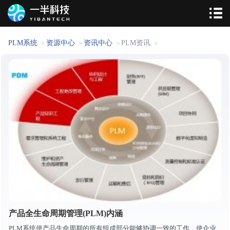
PLM系统
资源中心
资讯中心
PLM资讯
>
>
>
>
产品全生命周期管理(PLM)内涵
PLM系统使产品生命周期的所有组成部分能够协调一致的工作，使企业