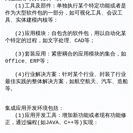
(1)工具及部件：单独执行某个特定功能或者是
作为大型软件包的一部分，如可视化工具、会议工
具、实体建模内核等：
(2)应用模块：自包含的软件包，用以自动化某
个特定的过程，如文字处理、CAD等；
(3)套装应用：紧密耦合的应用模块的集合，如
0ffice、ERP等；
(4)行业解决方案：针对某个行业、封装了行业
最佳实践的整体解决方案，如航空航天、汽车、造船
等。
集成应用开发环境包括：
(1)应用开发工具：增加新功能或者现有功能修
正，通过编程(如JAVA、C++等)实现：