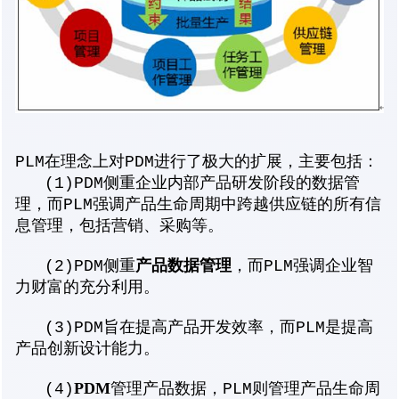
PLM在理念上对PDM进行了极大的扩展，主要包括：
(1)PDM侧重企业内部产品研发阶段的数据管
理，而PLM强调产品生命周期中跨越供应链的所有信
息管理，包括营销、采购等。
产品数据管理
(2)PDM侧重
，而PLM强调企业智
力财富的充分利用。
(3)PDM旨在提高产品开发效率，而PLM是提高
产品创新设计能力。
PDM
(4)
管理产品数据，PLM则管理产品生命周