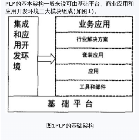
PLM的基本架构一般来说可由基础平台、商业应用和
应用开发环境三大模块组成(如图1)。
图1PLM的基础架构