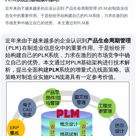
近年来由于越来越多的企业认识到 产品生命周期管理 (PLM)在制造业信
息化中的重要作用。于是纷纷开始构建自己的PLM系统，力求在激烈的
市场竞争中确立自己的优势。 本文通过对PLM基
产品生命周期管理
近年来由于越来越多的企业认识到
(PLM)在制造业信息化中的重要作用。于是纷纷开
始构建自己的PLM系统，力求在激烈的市场竞争中确
立自己的优势。
本文通过对PLM基础架构进行技术解
析，提出全面构建
PLM
系统的增量式点线面策略。该
策略对制造业实施PLM战潞具有一定参考价值。