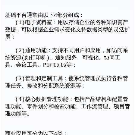
基础平台通常由以下4部分组成：
(1)电子资料室：用以存储企业的各种知识资产
数据，可以根据企业需求变化支持数据类型的灵活扩
展：
(2)通用功能：支持不同用户和应用，如访问系
统资源(如打印机)、通知服务、可视化、协同工
具、会议工具、Portals等；
(3)管理和定制工具：使系统管理员执行各种管
理任务、修改和分配系统资源等；
(4)核心数据管理功能：包括产品结构和配置管
项目管
理功能、零件划分和检索功能、工作流管理、
理
功能等。
商业应用可分为以下4类：