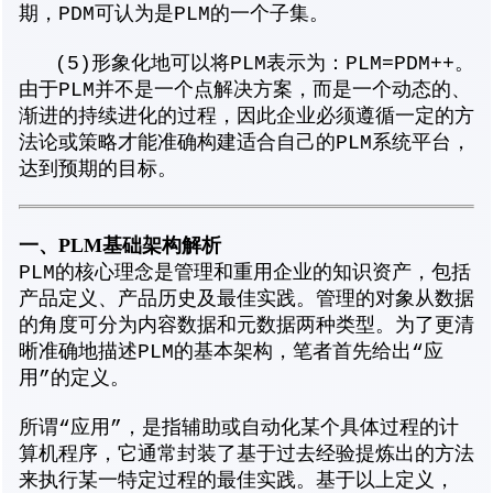
期，PDM可认为是PLM的一个子集。
(5)形象化地可以将PLM表示为：PLM=PDM++。
由于PLM并不是一个点解决方案，而是一个动态的、
渐进的持续进化的过程，因此企业必须遵循一定的方
法论或策略才能准确构建适合自己的PLM系统平台，
达到预期的目标。
一、PLM
基础架构解析
PLM的核心理念是管理和重用企业的知识资产，包括
产品定义、产品历史及最佳实践。管理的对象从数据
的角度可分为内容数据和元数据两种类型。为了更清
晰准确地描述PLM的基本架构，笔者首先给出“应
用”的定义。
所谓“应用”，是指辅助或自动化某个具体过程的计
算机程序，它通常封装了基于过去经验提炼出的方法
来执行某一特定过程的最佳实践。基于以上定义，