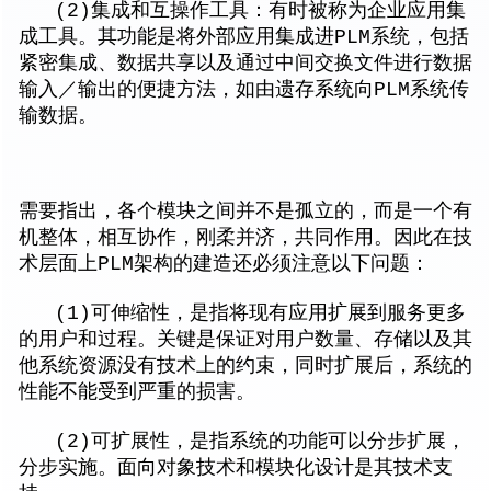
(2)集成和互操作工具：有时被称为企业应用集
成工具。其功能是将外部应用集成进PLM系统，包括
紧密集成、数据共享以及通过中间交换文件进行数据
输入／输出的便捷方法，如由遗存系统向PLM系统传
输数据。
需要指出，各个模块之间并不是孤立的，而是一个有
机整体，相互协作，刚柔并济，共同作用。因此在技
术层面上PLM架构的建造还必须注意以下问题：
(1)可伸缩性，是指将现有应用扩展到服务更多
的用户和过程。关键是保证对用户数量、存储以及其
他系统资源没有技术上的约束，同时扩展后，系统的
性能不能受到严重的损害。
(2)可扩展性，是指系统的功能可以分步扩展，
分步实施。面向对象技术和模块化设计是其技术支