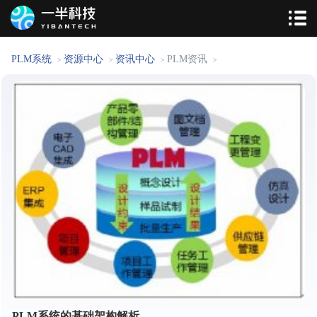
PLM系统
资源中心
资讯中心
PLM资讯
>
>
>
>
PLM系统的基础架构解析