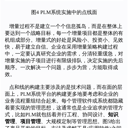
图4 PLM系统实施中的点线面
增量过程不是建立一个个信息孤岛，而是在整体上
要达到一个战略目标，每一个增量项目都是整体的有
机组成部分。增量式的好处是风险小、投资小、见效
快，易于建立自信。企业在采用增量策略构建过程
中，一定要认真研究企业的需求，分清轻重缓急，对
增量实施的子项目进行有限级排队，决定实施的先后
顺序。一次解决一个问题，步步为营，方能取得成
效。
点和线的构建主要涉及的是技术问题，而在面的层
面上，PLM系统平台的构建更多地要考虑和企业的
业务流程重组结合起来。每个管理软件或系统都隐藏
着要实现的管理思想，这通常也是企业追求的管理方
式，比如PLM就包括着并行工程、协同设计、
知识
管理
、
项目管理
、大规模定制等管理思想。图5给出