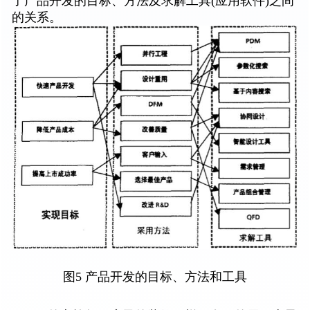
了产品开发的目标、方法及求解工具(应用软件)之间
的关系。
图5 产品开发的目标、方法和工具