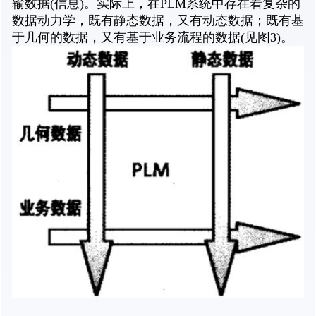
输数据(信息)。实际上，在PLM系统中存在着复杂的
数据动力学，既有静态数据，又有动态数据；既有基
于几何的数据，又有基于业务流程的数据(见图3)。