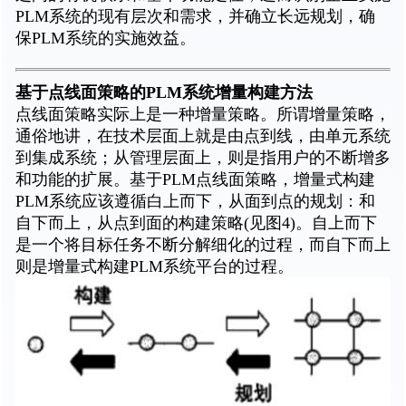
PLM系统的现有层次和需求，并确立长远规划，确
保PLM系统的实施效益。
基于点线面策略的PLM系统增量构建方法
点线面策略实际上是一种增量策略。所谓增量策略，
通俗地讲，在技术层面上就是由点到线，由单元系统
到集成系统；从管理层面上，则是指用户的不断增多
和功能的扩展。基于PLM点线面策略，增量式构建
PLM系统应该遵循白上而下，从面到点的规划：和
自下而上，从点到面的构建策略(见图4)。自上而下
是一个将目标任务不断分解细化的过程，而自下而上
则是增量式构建PLM系统平台的过程。