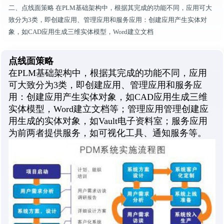
二、点线面策略 在PLM基础架构中，根据其完成的功能不同，应用可大
致分为3类，即创建应用、管理应用和服务应用：创建应用产生实体对
象，如CAD应用生成三维实体模型，Word建立文档
点线面策略
在PLM基础架构中，根据其完成的功能不同，应用
可大致分为3类，即创建应用、管理应用和服务应
用：创建应用产生实体对象，如CAD应用生成三维
实体模型，Word建立文档等；管理应用管理创建应
用生成的实体对象，如Vault电子资料室；服务应用
为前两者提供服务，如可视化工具、通知服务等。