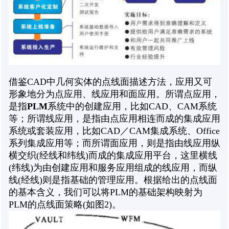
借鉴CAD中几何实体的点线面描述方法，应用又可
形象地分为点应用、线应用和面应用。所谓点应用，
是指
PLM
系统中的创建应用，比如CAD、CAM系统
等；所谓线应用，是指由点应用相连而成的集成应用
系统或套装应用，比如CAD／CAM集成系统、Office
系列集成应用等；而所谓面应用，则是指由线应用纵
横交织(经线和纬线)而成的集成应用平台，这里横线
(纬线)为由创建应用和服务应用组成的线应用，而纵
线(经线)则是指基础的管理应用。根据给出的点线面
的基本含义，我们可以将PLM的基础架构映射为
PLM的点线面策略(如图2)。