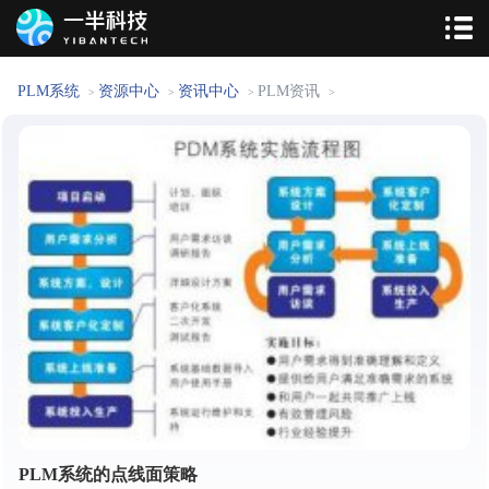
PLM系统
资源中心
资讯中心
PLM资讯
>
>
>
>
PLM系统的点线面策略