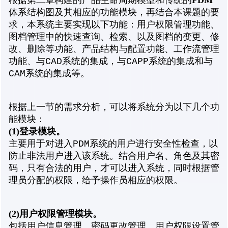
根据第二章构建的产品生命周期模型和传统的
体系结构图及其相应的功能模块，再结合本课题的要
求，本系统主要实现以下功能：用户权限管理功能、
图档管理中的快速查询、检索、以及图档的变更、修
改、删除等功能、产品结构与配置功能、工作流管理
功能、与CAD系统的集成，与CAPP系统的集成和与
CAM系统的集成等。
根据上一节的需求分析，可以将系统分为以下几个功
能模块：
(1)
登录模块。
主要用于对进入PDM系统的用户进行安全性检查，以
防止非法用户进入该系统。结合用户名、角色及其密
码，只有合法的用户，才可以进入系统，同时根据管
理员分配的权限，给予操作员相应的权限。
(2)
用户权限管理模块。
包括用户信息管理、密码更改管理、用户权限设置管