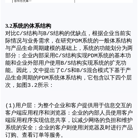
3.2
系统的体系结构
对比C/S结构与B/S结构的优缺点，根据企业当前实
际情况与业务需求，在研究PDM系统的一般体系结构
与产品生命周期建模的基础上，系统的功能划分为两
部分：企业内部采用C/S结构实现PDM系统的基本功
能和企业外部用户使用B/S结构实现系统的扩充功
能。因此，文中提出了C/S和B/S混合模式下基于产
品生命周期的PDM系统体系结构，它包含以下四个层
次，如图3.2所示：
(1)用户层：为整个企业和客户提供用于信息交互的
客户端应用程序和浏览器：企业的内部人员使用客户
端应用程序实现信息共享，以减少网络的负担和维护
系统的安全；企业的客户则使用浏览器及时进行产品
订购、查看订单等服务。