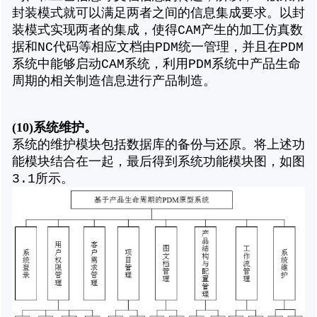
封装模式就可以满足两者之间的信息集成要求。以封
装模式实现两者的集成，使得CAM产生的加工仿真数
据和NC代码等相应文档由PDM统一管理，并且在PDM
系统中能够启动CAM系统，利用PDM系统中产品生命
周期的相关制造信息进行产品制造。
(10)
系统维护。
系统的维护模块包括数据库的备份与还原。将上述功
能模块结合在一起，最后得到系统功能模块图，如图
3.1所示。