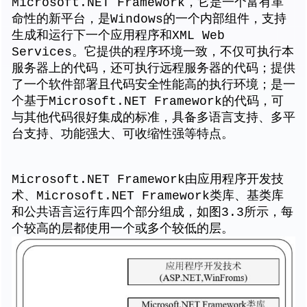
Microsoft.NET Framework，它是一个富有革
命性的新平台，是Windows的一个内部组件，支持
生成和运行下一个应用程序和XML Web
Services。它提供的程序环境一致，不仅可执行本
服务器上的代码，还可执行远程服务器的代码；提供
了一个软件部署且代码安全性能高的执行环境；是一
个基于Microsoft.NET Framework的代码，可
与其他代码很好集成的标准，具备多语言支持、多平
台支持、功能强大、可收缩性强等特点。
Microsoft.NET Framework由应用程序开发技
术、Microsoft.NET Framework类库、基类库
和公共语言运行库四个部分组成，如图3.3所示，每
个较高的层都使用一个或多个较低的层。