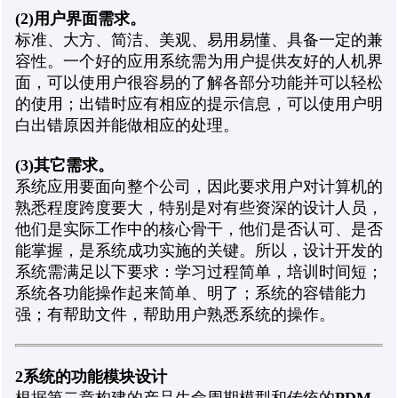
(2)
用户界面需求。
标准、大方、简洁、美观、易用易懂、具备一定的兼
容性。一个好的应用系统需为用户提供友好的人机界
面，可以使用户很容易的了解各部分功能并可以轻松
的使用；出错时应有相应的提示信息，可以使用户明
白出错原因并能做相应的处理。
(3)
其它需求。
系统应用要面向整个公司，因此要求用户对计算机的
熟悉程度跨度要大，特别是对有些资深的设计人员，
他们是实际工作中的核心骨干，他们是否认可、是否
能掌握，是系统成功实施的关键。所以，设计开发的
系统需满足以下要求：学习过程简单，培训时间短；
系统各功能操作起来简单、明了；系统的容错能力
强；有帮助文件，帮助用户熟悉系统的操作。
2
系统的功能模块设计
PDM