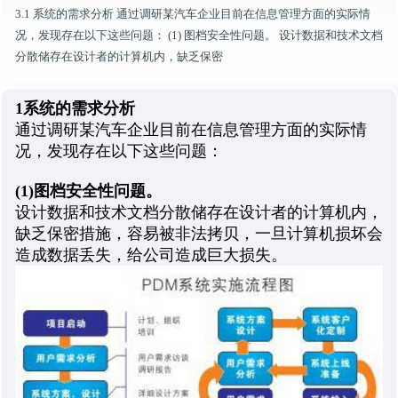
3.1 系统的需求分析 通过调研某汽车企业目前在信息管理方面的实际情
况，发现存在以下这些问题： (1) 图档安全性问题。 设计数据和技术文档
分散储存在设计者的计算机内，缺乏保密
1系统的需求分析
通过调研某汽车企业目前在信息管理方面的实际情
况，发现存在以下这些问题：
(1)
图档安全性问题。
设计数据和技术文档分散储存在设计者的计算机内，
缺乏保密措施，容易被非法拷贝，一旦计算机损坏会
造成数据丢失，给公司造成巨大损失。