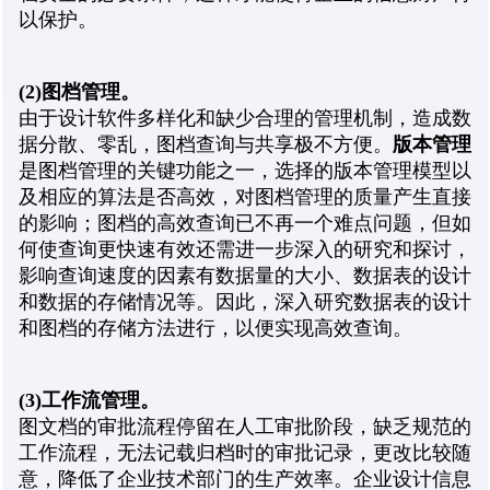
以保护。
(2)
图档管理。
由于设计软件多样化和缺少合理的管理机制，造成数
版本管理
据分散、零乱，图档查询与共享极不方便。
是图档管理的关键功能之一，选择的版本管理模型以
及相应的算法是否高效，对图档管理的质量产生直接
的影响；图档的高效查询已不再一个难点问题，但如
何使查询更快速有效还需进一步深入的研究和探讨，
影响查询速度的因素有数据量的大小、数据表的设计
和数据的存储情况等。因此，深入研究数据表的设计
和图档的存储方法进行，以便实现高效查询。
(3)
工作流管理。
图文档的审批流程停留在人工审批阶段，缺乏规范的
工作流程，无法记载归档时的审批记录，更改比较随
意，降低了企业技术部门的生产效率。企业设计信息