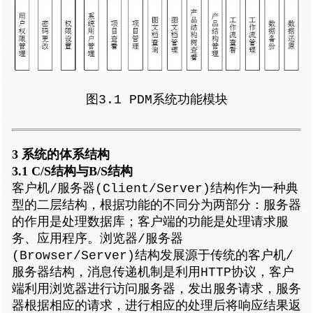
图3.1 PDM系统功能模块
3
系统的体系结构
3.1 C/S
结构与B/S
结构
客户机/服务器(Client/Server)结构作为一种典
型的二层结构，根据功能的不同分为两部分：服务器
的作用是处理数据库；客户端的功能是处理请求服
务、应用程序。浏览器/服务器
(Browser/Server)结构发展源于传统的客户机/
服务器结构，消息传递机制是利用HTTP协议，客户
端利用浏览器进行访问服务器，发出服务请求，服务
器根据相应的请求，进行相应的处理后将响应结果返