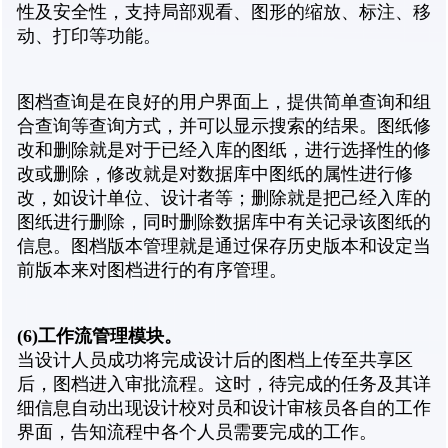
性及安全性，支持局部观看、图形的缩放、标注、移
动、打印等功能。
图档查询是在良好的用户界面上，提供简单查询和组
合查询等查询方式，并可以显示搜索的结果。图纸修
改和删除就是对于已经入库的图纸，进行选择性的修
改或删除，修改就是对数据库中图纸的属性进行修
改，如设计单位、设计者等；删除就是把己经入库的
图纸进行删除，同时删除数据库中有关记录该图纸的
信息。图档版本管理就是通过保存历史版本和设定当
前版本来对图档进行的有序管理。
(6)
工作流管理模块。
当设计人员成功将完成设计后的图档上传至共享区
后，图档进入审批流程。这时，待完成的任务及其详
细信息自动出现设计校对员和设计审核员各自的工作
界面，告知流程中各个人员需要完成的工作。