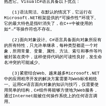
熟悉它。VisualC#语言具备以下优点：
(1)语法简洁。在默认的情况下，它运行在
Microsoft.NET框架提供的“可操作性”环境下。
它的最大特色是指针消失了，在C++中被使用的
如“→”等操作符也不存在。
(2)面向对象设计。C#语言具备面向对象所应有
的所有特性，只允许单继承，每种类型都是一个对
象，所用常量、变量、属性、方法、索引和事件等均
被封装在类中，这样使得代码的可读性良好，发生命
名冲突的可能减少。
(3)紧密结合Web。越来越多Microsoft.NET
中的应用程序开发的解决方案需要与Web标准相统
一。运用C#语言面向对象的知识与技巧，仅需要使
用简单的结构，C#组件将能够方便地为Web服务，
通过Internet能被任何操作系统上的任何语言调
用。