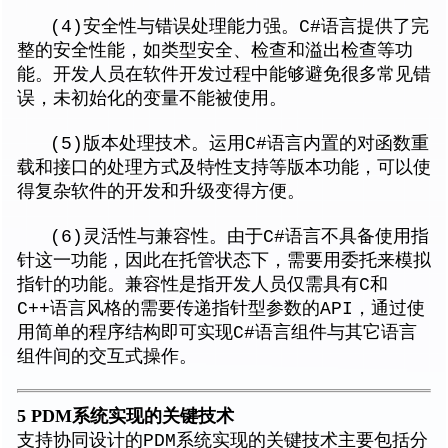
(4)安全性与错误处理能力强。C#语言提供了完
整的安全性能，如类型安全、检查和溢出检查等功
能。开发人员在软件开发过程中能够避免很多常见错
误，未初始化的变量不能被使用。
(5)版本处理技术。运用C#语言内置的对函数重
载和接口的处理方式及特性支持等版本功能，可以使
得复杂软件的开发和升级变得方便。
(6)灵活性与兼容性。由于C#语言不具备使用指
针这一功能，因此在托管状态下，需要用委托来模拟
指针的功能。兼容性是指开发人员仅需具有C和
C++语言风格的需要传递指针型参数的API，通过使
用简单的程序结构即可实现C#语言组件与其它语言
组件间的交互式操作。
5 PDM
系统实现的关键技术
支持协同设计的PDM系统实现的关键技术主要包括分