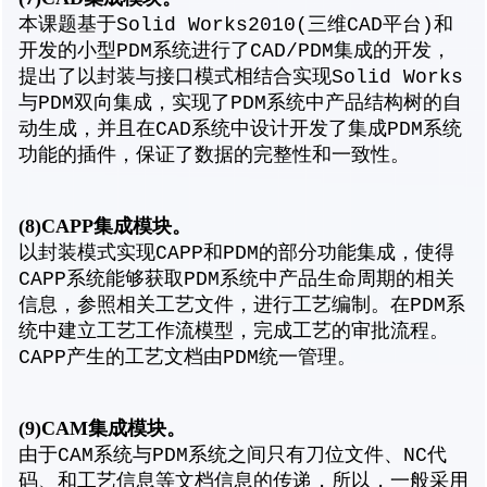
本课题基于Solid Works2010(三维CAD平台)和
开发的小型PDM系统进行了CAD/PDM集成的开发，
提出了以封装与接口模式相结合实现Solid Works
与PDM双向集成，实现了PDM系统中产品结构树的自
动生成，并且在CAD系统中设计开发了集成PDM系统
功能的插件，保证了数据的完整性和一致性。
(8)CAPP
集成模块。
以封装模式实现CAPP和PDM的部分功能集成，使得
CAPP系统能够获取PDM系统中产品生命周期的相关
信息，参照相关工艺文件，进行工艺编制。在PDM系
统中建立工艺工作流模型，完成工艺的审批流程。
CAPP产生的工艺文档由PDM统一管理。
(9)CAM
集成模块。
由于CAM系统与PDM系统之间只有刀位文件、NC代
码、和工艺信息等文档信息的传递，所以，一般采用