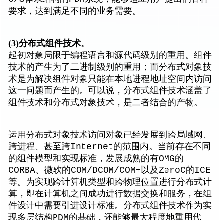
要求，达到满足不同的业务需要。
(3)
分布式组件技术。
起初对象局限于编程语言和源代码级别的重用。组件
技术的产生为了二进制级别的重用；而分布式对象技
术是为解决组件对象只能在本地进程地址空间内访问
这一问题而产生的。可以说，分布式组件技术涵盖了
组件技术和分布式对象技术，是二者结合的产物。
运用分布式对象技术访问对象已经发展到跨局域网、
跨进程、甚至跨Internet的范围内。当前存在不同
的组件模型和实现标准，发展成熟的有OMG的
CORBA、微软的COM/DCOM/COM+以及ZeroC的ICE
等。为实现跨计算机类型和跨物理位置进行分布式计
算，即在计算机之间成功进行数据交换和服务，在组
件设计中需要引进设计标准。分布式组件技术作为实
现多层结构PDM的基础，还能够最大程度地重用代