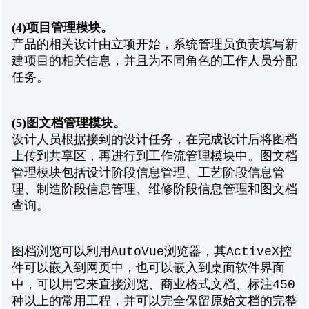
(4)
项目管理模块。
产品的相关设计由立项开始，系统管理员负责填写新
建项目的相关信息，并且为不同角色的工作人员分配
任务。
(5)
图文档管理模块。
设计人员根据接到的设计任务，在完成设计后将图档
上传到共享区，再进行到工作流管理模块中。图文档
管理模块包括设计阶段信息管理、工艺阶段信息管
理、制造阶段信息管理、维修阶段信息管理和图文档
查询。
图档浏览可以利用AutoVue浏览器，其ActiveX控
件可以嵌入到网页中，也可以嵌入到桌面软件界面
中，可以用它来直接浏览、商业格式文档、标注450
种以上的常用工程，并可以完全保留原始文档的完整