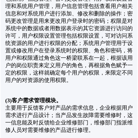
理和系统用户管理，用户信息管理包括查看用户相关
信息和对系统用户进行添加、修改和删除的操作；密
码更改管理是用来更改用户登录时的密码；权限是对
系统中的数据或者用数据表示的其它资源进行访问的
许可，用户权限设置管理包括权限设置，可对访问系
统资源的用户进行权限的分配；系统用户管理用于设
置或修改用户在登录系统时的权限、角色和密码，将
用户和权限通过角色这一桥梁联系在一起，根据该用
户的岗位职责来定义用户的角色，再根据角色赋予一
定的权限，这样就确定每个用户的权限，来限定不同
用户的对资源的使用权限。
(3)
客户需求管理模块。
主要用于反馈客户对产品的需求信息，企业根据用户
需求进行产品设计；当产品发生故障需要维修时，这
一信息能及时反馈给企业维修部门，维修部门指派维
修人员对需要维修的产品进行修理。