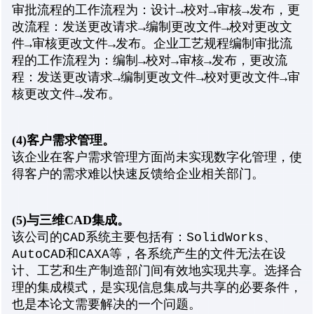
审批流程的工作流程为：设计→校对→审核→发布，更
改流程：发送更改请求→编制更改文件→校对更改文
件→审核更改文件→发布。企业工艺规程编制审批流
程的工作流程为：编制→校对→审核→发布，更改流
程：发送更改请求→编制更改文件→校对更改文件→审
核更改文件→发布。
(4)
客户需求管理。
该企业在客户需求管理方面尚未实现数字化管理，使
得客户的需求难以快速反馈给企业相关部门。
(5)
与三维CAD
集成。
该公司的CAD系统主要包括有：SolidWorks、
AutoCAD和CAXA等，各系统产生的文件无法在设
计、工艺和生产制造部门间有效地实现共享。选择合
理的集成模式，是实现信息集成与共享的必要条件，
也是本论文需要解决的一个问题。