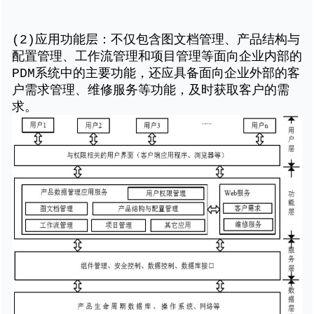
(2)应用功能层：不仅包含图文档管理、产品结构与
配置管理、工作流管理和项目管理等面向企业内部的
PDM系统中的主要功能，还应具备面向企业外部的客
户需求管理、维修服务等功能，及时获取客户的需
求。