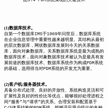
图3.4 PDM系统实现的关键技术
(1)
数据库技术。
自第一个数据库IMS于1969年问世后，数据库系统
在企业信息管理中重要性越来越明显。其结构从最初
的层次数据库，网状数据库发展到今天的关系数据
库，面向对象数据库。关系数据库系统是最为成熟的
数据库技术，面向对象数据库技术被认为是最具有发
展前途的数据库技术。数据库系统作为构成PDM系统
的基础，选用得当对PDM系统的开发尤为重要。
(2)
客户机/
服务器技术。
具备分布式处理、良好的开放性、系统构造灵活和可
扩展性及良好的性价比等优点，能够很好处理进程之
间“服务”与“请求”的关系。合理安装和配置基于
C/S体系结构的PDM系统，能够适应用户提出的各种