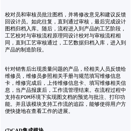
校对员和审核员批注图档，并将修改意见和建议反馈
回设计员。如此往复，直到通过审核，最后完成设计
图档归档入库。随后，流程进入到产品的工艺阶段，
工艺校对与审核流程原理同设计校对与审核流程相
同，直到工艺审核通过，工艺数据归档入库，进入到
产品的制造阶段。
针对销售后出现质量问题的产品，经相关人员反馈给
维修员，维修员参照相关手册与规范填写维修信息
卡，维修完成后，上传维修信息卡、填写维修相关信
息，当产品报废后，工作流管理结束。在流程过程中
支持在PDM环境下实现图文档的预览与批注、打印功
能。并且该模块支持工作流的追踪，能够使得用户方
便快捷地在查看工作的进展。
(7)CAD
集成模块。