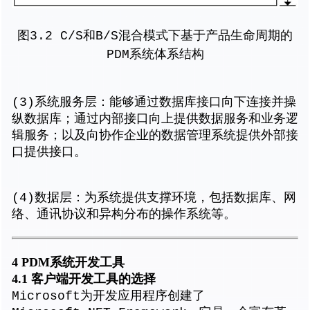
图3.2 C/S和B/S混合模式下基于产品生命周期的
PDM系统体系结构
(3)系统服务层：能够通过数据库接口向下连接并操
纵数据库；通过内部接口向上提供数据服务和业务逻
辑服务；以及向协作企业的数据管理系统提供外部接
口提供接口。
(4)数据层：为系统提供支撑环境，包括数据库、网
络、通讯协议和异构分布的操作系统等。
4 PDM
系统开发工具
4.1
客户端开发工具的选择
Microsoft为开发应用程序创建了