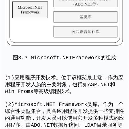
图3.3 Microsoft.NETFramework的组成
(1)应用程序开发技术。位于该框架最上端，作为应
用程序开发人员的主要对象，包括如ASP.NET和
Win Froms等高级编程技术。
(2)Microsoft.NET Framework类库。作为一个
综合性类型集合，具备应用程序开发提供一些支持性
的通用功能，开发人员可以使用它开发多种模式的应
用程序。由ADO.NET数据库访问、LDAP目录服务等