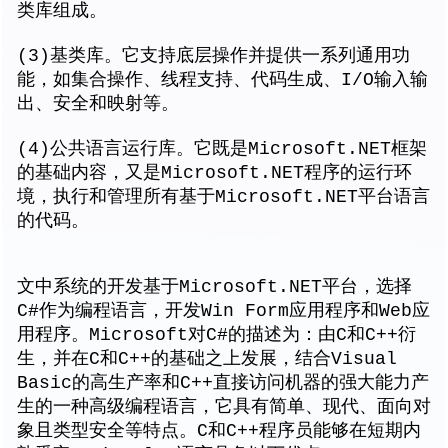
类库组成。
(3)基类库。它支持底层操作并提供一系列通用功
能，如集合操作、线程支持、代码生成、I/O输入输
出、安全和映射等。
(4)公共语言运行库。它既是Microsoft.NET框架
的基础内容，又是Microsoft.NET程序的运行环
境，执行和管理所有基于Microsoft.NET平台语言
的代码。
文中系统的开发基于Microsoft.NET平台，选择
C#作为编程语言，开发Win Form应用程序和Web应
用程序。Microsoft对C#的描述为：由C和C++衍
生，并在C和C++的基础之上发展，结合Visual
Basic的高生产率和C++直接访问机器的强大能力产
生的一种高级编程语言，它具有简单、现代、面向对
象且类型安全等特点。C和C++程序员能够在短期内