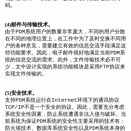
码。
(4)
邮件与传输技术。
由于PDM系统用户的数量非常庞大，不同的用户分散
在不同的地理位置上，在工作中为了及时交换不同用
户的各种意见，需要建立有效的信息交流手段满足这
些功能要求。因此，电子邮件很好地满足当前PDM系
统的信息交流的需求。此外，文件传输技术必不可
少，文中设计实现的系统功能模块是采用FTP协议来
实现文件传输的。
(5)
安全技术。
支持PDM系统运行在Internet环境下的通讯协议
TCP/IP不是一个安全的协议。因此，需要充分考虑
系统安全性因素，防止系统遭遇非法入侵与破坏。当
前系统为保证PDM系统的安全性主要采用的技术有：
防火墙技术、数据库系统安全性以及PDM系统本身的