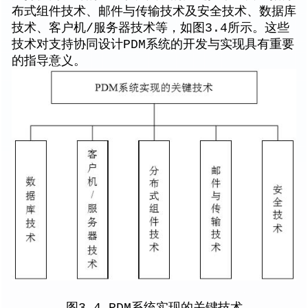
布式组件技术、邮件与传输技术及安全技术、数据库
技术、客户机/服务器技术等，如图3.4所示。这些
技术对支持协同设计PDM系统的开发与实现具有重要
的指导意义。