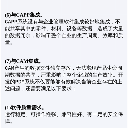
(6)
与CAPP
集成。
CAPP系统没有与企业管理软件集成较好地集成，不
能共享其中的零件、材料、设备等数据，造成了大量
的数据冗余，影响了整个企业的生产周期、效率和质
量。
(7)
与CAM
集成。
CAM产生的数据文件独立存放，无法实现产品生命周
期数据的共享，严重影响了整个企业的生产效率。开
发的PDM系统不仅要能够有效解决当前企业存在的上
述问题，还需要满足以下要求：
(1)
软件质量需求。
运行稳定、可操作性强、兼容性好、有一定的安全保
障。