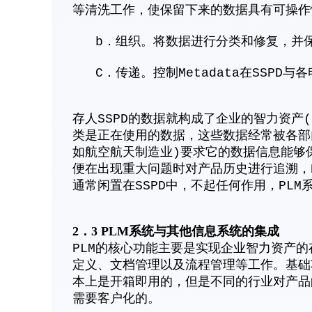
等清洗工作，使保留下来的数据具有可操作
b．组织。将数据进行分类和修复，并保
C．传递。控制Metadata在SSPD与
存人SSPD的数据就构成了企业的智力资产
类是正在使用的数据，这些数据经常被各部
如航空航天制造业)要求它的数据信息能够保
便在出现重大问题时对产品历史进行追溯，
通常闲置在SSPD中，不起任何作用，PL
2．3 PLM系统与其他信息系统的集成
PLM的核心功能主要是实现企业智力资产
定义、文档管理以及流程管理等工作。基础
本上是开箱即用的，但是不同的行业对产品
需要客户化的。