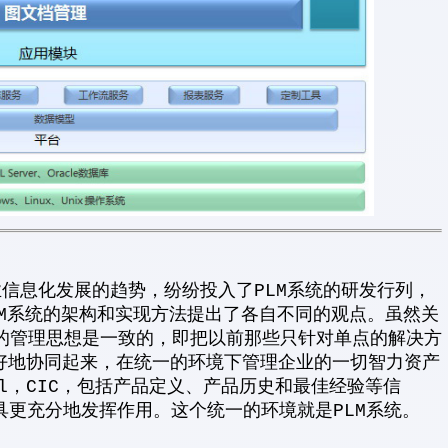
业信息化发展的趋势，纷纷投入了PLM系统的研发行列，
PLM系统的架构和实现方法提出了各自不同的观点。虽然关
M的管理思想是一致的，即把以前那些只针对单点的解决方
能够很好地协同起来，在统一的环境下管理企业的一切智力资产
Capital，CIC，包括产品定义、产品历史和最佳经验等信
具更充分地发挥作用。这个统一的环境就是PLM系统。