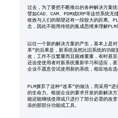
过去，为了要把不断推出的各种解决方案统
譬如CAD、CAM、PDM或ERP等这些系
收效与人们的期望还有一段较大的距离。P
念，因此不能用传统的集成思维来理解PLM
以往一个新的解决方案的产生，基本上是对
革”的后果是，新系统虽然比旧系统的功能
改，工作不仅繁重而且困难重重，有时甚至
还迫使使用者对新系统重新学习和适应，甚
企业不愿意尝试使用新的系统，相应地在选
PLM摒弃了这种“改革”的做法，而采用“
的生命力。根据企业的要求开发的新解决方
能还能继续使用或只进行了部分必需的改变
添的那部分功能或工具。