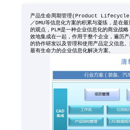
产品生命周期管理(Product Lifecycl
／DMU等信息化方案的积累与凝练，是在最
的观点，PLM是一种企业信息化的商业战
效地集成在一起，作用于整个企业，遍历产
的协作研发以及管理和使用产品定义信息。到
最有生命力的企业信息化解决方案。