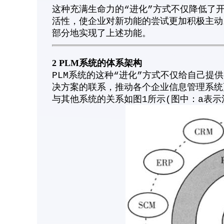
这种充满生命力的“进化”方式不仅降低了
活性，使企业对新功能的尝试更加积极主动。
部分地实现了上述功能。
2 PLM系统的体系架构
PLM系统的这种“进化”方式不仅给自己
决方案的联系，推动各个企业信息管理系统
与其他系统的关系如图1所示(图中：a表示