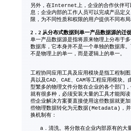
另外，在Internet上，企业的合作伙
息；企业内部的工作人员可以完成产品定义
限，为不同性质和权限的用户提供不同布局
2．2 从分布式数据到单一产品数据源的迁
单一产品数据源是指将原来物理上分布于多
数据库，它本身并不是一个单独的数据库。
不是物理上的单一，而是逻辑上的单一。
工程协同应用工具及应用模块是指工程制图工
具以及CAD、CAE、CAM等工程应用模
型繁多的物理文件分散在企业的各个部门，
就有很多种，必须安装大量的工具才能阅读，
些企业解决方案要直接使用这些数据就更加
些物理数据转化为元数据(Metadata)
换机制有：
a．清洗。将分散在企业内部原有的大量