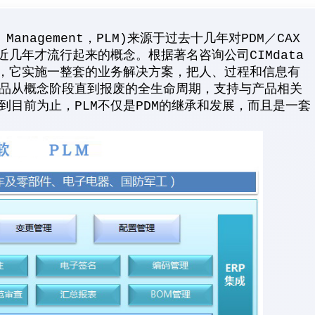
e Management，PLM)来源于过去十几年对PDM／CAX
近几年才流行起来的概念。根据著名咨询公司CIMdata
略，它实施一整套的业务解决方案，把人、过程和信息有
品从概念阶段直到报废的全生命周期，支持与产品相关
目前为止，PLM不仅是PDM的继承和发展，而且是一套