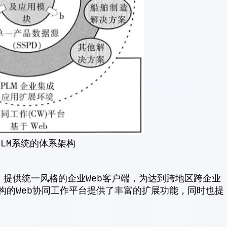
PLM系统的体系架构
台，提供统一风格的企业Web客户端，为达到跨地区跨企业
构的Web协同工作平台提供了丰富的扩展功能，同时也提