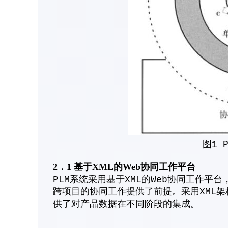
图1 
2．1 基于XML的Web协同工作平台
PLM系统采用基于XML的Web协同工作平
跨项目的协同工作提供了前提。采用XML架
供了对产品数据在不同阶段的集成。