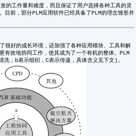
开发的工作量和难度，而且保证了用户选择各种工具的灵
目前，部分PLM应用软件已经具备了PLM的理念雏形并
提供了很好的成长环境，还加强了各种应用模块、工具和解
更有效地协同工作，使其成为了一个有机的整体。PLM
清洗，b表示组织，C表示传递，具体含义见下文)。