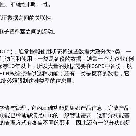
性、准确性和唯一性。
证数据之间的关联性。
各电子资料室之间的流动。
(CIC)，通常按照使用状态将这些数据大致分为3类，一
门访问和使用；一类是备份的数据，通常一个大企业(例
存10年以上，所以大量的数据需要在SSPD中备份，以
PLM系统须提供这种功能；还有一类是废弃的数据，它
M系统必须限制这种类型的信息量。
的存储与管理，它的基础功能是组织产品信息，完成产品
功能已经能够满足CIC的一般管理需要，这部分功能基
的管理方式有各自不同的要求，因此还有一部分功能是