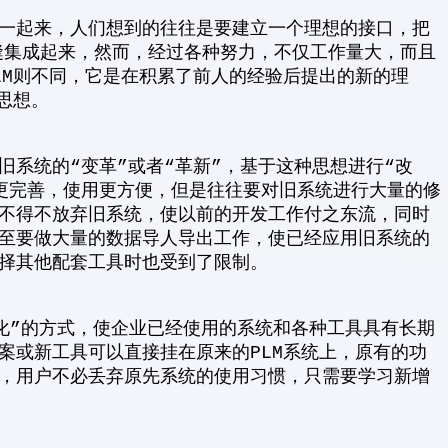
一起来，人们想到的往往是要建立一个理想的接口，把
统无缝集成起来，然而，经过各种努力，不仅工作量大，而且
LM则不同，它是在积累了前人的经验后提出的新的理
思想。
旧系统的“变革”或者“革新”，基于这种思想进行“改
更完善，使用更方便，但是往往要对旧系统进行大量的修
不得不放弃旧系统，使以前的开发工作付之东流，同时
至要做大量的数据导人导出工作，使已经应用旧系统的
择其他配套工具时也受到了限制。
进化”的方式，使企业已经使用的系统和各种工具具有长期
案或新工具可以直接挂在原来的PLM系统上，原有的功
，用户不必丢弃原先系统的使用习惯，只需要学习新增