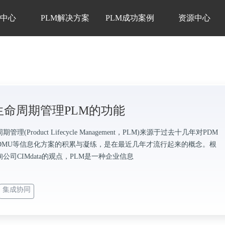
品中心
PLM解决方案
PLM成功案例
资源中心
生命周期管理PLM的功能
管理(Product Lifecycle Management，PLM)来源于过去十几年对PDM
／DMU等信息化方案的积累与凝练，是在最近几年才流行起来的概念。根
公司CIMdata的观点，PLM是一种企业信息
集成协同