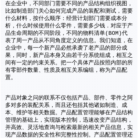
在企业中，不同部门需要不同的产品结构组织视图，
比如制造部门关心如何完成产品的装配和测试，需要
什么材料，按什么顺序：经营计划部门需要成本分
析，什么时候使用什么零件，需要多少钱．对应于产
品生命周期的不同阶段，不同的物料清单(BOM)代
表了周一产品从不同角度定义的信息。我们知道，在
企业中，每一个新产品必然承袭了老产品的部分成
果，同时，新产品本身又由若干分系统组成，相互之
间有一定的约束关系。把一个具体产品按照内部的所
有零部件数量、性质及相互关系编组，称为产品配
置。
产品对象之问的联系不仅包括产品、部件、零件之阿
多对多的装配关系，而且还包括其他诸如制造、成
本、维护等相关数掘。产品配置管理能够在产品结构
管理的基础上，实现版本控制，迅速改变产品结构，
并高效、灵活地查询与检索最新的相关产品信息，实
现产品数据的安全性和完整性控制。产品配置管理还