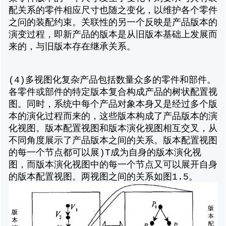
配关系的零件相应尺寸也随之变化，以维护各个零件
之问的装配约束。关联性的另一个反映是产品版本的
演变过程，即新产品的版本是从旧版本基础上发展而
来的，与旧版本存在继承关系。
(4)多视图化复杂产品包括数量众多的零件和部件。
各零件或部件的特定版本复合构成产品的树状配置视
图。同时，系统中每个产品对象本身又是经过多个版
本的演化过程而来的，这些版本构成了产品版本的演
化视图。版本配置视图和版本演化视图相互交叉，从
不同角度展示了产品版本之间的关系。版本配置视图
的每一个节点都可以展)T成为自身的版本演化视
图，而版本演化视图中的每一个节点又可以展开自身
的版本配置视图。两视图之间的关系如图1.5。