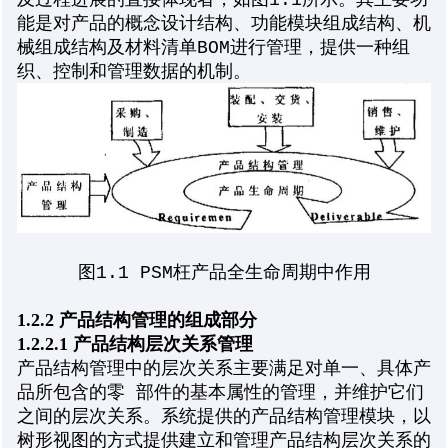
及过程进展的直接体现者，如图1.1所示。其主要功
能是对产品的概念设计结构、功能模块组成结构、机
械组成结构及材料清单BOM进行管理，提供一种组
织、控制和管理数据的机制。
图1.1 PSM枉产品全生命周期中作用
1.2.2 产品结构管理的组成部分
1.2.2.1 产品结构层次关系管理
产品结构管理中的层次关系主要满足对单一、具体产
品所包含的零 部件的基本属性的管理，并维护它们
之间的层次关系。系统提供的产品结构管理模块，以
树形视图的方式提供建立和管理产品结构层次关系的