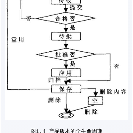
图1.4 产品版本的全生命周期