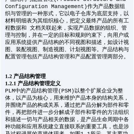
Configuration Management)作为产品数据组
织与管理的一种形式，它以电子仓库为底层支持，以
材料明细表为其组织核心，把定义最终产品的所有工
程数据和 文档关联起来，实现产品数据的组织、管
理与控制，并在一定的目标和规则约束下，向用户或
应用系统提供产品结构的不同视图和描述，如设计视
图、装配视图、制造视图、计划视图等。产品结构与
配置管理包括产品结构管理和产品配置管理两部分。
1.2 产品结构管理
1.2.1 产品结构管理定义
PLM中的产品结构管理(PSM)以整个扩展企业为整
体，以产品为核心，用来维护产品本身的结构关系，
并围绕产品的构成关系，通过把产品分解为部件和零
件，再把部件进一步分解成子部件和零件的方法组织
和描述一切与产品相关的数据，是产品生命周期中各
种功能和应用系统建立直接联系的重要工具，也是涉