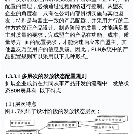
配置的管理，必须通过过程网络进行控制。从盟友
企业的角度看，只有在公司内部贯彻实施与其他盟
友，特别是与盟主一致的产品配嚣，并采用并行的工
作方式保证产品设计、制造阶段的质量，才能满足盟
主对质量的要求，完成盟主的产品在功能、成本、质
量等方 面的配置要求，才能快速响应来自盟主、其
他盟友乃至用户的信息反馈。因此，PLM系统中的产
品配置规则可以采用以下几种形式。
1.3.3.1 多层次的发放状态配置规则
扩展企业成员在共同从事产品开发的流程中，发放状
态BOM表具有 以下特点：
(1)层次特点
图1.7列出了设计阶段的发放状态层次；