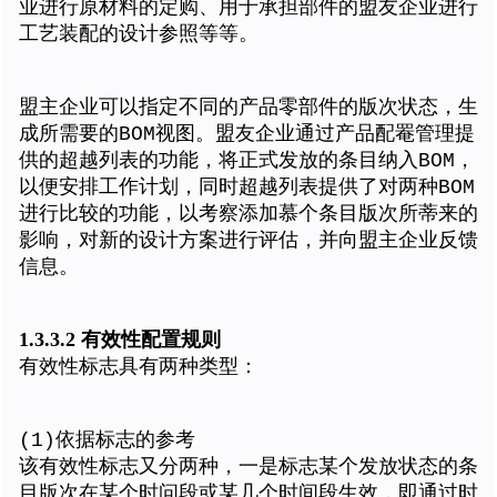
业进行原材料的定购、用于承担部件的盟友企业进行
工艺装配的设计参照等等。
盟主企业可以指定不同的产品零部件的版次状态，生
成所需要的BOM视图。盟友企业通过产品配罨管理提
供的超越列表的功能，将正式发放的条目纳入BOM，
以便安排工作计划，同时超越列表提供了对两种BOM
进行比较的功能，以考察添加慕个条目版次所蒂来的
影响，对新的设计方案进行评估，并向盟主企业反馈
信息。
1.3.3.2 有效性配置规则
有效性标志具有两种类型：
(1)依据标志的参考
该有效性标志又分两种，一是标志某个发放状态的条
目版次在某个时问段或某几个时间段生效，即通过时