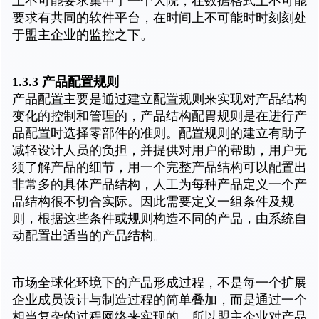
上不可能要求集中于一个大院，在数据格式上不可能
要求有共同的软件平台，在时间上不可能时时刻刻处
于盟主企业的监控之下。
1.3.3 产品配置规则
产品配置主要是通过建立配置规则来实现对产品结构
变化的控制和管理的，产品结构配胃规则是在进行产
品配置时选择零部件的准则。配置规则的建立有助子
减轻设计人员的负担，并提供对用户的帮助，用户无
须了解产品的细节，用一个完整产品结构可以配置出
非常多的具体产品结构，人工为每种产品定义一个产
品结构很不切合实际。因此需要定义一组条件及规
则，根据这些条件或规则构造不同的产品，由系统自
动配置出适当的产品结构。
市场全球化环境下的产品形成过程，不是每一个扩展
企业成员设计与制造过程的简单叠加，而是通过一个
相当复杂的过程网络来实现的，所以盟主企业对产品