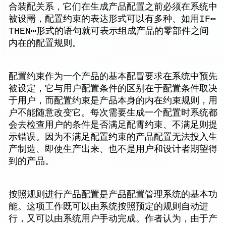
合装配关系，它们在生成产品配置之前必须在系统中
被设罱，配置约束的表达形式可以有多种、如用IF⋯
THEN⋯形式的语句就可表示组成产品的零部件之间
内在的配置规则。
配置约束作为一个产品的基本配冒要求在系统中预先
被设定，它与用户配置条件的区别在于配置条件取决
于用户，而配置约束是产品本身的内在约束规则，用
户不能随意改变它。每次需要生成一个配置时系统都
会去检查用户的条件是否满足配霄约束、不满足则提
示错误。因为不满足配置约束的产品配置无法投入生
产制造、即使生产出来、也不是用户和设计者期望得
到的产品。
按照规则进行产品配置是产品配置管理系统的基本功
能。这项工作既可以由系统按照预定的规则自动进
行，又可以由系统用户手动完成。作者认为，由于产