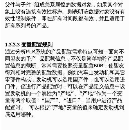
父件与子件 组成关系属惶的数据对象，如果某个对
象上没有连接有效性标志，则表明该数据对象没有有
效性限制条件，即在所有时间段都有效，并且适用于
所有系列号的产品。
1.3.3.3 变量配置规则
通过分析PLM系统的产品配置需求特点可知，面向不
同盟友的予产 品配茕信息，不仅是简单地聍产品配
置信息的截断，常常需要按照变量配置BOM，使盟友
得到相对完整的配置数据。例如汽车山发动机和其它
零部件构成，发动机可以选用国产件，也可以选用进
门件。侄进行产品配置时，可以在产品定义信息中设
置发动机的一个属性为“产地”、“产地”作为一个变
量有两个取值：“国产”、“进口”，当用户进行产品
配置时、 可以根据“产地”变量的值来确定发动机到
底选用哪种。