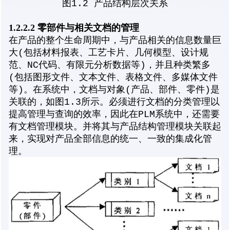
图1.2 产品结构层次关系
1.2.2.2 零部件与相关文档的管理
在产品的整个生命周期中，与产品相关的信息数量巨
大(包括材料报表、工艺卡片、几何模型、设计规
范、NC代码、有限元分析数据等)，并且种类繁多
(包括图形文件、文本文件、表格文件、多媒体文件
等)。在系统中，文档与对象(产品、部件、零件)是
关联的，如图1.3所示。必须进行文档的分类管理以
提高管理与查询的效率，因此在PLM系统中，还需要
有文档管理模块。并将其与产品结构管理模块关联起
来，实现对产品全部信息的统一、一致的集成化管
理。