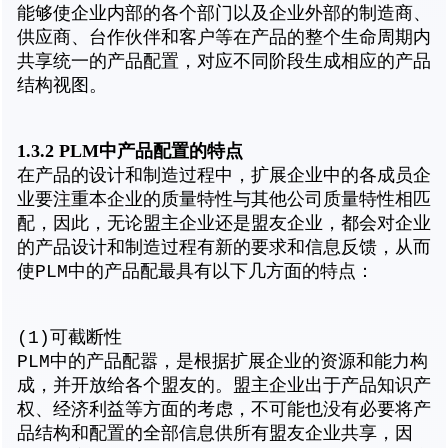
能够使企业内部的各个部门以及企业外部的制造商、
供应商、台作伙伴和客户等在产品的整个生命周期内
共享统一的产品配置，对应不同阶段生成相应的产品
结构视图。
1.3.2 PLM中产品配置的特点
在产品的设计和制造过程中，扩展企业中的各成员企
业要注重本企业的质量特性与其他公司质量特性相匹
配，因此，无论盟主企业还是盟友企业，都会对企业
的产品设计和制造过程有新的要求和信息反馈，从而
使PLM中的产品配最具有以下几方面的特点：
(1)可截断性
PLM中的产品配嚣，是根据扩展企业的资源和能力构
成，并开放给各个盟友的。盟主企业出于产品知识产
权、经济利益等方面的考虑，不可能也没有必要将产
品结构和配置的全部信息供所有盟友企业共享，因