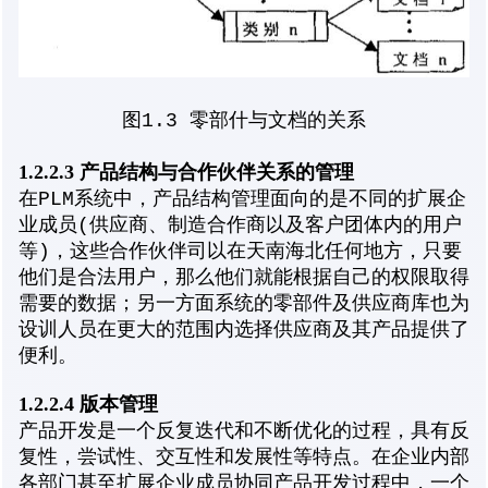
图1.3 零部什与文档的关系
1.2.2.3 产品结构与合作伙伴关系的管理
在PLM系统中，产品结构管理面向的是不同的扩展企
业成员(供应商、制造合作商以及客户团体内的用户
等)，这些合作伙伴司以在天南海北任何地方，只要
他们是合法用户，那么他们就能根据自己的权限取得
需要的数据；另一方面系统的零部件及供应商库也为
设训人员在更大的范围内选择供应商及其产品提供了
便利。
1.2.2.4 版本管理
产品开发是一个反复迭代和不断优化的过程，具有反
复性，尝试性、交互性和发展性等特点。在企业内部
各部门甚至扩展企业成员协同产品开发过程中，一个