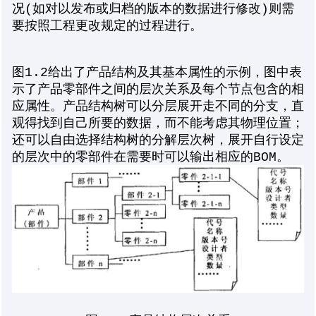
况(如对以发布或归档的版本的数据进行修改)则需
要按照工程更改规定的过程进行。
图1.2给出了产品结构及其基本属性的示例，图中表
示了产品零部件之间的层次关系及每个节点包含的相
应属性。产品结构树可以分层展开走不同的分支，直
观得找到自己所要的数据，而不能考虑其物理位置；
还可以自由选择结构树的分解层次树，展开自行设定
的层次中的零部件在需要时可以输出相应的BOM。