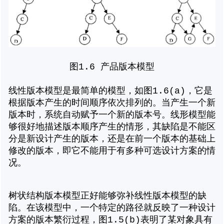
图1.6 产品版本模型
线性版本模型是最简单的模型，如图1.6(a)，它是
根据版本产生的时间顺序依次排列的。当产生一个新
版本时，系统自动赋予一个新的版本号。线形模型能
够很好地描述版本顺序产生的情形，其缺陷是不能区
分是新设计产生的版本，还是在前一个版本的基础上
修改的版本，即它不能用于有多种可选设计方案的情
况。
树状结构版本模型正好能够弥补线性版本模型的缺
陷。在该模型中，一个特定的路径就反映了一种设计
方案的版本繁衍过程，图1.5(b)表明了某对象具有