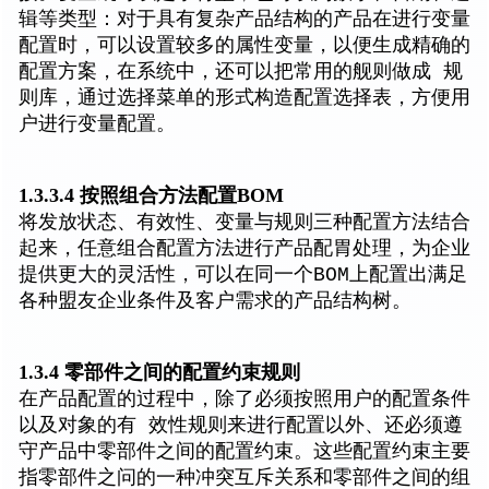
辑等类型：对于具有复杂产品结构的产品在进行变量
配置时，可以设置较多的属性变量，以便生成精确的
配置方案，在系统中，还可以把常用的舰则做成 规
则库，通过选择菜单的形式构造配置选择表，方便用
户进行变量配置。
1.3.3.4 按照组合方法配置BOM
将发放状态、有效性、变量与规则三种配置方法结合
起来，任意组合配置方法进行产品配胃处理，为企业
提供更大的灵活性，可以在同一个BOM上配置出满足
各种盟友企业条件及客户需求的产品结构树。
1.3.4 零部件之间的配置约束规则
在产品配置的过程中，除了必须按照用户的配置条件
以及对象的有 效性规则来进行配置以外、还必须遵
守产品中零部件之间的配置约束。这些配置约束主要
指零部件之问的一种冲突互斥关系和零部件之间的组