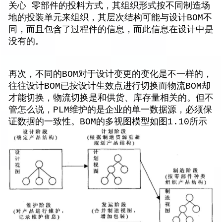
关心 零部件的投料方式，其组织形式按不同制造场
地的投装单元来组织，其层次结构可能与设计BOM不
同，而且包含了过程件的信息，而此信息在设计中是
没有的。
再次，不同的BOM对于设计变更的变化是不一样的，
往往设计BOM已按设计生效点进行切换而物流BOM却
才能切换，物流切换是和供货、库存量相关的。但不
管怎么说，PLM维护的是企业的单一数据源，必须保
证数据的一致性。BOM的多视图模型如图1.10所示