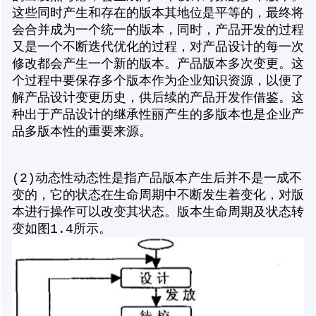
这些同时产生和存在的版本其地位是平等的，最终将
会合并成为一个统一的版本，同时，产品开发的过程
又是一个不断迭代优化的过程，对产品设计的每一次
修改都会产生一个新的版本。产品版本多次变更。这
个过程中要保存多个版本作为企业知识资源，以便了
解产品设计变更历史，供后续的产品开发作借鉴。这
种出于产品设计的继承性丽产生的多版本也是企业产
品多版本性的重要来源。
(2)动态性动态性是指产品版本产生后并不是一成不
变的，它的状态在生命周期中不断发生着变化，对版
本进行操作可以改变其状态。版本生命周期及状态转
变如图1.4所示。