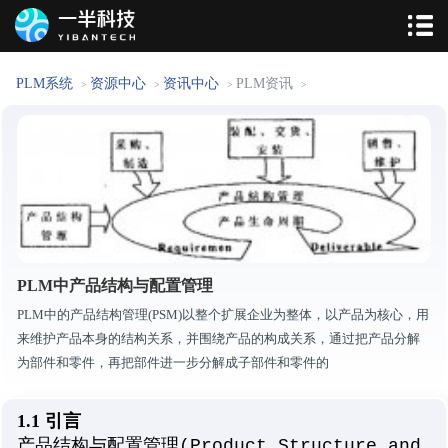
PLM系统
资源中心
资讯中心
PLM资讯
>
>
>
>
PLM中产品结构与配置管理
PLM中的产品结构管理(PSM)以整个扩展企业为整体，以产品为核心，用
来维护产品本身的结构关系，并围绕产品的构成关系，通过把产品分解
为部件和零件，再把部件进一步分解成子部件和零件的
1.1 引言
产品结构与配置管理(Product Structure and