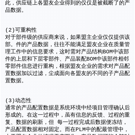
此，供应链上各盟友企业得到的仅仅是被截断了的产
品数据。
(2)可重构性
对于部件级的供应商来说，如果盟主企业仅仅提供该
部。件的产品数据，往往不能满足盟友企业在质量管
理工作中的信息要求，这时需对产品结构BOM中该部
件的上层和下层零部件、产品装配BOM中该部件相邻
零部件信息进行重构，根据盟友企业的需求对产品配
置数据加以过滤，尘成面向各盟友的不同的子产品配
置数据。
(3)动态性
通常的产品配置数据是系统环境中经项目管理确认后
形成的。在这一过程中，虽有信息的反馈、过程的重
复、数据的刷新，但 每一过程完成后数据便冻结，
产品配置数据相对固定。而在PLM中的配最管理中，