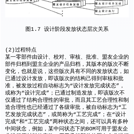
图1.7 设计阶段发放状态层次关系
(2)过程特点
某一零部件由设计、校对、审核、批准、盟友企业的
部件归档到盟主企业的产品归档，其版本的版次不断
变化，也就是说，这些版次具有不同的发放状态，如
已通过设计发放，即该版次的结构己得到审核和批
准，被发放过程自动标志为“设计发放完成状态”，
或称为“设计完成”；已通过制造发放，即该版次不
仅通过了结构合理性的审批，而且其工艺合理性和制
造合理性也已经通过了各级审批，被自动标志为“工
艺发放完成状态”，或简称为“工艺完成”；在“设计
完成”和“工艺完成”两种状态之间，还可以具有多种
中间状念，例如，某中问状态下的BOM可用于盟友企