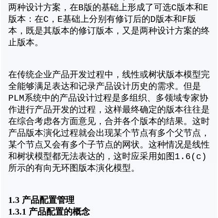
两种设计方案，在B版的基础上形成了可选C版本和E
版本：在C，E基础上分别有修订后的D版本和F版
本，既是其版本的修订版本，又是两种设计方案的终
止版本。
在传统企业产品开发过程中，线性或树状版本模型完
全能够满足表达和记录产品设计历史的需求。但是
PLM系统中的产品设计过程是多组织、多领域专家协
作进行产品开发的过程，这样最终确定的版本往往是
在综合考虑各方面意见，合并各个版本的结果。这时
产品版本演化过程就会出现某个节点有多个父节点，
某个节点又会有多个子节点的网状。这种情况是线性
和树状模型都无法表达的，这时应采用如图1.6(c)
所示的有向无环图版本演化模型。
1.3 产品配置管理
1.3.1 产品配置的概念