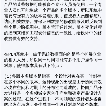
产品的某些数据可能被多个专业人员所使用，一个专
业人员也可能生成一个产品的多个版本，所以系统中
需要有强有力的版本管理机制，使授权人员能够随时
访问相关数据。并保证列数据的修改能够及时反映到
每个用户盼视图中。版本管理通过对。版本变化过程
的控制来维护工程设计信息的一致性，给设计中的修
改提供有效的支持。
在PLM系统中，由于系统数据面向的是整个扩展企业
的相关人员，所以同一时间可能有多个用户操作同一
对象，使得版本具有以下特点：
(1)多版本多版本是指某一个设计对象在某一时刻存
在多个不同的版本。这种现象的出现是由于协同开发
环境在空问和时删上的分布性而造成的。协同产品开
发过程是一个多领域专家合作产生和确定产品设计方
案的过程。在这个过程中，不同领域的设计者从各自
的出发点考虑，会生成同一个设计对象的多个版本。