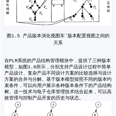
图1.5 产品版本演化视图车¨版本配置视图之间的
灭系
在PLM系统的产品结构管理模块中，提供了三种版本
模型，如图1.6所示，分别支持产品设计过程中简单
产品设计、复杂产品不同设计方案的比较选择与设计
方案的合并与分解。基于版本模型按照不同的版本约
束条件，可以向用户展示各种版本条件下的产品结构
树。这一技术与电子仓库管理技术结合起来，可以高
效管理与控制产品开发的历史与状态。