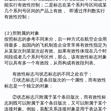
能实行有效性控制；二是标志在某个系列号区间或某
几个系列号区间的产品上有效， 即通过序列数实行
有效性控制；
(2)所附属的对象
按照标志的参考不同来分，后一种方式在航空企业用
得最多，如国内的飞机制造企业常常将有效性指定为
从某架次到菜架次起有效。如果有效性体现在几个时
间段或者几个系列号区州，那么，该有效性标志对象
可以具有多一个有效段，从而构成有效段列表。
有效性标志与状态标志的不同之处在于：
①状态标志只是条目版次的一个属性，而有效性
标志是一个独立的对象：
②状态标志只附属于某个条目版次，而有效性标
志则既可以附属于某个条目版次，又可以附属于某个
连接对象。例如，装配关系连接对象是用于表达某个