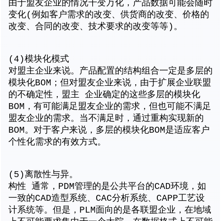
由于盟友企业的情况干变万化，产品数据可能会随时
变化(例如客户需求的改变、供货商的改变、价格的
改变、合同的改变、技术要求的改变等等)。
(4)模块化模式
对盟主企业来说。产品配置的结构组合一定是多层的
模块化BOM；但对盟友企业来说，由于扩展企业联盟
的不确定性，盟主 企业确定的这些多层的模块化
BOM，有可能满足盟友企业的需求，但也可能不满足
盟友企业的需求。当不满足时，通过重构实现新的
BOM。对于客户来说，多层的模块化BOM是适应客户
个性化需求的有效方式。
(5)离散性与异。
构性 通常，PDM管理的是公共平台的CAD环境，如
一致的CAD造型系统、CAC分析系统、CAPP工艺设
计系统等。但是，PLM面向的是各联盟企业，在地域