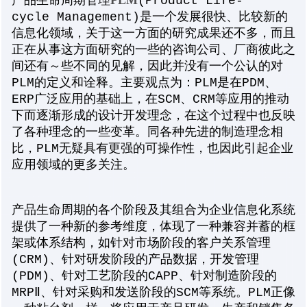
产品生命周期管理
(Product Life-
cycle Management)是一个发展很快、比较新的
信息化领域，关于这一方面的研究成果还不多，而且
正在从事这方面研究的一些的咨询公司、厂商彼此之
间还有～些不同的见解，因此并没有一个公认的对
PLM的定义和诠释。主要观点为：PLM是在PDM、
ERP广泛应用的基础上，在SCM、CRM等应用的推动
下而逐渐形成的设计开发理念，在这个过程中也反映
了各种理念的一些变革。同各种先进的制造理念相
比，PLM无疑具有更强的可操作性，也因此引起企业
应用领域的更多关注。
产品生命周期的各个阶段及其组合为企业信息化系统
提供了一种新的参考维度，体现了一种兼容并蓄的框
架或体系结构，如针对市场阶段的客户关系管理
(CRM)、针对研发阶段的产品数据，开发管理
(PDM)、针对工艺阶段的CAPP、针对制造阶段的
MRPⅡ、针对采购和发送阶段的SCM等系统。PLM正像