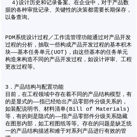
4)设计历史和记录备案。在企业中，对于产品数
据的各种审批记录、关键性的决策都需要长期保存，
以备查询。
PDM系统设计过程／工作流管理功能通过对产品开发
过程的分析，抽取一些构成产品开发过程的基本积木
块——基本任务单元(UOT)，由这些基本的任务单元
构造来构造不同的产品开发过程，如设计评审、工程
更改过程等。
3．产品结构与配置功能
目前，在工程领域中存在着不同的产品结构模型，有
的是显式的——指已经给出产品零部件分级关系的，
如装配说明书、材料清单(Bill of Materials)
等，有的则是隐式的——指产品零部件分级关系隐藏
在图形内部，如工程图纸等等。存在的问题是缺乏统
一的产品结构描述和难于对系列产品进行有效的管