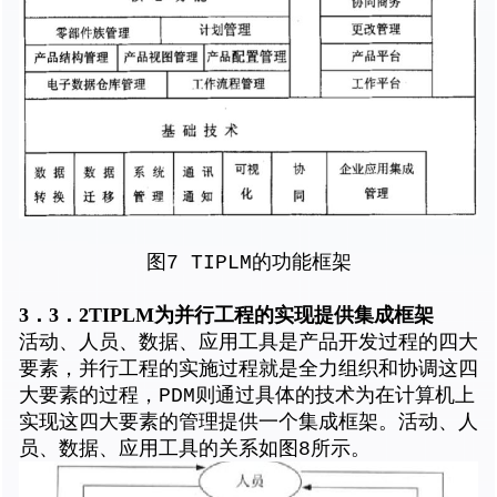
图7 TIPLM的功能框架
3．3．2TIPLM为并行工程的实现提供集成框架
活动、人员、数据、应用工具是产品开发过程的四大
要素，并行工程的实施过程就是全力组织和协调这四
大要素的过程，PDM则通过具体的技术为在计算机上
实现这四大要素的管理提供一个集成框架。活动、人
员、数据、应用工具的关系如图8所示。