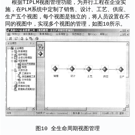
根据TIPLM视图管理功能，为并行工程在企业实
施，在PLM系统中定制了销售、设计、工艺、供应、
生产五个视图，每个视图是独立的，将人员设置在不
同的视图中，实现多个视图的管理，如图10所示。
图10 全生命周期视图管理