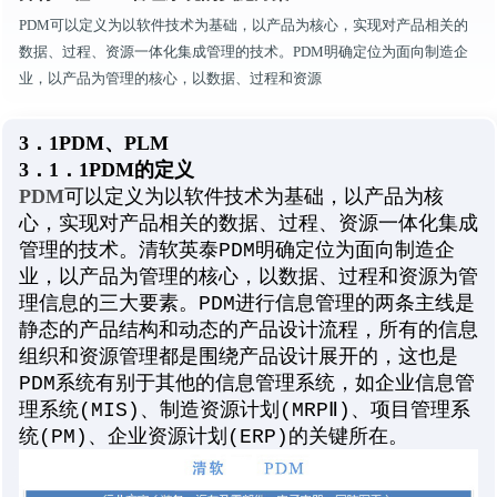
PDM可以定义为以软件技术为基础，以产品为核心，实现对产品相关的
数据、过程、资源一体化集成管理的技术。PDM明确定位为面向制造企
业，以产品为管理的核心，以数据、过程和资源
3．1PDM、PLM
3．1．1PDM的定义
PDM
可以定义为以软件技术为基础，以产品为核
心，实现对产品相关的数据、过程、资源一体化集成
管理的技术。清软英泰PDM明确定位为面向制造企
业，以产品为管理的核心，以数据、过程和资源为管
理信息的三大要素。PDM进行信息管理的两条主线是
静态的产品结构和动态的产品设计流程，所有的信息
组织和资源管理都是围绕产品设计展开的，这也是
PDM系统有别于其他的信息管理系统，如企业信息管
理系统(MIS)、制造资源计划(MRPⅡ)、项目管理系
统(PM)、企业资源计划(ERP)的关键所在。