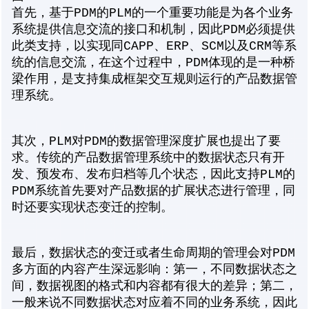
首先，基于PDM的PLM的一个重要功能是为各个业务
系统提供信息交流的接口和机制，因此PDM必须提供
此类支持，以实现同CAPP、ERP、SCM以及CRM等系
统的信息交流，在这个过程中，PDM体现的是一种桥
梁作用，是支持集成框架交互规则运行的产品数据管
理系统。
其次，PLM对PDM的数据管理深度扩展也提出了要
求。传统的产品数据管理系统中的数据状态只有开
发、预发布、发布归档等几个状态，因此支持PLM的
PDM系统首先要对产品数据的扩展状态进行管理，同
时还要实现状态变迁的控制。
最后，数据状态的变迁或者生命周期的管理会对PDM
多方面的内容产生深远影响：第一，不同数据状态之
间，数据视图的格式和内容都有很大的差异；第二，
一般来说不同数据状态对应着不同的业务系统，因此