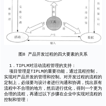
图8 产品开发过程的四大要素的关系
1．TIPLM对活动流程管理的支持：
项目管理是TIPLM的重要功能，通过流程控制，
实现对产品开发的管理和控制。对开发过程的流程的
定制上，必须要与设计者进行沟通和协调，找出原有
流程中不合理的地方，然后进行优化，得到一个更为
合理的流程，再通过以下步骤在企业中实现对流程的
控制和管理：