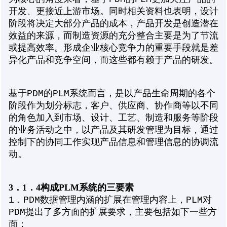
开发、更接近上游市场。同时相关资料也表明，设计
阶段将决定大部分产品的成本，产品开发是创造潜在
效益的来源，而制造资源的充分整合主要是为了节流
或提高效率。形成企业核心竞争力的重要手段就是差
异化产品和竞争空间，而这些都有赖于产品的研发。
基于PDM的PLM系统而言，是以产品生命周期的各个
阶段作为划分标志，客户、供应商、协作商等以不同
的角色加入到市场、设计、工艺、制造和服务等阶段
的业务活动之中，以产品及其研发管理为目标，通过
控制下的协同工作实现产品信息和管理信息的协调流
动。
3．1．4构成PLM系统的三要素
1．PDM数据管理内涵的扩展在管理内容上，PLM对
PDM提出了多方面的扩展要求，主要包括如下一些方
面：