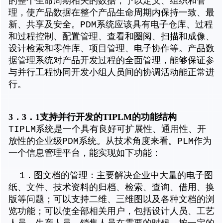
的整个生命周期相关的数据，予以定义、组织和管
理，使产品数据在整个产品生命周期内保持一致、最
新、共享及安全。PDM系统应该具有电子仓库、过程
和过程控制、配置管理、查看和圈阅、扫描和成像、
设计检索和零件库、项目管理、电子协作等。产品数
据管理系统对产品开发过程的全面管理，能够保证参
与并行工程协同开发小组人员间的协调活动能正常进
行。
3．3．1支持并行开发的TIPLM的功能结构
TIPLM系统是一个具有良好可扩展性、通用性、开
放性的企业级PDM系统。从技术角度来看。PLM作为
一个信息管理平台，能实现如下功能：
1．图文档的管理：主要解决企业中大量的电子图
纸、文件、技术资料的归档、检索、查询、借用、换
版等问题；可以支持二维、三维图以及各种文档的浏
览功能；可以使全部相关用户，包括设计人员、工艺