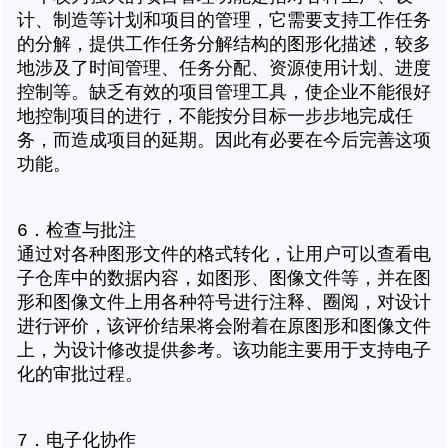
计、制造等计划和项目的管理，它需要支持工作任务
的分解，提供工作任务分解结构的图形化描述，较多
地涉及了时间管理、任务分配、资源使用计划、进度
控制等。缺乏有效的项目管理工具，使企业不能很好
地控制项目的进行，不能按分目标一步步地完成任
务，而造成项目的延期。因此有必要在今后完善这项
功能。
6．检查与批注
通过对各种图形文件的格式转化，让用户可以查看电
子仓库中的数据内容，如图形、图像文件等，并在图
形和图像文件上用各种符号进行注释、圈阅，对设计
进行评价，该评价结果将会附着在原图形和图像文件
上，为设计修改提供参考。该功能主要用于支持电子
化的审批过程。
7．电子化协作