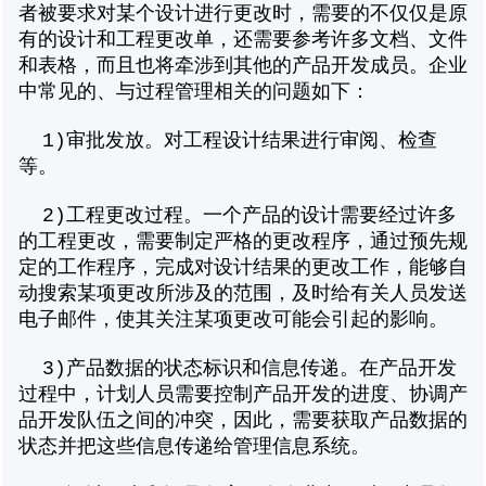
者被要求对某个设计进行更改时，需要的不仅仅是原
有的设计和工程更改单，还需要参考许多文档、文件
和表格，而且也将牵涉到其他的产品开发成员。企业
中常见的、与过程管理相关的问题如下：
1)审批发放。对工程设计结果进行审阅、检查
等。
2)工程更改过程。一个产品的设计需要经过许多
的工程更改，需要制定严格的更改程序，通过预先规
定的工作程序，完成对设计结果的更改工作，能够自
动搜索某项更改所涉及的范围，及时给有关人员发送
电子邮件，使其关注某项更改可能会引起的影响。
3)产品数据的状态标识和信息传递。在产品开发
过程中，计划人员需要控制产品开发的进度、协调产
品开发队伍之间的冲突，因此，需要获取产品数据的
状态并把这些信息传递给管理信息系统。