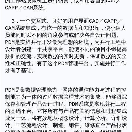
的工作站或微机上进行仿真，或利用各自的CAD／
CAPP／CAM系统。
3．一个交互式、良好的用户界面CAD／CAPP／
CAM系统集成，有统一的数据库和知识库，使小组人
员能同时以不同的角度参与或解决各自设计问题。
PDM是实旌并行开发最为理想的环境，为并行工程中
设计者创建一个共享平台，能使不同的项目小组提高
数据的交流，实现数据的实时更新，保证数据的安全
性和正确性。有了这个PDM管理平台，实施并行工作
才有了基础。
PDM是集数据管理能力、网络的通信能力与过程的控
制能力为一体的过程数据管理技术的集成，能够跟踪
保存和管理产品设计过程。PDM系统是实现并行工程
的基础平台。它将所有与产品有关的信息和过程集成
成为一体，将有效地从概念设计、计算分析、详细设
计、工艺流程设计、制造、销售、维修直至产品报废