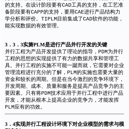
的支持。在设计阶段要有CAD工具的支持，在工艺准
备阶段要有CAPP的支持，要用CAE进行产品结构力
学分析和评价。TIPLM目前集成了CAD软件的功能，
能实现数据的有效管理。
3．3．3实旖PLM是进行产品并行开发的关键
并行工程为产品开发提供了理论的指导，PDM为并行
工程的思想的实现提供了有力的数据共享和管理工
具。并行工程的实施不可能一蹴而就，它需要对企业
管理流程进行充分的了解，PLM的实施也需要大量的
资金和较长的周期。但是在当今激烈的竞争环境下，
开发周期、成本、质量和服务是提高产品竞争力的主
要因素。只有将PDM技术应用于并行工程中进行产品
开发，才能从根本上提高企业的竞争力，才能发挥
PLM应有的功效。
3．4实现并行工程设计环境下对企业模型的需求与模