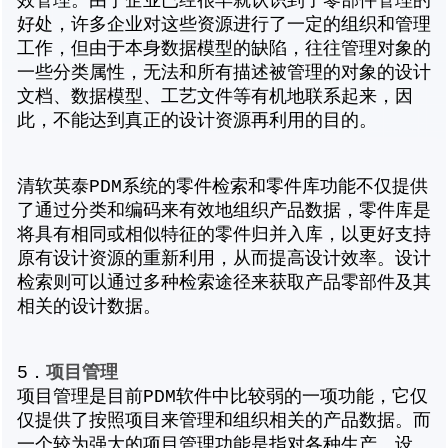
效管理。由于企业已经很早就认识到了零部件管理的
好处，许多企业对这些资源进行了一定的组织和管理
工作，但由于本身数据模型的缺陷，往往管理对象的
一些分类属性，无法和所有描述被管理的对象的设计
文档、数据模型、工艺文件等有机地联系起来，因
此，不能达到真正的设计资源再利用的目的。
清软英泰PDM系统的零件检索和零件库功能不仅提供
了通过分类和编码来有效地组织产品数据，零件库是
将具有相同或相似特征的零件归并入库，以更好支持
原有设计资源的重新利用，从而提高设计效率。设计
检索则可以通过多种检索途径来获取产品零部件及其
相关的设计数据。
项目管理
5．
项目管理是目前PDM软件中比较弱的一项功能，它仅
仅提供了按照项目来管理和组织相关的产品数据。而
一个较为强大的项目管理功能是指对各种生产、设