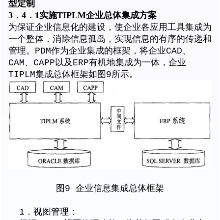
型定制
3．4．1实施TIPLM企业总体集成方案
为保证企业信息化的建设，使企业各应用工具集成为
一个整体，消除信息孤岛，实现信息的有序的传递和
管理。PDM作为企业集成的框架，将企业CAD、
CAM、CAPP以及ERP有机地集成为一体，企业
TIPLM集成总体框架如图9所示。
图9 企业信息集成总体框架
1．视图管理：