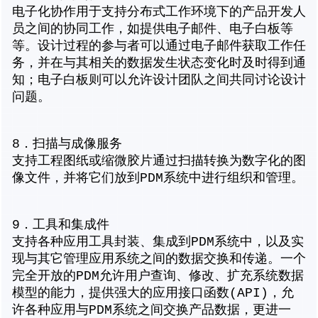
电子化协作用于支持分布式工作环境下的产品开发人
员之间的协同工作，如提供电子邮件、电子白板等
等。设计过程的参与者可以通过电子邮件获取工作任
务，并在与其相关的数据发生状态变化时及时得到通
知；电子白板则可以允许设计团队之间共同讨论设计
问题。
8．扫描与成像服务
支持工程图纸或缩微胶片通过扫描转换为数字化的图
像文件，并将它们放到PDM系统中进行组织和管理。
9．工具和集成件
支持各种应用工具封装、集成到PDM系统中，以及实
现与其它管理应用系统之间的数据交换和传递。一个
完全开放的PDM允许用户查询、修改、扩充系统数据
模型的能力，提供强大的应用接口函数(API)，允
许各种应用与PDM系统之间交换产品数据，更进一