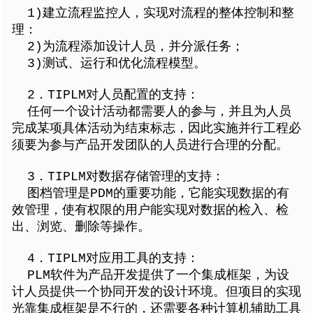
1)建立流程监控人，实现对流程的整体控制和整
理：
2)为流程添加设计人员，并分派任务；
3)测试、运行和优化流程模型。
2．TIPLM对人员配置的支持：
任何一个设计活动都需要人的参与，并且为人员
完成某项具体活动为结束标志，因此实施并行工程必
须要为参与产品开发团队的人员进行合理的分配。
3．TIPLM对数据存储管理的支持：
图档管理是PDM的重要功能，它能实现数据的有
效管理，使有权限的用户能实现对数据的检入、检
出、浏览、删除等操作。
4．TIPLM对应用工具的支持：
PLM软件为产品开发提供了一个集成框架，为设
计人员提供一个协同开发的设计环境。但项目的实现
光靠集成框架是不行的，还需要各种计算机辅助工具