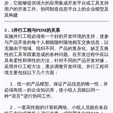
步，它能够提供强大的应用集成开发平台或工具支持
用户的开发工作。协同制造信息平台上的企业模型及
其构建
3．3并行工程与PDM的关系
实施并行工程必须有一个好的开发环境的支持，使参
与产品开发的每个人都能随时随地相互交换信息，以
克服由于地域、组织不同、产品的复杂化、缺乏互换
性的工具等因素造成的各种问题。在开发过程中应以
具有柔性和弹性的方法，针对不同的产品开发对缘，
采用并行工程方法，逐步调整开发环境。并行工程环
境主要包括以下几个方面：
1．统一的产品模型。保证产品信息的唯一性，并
必须有统～的企业知识库，使小组人员能以同一
种“语言”进行协同工作。
2．一套高性能的计算机网络。小组人员能在各自