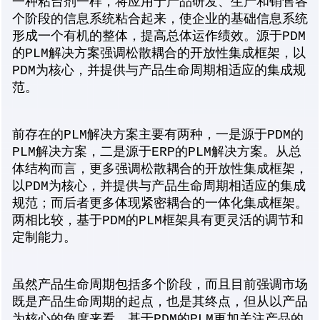
一种粘台剂一样，将应用于产品研发、生产和销售各
个阶段的信息系统粘合起来，使企业的基础信息系统
形成一个有机的整体，提高总体运作绩效。源于PDM
的PLM解决方案强调松散耦合的开放性集成框架，以
PDM为核心，并提供与产品生命周期相适应的集成规
范。
前存在的PLM解决方案主要有两种，一是源于PDM的
PLM解决方案，二是源于ERP的PLM解决方案。从总
体结构而言，更多强调松散耦合的开放性集成框架，
以PDM为核心，并提供与产品生命周期相适应的集成
规范；而后者更多体现紧密耦合的一体化集成框架。
两相比较，基于PDM的PLM框架具有更灵活的调节和
定制能力。
虽然产品生命周期包括多个阶段，而且目前强调市场
既是产品生命周期的起点，也是其终点，但从以产品
为核心的角度来看，基于PDM的PLM更加关注产品的