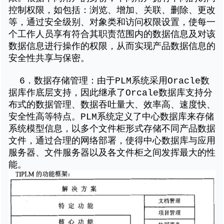
控制权限，如包括：浏览、增加、关联、删除、更改
等，通过安全级别、对象类和访问权限设置，使每一
个工作人员享有符合其职责范围内的数据信息及对该
数据信息进行操作的权限，从而实现产品数据信息的
安全性共享与保密。
6．数据存储管理：由于PLM系统采用Oracle数
据库作底层支持，因此继承了Orcale数据库支持分
布式的数据管理、数据吞吐量大、效率高、速度快、
安全性高等特点。PLM系统定义了中心数据库来存储
系统模型信息，以多个文件柜形式存储不同产品数据
文件，通过合理的网络部署，使得中心数据库与应用
服务器、文件服务器以及各文件柜之间发挥最大的性
能。