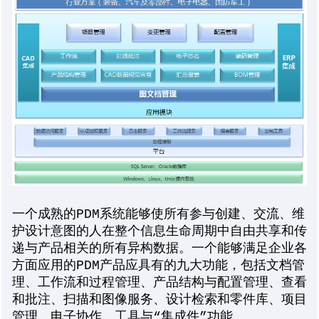
一个成熟的PDM系统能够使所有参与创建、交流、维
护设计意图的人在整个信息生命周期中自由共享和传
递与产品相关的所有异构数据。一个能够满足企业各
方面应用的PDM产品应具有的九大功能，包括文档管
理、工作流和过程管理、产品结构与配置管理、查看
和批注、扫描和图像服务、设计检索和零件库、项目
管理、电子协作、工具与“集成件”功能。