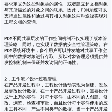
要求定义为这些对象类的属性，或者建立起文档对象
与其所描述的对象之间的联系。因此，PDM系统可以
支持通过属性和通过与其相关对象这两种途径实现对
工程文档的查询。
PDM不同共享层次的工作空间机制不仅实现了版本管
理策略，同时，也实现了数据的安全性管理策略。在
PDM系统环境中，多个用户可以并发地对共享工作空
间中的数据对象进行存取，所以对象管理必须提供并
发控制机制来保证并发访问的正确性。
过程管理
2．工作流／设计
在产品开发过程中，工程设计活动表现为创建、发放
及更改设计数据。在一个产品开发过程中，需要设计
成千上万的零件，对每个零件，由不同的人创建、修
改、浏览、检查和审批，而且设计每个零件使用的应
用工具不同，产生不同类型的数据。当一个产品开发