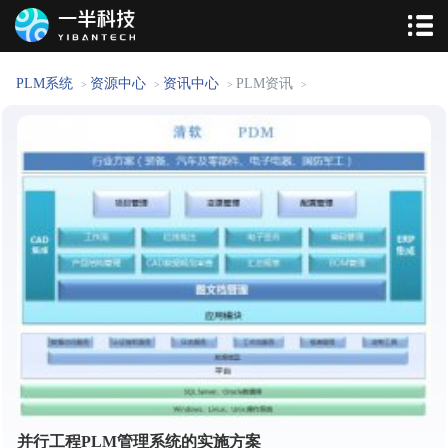
PLM系统
资源中心
资讯中心
PLM资讯
>
>
>
>
并行工程PLM管理系统的实施方案