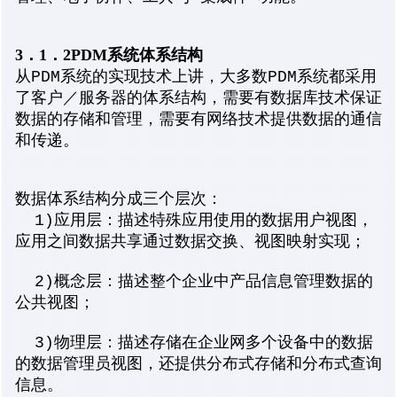
3．1．2PDM系统体系结构
从PDM系统的实现技术上讲，大多数PDM系统都采用
了客户／服务器的体系结构，需要有数据库技术保证
数据的存储和管理，需要有网络技术提供数据的通信
和传递。
数据体系结构分成三个层次：
1)应用层：描述特殊应用使用的数据用户视图，
应用之间数据共享通过数据交换、视图映射实现；
2)概念层：描述整个企业中产品信息管理数据的
公共视图；
3)物理层：描述存储在企业网多个设备中的数据
的数据管理员视图，还提供分布式存储和分布式查询
信息。