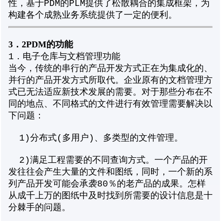
性，基于PDM的PLM提供了松散耦合的集成框架，为
构建各个成熟业务系统提供了一定的便利。
3．2PDM的功能
1．电子仓库与文档管理功能
当今，传统的串行的产品开发方式正在为集成化的、
并行的产品开发方式所取代。企业原有的文档管理方
式已无法适应新技术发展的需要。对于那些分布在不
同的地点、不同格式的文件进行有效管理需要解决以
下问题：
1)分布式(多用户)、多类型的文件管理。
2)满足工程需要的不同查询方式。一个产品的开
发往往会产生大量的文件和图纸，同时，一个新的系
列产品开发可能会承袭80％的老产品的成果。怎样
从成千上万的图纸中及时找到所需要的设计信息是十
分棘手的问题。