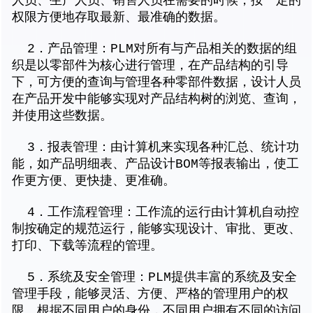
人员、生产人员、销售人员在需要的时候，按一定的
权限方便地存取最新、最准确的数据。
2．产品管理：PLM对所有与产品相关的数据的组
织是以零部件为核心进行管理，在产品结构的引导
下，可方便的查询与管理各种零部件数据，设计人员
在产品开发中能够实现对产品结构树的浏览、查询，
并使用这些数据。
3．报表管理：由计算机来实现各种汇总、统计功
能，如产品明细表、产品设计BOM等报表输出，使工
作更方便、更快捷、更准确。
4．工作流程管理：工作流的运行由计算机自动控
制按确定的规范运行，能够实现设计、审批、更改、
打印、下载等流程的管理。
5．系统及安全管理：PLM提供丰富的系统及安全
管理手段，能够灵活、方便、严格的管理用户的权
限。根据不同用户的身份，不同用户拥有不同的访问