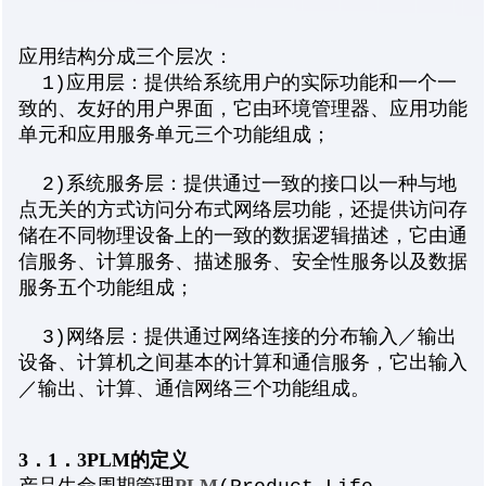
应用结构分成三个层次：
1)应用层：提供给系统用户的实际功能和一个一
致的、友好的用户界面，它由环境管理器、应用功能
单元和应用服务单元三个功能组成；
2)系统服务层：提供通过一致的接口以一种与地
点无关的方式访问分布式网络层功能，还提供访问存
储在不同物理设备上的一致的数据逻辑描述，它由通
信服务、计算服务、描述服务、安全性服务以及数据
服务五个功能组成；
3)网络层：提供通过网络连接的分布输入／输出
设备、计算机之间基本的计算和通信服务，它出输入
／输出、计算、通信网络三个功能组成。
3．1．3PLM的定义
PLM