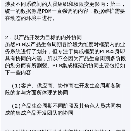
涉及不同系统间的人员组织和权限变更影响：第三，
统一的数据源是PDM一直强调的内容，数据维护需要
在动态的环境中进行。
2．以产品开发为目标的内外协同
虽然PLM以产品生命周期各阶段为维度对框架内的业
务系统进行了划分，但专注于集成框架的PLM本身即
具有协同的内涵，所以不会因为产品生命周期多阶段
的划分而有所割裂。PLM集成框架的协同主要包括如
下一些内容：
(1)客户、供应商、协作商在开发生命周期各阶
段的参与方面所体现的协同
(2)产品生命周期不同阶段及其角色人员共同构
成的集成产品开发团队的协同