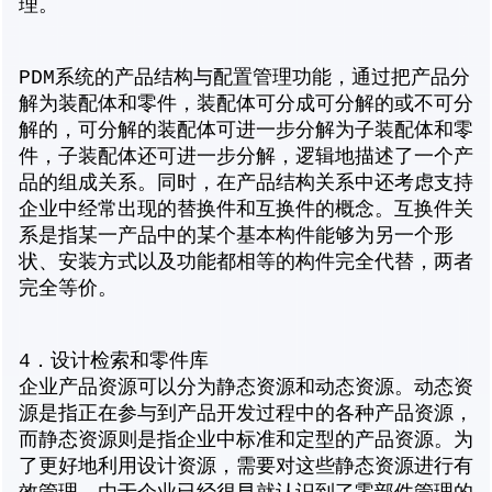
理。
PDM系统的产品结构与配置管理功能，通过把产品分
解为装配体和零件，装配体可分成可分解的或不可分
解的，可分解的装配体可进一步分解为子装配体和零
件，子装配体还可进一步分解，逻辑地描述了一个产
品的组成关系。同时，在产品结构关系中还考虑支持
企业中经常出现的替换件和互换件的概念。互换件关
系是指某一产品中的某个基本构件能够为另一个形
状、安装方式以及功能都相等的构件完全代替，两者
完全等价。
4．设计检索和零件库
企业产品资源可以分为静态资源和动态资源。动态资
源是指正在参与到产品开发过程中的各种产品资源，
而静态资源则是指企业中标准和定型的产品资源。为
了更好地利用设计资源，需要对这些静态资源进行有