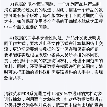
3)数据的版本管理问题。一个系列产品从产生到
消亡需要经过反复的改进，因此，描述一个产品的数
据可能有多个版本，每个版本应用于不同时期的产品
之中。如何保证使用某个产品的正确版本就成为工程
中～个至关重要的问题。
4)数据的共享和安全性问题。产品开发更强调协
同工作方式，要求以电子文件形式在计算机网络上交
流，更迫切需要解决数据的安全保存和保密的问题。
要求能够实现根据系统中各类人员所承担的不同职
责，分别赋予不同的数据访问权利，处理不同范围的
资料。同时，还要保证数据在权限许可的范围内，随
时可以把正确的资料送到需要该资料的人手中，实现
数据共享。
清软英泰PDM系统通过对工程实际中遇到的文档对象
进行抽象，利用面向对象技术，把这些数据类型进行
分类并定义为各种对象类，把工程中经常出现的查询