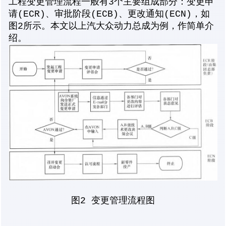
工程变更管理流程一般有3个主要组成部分：变更申
请(ECR)、审批阶段(ECB)、更改通知(ECN)，如
图2所示。本文以上汽大众动力总成为例，作简单介
绍。
图2 变更管理流程图