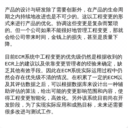
产品的设计与研发除了需要创新外，在产品的生命周
期之内持续地改进也是不可少的。这以工程变更的形
式来进行产品的优化。协调这些变更是复杂而繁琐
的。但一个公司如果不能很好地管理工程变更，那就
会给公司带来时间，金钱上的损失，甚至是质量下
降。
目前ECM系统中工程变更的优先级仍然是根据收到的
ECR上的建议以及依靠变更管理者的经验来确定，缺
乏其他有效手段。因此在ECM系统实际运用过程中仍
然会存在优先级不清的情况。在积累了一定的ECM以
及其评估数据之后，可以根据数据库来设计出一种辅
助评估的算法，给出可能的变更影响范围和内容，使
得工程变更智能化，高效化。另外该系统目前尚在开
发阶段，为了实现实际应用和成熟目标，未来还需要
很多改进与测试工作。