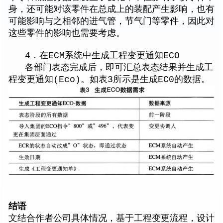
身，还可能对该零件在总成上的装配产生影响，也有
可能影响与之相邻的进气管，节气门等零件，因此对
这些零件的影响也需要考虑。
4．在ECM系统中生成工程变更通知ECO
各部门表态完成后，即可汇总表态结果并生成工
程变更通知(Eco)。如表3所示是生成EC0的数据。
结语
文结合作者公司具体情况，基于工程变更流程，设计