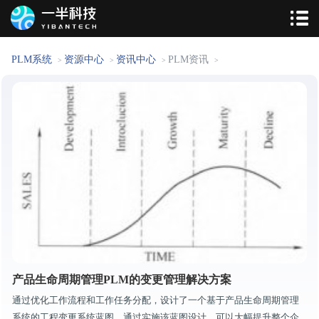
PLM系统
资源中心
资讯中心
PLM资讯
>
>
>
>
产品生命周期管理PLM的变更管理解决方案
通过优化工作流程和工作任务分配，设计了一个基于产品生命周期管理
系统的工程变更系统蓝图。通过实施该蓝图设计，可以大幅提升整个企