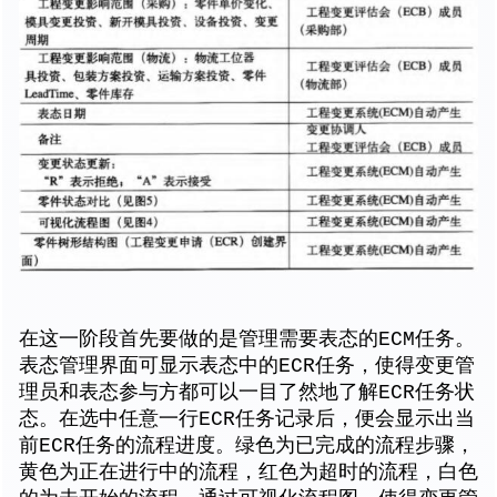
在这一阶段首先要做的是管理需要表态的ECM任务。
表态管理界面可显示表态中的ECR任务，使得变更管
理员和表态参与方都可以一目了然地了解ECR任务状
态。在选中任意一行ECR任务记录后，便会显示出当
前ECR任务的流程进度。绿色为已完成的流程步骤，
黄色为正在进行中的流程，红色为超时的流程，白色