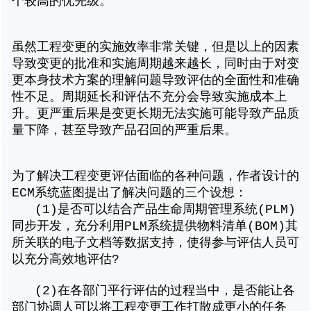
个较高的优先级。
虽然工程变更的实施效率非常关键，但是以上的因素
导致变更的批准和实施周期越来越长，同时由于对变
更本身技术方案的理解问题导致评估的全面性和准确
性不足。周期延长和评估不充分会导致实施成本上
升。更严重后果是变更长期无法实施可能导致产品质
量下降，甚至导致产品召回的严重后果。
为了解决工程变更评估面临的各种问题，作者设计的
ECM系统蓝图提出了解决问题的三个设想：
(1)是否可以结合产品生命周期管理系统(PLM)
同步开发，充分利用PLM系统提供物料清单(BOM)其
所关联的电子文档等数据支持，使得参与评估人员可
以充分高效地评估?
(2)在各部门平行评估的过程当中，是否能让各
部门协调人可以将工程变更工作打散成更小的任务