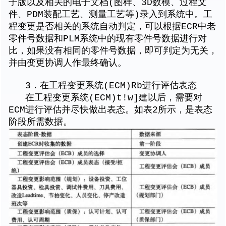
子版以及相关的电子文档(图样、3D数模、过程文
件、PDM装配工艺、测量工艺等)录入到系统中。工
程变更是否相关的系统自动判定，可以根据ECR中老
零件号数据和PLM系统中的现有零件号数据进行对
比，如果没有相同的零件号数据，即可判定为无关，
并由变更协调人作最终确认。
3．在工程变更系统(ECM)Rb进行评估表态
在工程变更系统(ECM)t!w]建以后，需要对
ECM进行评估并尽快做出表态。如表2所示，是表态
阶段所需数据。