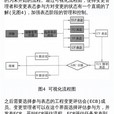
的为未开始的流程。通过可视化流程图，使得变更管
理者和变更表态参与方对变更的状态有一个直观的了
解(见图4)，加强表态阶段的管理和控制。
图4 可视化流程图
之后需要选择参与表态的工程变更评估会(ECB)成
员。变更管理者可以在这个界面选择评估参与方，并
发布ECR，开始ECR评估流程。ECR评估任务发布到