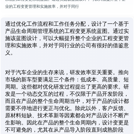
业的工程变更管理和实施效率，并对于同行
通过优化工作流程和工作任务分配，设计了一个基于
产品生命周期管理系统的工程变更系统蓝图。通过实
施该蓝图设计，可以大幅提升整个企业的工程变更管
理和实施效率，并对于同行业的公司有很好的借鉴意
义。
对于汽车企业的生存来说，研发效率至关重要。推向
市场的新车型要满足三个条件：低成本、高质量、短
周期。这些都对优化研发过程提出了更高的要求。研
发是一个动态交互的过程，不仅限于产品开发阶段，
而且在产品的整个生命周期当中，对于产品的设计都
需要不停地进行更正与优化。除此以外，客户反馈、
原材料短缺、技术革新等因素都会对产品设计不断产
生影响。因此在产品的整个生命周期内，设计变更是
不可避免的，尤其在从产品导入阶段直到成熟阶段