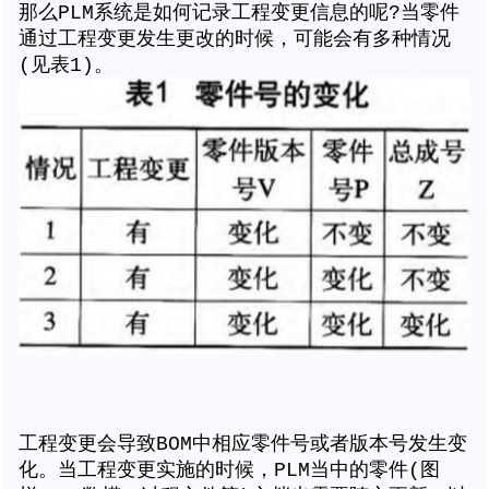
那么PLM系统是如何记录工程变更信息的呢?当零件
通过工程变更发生更改的时候，可能会有多种情况
(见表1)。
工程变更会导致BOM中相应零件号或者版本号发生变
化。当工程变更实施的时候，PLM当中的零件(图