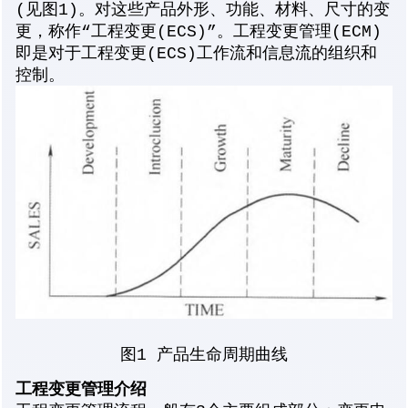
(见图1)。对这些产品外形、功能、材料、尺寸的变
更，称作“工程变更(ECS)”。工程变更管理(ECM)
即是对于工程变更(ECS)工作流和信息流的组织和
控制。
图1 产品生命周期曲线
工程变更管理介绍