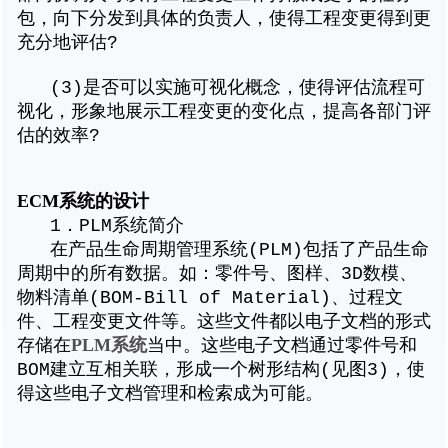
包，向下分发到具体的负责人，使得工程变更得到更
充分地评估?
(3)是否可以实施可视化概念，使得评估流程可
视化，形象地展示工程变更的变化点，提高各部门评
估的效率?
ECM系统的设计
1．PLM系统简介
在产品生命周期管理系统(PLM)包括了产品生命
周期中的所有数据。如：零件号、图样、3D数模、
物料清单(BOM-Bill of Material)、过程文
件、工程变更文件等。这些文件都以电子文档的形式
PLM系统
存储在
当中。这些电子文档通过零件号和
BOM建立互相关联，形成一个树形结构(见图3)，使
得这些电子文档管理和检索成为可能。