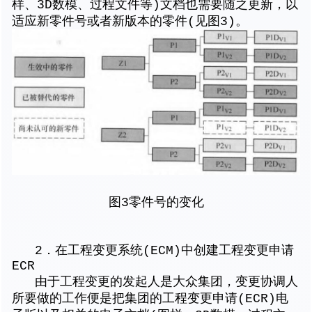
样、3D数模、过程文件等)文档也需要随之更新，以
适应新零件号或者新版本的零件(见图3)。
图3零件号的变化
2．在工程变更系统(ECM)中创建工程变更申请
ECR
由于工程变更的发起人是大众集团，变更协调人
所要做的工作便是把集团的工程变更申请(ECR)电