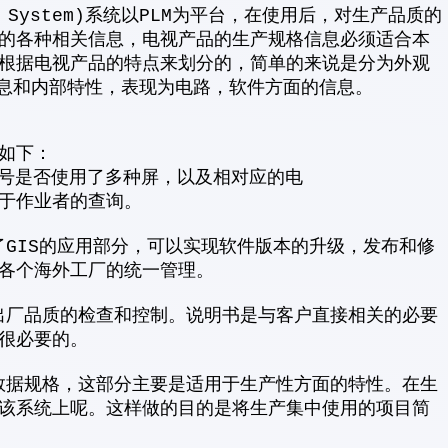
uring System)系统以PLM为平台，在使用后，对生产品质的
的各种相关信息，电视产品的生产规格信息必须适合本
根据电视产品的特点来划分的，简单的来说是分为外观
信息和内部特性，表现为电路，软件方面的信息。
如下：
型号是否使用了多种屏，以及相对应的电
于作业者的查询。
IS的应用部分，可以实现软件版本的升级，发布和修
各个海外工厂的统一管理。
品质的检查和控制。说明书是与客户直接相关的必要
很必要的。
规格，这部分主要是适用于生产性方面的特性。在生
该系统上呢。这样做的目的是将生产集中使用的项目简