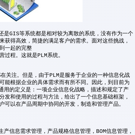
还是GIS等系统都是相对较为离散的系统，没有作为一个
来获得高效，简捷的满足客户的需求。面对这些挑战，
到一起的完整
营过程。这就是PLM系统。
在关注。但是，由于PLM是服务于企业的一种信息化战
可能根据企业的具体需求而有所不同。因此，到目前为
为通用的定义是：一项企业信息化战略，描述和规定了产
分发和使用的过程与方法，给出了一个信息基础框架，
户可以在产品周期中协同的开发，制造和管理产品。
生产信息需求管理，产品规格信息管理，BOM信息管理，