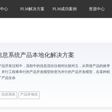
品中心
PLM解决方案
PLM成功案例
资源中心
M信息系统产品本地化解决方案
产品开发过程中，流程中的信息流往往相对比较对立，从而使产品的效率
。并行工程将串行的产品开发模型转变为并行的产品开发模型，在某种程
了产品生命
信息系统
产品本地化