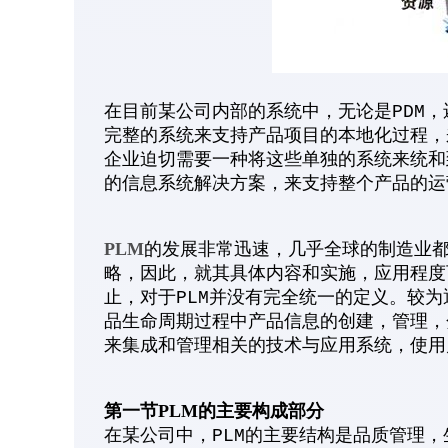
在目前某公司内部的系统中，无论是PDM，
完整的系统来支持产品项目的本地化过程，
企业迫切需要一种将这些单独的系统来统和
的信息系统解决方案，来支持整个产品的运
PLM
的发展非常迅速，几乎全球的制造业都
略，因此，就其具体内容和实施，应用程度
止，对于PLM并没有完全统一的定义。较
品生命周期过程中产品信息的创建，管理，
来集成和管理相关的技术与应用系统，使用
第一节PLM的主要构成部分
在某公司中，PLM的主要结构是品质管理，