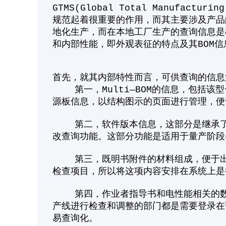
GTMS(Global Total Manufact
规范起着很重要的作用，而其主要涉及产品
地化生产，而在本地工厂生产的查询信息是
和内部性能，即外观表征的特点及其BOM
首先，就其内部特性而言，可供查询的信息
第一，Multi—BOM的信息，包括该
源板信息，以结构图示的页面进行管理，便
第二，软件版本信息，这部分是继承了G
改查询功能。这部分功能是适用于量产阶段
第三，既明书附件的材料组成，便于出厂
检查项目，所以将这项内容安排在系统上是
第四，作业者指导书和电性能相关的数据
产线进行检查和调整的部门都是需要登录在
易查询化。