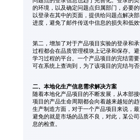
问题点的登录信息也趋于完善化。登录的页
的环境，以及确定问题点归属部门，必要的
以登录在其中的页面，提供给问题点解决部
进度，避免了邮件传送中信息的损失和低效
第二，增加了对于产品项目实验的登录和承
过程都会在品质管理模块上记录和保存。避
学习过程的平台。一个产品项目的完结需要
可在系统上查询到，为了该项目的完结与否
二、本地化生产信息需求解决方案
随着本地化产品项目的不断发展，从本部接
项目的产品生命周期都会向着越来越短的趋
生产制造方面，对于一个产品项目来说，最
避免的就是市场的品质不良，对此，某公司
息的检查。