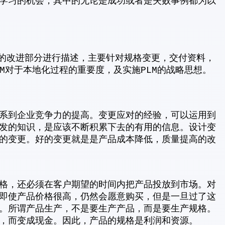
学习的机会，其中的无论是成功或者是失败事例都为以
程的改进部分进行描述，主要针对规格变更，交付资料，
LM对于本地化过程的重要度，及实施PLM的战略思想。
系到企业竞争力的提高。变更应对的经验，可以运用到
发的知识，是应该不断积累下去的有用的信息。设计变
的变更。好的变更就是是产品成本降低，质量提高的改
格，还必须在客户期望的时间内把产品投放到市场。对
即使产品价格很高，仍然会愿意购买，但是一旦过了这
。所谓产品生产，不是要生产产品，而是要生产规格。
，而变成现金。因此，产品的规格是利润和资源。