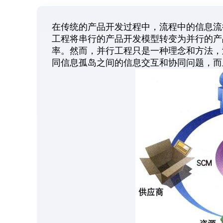
在传统的产品开发过程中，流程中的信息流
工程将串行的产品开发模型转变为并行的产
率。然而，并行工程只是一种理念和方法，
同信息孤岛之间的信息交互和协同问题，而