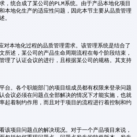
求，统合成了某公司的PLM系统。由于产品本地化项目
和本地化生产的适应性问题，因此本节主要从品质管理
述。
和应对本地化过程的品质管理需求。该管理系统是结合了
文所述，某公司的产品生命周期流程在每个阶段结束，
管理了认证会议的进行，且根据某公司的规格。其支持
平台。各个职能部门的项目组成员都有权限来登录问题
认会议必须在问题点全部解决的情况下才能实施，也就
率起着制约作用，而且对于项目的流程进行着控制和约
看该项目问题点的解决现况。对于一个产品项目来说，