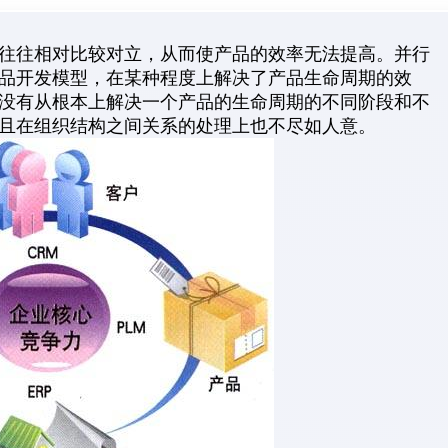
往往相对比较对立，从而使产品的效率无法提高。并行
品开发模型，在某种程度上解决了产品生命周期的效
没有从根本上解决一个产品的生命周期的不同阶段和不
且在组织结构之间关系的处理上也不尽如人意。