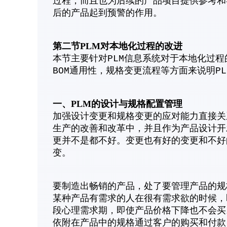
过程，而且也为后续的产品项目提供参考和
后的产品起到预警的作用。
第二节PLM对本地化过程的改进
本节主要针对PLM信息系统对于本地化过
BOM通用性，规格变更流程等方面来说明P
一、
PLM的设计与规格配置管理
加强设计变更和规格变更的应对能力直接关
生产的改善和改革中，并且作为产品设计开
更并不是都不好。变更也有好的变更和不好
变。
要制造出畅销的产品，处了要管理产品的规
某种产品有需求的人在很有需求欲的时候，
段心理需求期，即使产品价格下降也不会买
依附在产品中的规格通过客户的购买和付款