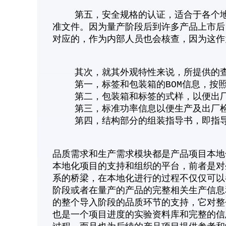
第五，安全规格的认证，适合于各个地域
准文件。因为量产阶段后到许多产品上市后
对应的，作为内部人员也会核查，因为这作
其次，就其外观特性来说，所提供的查
第一，标签和包装箱的BOM信息，按照
第二，包装箱和标签的式样，以便出厂
第三，标准功率信息以便生产及出厂检
第四，结构部分的组装指导书，即指导
品质需求和生产需求模块都是产品项目本地
本地化项目的支持和组织的平台，前者是对
系的桥梁，在本地化进行的过程不仅仅可以
阶段或者在量产的产品的完整相关生产信息
的整个导入阶段的品质环节的支持，它对整
也是一个项目进度的实验资料库和完整的信