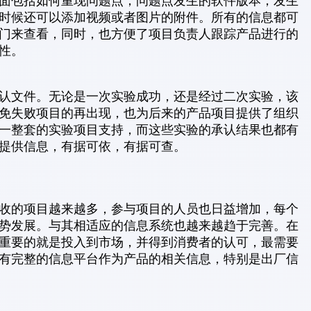
面包括如何重现问题点，问题点发生的软件版本，发生
时候还可以添加视频或者图片的附件。所有的信息都可
门来查看，同时，也方便了项目负责人跟踪产品进行的
性。
认文件。无论是一次实验成功，还是经过二次实验，该
免失败项目的再出现，也为后来的产品项目提供了组织
一整套的实验项目支持，而这些实验的承认结果也都有
提供信息，有据可依，有据可查。
收的项目越来越多，参与项目的人员也日益增加，每个
势发展。与其相适应的信息系统也越来越趋于完善。在
重要的就是投入到市场，并得到消费者的认可，最需要
有完整的信息平台作为产品的相关信息，特别是出厂信