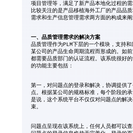
项目管理等，满足了新产品本地化过程的需
比较关注的是产品移植海外工厂的产品品质
需求和生产信息管理需求两方面的构成来阐
一、
品质管理需求的解决方案
品质管理作为PLM下层的一个模块，支持
某公司的产品生命周期流程而形成的。如前
都需要品质部门的认证流程。该系统很好的
的功能主要包括：
第一，对问题点的登录和解决，协调提供了
点。根据某公司的规格标准，每个阶段的承
是说，这个系统平台不仅仅对问题点的解决
束。
问题点呈现在该系统上，任何人员都可以查