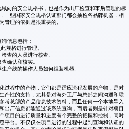
向的安全规格书，也是作为出厂检查和事后管理的标
，一些国家安全规格认证部门都会抽检各品牌机器，相
为管理的依据是很重要的。
询信息包括：
此规格进行管理。
检查的人员进行核查。
查确认和核实。
生产线的操作人员如何组装机器。
化过程中的产物，它们都是适应流程发展的产物，是对
生产性的支持，尤其是对海外工厂与总部之间沟通和联
参考总部的产品信息技术资料，而且任何一个本地导入
和出厂信息都能通过该系统查询，而后者则是针对项目
个项目的进行质量和进度有个完整的把握和控制，同时
息平台。不仅仅在项目进行的过程中起到查询和认证的