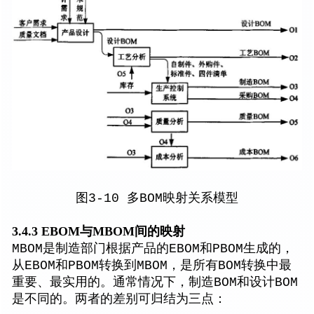
图3-10 多BOM映射关系模型
3.4.3 EBOM与MBOM间的映射
MBOM是制造部门根据产品的EBOM和PBOM生成的，
从EBOM和PBOM转换到MBOM，是所有BOM转换中最
重要、最实用的。通常情况下，制造BOM和设计BOM
是不同的。两者的差别可归结为三点：