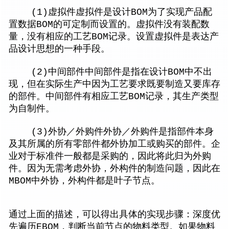
(1)虚拟件虚拟件是设计BOM为了实现产品配
置数据BOM的可定制而设置的。虚拟件没有装配数
量，没有相应的工艺BOM记录。设置虚拟件是表达产
品设计思想的一种手段。
(2)中间部件中间部件是指在设计BOM中不出
现，但在实际生产中因为工艺要求既要制造又要库存
的部件。中间部件有相应工艺BOM记录，其生产类型
为自制件。
(3)外协／外购件外协／外购件是指部件本身
及其所属的所有零部件都外协加工或购买的部件。企
业对于标准件一般都是采购的，因此将此归为外购
件。因为无需考虑外协，外构件的制造问题，因此在
MBOM中外协，外构件都是叶子节点。
通过上面的描述，可以得出具体的实现步骤：深度优
先遍历EBOM，判断当前节点的物料类型。如果物料