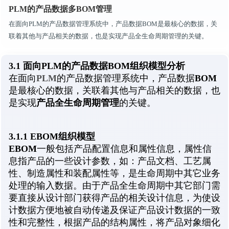
PLM的产品数据多BOM管理
在面向PLM的产品数据管理系统中，产品数据BOM是最核心的数据，关
联着其他与产品相关的数据，也是实现产品全生命周期管理的关键。
3.1 面向PLM的产品数据BOM组织模型分析
PLM
BOM
在面向
的产品数据管理系统中，产品数据
是最核心的数据，关联着其他与产品相关的数据，也
产品全生命周期管理
是实现
的关键。
3.1.1 EBOM组织模型
EBOM
一般包括产品配置信息和属性信息，属性信
息指产品的一些设计参数，如：产品文档、工艺属
性、制造属性和装配属性等，是生命周期中其它业务
处理的输入数据。由于产品全生命周期中其它部门需
要直接从设计部门获得产品的相关设计信息，为使设
计数据方便地被自动传递及保证产品设计数据的一致
性和完整性，根据产品的结构属性，将产品对象细化