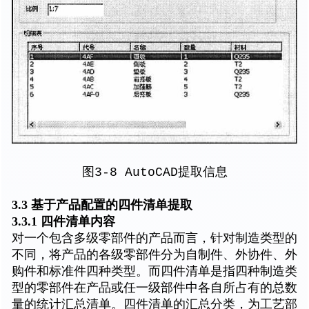
图3-8 AutoCAD提取信息
3.3 基于产品配置的四件清单提取
3.3.1 四件清单内容
对一个包含多级零部件的产品而言，针对制造类型的
不同，将产品的各级零部件分为自制件、外协件、外
购件和标准件四种类型。而四件清单是指四种制造类
型的零部件在产品或任一级部件中各自所占有的总数
量的统计汇总清单。四件清单的汇总分类，为工艺部