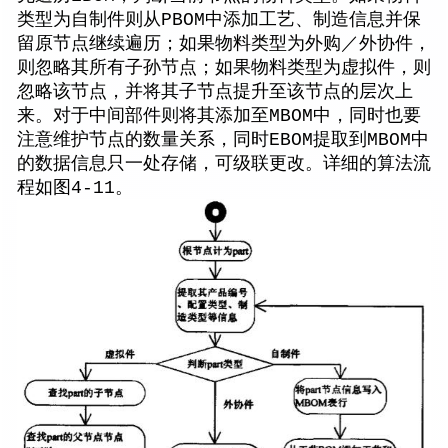
类型为自制件则从PBOM中添加工艺、制造信息并保
留原节点继续遍历；如果物料类型为外购／外协件，
则忽略其所有子孙节点；如果物料类型为虚拟件，则
忽略该节点，并将其子节点提升至该节点的层次上
来。对于中间部件则将其添加至MBOM中，同时也要
注意维护节点的数量关系，同时EBOM提取到MBOM中
的数据信息只一处存储，可级联更改。详细的算法流
程如图4-11。