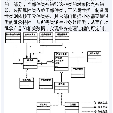
的一部分，当部件类被销毁这些类的对象随之被销
毁。装配属性类依赖于部件类，工艺属性类、制造属
性类则依赖于零件类等。其它部门根据业务需要通过
类的继承特性，从所需类派生业务处理类，从而自动
继承产品的相关数据，实现业务处理过程的可定制。