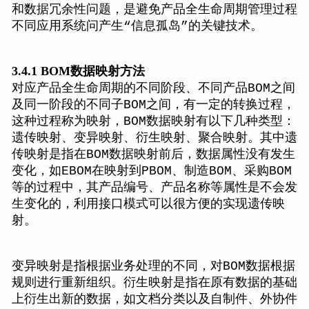
和数据冗余性问题，是避免产品全生命周期管理过程
不同应用系统问产生“信息孤岛”的关键技术。
3.4.1 BOM数据映射方法
对应产品全生命周期的不同阶段、不同产品BOM之间
及同一阶段的不同子BOM之间，有一定的转换过程，
这种过程称为映射，BOM数据映射有以下几种类型：
遗传映射、变异映射、衍生映射、聚合映射。其中遗
传映射是指在BOM数据映射前后，数据属性没有发生
变化，如EBOM在映射到PBOM、制造BOM、采购BOM
等的过程中，其产品编号、产品名称等属性是不会发
生变化的，利用接口模式可以很方便的实现遗传映
射。
变异映射是指根据业务处理的不同，对BOM数据根据
规则进行重新组织。衍生映射是指在原有数据的基础
上衍生出新的数据，如文档分类以及自制件、外协件