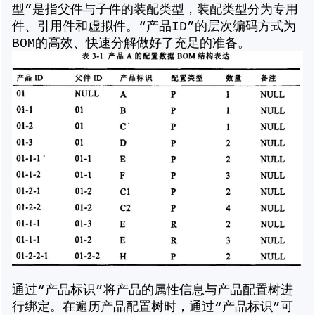
型”是指父件与子件的装配类型，装配类型分为专用
件、引用件和虚拟件。“产品ID”的层次编码方式为
BOM的高效、快速分解做好了充足的准备。
通过“产品标识”将产品的属性信息与产品配置树进
行绑定。在遍历产品配置树时，通过“产品标识”可