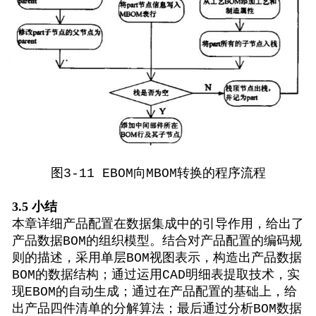
图3-11 EBOM向MBOM转换的程序流程
3.5 小结
本章详细产品配置在数据集成中的引导作用，给出了
产品数据BOM的组织模型。结合对产品配置的编码规
则的描述，采用单层BOM视图表示，构造出产品数据
BOM的数据结构；通过运用CAD明细表提取技术，实
现EBOM的自动生成；通过在产品配置的基础上，给
出产品四件清单的分解算法；最后通过分析BOM数据