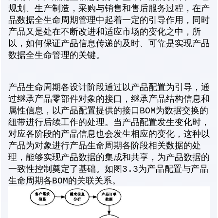
规划、生产制造，采购与销售和售后服务过程，在产
品数据全生命周期管理中起着一定的引导作用，同时
产品又是处在不断改进和适应市场的变化之中，所
以，如何保证产品信息传递的及时、可靠是实现产品
数据全生命管理的关键。
产品生命周期各设计阶段通过以产品配置为引导，通
过继承产品零部件对象的接口，继承产品结构信息和
属性信息，以产品配置提供的接口BOM为数据交换的
纽带进行后续工作的处理。当产品配置发生变化时，
对应各阶段的产品信息也会发生相应的变化，这种以
产品为对象进行产品生命周期各阶段相关数据的处
理，能够实现产品数据的集成和共享，为产品数据的
一致性控制奠定了基础。如图3.3为产品配置与产品
生命周期各BOM的关联关系。