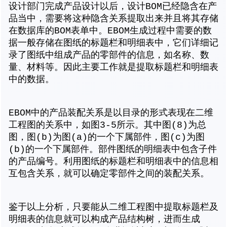
设计部门完成产品设计以后，设计BOM已经隐含在产
品当中，需要将这种隐含关系提取出来并且将其存储
在数据库的BOM表单中。EBOM生成过程中需要的数
据一般存储在图纸的标题栏和明细表中，它们详细记
录了图纸中组成产品的零部件的信息，如名称、数
量、材料等。因此主要工作就是提取标题栏和明细表
中的数据。
EBOM中的产品装配关系是以目录的形式表现在二维
工程图的关系中，如图3-5所示。其中图(8)为总
图，图(b)为图(a)的一个下属部件，图(c)为图
(b)的一个下属部件。部件图纸的明细表中包含子件
的产品编号。利用图纸的标题栏和明细表中的信息相
互包含关系，就可以确定零部件之间的装配关系。
鉴于以上分析，只要能从二维工程图中提取标题栏及
明细表的信息就可以构成产品结构树，进而生成