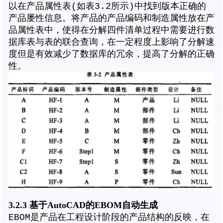
以在产品属性表(如表3.2所示)中找到版本正确的
产品屡性信息。将产品的产品编码和制造属性放在产
品属性表中，使得在分解四件清单过程中需要进行数
据库表与表的联合查询，在一定程度上影响了分解速
度但是有效减少了数据库的冗余，提高了分解的正确
性。
3.2.3 基于AutoCAD的EBOM自动生成
EBOM是产品在工程设计阶段的产品结构的反映，在