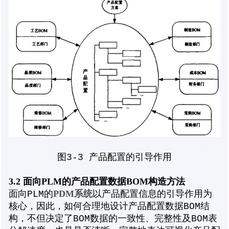
图3-3 产品配置的引导作用
3.2 面向PLM的产品配置数据BOM构造方法
PDM系统
面向PLM的
以产品配置信息的引导作用为
核心，因此，如何合理地设计产品配置数据BOM结
构，不但决定了BOM数据的一致性、完整性及BOM表