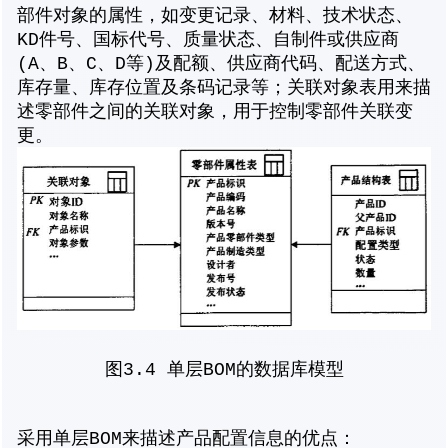
部件对象的属性，如变更记录、材料、技术状态、
KD件号、国标代号、质量状态、自制件或供应商
(A、B、C、D等)及配额、供应商代码、配送方式、
库存量、库存位置及条码记录等；关联对象表用来描
述零部件之间的关联对象，用于控制零部件关联变
更。
图3.4 单层BOM的数据库模型
采用单层BOM来描述产品配置信息的优点：