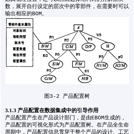
数，展开自行设定的层次中的零部件，在需要时可以
输出相应的BOM。
图3-2 产品配置树
3.1.3 产品配置在数据集成中的引导作用
产品配置产生在产品设计部门，是由EBOM生成的，
产品配置的可视化形式为产品配置树。在产品全生命
周期中，产品配置信息贯穿于整个产品的设计、工艺