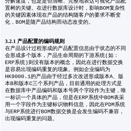
分解速度，也是是否清晰、完整地表达可视化产品配
置树的关键。在进行数据库设计时，影响BOM复杂性
的关键因素体现在产品的结构随客户的要求不断变
化，BOM是随产品结构而动态改变的。
3.2.1 产品配置的编码规则
在产品设计过程形成的产品配置信息由于状态的不同
会形成多个版本，产品生命周期的下游系统(如：
ERP系统)则没有版本的概念，因此在进行数据交换
是容易出现编码重复的现象。例如企业编码为
HK9000.1的产品由于经过多次改进形成版本A、版
本B和版本C三个系列产品，目前通用的处理方式是
在数据库中产品编码和版本号两个字段作为主键，唯
一标识一个具体的产品，但是在ERP系统中BOM表采
用一个字段作为主键标识物料信息，因此在PDM系统
与ERP系统进行BOM数据交换是会发生编码不兼容，
出现编码重复的问题。