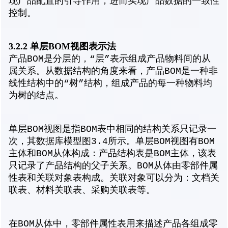
现产品配置的引导作用，进而实现产品数据的一致性
控制。
3.2.2 单层BOM视图表示法
产品BOM是分层的，“层”表示组成产品物料间的从
属关系。从数据结构的角度来看，产品BOM是一种非
线性结构中的“树”结构，组成产品的每一种物料均
为树的结点。
单层BOM视图是指BOM表中相同的结构关系只记录一
次，其数据库模型图3.4所示。单层BOM视图有BOM
主体和BOM从体构成：产品结构表是BOM主体，该表
只记录了产品结构的父子关系。BOM从体由零部件属
性表和关联对象表构成。关联对象可以分为：文档关
联表、材料关联表、采购关联表等。
在BOM从体中，零部件属性表用来描述产品各组成零