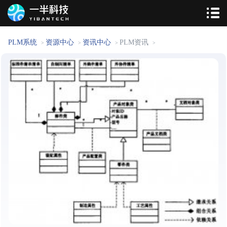
PLM系统
资源中心
资讯中心
PLM资讯
>
>
>
>