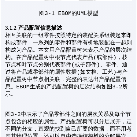
图3-1 EBOM的UML模型
3.1.2 产品配置信息描述
相互关联的一组零件按照特定的装配关系组装起来即
构成部件，一系列的零件和部件有机地装配在一起则
构成为产品。本文用产品配置树来表示产品的层次结
构。在产品配置树中根节点代表产品(或部件)，枝
节点和叶节点分别代表部件(或子部件)、零件。通
过将产品或零部件的属性数据(如文档、工艺)与产
品配置树中节点相关联，完整的表达出产品配置信
息。EBOM生成的产品配置树的层次结构如图3-2所
示。
图3-2中表示了产品零部件之间的层次关系及每个节
点包含的相应的属性。产品配置树可以分层展开，走
不同的分支，直观的找到自己所要的数据，而不用考
虑其物理位置；还可以自由选择结构树的分解层次