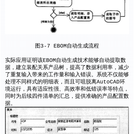
图3-7 EBOM自动生成流程
实际应用证明该EBOM自动生成技术能够自动提取数
据，建立装配关系产品树，提高了数据利用率，减少
了重复输入带来的工作量和输入错误。系统不仅能够
处理不同样式的明细表，而且可咀脱离AutoCAD环
境运行，具有适应性强、高效率和低错误率等特点，
同时为后续四件清单的汇总，提供准确的产品配置数
据。