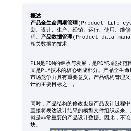
概述
产品全生命周期管理
(Product life cy
划、设计、生产、经销、运行、使用、维修
产品数据管理
程。
(Product data man
相关数据的技术。
PLM是PDM的继承与发展，是PDM功能及
又是PLM技术的核心组成部分。产品全生
市场竞争力具有重要意义。产品结构管理又
计的主要目标之一。
同时，产品结构的修改也是产品设计过程中
直接将表达设计结果的模型文件组织起来。
就是非常重要的产品设计数据。因此，不论是
块。