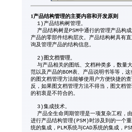
1产品结构管理的主要内容和开发原则
1)产品结构树管理。
产品结构树是PSM中通行的管理产品构成
产品的零部件结构层次。产品结构树具有直
询及管理产品的结构信息。
图文档管理
2)
。
与产品相关的图纸、文档种类多，数量大
范以及产品的BOM表、产品说明书等等，
的图文档管理方法能够使用户方便快捷的查
反，如果图文档管理方法不得当，图文档管
的初衷是不符合的。
3)集成技术。
产品全生命周期管理是一项复杂工程，由多
进行产品结构管理(PSM)时涉及到的一个重
统的集成，PLM系统与CAD系统的集成，PSM