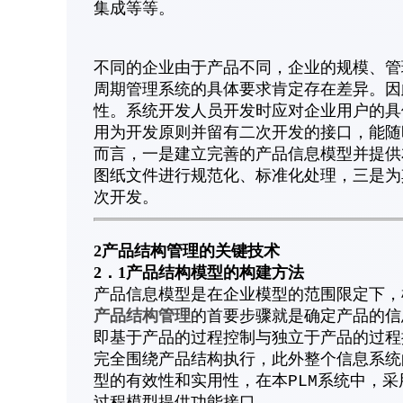
集成等等。
不同的企业由于产品不同，企业的规模、管
周期管理系统的具体要求肯定存在差异。因
性。系统开发人员开发时应对企业用户的具
用为开发原则并留有二次开发的接口，能随
而言，一是建立完善的产品信息模型并提供
图纸文件进行规范化、标准化处理，三是为
次开发。
2产品结构管理的关键技术
2．1产品结构模型的构建方法
产品信息模型是在企业模型的范围限定下，
产品结构管理
的首要步骤就是确定产品的信
即基于产品的过程控制与独立于产品的过程
完全围绕产品结构执行，此外整个信息系统
型的有效性和实用性，在本PLM系统中，