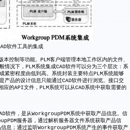
CAD软件工具的集成
版本控制等功能。PLM客户端管理本地工作区内的文件、
情况下，PLM系统集成CAD软件可以分为三个层次：系
成紧密程度由低到高。系统封装主要特点PLM系统能够
是产品的设计信息只能通过CAD软件进行浏览。接口交
应的API文件，PLM系统可以从CAD系统中获取需要的
CAD软件，是从WorkgroupPDM系统中获取产品信息。信
oupPDM服务器，通过解析服务器文件系统获取产品信
品信息；通过监听WorkgroupPDM系统产生的事件获取产