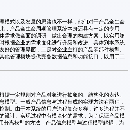
理模式以及发展的思路也不一样，他们对于产品全生命
此，产品全生命周期管理系统本身还具有一定的专用
体需求做全面的调研，做出合理的构建方案，以实用够
时根据企业的需求变化进行升级和改进。具体到本系统
友好的管理界面，二是对企业主打的产品零部件模型、
其他管理模块提供完备数据信息和功能接口，以用于二
根据一定规则对产品对象进行抽象的、结构化的表达。
息模型。一般产品信息与过程集成的实现方法有两种，
控制。由于本系统的用户流程复杂多样，许多流程并不
的设计、实现过程中有模块化的需求，为了保证产品模
采用分离模型的方法，产品信息模型与过程模型解耦，为