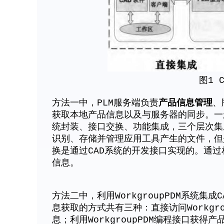
图1 
产品信息管理
方法一中，PLM服务端负责
、
获取本地产品信息以及与服务器的同步。一般
统封装、接口交换、功能集成，三个层次集
识别、存储并管理应用工具产生的文件，但
换是通过CAD系统的开发接口实现的。通过相
信息。
方法二中，利用WorkgroupPDM系统集成
息获取的方式共有三种：直接访问Workgr
息；利用WorkgroupPDM编程接口获得产