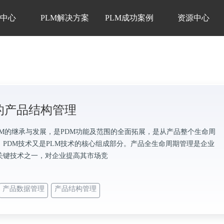
品中心
PLM解决方案
PLM成功案例
资源中心
M的产品结构管理
PDM的继承与发展，是PDM功能及范围的全面拓展，是从产品整个生命周
。PDM技术又是PLM技术的核心组成部分。产品全生命周期管理是企业
关键技术之一，对企业提高其市场竞
产品数据管理
产品结构管理