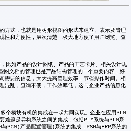
的方式，也就是用树形视图的形式来建立、表示及管理
观性和方便性，层次清楚，极大地方便了用户浏览、查
，比如产品的设计图纸、产品的工艺卡片、相关设计规
这些图文档的管理也是产品结构管理的一个重要内容，好
询需要的信息，大大提高管理效率，节省操作时间。相
理混乱，查询不便，工作效率低，这与企业产品信息化
个模块有机的集成在一起共同实现。企业在应用PLM
要难题是异构系统之间的集成，包括PLM系统与PLM系
产品配置管理
与PCM(
)系统的集成，PSM与ERP系统的