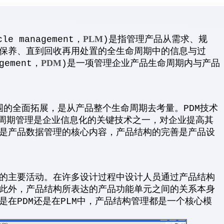
PLM
cle management，
)是指管理产品从需求、规
保养、直到回收再用处置的全生命周期中的信息与过
PDM
agement，
)是一项管理企业产品生命周期内与产品
范围的全面拓展，是从产品整个生命周期去考量。PDM技术
命周期管理是企业信息化的关键技术之一，对企业提高其
是产品数据管理的核心内容，产品结构的完善是产品设
的主要活动。在许多设计过程中设计人员通过产品结构
此外，产品结构所表达的产品功能单元之间的关系本身
在PDM还是在PLM中，产品结构管理都是一个核心模