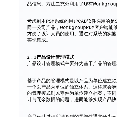
品信息。方法二充分利用了现有Workgro
考虑到本PSM系统的用户CAD软件选用的是Soli
同一公司产品，WorkgroupPDM客户端
方便了设计人员的使用。通过对系统的实施时
实现集成。
2．3产品设计管理模式
产品设计管理模式主要分为基于产品的管理
基于产品的管理模式是以产品为单位建立独
一个以产品为单位的独立体系。这样就会导
的管理模式则以零件为单位建立档案，不同
计与冗余数据的问题，进而能够实现产品快