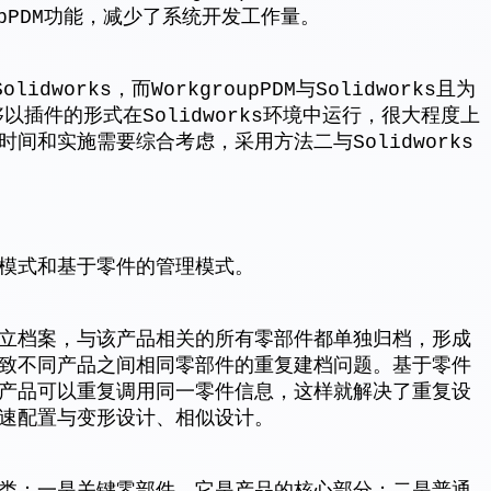
upPDM功能，减少了系统开发工作量。
dworks，而WorkgroupPDM与Solidworks且为
能够以插件的形式在Solidworks环境中运行，很大程度上
间和实施需要综合考虑，采用方法二与Solidworks
模式和基于零件的管理模式。
立档案，与该产品相关的所有零部件都单独归档，形成
致不同产品之间相同零部件的重复建档问题。基于零件
产品可以重复调用同一零件信息，这样就解决了重复设
速配置与变形设计、相似设计。