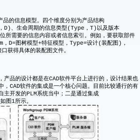
述产品的信息模型。四个维度分别为产品结构
ibe，D)、生命周期的信息类型(Type，T)以及版本
快速定位所需要的信息内容或者信息索引。例如，要获取部件
m，D=图树模型+特征模型，Type=设计(装配图)，
接口获得具体的装配图文件。
，产品的设计都是在CAD软件平台上进行的，设计结果也
中，CAD软件的集成是一个核心问题。目前比较通行的有
自主开发的PLM系统当中；二是通过集成
成，如图1所示。