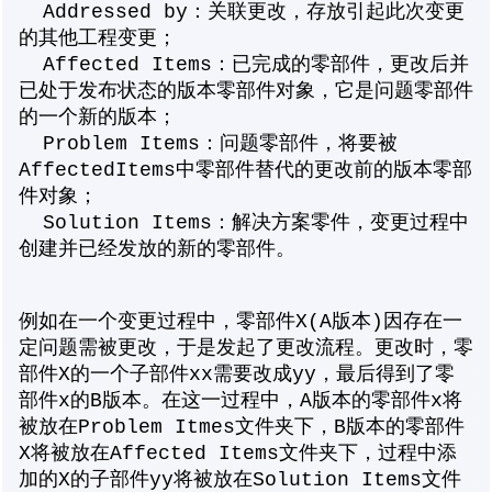
Addressed by：关联更改，存放引起此次变更
的其他工程变更；
Affected Items：已完成的零部件，更改后并
已处于发布状态的版本零部件对象，它是问题零部件
的一个新的版本；
Problem Items：问题零部件，将要被
AffectedItems中零部件替代的更改前的版本零部
件对象；
Solution Items：解决方案零件，变更过程中
创建并已经发放的新的零部件。
例如在一个变更过程中，零部件X(A版本)因存在一
定问题需被更改，于是发起了更改流程。更改时，零
部件X的一个子部件xx需要改成yy，最后得到了零
部件x的B版本。在这一过程中，A版本的零部件x将
被放在Problem Itmes文件夹下，B版本的零部件
X将被放在Affected Items文件夹下，过程中添
加的X的子部件yy将被放在Solution Items文件