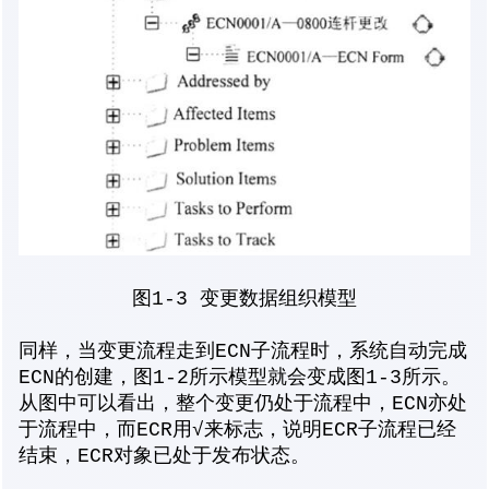
图1-3 变更数据组织模型
同样，当变更流程走到ECN子流程时，系统自动完成
ECN的创建，图1-2所示模型就会变成图1-3所示。
从图中可以看出，整个变更仍处于流程中，ECN亦处
于流程中，而ECR用√来标志，说明ECR子流程已经
结束，ECR对象已处于发布状态。