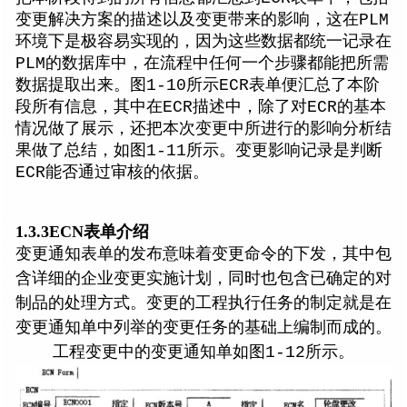
变更解决方案的描述以及变更带来的影响，这在PLM
环境下是极容易实现的，因为这些数据都统一记录在
PLM的数据库中，在流程中任何一个步骤都能把所需
数据提取出来。图1-10所示ECR表单便汇总了本阶
段所有信息，其中在ECR描述中，除了对ECR的基本
情况做了展示，还把本次变更中所进行的影响分析结
果做了总结，如图1-11所示。变更影响记录是判断
ECR能否通过审核的依据。
1.3.3ECN表单介绍
变更通知表单的发布意味着变更命令的下发，其中包
含详细的企业变更实施计划，同时也包含已确定的对
制品的处理方式。变更的工程执行任务的制定就是在
变更通知单中列举的变更任务的基础上编制而成的。
工程变更中的变更通知单如图1-12所示。