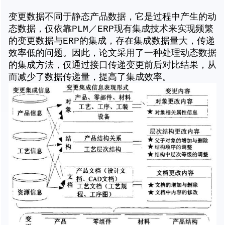
变更数据不同于静态产品数据，它是过程中产生的动
态数据，仅依靠PLM／ERP现有集成技术来实现频繁
的变更数据与ERP的集成，存在集成数据量大，传递
效率低的问题。因此，论文采用了一种处理动态数据
的集成方法，仅通过接口传递变更前后对比结果，从
而减少了数据传递量，提高了集成效率。