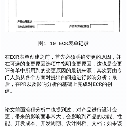
图1-10 ECR表单记录
在ECR表单创建之前，首先必须明确变更的原因，并
在可选的变更原因选项中指明变更原因，这也是变更
评价单中所用到的变更原因的最初来源；其次要由专
门人员从各个方面对提出的问题进行影响分析；最
后，在PR以及影响分析的基础上完成对ECR的创
建。
论文前面流程分析中也提到过，对产品进行设计变
更，带来的影响面非常大，会影响到产品的功能、性
能、开发成本、开发周期、设计图档、文档；如果该