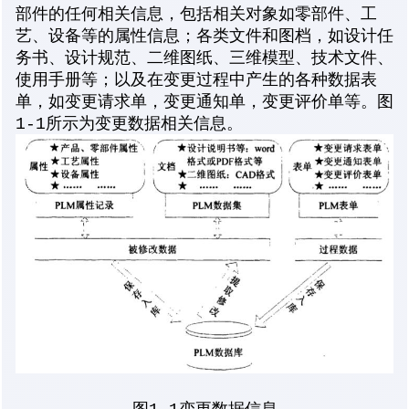
部件的任何相关信息，包括相关对象如零部件、工
艺、设备等的属性信息；各类文件和图档，如设计任
务书、设计规范、二维图纸、三维模型、技术文件、
使用手册等；以及在变更过程中产生的各种数据表
单，如变更请求单，变更通知单，变更评价单等。图
1-1所示为变更数据相关信息。