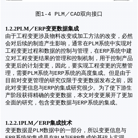
图1-4 PLM／CAD双向接口
1.2.2PLM／ERP变更数据集成
由于工程变更涉及物料改变或加工方法的改变，必然
会对后续的制造产生影响，通常在PLM系统中实现对
工程变更过程和数据的控制与管理，在ERP系统中建
立对工程变更结果的管理和控制机制，用于控制产品
变更后的计划变更，因此，要实现工程变更的完整管
理，需要PLM系统与ERP系统的高度集成。但是由于
目前对变更管理的研究仅限于变更数据发布之前，因
此对变更信息与ERP的集成研究很少。为了使下游生
产阶段获得精确的变更数据，本文对变更展开了更加
全面的研究，包含变更数据与ERP系统的集成。
1.2.2.1PLM／ERP集成技术
变更数据是PLM数据中的一部分，所以变更信息与
ERP系统的集成是在PLM与ERP集成的基础上实现