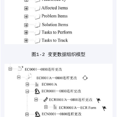
图1-2 变更数据组织模型