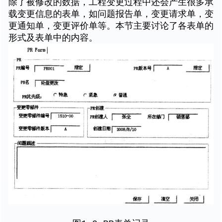
除了被修改的数据，工程变更过程中还会产生很多承
载变更信息的表单，如问题报告单，变更请求单，变
更通知单，变更评价单等。本节主要讨论了各表单的
形式及表单中的内容。