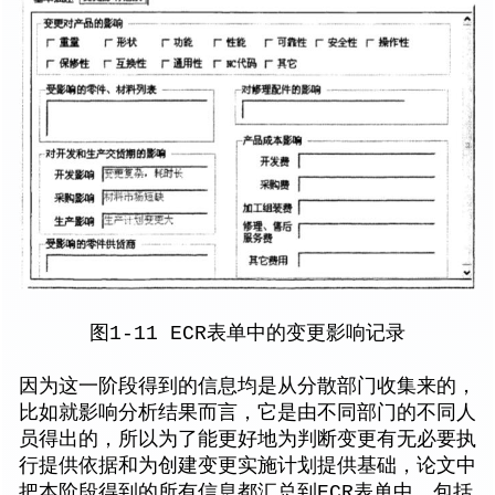
图1-11 ECR表单中的变更影响记录
因为这一阶段得到的信息均是从分散部门收集来的，
比如就影响分析结果而言，它是由不同部门的不同人
员得出的，所以为了能更好地为判断变更有无必要执
行提供依据和为创建变更实施计划提供基础，论文中
把本阶段得到的所有信息都汇总到ECR表单中，包括