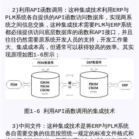
2)利用API函数调用：这种集成技术利用ERP与
PLM系统各自提供的API函数访问数据库，实现两系
统之间信息交换，这种集成技术需要PLM与ERP系统
都必须提供访问底层数据库的函数和API接口，并且
往往仍然需要原系统开发人员的支持，开发工作量
大、集成成本高，但通常可以获得较高的效率。其实
现原理如图1-6所示；
图1-6 利用API函数调用的集成技术
3)中间文件：这种集成技术是将ERP与PLM系统
各自需要交换的信息按照统一规定的标准文件格式和