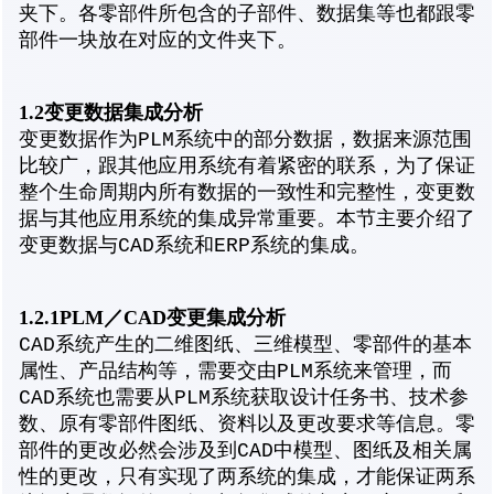
夹下。各零部件所包含的子部件、数据集等也都跟零
部件一块放在对应的文件夹下。
1.2变更数据集成分析
变更数据作为PLM系统中的部分数据，数据来源范围
比较广，跟其他应用系统有着紧密的联系，为了保证
整个生命周期内所有数据的一致性和完整性，变更数
据与其他应用系统的集成异常重要。本节主要介绍了
变更数据与CAD系统和ERP系统的集成。
1.2.1PLM／CAD变更集成分析
CAD系统产生的二维图纸、三维模型、零部件的基本
属性、产品结构等，需要交由PLM系统来管理，而
CAD系统也需要从PLM系统获取设计任务书、技术参
数、原有零部件图纸、资料以及更改要求等信息。零
部件的更改必然会涉及到CAD中模型、图纸及相关属
性的更改，只有实现了两系统的集成，才能保证两系