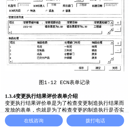
图1-12 ECN表单记录
1.3.4变更执行结果评价表单介绍
变更执行结果评价单是为了检查变更制造执行结果而
发放的表单，也就是为了检查变更的制造执行是否实
现了工作指令中要求的、最基本的零件的尺寸和技术
在线咨询
拨打电话
要求等。表单内记录的内容主要是零件的尺寸和技术