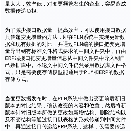
量太大，效率低，对变更频繁发生的企业，容易造成
数据传递负担。
为了减少接口数据量，提高效率，可以使用接口数据
只传递变更增量的方法，即在PLM系统中实现更新数
据和现有数据的对比，并通过PLM端的接口把变更增
量导出到有标准文件格式要求的中间文件夹中，再由
ERP端接口把变更增量信息从中间文件夹中导入到自
己数据库中。本论文中间文件仍然采用数据库文件格
式，只是需要使存储模型能通用于PLM和ERP的数据
存储方式。
当变更数据发布时，在PLM系统中做出变更前后新旧
版本的对比结果，确认改变的内容和位置，然后将新
版本针对旧版本所做的更改如新增结构、删除结构以
及不变结构等通过接口以表格的形式传递到中间文件
中，再通过接口传递给ERP系统，这样，仅需要传递