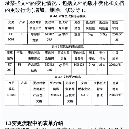
录某些文档的变化情况，包括文档的版本变化和文档
的更改行为(增加、删除、修改等)。
1.3变更流程中的表单介绍