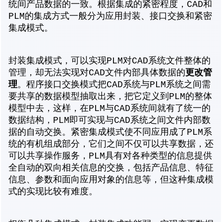
统间产品数据的一致。根据集成的紧密程度，CAD和
PLM的集成方式一般分为应用封装、接口交换和紧密
集成模式。
封装集成模式，可以实现PLM对CAD系统文件整体的
更改管
管理，却无法实现对CAD文件内部具体数据的
理
。程序接口交换模式把CAD系统与PLM系统之间需
要共享的数据模型抽取出来，把它定义到PLM的整体
模型中去，这样，在PLM与CAD系统间就有了统一的
数据结构，PLM即可实现与CAD系统之间文件内部数
据的自动交换。紧密集成模式使不同应用成了PLM系
统的有机组成部分，它们之间不仅可以共享数据，还
可以共享操作服务，PLM具有对各种类型的信息提供
全自动的双向相关信息的交换，包括产品信息、特征
信息、参数和面向应用对象的信息等，但这种集成模
式的实现比较有难度。