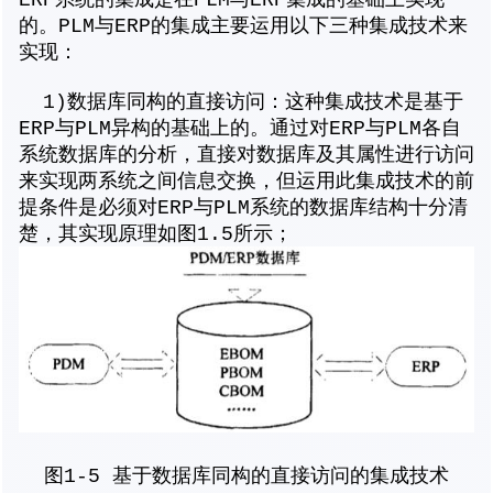
的。PLM与ERP的集成主要运用以下三种集成技术来
实现：
1)数据库同构的直接访问：这种集成技术是基于
ERP与PLM异构的基础上的。通过对ERP与PLM各自
系统数据库的分析，直接对数据库及其属性进行访问
来实现两系统之间信息交换，但运用此集成技术的前
提条件是必须对ERP与PLM系统的数据库结构十分清
楚，其实现原理如图1.5所示；
图1-5 基于数据库同构的直接访问的集成技术