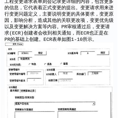
工程变更请求表单则会记录更详细的内容，包含更多
的信息，它代表着正式变更的提出。变更请求用来迸
行变更问题定义，主要说明变更的具体要求，变更原
因，影响分析，造成其他的关联更改项，变更优先级
以及变更解决方案等内容。PR审核通过后，变更请
求(ECR)创建者会收到相关通知，而ECR也正是在
PR的基础上创建。ECR表单如图1-10所示。