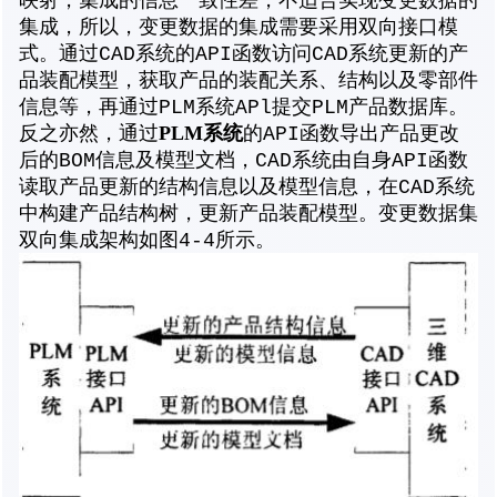
映射，集成的信息一致性差，不适合实现变更数据的
集成，所以，变更数据的集成需要采用双向接口模
式。通过CAD系统的API函数访问CAD系统更新的产
品装配模型，获取产品的装配关系、结构以及零部件
信息等，再通过PLM系统APl提交PLM产品数据库。
PLM系统
反之亦然，通过
的API函数导出产品更改
后的BOM信息及模型文档，CAD系统由自身API函数
读取产品更新的结构信息以及模型信息，在CAD系统
中构建产品结构树，更新产品装配模型。变更数据集
双向集成架构如图4-4所示。