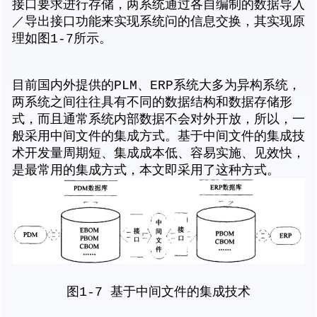
接口要求进行存储，两系统通过各自编制的数据导入
／导出接口功能来实现系统问的信息交换，其实现原
理如图1-7所示。
目前国内外提供的PLM、ERP系统大多为异构系统，
两系统之间往往具有不同的数据结构和数据存储形
式，而且通常系统内部数据不会对外开放，所以，一
般采用中间文件的集成方式。基于中间文件的集成技
术开发量周期短、集成成本低、容易实施、见效快，
是最常用的集成方式，本文即采用了这种方式。
图1-7 基于中间文件的集成技术