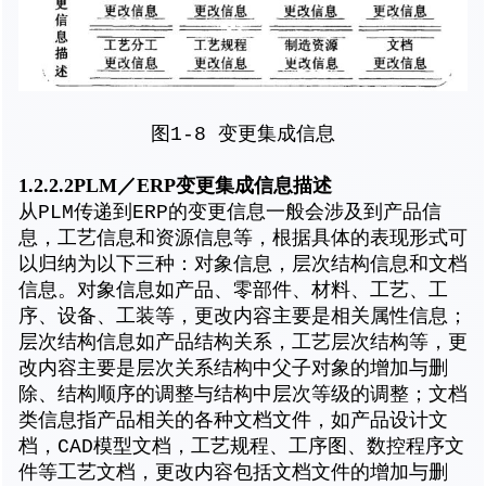
图1-8 变更集成信息
1.2.2.2PLM／ERP变更集成信息描述
从PLM传递到ERP的变更信息一般会涉及到产品信
息，工艺信息和资源信息等，根据具体的表现形式可
以归纳为以下三种：对象信息，层次结构信息和文档
信息。对象信息如产品、零部件、材料、工艺、工
序、设备、工装等，更改内容主要是相关属性信息；
层次结构信息如产品结构关系，工艺层次结构等，更
改内容主要是层次关系结构中父子对象的增加与删
除、结构顺序的调整与结构中层次等级的调整；文档
类信息指产品相关的各种文档文件，如产品设计文
档，CAD模型文档，工艺规程、工序图、数控程序文
件等工艺文档，更改内容包括文档文件的增加与删