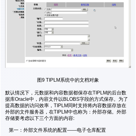
图9 TIPLM系统中的文档对象
默认情况下，元数据和内容数据都保存在TIPLM的后台数
据库Oracle中，内容文件以BLOBS字段的方式保存。为了
提高数据的访问效率，TIPLM同时支持将内容数据存放在
外部的文件服务器，在TIPLM中也称为：外部存储。外部
存储要考虑以下三个方面的内容:
第一：外部文件系统的配置——电子仓库配置