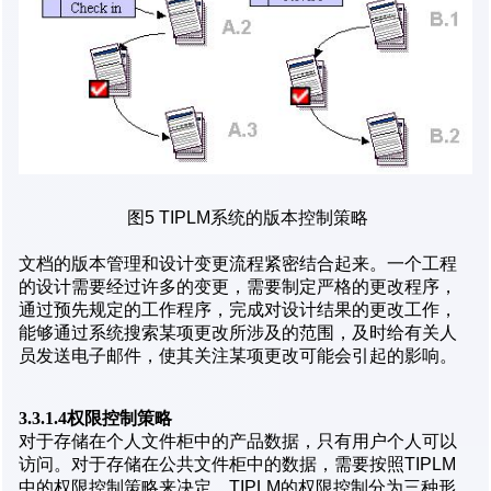
图5 TIPLM系统的版本控制策略
文档的版本管理和设计变更流程紧密结合起来。一个工程
的设计需要经过许多的变更，需要制定严格的更改程序，
通过预先规定的工作程序，完成对设计结果的更改工作，
能够通过系统搜索某项更改所涉及的范围，及时给有关人
员发送电子邮件，使其关注某项更改可能会引起的影响。
3.3.1.4权限控制策略
对于存储在个人文件柜中的产品数据，只有用户个人可以
访问。对于存储在公共文件柜中的数据，需要按照TIPLM
中的权限控制策略来决定。TIPLM的权限控制分为三种形