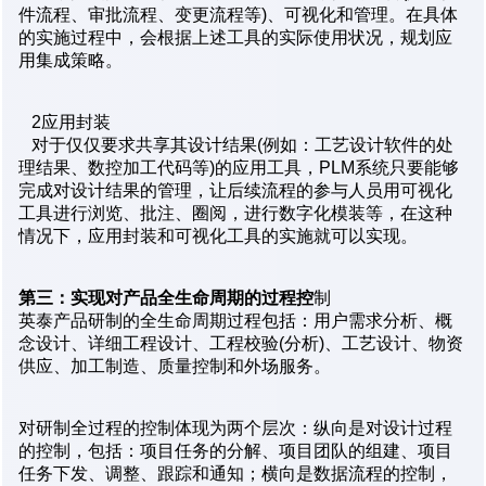
件流程、审批流程、变更流程等)、可视化和管理。在具体
的实施过程中，会根据上述工具的实际使用状况，规划应
用集成策略。
2应用封装
对于仅仅要求共享其设计结果(例如：工艺设计软件的处
理结果、数控加工代码等)的应用工具，PLM系统只要能够
完成对设计结果的管理，让后续流程的参与人员用可视化
工具进行浏览、批注、圈阅，进行数字化模装等，在这种
情况下，应用封装和可视化工具的实施就可以实现。
第三：实现对产品全生命周期的过程控
制
英泰产品研制的全生命周期过程包括：用户需求分析、概
念设计、详细工程设计、工程校验(分析)、工艺设计、物资
供应、加工制造、质量控制和外场服务。
对研制全过程的控制体现为两个层次：纵向是对设计过程
的控制，包括：项目任务的分解、项目团队的组建、项目
任务下发、调整、跟踪和通知；横向是数据流程的控制，