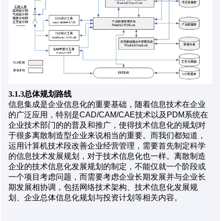
3.1.3总体规划路线
信息集成是企业信息化的重要基础，随着信息技术在企业
的广泛应用，特别是CAD/CAM/CAE技术以及PDM系统在
企业技术部门的的普及和推广，使得技术信息化的规划对
于很多离散制造型企业来说相当的重要。而我们都知道，
运用计算机技术段改善企业经营管理，需要首先制定科学
的信息技术发展规划，对于技术信息化也一样。离散制造
企业的技术信息化发展规划的制定，不能仅就一个阶段或
一个项目考虑问题，而需要考虑企业长期发展并与企业长
期发展相协调，包括网络技术架构、技术信息化发展规
划、企业总体信息化规划与投资计划等相关内容。