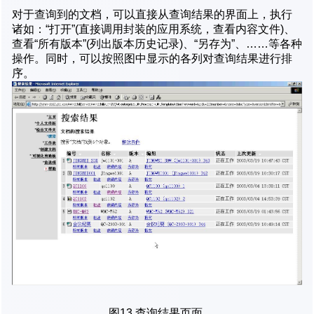
对于查询到的文档，可以直接从查询结果的界面上，执行
诸如：“打开”(直接调用封装的应用系统，查看内容文件)、
查看“所有版本”(列出版本历史记录)、“另存为”、……等各种
操作。同时，可以按照图中显示的各列对查询结果进行排
序。
图13 查询结果页面