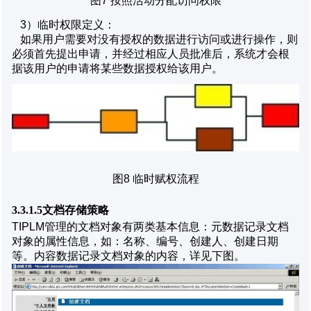
图7 按照活动分配访问权限
3）临时权限定义：
如果用户需要对没有授权的数据进行访问或进行操作，则
必须首先提出申请，并经过相应人员批准后，系统才会根
据该用户的申请将某些数据授权给该用户。
图8 临时赋权流程
3.3.1.5文档存储策略
TIPLM管理的文档对象有两类基本信息：元数据记录文档
对象的属性信息，如：名称、编号、创建人、创建日期
等。内容数据记录文档对象的内容，详见下图。