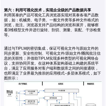
第六：利用可视化技术，实现企业级的产品数据共享
利用英泰的产品可视化工具浏览器实现对英泰各项产品数
据，如：机械类、电子类、一般文件类等多种文件格式的
浏览，批注。浏览器支持产品结构的浏览和展开，能够察
看3维模型文件并进行旋转、剖切、测量、装配、干涉检查
等。
通过与TIPLM的密切集成，保证可视化文件与原始文件的
同步更新、安全性控制、可视化文件/原始文件/圈阅批注信
息的关联性；并借助TIPLM实现多种类型的可视化网络会
议，支持协同开发。在这种体系架构基础上构建的系统平
台，满足了应用服务对客户端和数据库之间的间接通联，
也即满足了业界最为推崇的应用模式--多层体系模式，如下
图所示：