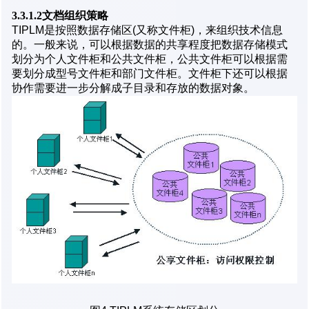
3.3.1.2文档组织策略
TIPLM是按照数据存储区(又称文件柜)，来组织技术信息
的。一般来说，可以根据数据的共享程度把数据存储模式
划分为个人文件柜和公共文件柜，公共文件柜可以根据需
要划分成型号文件柜和部门文件柜。文件柜下还可以根据
协作需要进一步分解成子目录和存放的数据对象。