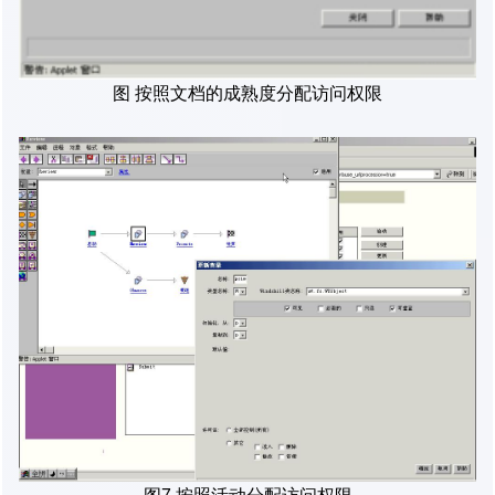
图 按照文档的成熟度分配访问权限