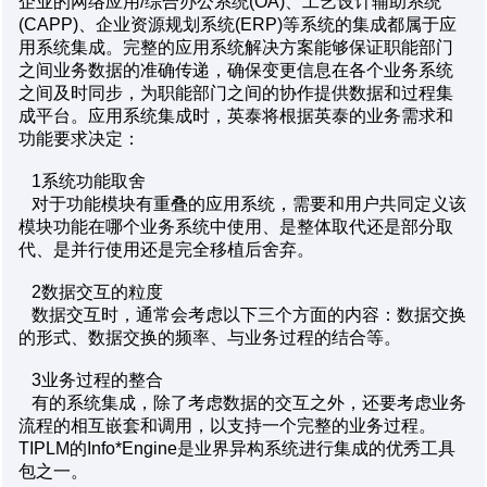
企业的网络应用/综合办公系统(OA)、工艺设计辅助系统
(CAPP)、企业资源规划系统(ERP)等系统的集成都属于应
用系统集成。完整的应用系统解决方案能够保证职能部门
之间业务数据的准确传递，确保变更信息在各个业务系统
之间及时同步，为职能部门之间的协作提供数据和过程集
成平台。应用系统集成时，英泰将根据英泰的业务需求和
功能要求决定：
1系统功能取舍
对于功能模块有重叠的应用系统，需要和用户共同定义该
模块功能在哪个业务系统中使用、是整体取代还是部分取
代、是并行使用还是完全移植后舍弃。
2数据交互的粒度
数据交互时，通常会考虑以下三个方面的内容：数据交换
的形式、数据交换的频率、与业务过程的结合等。
3业务过程的整合
有的系统集成，除了考虑数据的交互之外，还要考虑业务
流程的相互嵌套和调用，以支持一个完整的业务过程。
TIPLM的Info*Engine是业界异构系统进行集成的优秀工具
包之一。