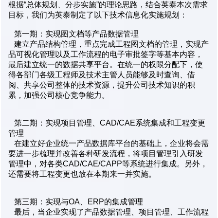
根据“总体规划、分步实施”的理论思路，结合英泰本次需求
目标，我们为英泰制定了以下技术信息化实施规划：
第一期：实现图文档等产品数据管理
建立产品结构管理，重点完成工程图文档的管理，实现产
品可视化管理以及工作流程的电子审批签字等基本内容，
最后建立统一的数据共享平台。在统一的权限分配下，使
得各部门各级工程师及技术主管人员能够及时查询、借
阅、共享公司整体的技术资源，提升公司技术知识的积
累，加强公司核心竞争能力。
第二期：实现项目管理、CAD/CAE系统集成和工程变更
管理
在建立好企业统一产品数据库平台的基础上，企业将会需
要进一步梳理并改善各种研发流程，将项目管理引入研发
管理中，对各类CAD/CAE/CAPP等系统进行集成。另外，
还需要将工程变更也放在本期来一并实施。
第三期：实现与OA、ERP的集成管理
最后，当企业实现了产品数据管理、项目管理、工作流程