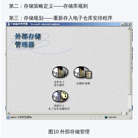
第二：存储策略定义——存储库规则
第三：存储规划——重新存入电子仓库安排程序
图10 外部存储管理