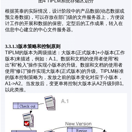
图4 TIPLM系统存储区划分
根据英泰的实际情况，设计阶段中的产品数据(动态数据或
预立卷数据)，可以存放在部门级的文件服务器上，方便设
计工作的开展和数据的保密。定型后的工作成果，转入在
信息中心建立的中心文件服务器。
3.3.1.3版本策略和控制原则
TIPLM的版本为两级描述：大版本(正式版本)+小版本(工作
版本)来描述，例如：A.1。数据和文档的使用者使用“检
出”和“检入”操作实现小版本的升级。数据和文档的使用者
使用“修订”操作实现大版本(正式版本)的升级。TIPLM标准
的版本控制策略为，发放之前的版本变化对应于小版本，
A1->A2。当发放后，变更单将控制大版本从A2升级到B1,
以此类推。