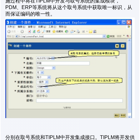
施过程中将在TIPLM中开发与取号系统的集成模块，
PDM、ERP等系统将从这个取号系统中获取唯一标识，从
而保证编码的唯一性。
分别在取号系统和TIPLM中开发集成接口。TIPLM将开发供