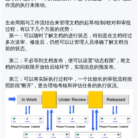
作流的执行来推动。
生命周期与工作流结合来管理文档的起草/绘制/校对和审批
过程，有以下几个方面的优势：
第一：可以随时了解文档的进行状态，特别是在文档经过
多次送审、修改后，仍然可以让管理人员准确了解文档当
前的状态。
第二：不必等到文档发布，便可以设置“动态权限”，将文
档的访问权限开放给后续环节，实现信息的预发布。
第三：可以将实际执行过程中，一个比较长的审批流程按
照阶段“断开”，更合理地考核和评估任务的执行状况。