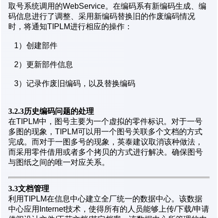
取号系统调用的WebService。在编码系有新编码生成、编
码信息进行了调整、采用新编码替换旧的作废编码情况
时，将通知TIPLM进行相应的操作：
1）创建部件
2）更新部件信息
3）记录作废旧编码，以及替换编码
3.2.3历史编码问题的处理
在TIPLM中，图号主要为一个虚拟的零件标识。对于一号
多图的现象，TIPLM可以用一个图号关联多个文档的方式
完成。而对于一图多号的现象，英泰建议取消该种做法，
而采用零件借用或者多个拷贝的方式进行解决。确保图号
与图纸之间的唯一对应关系。
3.3文档管理
利用TIPLM在信息中心建立全厂统一的数据中心。该数据
中心应用Internet技术，使得所有的人员能够上传/下载/申请