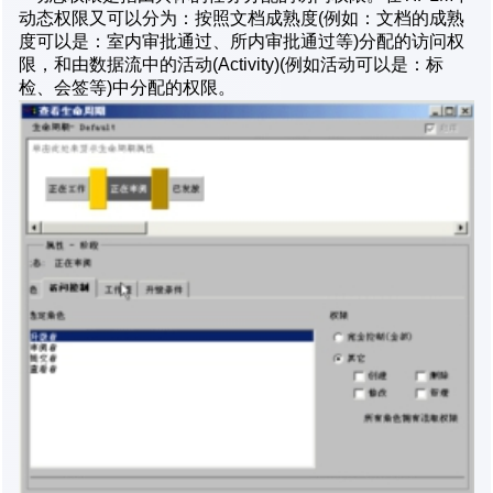
动态权限又可以分为：按照文档成熟度(例如：文档的成熟
度可以是：室内审批通过、所内审批通过等)分配的访问权
限，和由数据流中的活动(Activity)(例如活动可以是：标
检、会签等)中分配的权限。