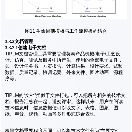
图11 生命周期模板与工作流模板的结合
3.3.2文档管理
3.3.2.1创建电子文档
TIPLM文档管理工具需要管理英泰产品机械/电子/工艺设
计、仿真、测试及服务中所产生、使用的全部电子文件，
如：设计任务书、方案报告、计算结果、设计要求、试验
数据、质量记录、协调记要、外来文件、图片动画、源程
序等。
TIPLM的“文档”类似于文件打包，可以把所有相关的技术文
档、报告汇总在一起，送交评审。这样以来，用户在阅读
技术信息时，信息数据便可以以文字、表格、图象、图
纸、声音、视频、动画等多种形式综合表现。
根据文档重要程度不同，可以将技术文件分为“主要文件