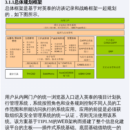
3.1.1总体规划框架
总体框架是基于对英泰的访谈记录和战略框架一起规划
的，如下图所示。
用户从内网门户的统一浏览器入口进入英泰的项目计划执
行管理系统，系统按照角色和业务规则控制不同人员的工
作范围和所能访问执行的系统应用。应用的前提是必须获
取组织及安全管理系统的统一认证，否则无法使用该系
统。该方案基于
TIPLM
的WEB架构而搭建了整个信息化建
设平台的主板——插件式系统基础。底层基础借助统一的