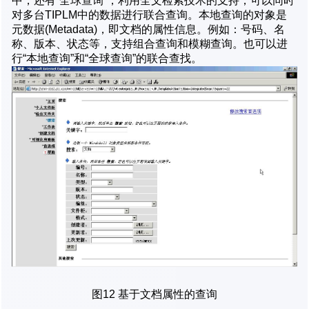
中，还有“全球查询”，利用全文检索技术的支持，可以同时
对多台TIPLM中的数据进行联合查询。本地查询的对象是
元数据(Metadata)，即文档的属性信息。例如：号码、名
称、版本、状态等，支持组合查询和模糊查询。也可以进
行“本地查询”和“全球查询”的联合查找。
图12 基于文档属性的查询