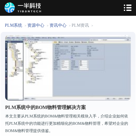
PLM系统
资源中心
资讯中心
PLM资讯
>
>
>
>
PLM系统中的BOM物料管理解决方案
本文主要从PLM系统的BOM&物料管理相关模块入手，介绍企业如何依
托PLM系统中的功能进行更加精细化的BOM&物料管理，希望对企业的
BOM&物料管理提供借鉴。