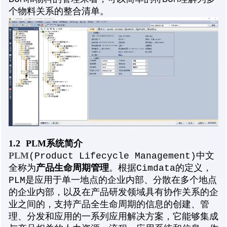
个物料关系的整合清单。
1.2
PLM系统简介
PLM
(Product Lifecycle Management)中文
产品生命周期管理
全称为
。根据Cimdata的定义，
PLM是应用于单一地点的企业内部、分散在多个地点
的企业内部，以及在产品研发领域具有协作关系的企
业之间的，支持产品全生命周期的信息的创建、管
理、分发和应用的一系列应用解决方案，它能够集成