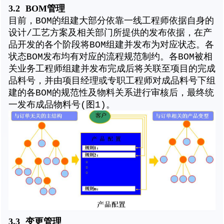
3.2
BOM管理
目前，BOM的组建大部分依靠一线工程师依据自身的
设计/工艺方案及相关部门所提供的发布依据，在产
品开发的各个阶段将BOM组建并发布为对应状态。各
状态BOM发布均有对应的流程规范制约。各BOM被相
关业务工程师组建并发布完成后将关联至项目的完成
品料号，并由项目经理或专职工程师对成品料号下组
建的各BOM的规范性及物料关系进行审核后，最终统
一发布成品物料号(图1)。
3.3
变更管理