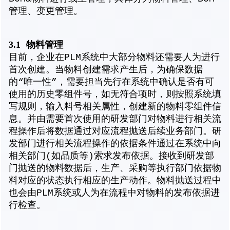
管理、变更管理。
3.1
物料管理
目前，企业在PLM系统中大部分物料还需要人为进行
首次创建。当物料创建需求产生后，为确保数据
的“唯一性”，需要担当先行在系统中确认是否有可
使用的历史零组件号，如无符合项时，则按照系统填
写规则，输入料号相关属性，创建新的物料零组件信
息。并由需要首次使用的研发部门对物料进行相关流
程操作后将数据通过对应流程抛送后续业务部门。研
发部门进行相关流程操作的依据条件通过在系统中向
相关部门(如品质等)索求发布依据。接收到研发部
门抛送的物料数据后，生产、采购等执行部门依据物
料对应的状态执行相应的生产动作。物料抛送过程中
也会由PLM系统或人为在流程中对物料的发布依据进
行检查。