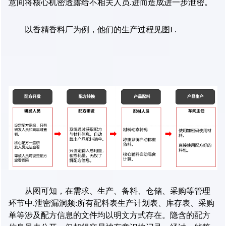
意间将核心机密透露给不相关人员
.
进而造成进一步泄密。
以香精香料厂为例，他们的生产过程见图
I .
从图可知，在需求、生产、备料、仓储、采购等管理
环节中
.
泄密漏洞频
:
所有配料表生产计划表、库存表、采购
单等涉及配方信息的文件均以明文方式存在。隐含的配方