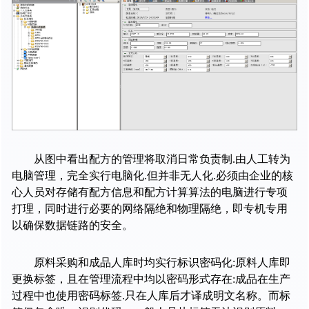
从图中看出配方的管理将取消日常负责制
.
由人工转为
电脑管理，完全实行电脑化
.
但并非无人化
.
必须由企业的核
心人员对存储有配方信息和配方计算算法的电脑进行专项
打理，同时进行必要的网络隔绝和物理隔绝，即专机专用
以确保数据链路的安全。
原料采购和成品人库时均实行标识密码化
:
原料人库即
更换标签，且在管理流程中均以密码形式存在
:
成品在生产
过程中也使用密码标签
.
只在人库后才译成明文名称。而标