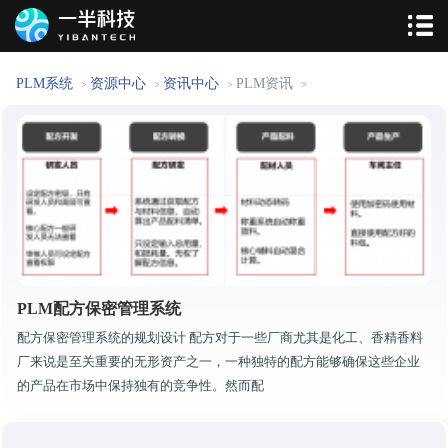
PLM系统
资源中心
资讯中心
PLM资讯
>
>
>
>
PLM配方保密管理系统
配方保密管理系统的规划设计 配方对于一些厂商尤其是化工、香精香料
厂来说是至关重要的无形资产之一，一种独特的配方能够确保这些企业
的产品在市场中保持独有的竞争性。然而配