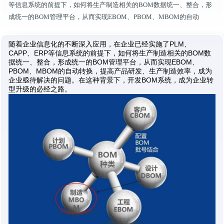
等信息系统的前提下，如何将生产制造相关的BOM数据统一、整合，形
成统一的BOM管理平台，从而实现EBOM、PBOM、MBOM的自动
随着企业信息化的不断深入应用，在企业已经实施了PLM、
CAPP、ERP等信息系统的前提下，如何将生产制造相关的BOM数
据统一、整合，形成统一的BOM管理平台，从而实现EBOM、
PBOM、MBOM的自动转换，提高产品研发、生产制造效率，成为
企业亟待解决的问题。在这种背景下，开发BOM系统，成为企业转
型升级的必经之路。