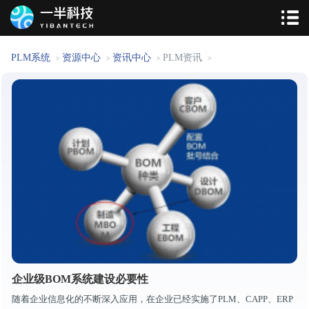
PLM系统
资源中心
资讯中心
PLM资讯
>
>
>
>
企业级BOM系统建设必要性
随着企业信息化的不断深入应用，在企业已经实施了PLM、CAPP、ERP