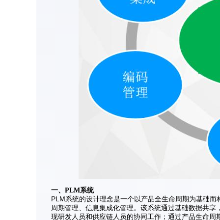
一、PLM系统
PLM系统的设计理念是一个以产品全生命周期为基础而
周期管理、信息集成化管理。该系统通过基础数据共享
现研发人员和供应链人员的协同工作；通过产品生命周