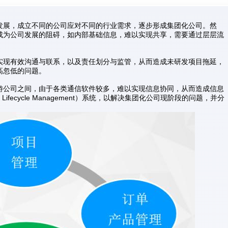
发展，成立不同的公司应对不同的行业需求，逐步形成集团化公司。然
成为公司发展的阻碍，如内部基础信息，难以实现共享，需要通过层层流
实现有效沟通与联系，以及责任划分与监管，从而造成未研发项目拖延，
高忽低的问题。
游公司之间，由于各类通信软件较多，难以实现信息协同，从而造成信息
ifecycle Management）系统，以解决集团化公司现阶段的问题，并分