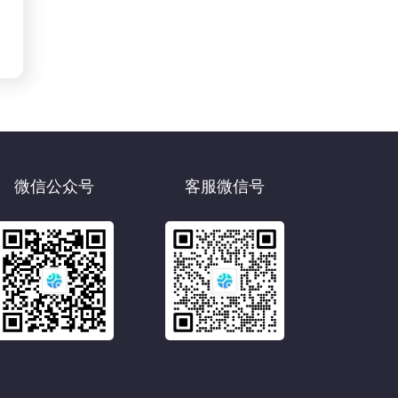
微信公众号
客服微信号