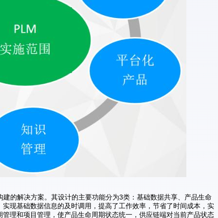
构建的解决方案。其设计的主要功能分为3类：基础数据共享、产品生命
，实现基础数据信息的及时调用，提高了工作效率，节省了时间成本，实
期管理和项目管理，使产品生命周期状态统一，供应链端对当前产品状态