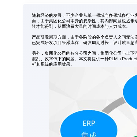
随着经济的发展，不少企业从单一领域向多领域多行业
而，由于集团化公司本身的复杂性，其内部问题也逐步
转才能得到，从而浪费大量的时间成本与人力成本。
产品研发周期方面，由于各阶段的各个负责人之间无法
已完成研发项目呆滞库存，研发周期过长，设计质量忽
另外，集团化公司的各分公司之间，集团化公司与上下
混乱、效率低下的问题。本文将提供一种PLM（Product L
析其系统的应用效果。