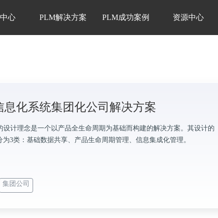
品中心
PLM解决方案
PLM成功案例
资源中心
M信息化系统集团化公司解决方案
统的设计理念是一个以产品全生命周期为基础而构建的解决方案。其设计的
分为3类：基础数据共享、产品生命周期管理、信息集成化管理。
集团公司