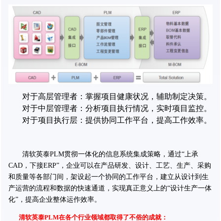
对于高层管理者：掌握项目健康状况，辅助制定决策。
对于中层管理者：分析项目执行情况，实时项目监控。
对于项目执行层：提供协同工作平台，提高工作效率。
清软英泰
PLM贯彻一体化的信息系统集成策略，通过“上承
CAD，下接ERP”，企业可以在产品研发、设计、工艺、生产、采购
和质量等各部门间，架设起一个协同的工作平台，建立从设计到生
产运营的流程和数据的快速通道，实现真正意义上的“设计生产一体
化”，提高企业整体运作效率。
清软英泰
PLM在各个行业领域都取得了不俗的成就：