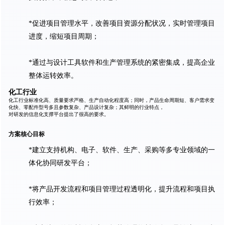
*促进项目管理水平，改善项目资源分配状况，实时管理项目
进度，缩短项目周期；
*通过与设计工具软件和生产管理系统的紧密集成，提高企业
整体运转效率。
化工行业
化工行业标准化高、质量要求严格、生产自动化程度高；同时，产品生命周期短、客户需求变
化快、零配件型号多且参数复杂、产品设计复杂；其鲜明的行业特点，
对研发的信息化支撑平台提出了很高的要求。
方案核心目标
*建立支持机构、电子、软件、生产、采购等多专业领域的一
体化协同研发平台；
*将产品开发流程和项目管理过程透明化，提升流程和项目执
行效率；