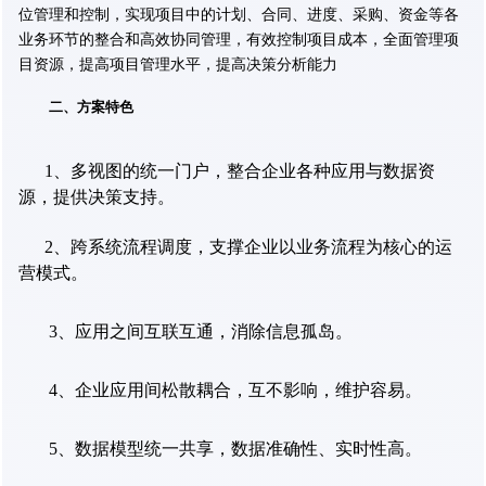
位管理和控制，实现项目中的计划、合同、进度、采购、资金等各
业务环节的整合和高效协同管理，有效控制项目成本，全面管理项
目资源，提高项目管理水平，提高决策分析能力
二、方案特色
1、多视图的统一门户，整合企业各种应用与数据资
源，提供决策支持。
2、跨系统流程调度，支撑企业以业务流程为核心的运
营模式。
3、应用之间互联互通，消除信息孤岛。
4、企业应用间松散耦合，互不影响，维护容易。
5、数据模型统一共享，数据准确性、实时性高。