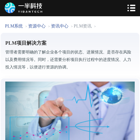
PLM系统
资源中心
资讯中心
PLM资讯
>
>
>
>
PLM项目解决方案
管理者需要明确的了解企业各个项目的状态、进展情况、是否存在风险
以及费用情况等。同时，还需要分析项目执行过程中的进度情况、人力
投入情况等，以便进行资源的协调。