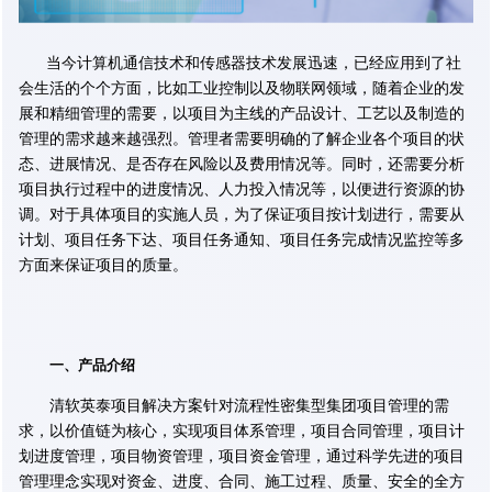
当
今计算机通信技术和传感
器技术发展迅速，已经应用到了社
会生活的个个方面，比如工业控制以及物联网领域，
随着企业的发
展和精细管理的需要，以项目为主线的产品设计、工艺以及制造的
管理的需求越来越强烈。管理者需要明确的了解企业各个项目的状
态、进展情况、是否存在风险以及费用情况等。同时，还需要分析
项目执行过程中的进度情况、人力投入情况等，以便进行资源的协
调。对于具体项目的实施人员，为了保证项目按计划进行，需要从
计划、项目任务下达、项目任务通知、项目任务完成情况监控等多
方面来保证项目的质量。
一、产品介绍
清软英泰项目解决方案针对流程性密集型集团项目管理的需
求，以价值链为核心，实现项目体系管理，项目合同管理，项目计
划进度管理，项目物资管理，项目资金管理，通过科学先进的项目
管理理念实现对资金、进度、合同、施工过程、质量、安全的全方