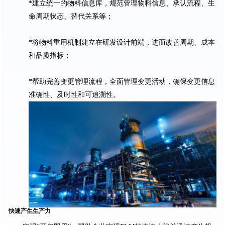
*建立统一的物料信息库，规范管理物料信息、承认流程、生
命周期状态、替代关系等；
*将物料重用机制建立在研发设计前端，进而改善周期、成本
和品质指标；
*帮助完善变更管理流程，全面管理变更活动，确保变更信息
准确性、及时性和可追溯性。
快速产生生产力