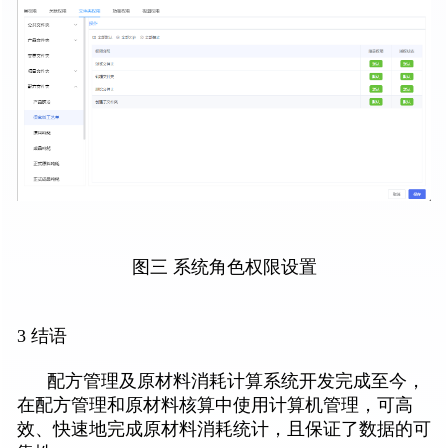
图三 系统角色权限设置
3 结语
配方管理及原材料消耗计算系统开发完成至今，
在配方管理和原材料核算中使用计算机管理，可高
效、快速地完成原材料消耗统计，且保证了数据的可