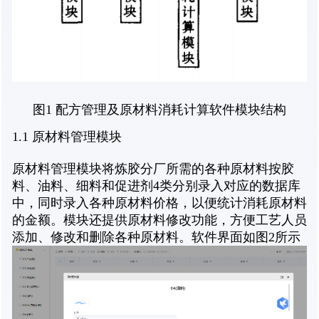
图1 配方管理及原材料消耗计算软件模块结构
1.1 原材料管理模块
原材料管理模块将炼胶分厂所需的各种原材料按胶
料、油料、细料和促进剂4类分别录入对应的数据库
中，同时录入各种原材料价格，以便统计消耗原材料
的金额。模块还提供原材料修改功能，方便工艺人员
添加、修改和删除各种原材料。软件界面如图2所示