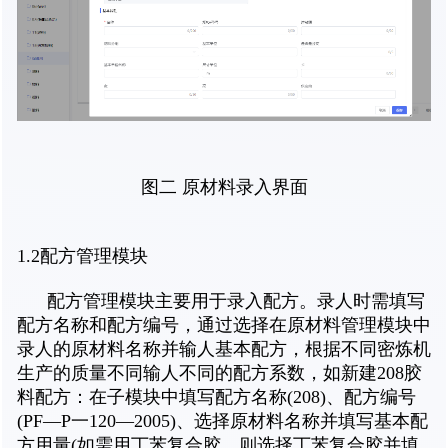
图二 原材料录入界面
1.2配方管理模块
配方管理模块主要用于录入配方。录人时需填写
配方名称和配方编号，通过选择在原材料管理模块中
录人的原材料名称并输人基本配方，根据不同密炼机
生产的质量不同输人不同的配方系数，如新建208胶
料配方：在子模块中填写配方名称(208)、配方编号
(PF—P一120—2005)、选择原材料名称并填写基本配
方用量(如需用丁苯复合胶，则选择丁苯复合胶并填