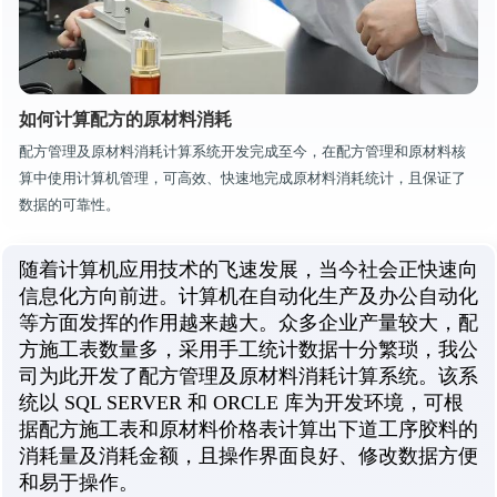
如何计算配方的原材料消耗
配方管理及原材料消耗计算系统开发完成至今，在配方管理和原材料核
算中使用计算机管理，可高效、快速地完成原材料消耗统计，且保证了
数据的可靠性。
随着计算机应用技术的飞速发展，当今社会正快速向
信息化方向前进。计算机在自动化生产及办公自动化
等方面发挥的作用越来越大。众多企业产量较大，配
方施工表数量多，采用手工统计数据十分繁琐，我公
司为此开发了配方管理及原材料消耗计算系统。该系
统以 SQL SERVER 和 ORCLE 库为开发环境，可根
据配方施工表和原材料价格表计算出下道工序胶料的
消耗量及消耗金额，且操作界面良好、修改数据方便
和易于操作。