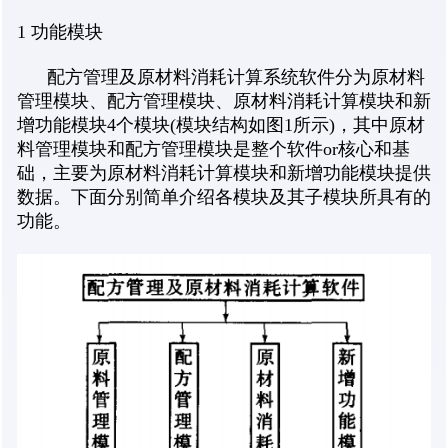
1 功能模块
配方管理及原材料消耗计算系统软件分为原材料
管理模块、配方管理模块、原材料消耗计算模块和新
增功能模块4个模块(模块结构如图1所示)，其中原材
料管理模块和配方管理模块是整个软件or核心和基
础，主要为原材料消耗计算模块和新增功能模块提供
数据。下面分别简单介绍各模块及其子模块所具有的
功能。