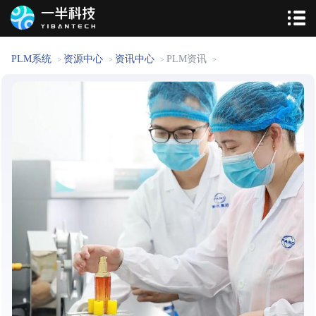
PLM系统
资源中心
资讯中心
PLM资讯
>
>
>
>