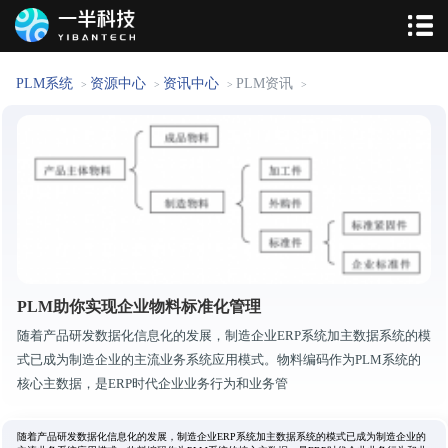
PLM系统
资源中心
资讯中心
PLM资讯
>
>
>
>
PLM助你实现企业物料标准化管理
随着产品研发数据化信息化的发展，制造企业ERP系统加主数据系统的模
式已成为制造企业的主流业务系统应用模式。物料编码作为PLM系统的
核心主数据，是ERP时代企业业务行为和业务管
随着产品研发数据化信息化的发展，制造企业ERP系统加主数据系统的模式已成为制造企业的