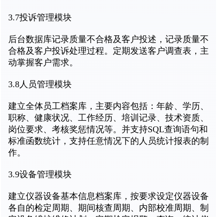
3.7投诉管理模块
后台数据库记录质量不合格及客户投述，记录质量不
合格及客户投诉处理过程。定期发送客户调查表，主
动掌握客户需求。
3.8人员管理模块
建立全体员工档案库，主要内容包括：年龄、学历、
职称、健康状况、工作经历、培训记录、技术资质、
岗位要求、考核奖惩情况等。并支持SQL查询语句和
标准函数统计，支持任意情况下的人员统计报表的制
作。
3.9设备管理模块
建立仪器设备基本信息档案库，按要求设定仪器设备
各自的检定周期、期间核查周期、内部校准周期、制