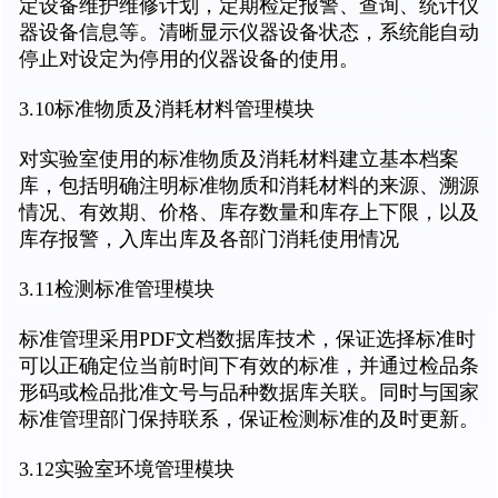
定设备维护维修计划，定期检定报警、查询、统计仪
器设备信息等。清晰显示仪器设备状态，系统能自动
停止对设定为停用的仪器设备的使用。
3.10标准物质及消耗材料管理模块
对实验室使用的标准物质及消耗材料建立基本档案
库，包括明确注明标准物质和消耗材料的来源、溯源
情况、有效期、价格、库存数量和库存上下限，以及
库存报警，入库出库及各部门消耗使用情况
3.11检测标准管理模块
标准管理采用PDF文档数据库技术，保证选择标准时
可以正确定位当前时间下有效的标准，并通过检品条
形码或检品批准文号与品种数据库关联。同时与国家
标准管理部门保持联系，保证检测标准的及时更新。
3.12实验室环境管理模块