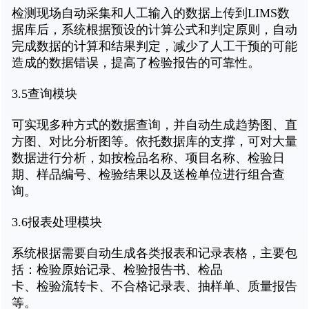
检测现场自动采集和人工输入的数据上传到LIMS数
据库后，系统根据预设的计算公式和判定原则，自动
完成数据的计算和结果判定，减少了人工干预的可能
造成的数据错误，提高了检验报告的可靠性。
3.5查询模块
可实现多种方式的数据查询，并自动生成趋势图、直
方图、对比分析图等。依托数据库的支撑，可对大量
数据进行分析，如按检品名称、项目名称、检验日
期、样品编号、检验结果以及送检单位进行组合查
询。
3.6报表处理模块
系统根据需要自动生成各类报表和记录表格，主要包
括：检验原始记录、检验报告书、检品
卡、检验流转卡、不合格记录表、抽样单、质量报告
等。