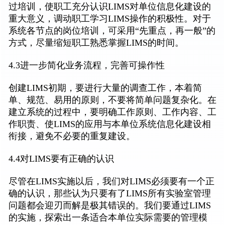
过培训，使职工充分认识LIMS对单位信息化建设的
重大意义，调动职工学习LIMS操作的积极性。对于
系统各节点的岗位培训，可采用“先重点，再一般”的
方式，尽量缩短职工熟悉掌握LIMS的时间。
4.3进一步简化业务流程，完善可操作性
创建LIMS初期，要进行大量的调查工作，本着简
单、规范、易用的原则，不要将简单问题复杂化。在
建立系统的过程中，要明确工作原则、工作内容、工
作职责、使LIMS的应用与本单位系统信息化建设相
衔接，避免不必要的重复建设。
4.4对LIMS要有正确的认识
尽管在LIMS实施以后，我们对LIMS必须要有一个正
确的认识，那些认为只要有了LIMS所有实验室管理
问题都会迎刃而解是极其错误的。我们要通过LIMS
的实施，探索出一条适合本单位实际需要的管理模