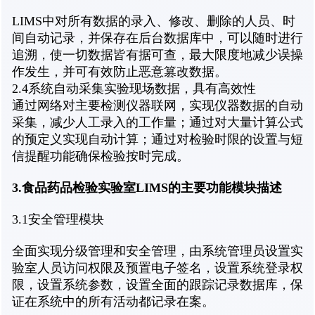
LIMS中对所有数据的录入、修改、删除的人员、时
间自动记录，并保存在后台数据库中，可以随时进行
追溯，使一切数据皆有据可查，最大限度地减少误操
作发生，并可有效防止恶意篡改数据。
2.4系统自动采集实验现场数据，具有高效性
通过网络对主要检测仪器联网，实现仪器数据的自动
采集，减少人工录入的工作量；通过对大量计算公式
的预定义实现自动计算；通过对检验时限的设置与短
信提醒功能确保检验按时完成。
3.食品药品检验实验室LIMS的主要功能模块描述
3.1安全管理模块
全面实现分级管理和安全管理，由系统管理员设置实
验室人员访问权限及预置电子签名，设置系统登录权
限，设置系统参数，设置全面的跟踪记录数据库，保
证在系统中的所有活动都记录在案。