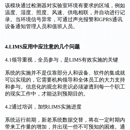
该模块通过检测器对实验室环境有要求的区域，例如
温度、湿度、照度、风速、供电相联，并自动进行记
录。当环境信号异常，可通过声光报警和GPRS通讯
设备通知管理人员和值班人员。
4.LIMS应用中应注意的几个问题
4.1领导重视，全员参与，是LIMS有效实施的关键
系统的实施并不是仅靠部分人和设备、软件的集成就
可以实现的，它需要机构领导和全体员工的大力支持
和参与。信息化的观念和意识必须渗透到每一个职工
的现实工作中，才能达到预期目的。
4.2通过培训，加快LIMS实施进度
系统运行前期，新老系统数据交替，将在一定时期内
带来工作量的增加，并出现一些不可预知的困难。通