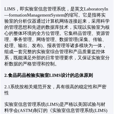
LIMS，即实验室信息管理系统，是英文LaboratoryIn
—formationManagementSystem的缩写。它是指将实
验室的分析仪器通过计算机网络连接起来，采用科学
的管理思想和先进的数据库技术，实现以实验室为核
心的整体环境的全方位管理。它集样品管理、资源管
理、事务管理、网络管理、数据管理(采集、传输、
处理、输出、发布)、报表管理等诸多模块为一体，
组成一套完整的实验室综合管理和产品质量监控体
系，既能满足外部的日常管理要求，又保证实验室分
析数据的严格管理和控制。
2.食品药品检验实验室LIMS设计的总体原则
2.1系统按相关规范开发，具有很高的稳定性和严密
性
实验室信息管理系统(LIMS)是严格以美国试验与材
料学会(ASTM)制订的《实验室信息管理系统(LIMS)