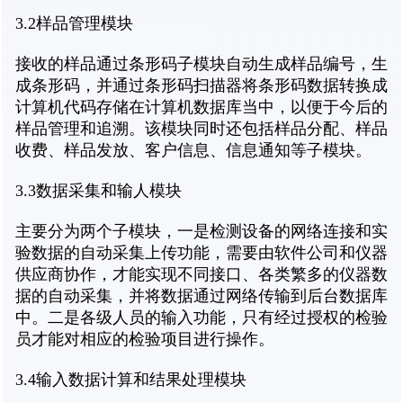
3.2样品管理模块
接收的样品通过条形码子模块自动生成样品编号，生
成条形码，并通过条形码扫描器将条形码数据转换成
计算机代码存储在计算机数据库当中，以便于今后的
样品管理和追溯。该模块同时还包括样品分配、样品
收费、样品发放、客户信息、信息通知等子模块。
3.3数据采集和输人模块
主要分为两个子模块，一是检测设备的网络连接和实
验数据的自动采集上传功能，需要由软件公司和仪器
供应商协作，才能实现不同接口、各类繁多的仪器数
据的自动采集，并将数据通过网络传输到后台数据库
中。二是各级人员的输入功能，只有经过授权的检验
员才能对相应的检验项目进行操作。
3.4输入数据计算和结果处理模块