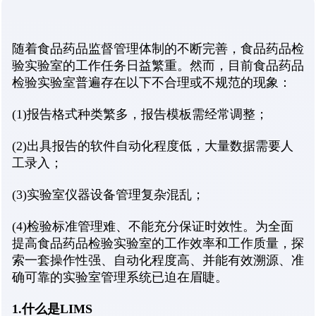
随着食品药品监督管理体制的不断完善，食品药品检
验实验室的工作任务日益繁重。然而，目前食品药品
检验实验室普遍存在以下不合理或不规范的现象：
(1)报告格式种类繁多，报告模板需经常调整；
(2)出具报告的软件自动化程度低，大量数据需要人
工录入；
(3)实验室仪器设备管理复杂混乱；
(4)检验标准管理难、不能充分保证时效性。为全面
提高食品药品检验实验室的工作效率和工作质量，探
索一套操作性强、自动化程度高、并能有效溯源、准
确可靠的实验室管理系统已迫在眉睫。
1.什么是LIMS