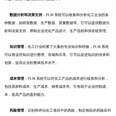
数据分析和决策支持
：PLM 系统可以收集和分析化工企业的各
种数据，如研发数据、生产数据、质量数据等。它可以提供数据分
析和决策支持，帮助企业优化产品设计、生产流程和供应链管理。
知识管理
：化工行业积累了大量的专业知识和经验，PLM 系统
可以将这些知识进行整理、存储和共享。它可以促进知识的传承和
创新，提高企业的整体技术水平。
成本管理
：PLM 系统可以对化工产品的成本进行核算和分析，
包括原材料成本、生产成本、销售成本等。它有助于企业控制成
本，提高产品的盈利能力。
风险管理
：识别和评估化工项目中的风险，制定相应的风险应对