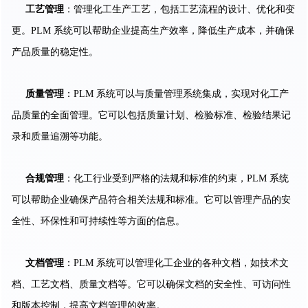
工艺管理
：管理化工生产工艺，包括工艺流程的设计、优化和变
更。PLM 系统可以帮助企业提高生产效率，降低生产成本，并确保
产品质量的稳定性。
质量管理
：PLM 系统可以与质量管理系统集成，实现对化工产
品质量的全面管理。它可以包括质量计划、检验标准、检验结果记
录和质量追溯等功能。
合规管理
：化工行业受到严格的法规和标准的约束，PLM 系统
可以帮助企业确保产品符合相关法规和标准。它可以管理产品的安
全性、环保性和可持续性等方面的信息。
文档管理
：PLM 系统可以管理化工企业的各种文档，如技术文
档、工艺文档、质量文档等。它可以确保文档的安全性、可访问性
和版本控制，提高文档管理的效率。