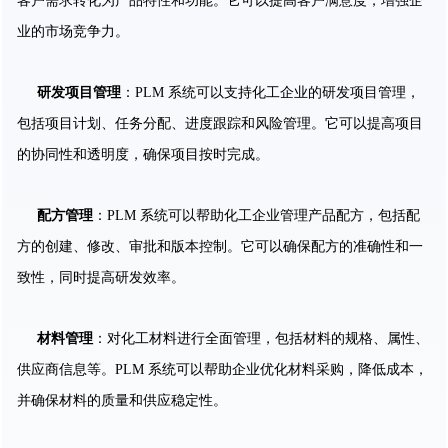
客户需求转化为产品特性和功能。它可以提高客户满意度，增强企
业的市场竞争力。
研发项目管理
：PLM 系统可以支持化工企业的研发项目管理，
包括项目计划、任务分配、进度跟踪和风险管理。它可以提高项目
的协同性和透明度，确保项目按时完成。
配方管理
：PLM 系统可以帮助化工企业管理产品配方，包括配
方的创建、修改、审批和版本控制。它可以确保配方的准确性和一
致性，同时提高研发效率。
材料管理
：对化工材料进行全面管理，包括材料的规格、属性、
供应商信息等。PLM 系统可以帮助企业优化材料采购，降低成本，
并确保材料的质量和供应稳定性。