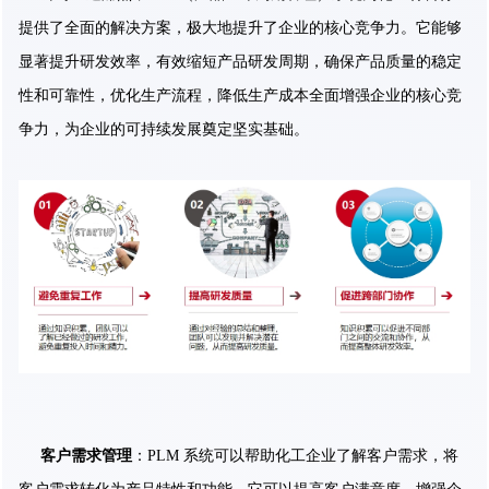
提供了全面的解决方案，极大地提升了企业的核心竞争力。它能够
显著提升研发效率，有效缩短产品研发周期，确保产品质量的稳定
性和可靠性，优化生产流程，降低生产成本全面增强企业的核心竞
争力，为企业的可持续发展奠定坚实基础。
客户需求管理
：PLM 系统可以帮助化工企业了解客户需求，将