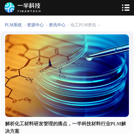
PLM系统
资源中心
资讯中心
化工PLM资讯
>
>
>
>
解析化工材料研发管理的痛点，一半科技材料行业PLM解
决方案