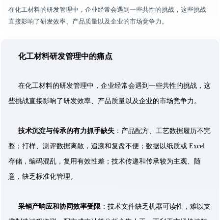
在化工材料的研发管理中，企业经常会遇到一些共性的挑战，这些挑战
直接影响了研发效率、产品质量以及企业的市场竞争力。
化工材料研发管理中的痛点
在化工材料的研发管理中，企业经常会遇到一些共性的挑战，这
些挑战直接影响了研发效率、产品质量以及企业的市场竞争力。
技术沉淀与传承的有力抓手缺失
：产品配方、工艺数据履历不完
整；打样、测评数据离散，追溯和复盘不便；数据以纸质或 Excel
存储，编码混乱，复用有效性差；技术传递和传承较为主观、随
意，缺乏标准化管理。
采销产响应和协同效率受限
：技术文件缺乏机器可读性，难以支