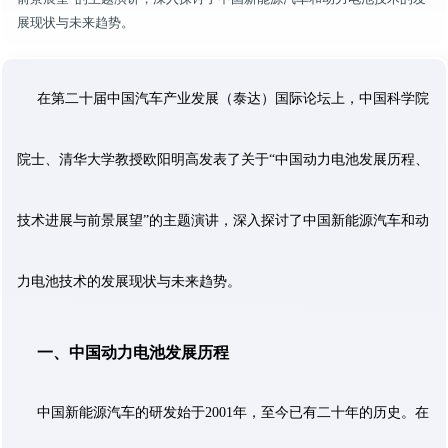
展现状与未来趋势。
在第二十届中国汽车产业发展（泰达）国际论坛上，中国科学院
院士、清华大学教授欧阳明高发表了关于“中国动力电池发展历程、
技术进展与前景展望”的主题演讲，深入探讨了中国新能源汽车和动
力电池技术的发展现状与未来趋势。
一、中国动力电池发展历程
中国新能源汽车的研发始于2001年，至今已有二十年的历史。在