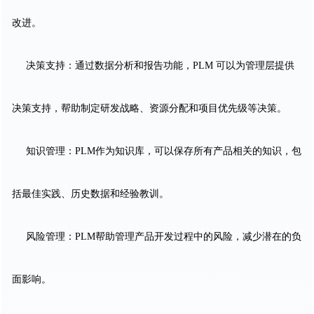
改进。
决策支持：通过数据分析和报告功能，PLM 可以为管理层提供
决策支持，帮助制定研发战略、资源分配和项目优先级等决策。
知识管理：PLM作为知识库，可以保存所有产品相关的知识，包
括最佳实践、历史数据和经验教训。
风险管理：PLM帮助管理产品开发过程中的风险，减少潜在的负
面影响。