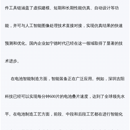
件工具链涵盖了虚拟建模、短期和长期性能仿真、自动设计等功
能，并可与人工智能图像处理技术直接对接，实现仿真结果的快速
预测和优化。国内企业如宁德时代已经在这一领域取得了显著的技
术进步。
在电池智能制造方面，智能装备正在广泛应用。例如，深圳吉阳
科技已经可以实现每分钟600片的电池叠片速度，达到了全球领先水
平。在电池制造工艺方面，前段、中段和后段工艺都在进行智能化