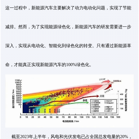
这一过程中，新能源汽车主要解决了动力电动化问题，实现了节能
减排。然而，为了实现能源绿色化，新能源汽车的研发需要进一步
深入，实现从电动化、智能化到绿色化的转变。只有通过新能源革
命，才能真正实现新能源汽车的100%绿色化。
截至2023年上半年，风电和光伏发电已占全国总发电量的20%，