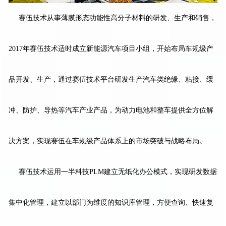
赛伍技术从事薄膜形态功能性高分子材料的研发、生产和销售，
2017年赛伍技术适时成立新能源汽车项目小组，开始布局车规级产
品开发、生产，通过赛伍技术平台研发生产汽车类绝缘、粘接、缓
冲、防护、导热等汽车产业产品，为动力电池和整车提供全方位解
决方案，实现赛伍在车规级产品体系上的市场突破与战略布局。
赛伍技术运用一半科技PLM建立无纸化办公模式，实现研发数据
集中化管理，建立以部门为维度的知识库管理，方便查询、快速复