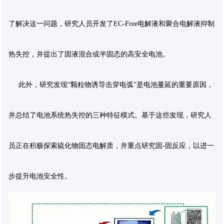
了解决这一问题，研究人员开发了EC-Free电解液和聚合电解液抑制
热失控，并提出了固液混合或半固态的高安全电池。
此外，研究发现“颗粒物诱导击穿电弧”是电池蔓延的重要原因，
并总结了电池系统热失控的三种特征模式。基于这些发现，研究人
员正在积极探索硫化物固态电解质，并重点研究固-固反应，以进一
步提升电池安全性。