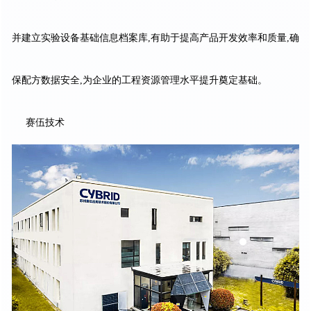
并建立实验设备基础信息档案库,有助于提高产品开发效率和质量,确
保配方数据安全,为企业的工程资源管理水平提升奠定基础。
赛伍技术