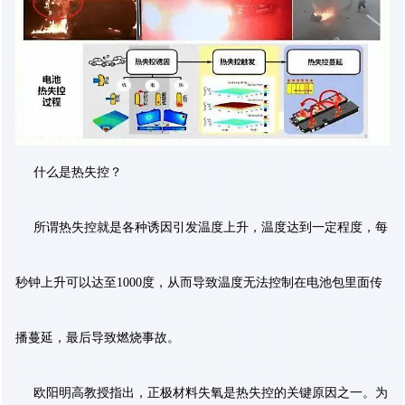
什么是热失控？
所谓热失控就是各种诱因引发温度上升，温度达到一定程度，每
秒钟上升可以达至1000度，从而导致温度无法控制在电池包里面传
播蔓延，最后导致燃烧事故。
欧阳明高教授指出，正极材料失氧是热失控的关键原因之一。为