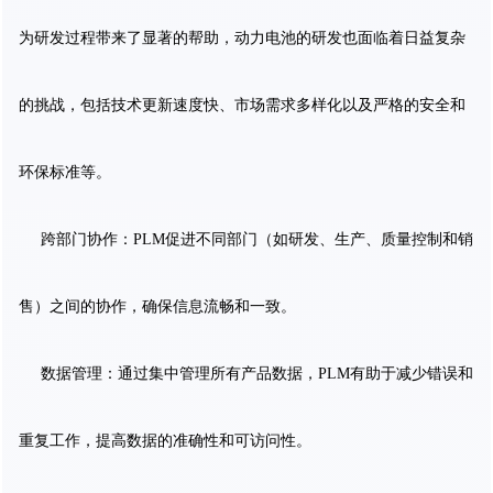
为研发过程带来了显著的帮助，动力电池的研发也面临着日益复杂
的挑战，包括技术更新速度快、市场需求多样化以及严格的安全和
环保标准等。
跨部门协作：PLM促进不同部门（如研发、生产、质量控制和销
售）之间的协作，确保信息流畅和一致。
数据管理：通过集中管理所有产品数据，PLM有助于减少错误和
重复工作，提高数据的准确性和可访问性。