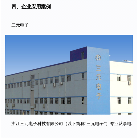
四、企业应用案例
三元电子
浙江三元电子科技有限公司（以下简称“三元电子”）专业从事电