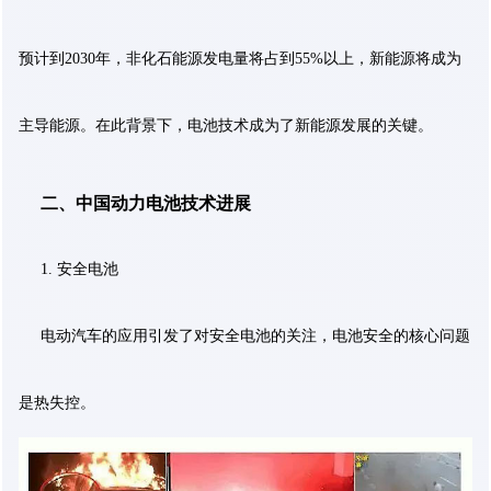
预计到2030年，非化石能源发电量将占到55%以上，新能源将成为
主导能源。在此背景下，电池技术成为了新能源发展的关键。
二、中国动力电池技术进展
1. 安全电池
电动汽车的应用引发了对安全电池的关注，电池安全的核心问题
是热失控。