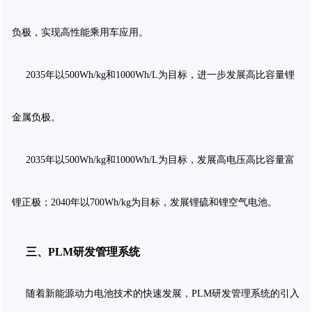
负极，实现高性能乘用车应用。
2035年以500Wh/kg和1000Wh/L为目标，进一步发展高比容量锂
金属负极。
2035年以500Wh/kg和1000Wh/L为目标，发展高电压高比容量富
锂正极；2040年以700Wh/kg为目标，发展锂硫和锂空气电池。
三、PLM研发管理系统
随着新能源动力电池技术的快速发展，PLM研发管理系统的引入