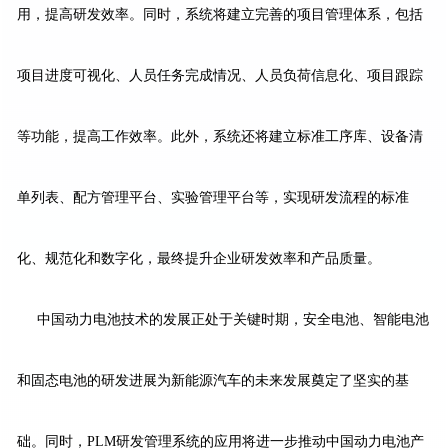
用，提高研发效率。同时，系统将建立完善的项目管理体系，包括
项目进度可视化、人员任务完成情况、人员负荷信息化、项目跟踪
等功能，提高工作效率。此外，系统还将建立标准工序库、设备清
单列表、配方管理平台、实验管理平台等，实现研发流程的标准
化、规范化和数字化，最终提升企业研发效率和产品质量。
中国动力电池技术的发展正处于关键时期，安全电池、智能电池
和固态电池的研发进展为新能源汽车的未来发展奠定了坚实的基
础。同时，PLM研发管理系统的应用将进一步推动中国动力电池产