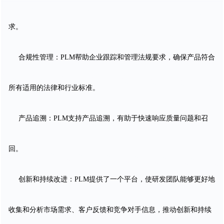
求。
合规性管理：PLM帮助企业跟踪和管理法规要求，确保产品符合
所有适用的法律和行业标准。
产品追溯：PLM支持产品追溯，有助于快速响应质量问题和召
回。
创新和持续改进：PLM提供了一个平台，使研发团队能够更好地
收集和分析市场需求、客户反馈和竞争对手信息，推动创新和持续