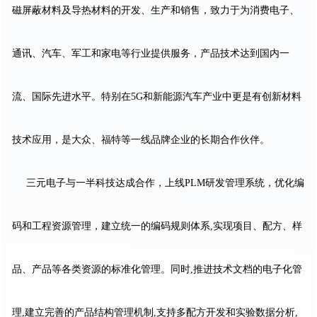
磁屏蔽材料及导热材料的开发、生产和销售，致力于为消费电子、
通讯、汽车、军工和家电等行业提供服务，产品技术达到国内一
流、国际先进水平。特别在5G和新能源汽车产业中更是有创新材料
技术应用，是大众、福特等一线品牌企业的长期合作伙伴。
三元电子与一半科技达成合作，上线PLM研发管理系统，优化编
码和工程资源管理，建立统一的编码规则体系,实现项目、配方、样
品、产品等各类资源的标准化管理。同时,推进技术文档的电子化管
理,建立完善的产品结构管理机制,支持多配方开发和实验数据分析,