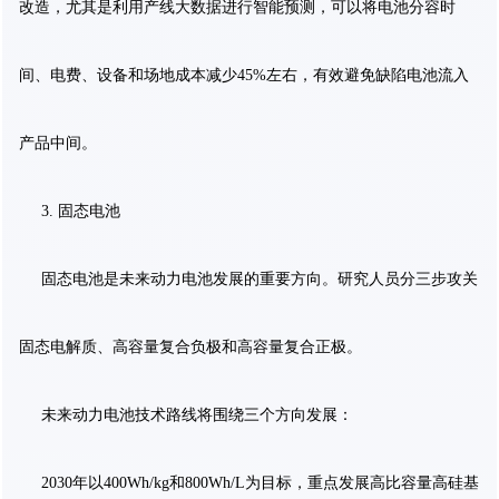
改造，尤其是利用产线大数据进行智能预测，可以将电池分容时
间、电费、设备和场地成本减少45%左右，有效避免缺陷电池流入
产品中间。
3. 固态电池
固态电池是未来动力电池发展的重要方向。研究人员分三步攻关
固态电解质、高容量复合负极和高容量复合正极。
未来动力电池技术路线将围绕三个方向发展：
2030年以400Wh/kg和800Wh/L为目标，重点发展高比容量高硅基