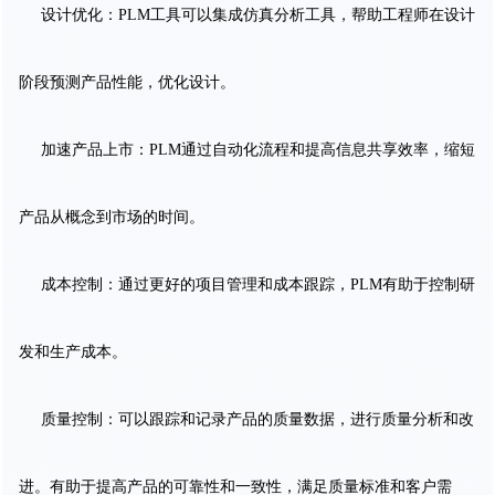
设计优化：PLM工具可以集成仿真分析工具，帮助工程师在设计
阶段预测产品性能，优化设计。
加速产品上市：PLM通过自动化流程和提高信息共享效率，缩短
产品从概念到市场的时间。
成本控制：通过更好的项目管理和成本跟踪，PLM有助于控制研
发和生产成本。
质量控制：可以跟踪和记录产品的质量数据，进行质量分析和改
进。有助于提高产品的可靠性和一致性，满足质量标准和客户需