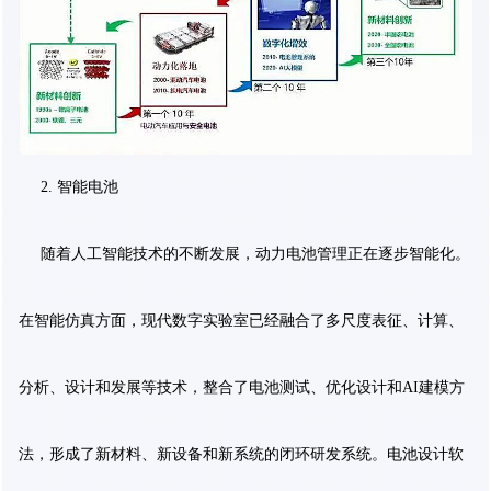
2. 智能电池
随着人工智能技术的不断发展，动力电池管理正在逐步智能化。
在智能仿真方面，现代数字实验室已经融合了多尺度表征、计算、
分析、设计和发展等技术，整合了电池测试、优化设计和AI建模方
法，形成了新材料、新设备和新系统的闭环研发系统。电池设计软