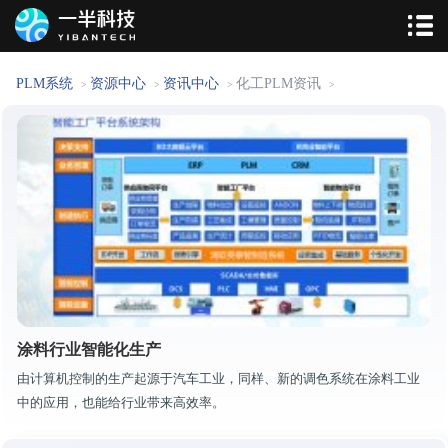
PLM系统
资源中心
资讯中心
化工PLM资讯
>
>
>
>
涂料行业智能化生产
由计算机控制的生产起源于汽车工业，同样、新的调色系统在涂料工业
中的应用，也能给行业带来高效率。