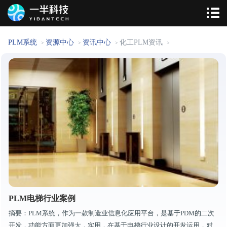
PLM系统
资源中心
资讯中心
化工PLM资讯
>
>
>
>
PLM电梯行业案例
摘要：PLM系统，作为一款制造业信息化应用平台，是基于PDM的二次
开发，功能方面更加强大，实用，在基于电梯行业设计的开发运用，对