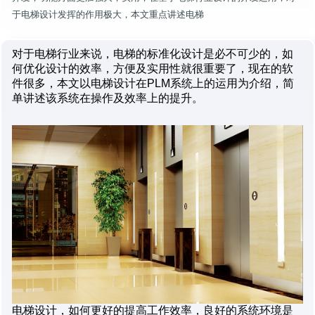
于电梯设计发挥的作用极大，本文重点讲述电梯
对于电梯行业来说，电梯的标准化设计是必不可少的，如
何优化设计的效率，方便及实用性就很重要了，现在的软
件很多，本文以电梯设计在PLM系统上的运用为介绍，简
单讲述该系统在操作及效率上的提升。
电梯设计，如何更好的提高工作效率，良好的系统环境是