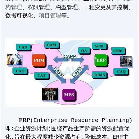
构管理
、权限管理、构型管理、工程变更及其控制、
项目管理
数据可视化、
等。
ERP
(Enterprise Resource Planning)
即:企业资源计划)围绕产品生产所需的资源配置优
化.旨在最大程度减少资源占有.降低成本。ERP主