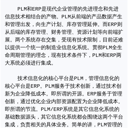
PLM和ERP是现代企业管理的先进理念和先进
信息技术相结合的产物。PLM从前端的产品数据产生
和管理出发，向生产计划、库存管理延伸。而ERP则
从后端的库存管理、财务管理、资源计划等向前端扩
展。两个系统存在交集，受现有技术限制，目前还难
以提供一个统一的制造业信息化系统。贯彻PLM全生
命周期管理的理念，现有技术条件下，PLM和ERP两
大系统必须进行集成。
技术信息化的核心平台是PLM，管理信息化的
核心平台是ERP。PLM服务于技术创新，通过技术创
新为企业降低成本。即所谓的开源。ERP服务于管理
创新，通过优化企业内部资源配置为企业降低成本。
即所谓的节流。PLM/ERP系统是其它信息化系统的
基础数据源头，其它信息化系统都会围绕这两个平台
集成，负责相关的具体业务。简单的讲，PLM管理的