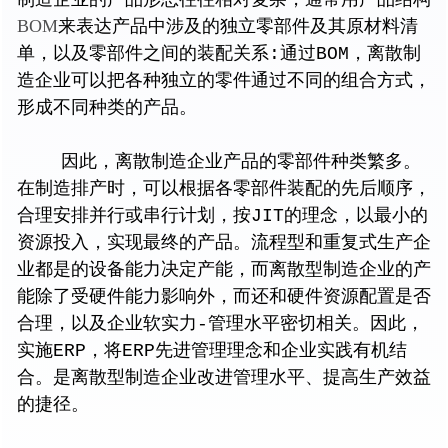
BOM
来表达产品中涉及的独立零部件及其原材料清
单，以及零部件之间的装配关系:通过BOM，离散制
造企业可以把各种独立的零件通过不同的组合方式，
形成不同种类的产品。
因此，离散制造企业产品的零部件种类繁多。
在制造排产时，可以根据各零部件装配的先后顺序，
合理安排并行或串行计划，按JIT的理念，以最小的
资源投入，实现最终的产品。流程型和重复式生产企
业都是的设备能力决定产能，而离散型制造企业的产
能除了受硬件能力影响外，而还和硬件资源配置是否
合理，以及企业软实力-管理水平密切相关。因此，
实施ERP，将ERP先进管理理念和企业实践有机结
合。是离散型制造企业改进管理水平、提高生产效益
的捷径。