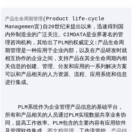
(Product life-cycle
产品生命周期管理
Managemen宜)自20世纪末提出以来，迅速得到国
内外制造业的广泛关注。CIMDATA是业界著名的管
理咨询机构，其给出了PLM的权威定义:产品生命周
期管理是一种应用于企业内部，以及在产品研发时就
相互协作的企业之间，支持产品在其全生命周期内相
关信息的创建、管理、分发和应用的一系列解决方案
可以和产品相关的人力资源、流程、应用系统和信息
进行集成。
PLM系统作为企业管理产品信息的基础平台，
所有和产品相关的人员通过PLM实现数据共享业务协
同，提高工作效率。PLM包含的主要内容有应用软件
图文档管理
产品结
及管理软件集成、
、工作流管控、