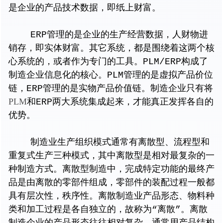
是企业的产品技术数据，即纸上财富。
ERP管理的是企业的生产经营数据，人财物进
销存，即实体财富。其它系统，都是围绕着这两个核
心系统的，或者作为专门的工具。PLM/ERP构成了
制造企业信息化的核心。PLM管理的是虚拟产品价位
链，ERP管理的是实物产品价值链。制造企业只有将
PLM
和ERP两大系统集成起来，才能真正发挥各自的
优势。
制造业生产组织模式通常有离散型、流程型和
重复式生产三种模式，其中离散型是相对最复杂的一
种制造方式。离散型制造中，完成特定功能的最终产
品是由离散的零部件组成，零部件的装配过程一般都
具有层次性，秩序性。离散制造业产品形态、物料种
类和加工过程是各自独立的，故称为“离散”。离散
制造企业的产品形态往往相对复杂，通常用产品结构