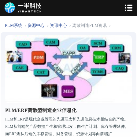
PLM系统
资源中心
资讯中心
离散制造PLM资讯
>
>
>
>
PLM/ERP离散型制造企业信息化
PLM和ERP是现代企业管理的先进理念和先进信息技术相结合的产物。
PLM从前端的产品数据产生和管理出发，向生产计划、库存管理延伸。
而ERP则从后端的库存管理、财务管理、资源计划等向前端扩