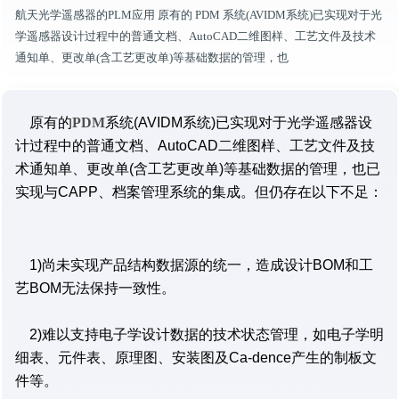
航天光学遥感器的PLM应用 原有的 PDM 系统(AVIDM系统)已实现对于光
学遥感器设计过程中的普通文档、AutoCAD二维图样、工艺文件及技术
通知单、更改单(含工艺更改单)等基础数据的管理，也
原有的
PDM
系统(AVIDM系统)已实现对于光学遥感器设
计过程中的普通文档、AutoCAD二维图样、工艺文件及技
术通知单、更改单(含工艺更改单)等基础数据的管理，也已
实现与CAPP、档案管理系统的集成。但仍存在以下不足：
1)尚未实现产品结构数据源的统一，造成设计BOM和工
艺BOM无法保持一致性。
2)难以支持电子学设计数据的技术状态管理，如电子学明
细表、元件表、原理图、安装图及Ca-dence产生的制板文
件等。