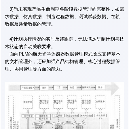
3)尚未实现产品生命周期各阶段数据管理的完整性，如需
求数据、仿真数据、制造过程数据、测试试验数据、在轨
数据及质量数据的管理。
4)计划执行情况的实时反馈跟踪，无法满足研制计划与技
术状态的自动关联要求。
面向PLM的航天光学遥感器数据管理模式除应支持基本
的文档管理外，还应加强产品结构管理、核心过程数据管
理、协同管理等方面的能力。