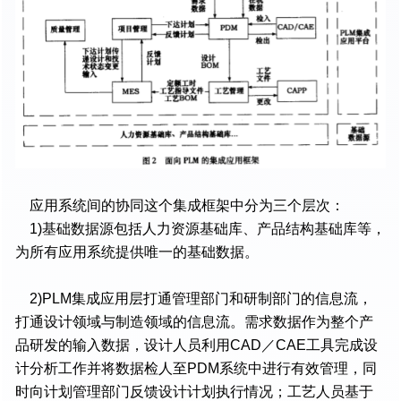
应用系统间的协同这个集成框架中分为三个层次：
1)基础数据源包括人力资源基础库、产品结构基础库等，
为所有应用系统提供唯一的基础数据。
2)PLM集成应用层打通管理部门和研制部门的信息流，
打通设计领域与制造领域的信息流。需求数据作为整个产
品研发的输入数据，设计人员利用CAD／CAE工具完成设
计分析工作并将数据检人至PDM系统中进行有效管理，同
时向计划管理部门反馈设计计划执行情况；工艺人员基于