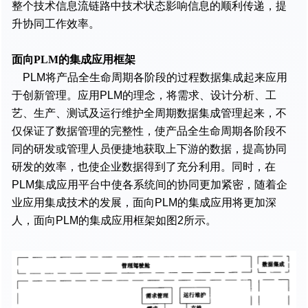
整个技术信息流链路中技术状态影响信息的顺利传递，提
升协同工作效率。
面向PLM的集成应用框架
PLM将产品全生命周期各阶段的过程数据集成起来应用
于创新管理。应用PLM的理念，将需求、设计分析、工
艺、生产、测试及运行维护全周期数据集成管理起来，不
仅保证了数据管理的完整性，使产品全生命周期各阶段不
同的研发或管理人员便捷地获取上下游的数据，提高协同
研发的效率，也使企业数据得到了充分利用。同时，在
PLM集成应用平台中使各系统间的协同更加紧密，随着企
业应用集成技术的发展，面向PLM的集成应用将更加深
人，面向PLM的集成应用框架如图2所示。