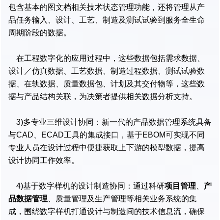
包含基本的图文档相关技术状态管理功能，还将管理从产
品任务输入、设计、工艺、制造及测试试验到服务全生命
周期阶段的数据。
在工程数字化的应用过程中，这些数据包括需求数据、
设计／仿真数据、工艺数据、制造过程数据、测试试验数
据、在轨数据、质量数据包、计划及其交付物等，这些数
据与产品结构关联，为决策者提供相关数据分析支持。
3)多专业三维设计协同：新一代的产品数据管理系统具备
与CAD、ECAD工具的集成接口，基于EBOM可实现不同
专业人员在设计过程中便捷获取上下游的模型数据，提高
设计协同工作效率。
4)基于数字样机的设计制造协同：通过科研
项目管理
、
产
品数据管理
、质量管理及生产管理等相关业务系统的集
成，围绕数字样机打通设计与制造间的技术信息流，确保