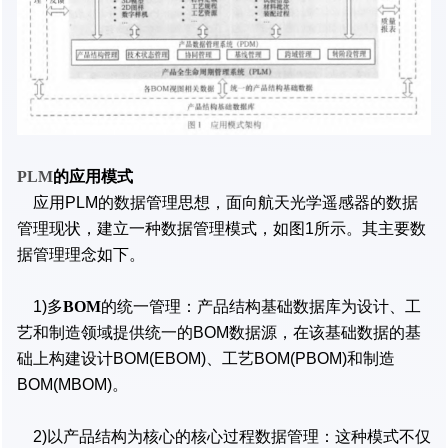
PLM
的应用模式
应用PLM的数据管理思想，面向航天光学遥感器的数据
管理现状，建立一种数据管理模式，如图1所示。其主要数
据管理理念如下。
1)多
BOM
的统一管理：产品结构基础数据库为设计、工
艺和制造领域提供统一的BOM数据源，在该基础数据的基
础上构建设计BOM(EBOM)、工艺BOM(PBOM)和制造
BOM(MBOM)。
2)以产品结构为核心的核心过程数据管理：这种模式不仅