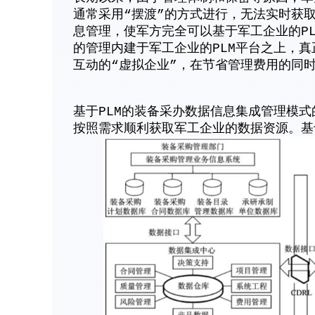
通常采用“摆渡”的方式进行，无法实时获
息管理，使军方完全可以基于军工企业的P
的管理内建于军工企业的PLM平台之上，
互动的“虚拟企业”，在节省管理费用的同
基于PLM的装备采办数据信息集成管理模
按照需求顺利获取军工企业的数据资源。基