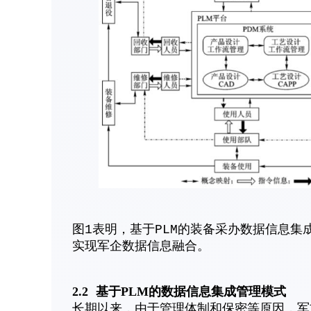
图1表明，基于PLM的装备采办数据信息集
实现军企数据信息融合。
2.2
基于PLM的数据信息集成管理模式
长期以来，由于管理体制和保密等原因，军