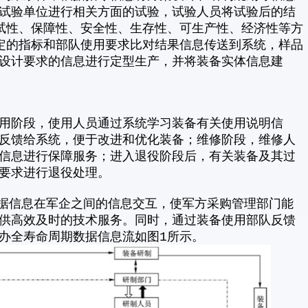
试验单位进行相关方面的试验，试验人员将试验后的结
试性、保障性、安全性、生存性、可生产性、经济性等方
定的指标和部队使用要求比对结果信息传送到系统，样品
设计要求的信息进行定型生产，并将装备实体信息建
用阶段，使用人员通过系统学习装备有关使用说明信
反馈给系统，便于改进和优化装备；维修阶段，维修人
信息进行保障服务；进入退役阶段后，有关装备及其过
要求进行退役处理。
数据信息在军企之间的信息交互，使军方采购管理部门能
供高效及时的技术服务。同时，通过装备使用部队反馈
办全寿命周期数据信息流如图1所示。