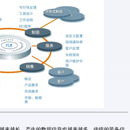
越来越长，产生的数据信息也越来越多，传统的装备信