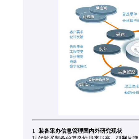
1
装备采办信息管理国内外研究现状
现代武器装备的复杂性越来越高，研制周期