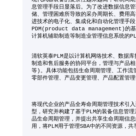
息管理手段日显落后。为了改进数据信息管
储、管理困难所导致的采办周期长、费用高
进技术的电子化、集成化和自动化管理手段，
PDM(product data manage
计算机辅助制造等制造业管理信息系统的PL
清软英泰PLM是以计算机网络技术、数据
制造和售后服务的协同平台，管理与产品相
等)。具体功能包括生命周期管理、工作流
零部件管理、产品变更管理、产品配置管理
将现代企业的产品全寿命周期管理技术引入
型，研究并构建了基于PLM的装备信息管
品生命周期管理，并提出共享生命周期信息
用，将PLM用于管理SBA中的不同资源，共