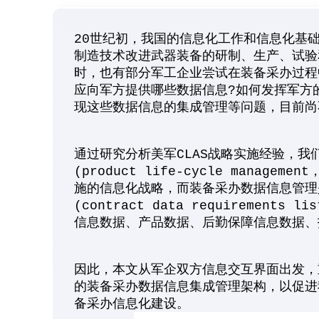
20世纪初，我国的信息化工作和信息化基
制造技术改进武器装备的研制、生产、试验
时，也有部分军工企业尝试在装备采办过程
应向军方提供哪些数据信息?如何发挥军方
现这些数据信息的集成管理等问题，目前尚
通过研究分析美军CLAS战略实施经验，
(product life-cycle manag
施的信息化战略，而装备采办数据信息管理
(contract data requiremen
信息数据、产品数据、后勤保障信息数据、
因此，本文从军企双方信息交互界面出发，
的装备采办数据信息集成管理架构，以促进
备采办信息化建设。