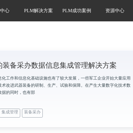
品中心
PLM解决方案
PLM成功案例
资源中心
M的装备采办数据信息集成管理解决方案
息化工作和信息化基础设施也有了较大发展，一些军工企业开始大量应用
技术改进武器装备的研制、生产、试验和保障。在产生大量数字化技术数
数据的同时，也有部
集成管理
装备采办