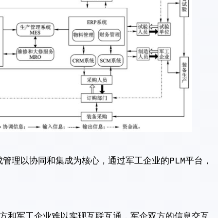
成管理以协同和集成为核心，通过军工企业的PLM平台，
方和军工企业难以实现互联互通，军企双方的信息交互