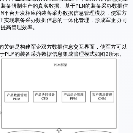
取装备研制生产的真实数据。基于PLM的装备采办数据信
LM平台开发相应的装备采办数据信息管理模块，使军方
真正实现装备采办数据信息的一体化管理，形成军企协同
时提高管理效率。
式的关键是构建军企双方数据信息交互界面，使军方可以
于PLM的装备采办数据信息集成管理模式如图2所示。