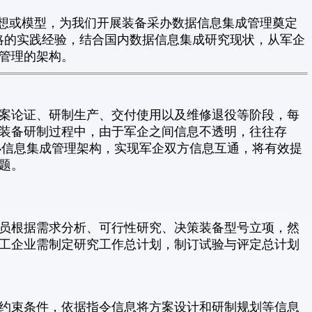
思想或模型，为我们开展装备采办数据信息集成管理奠定
战略的实践经验，结合国内数据信息集成研究现状，从军企
管理的架构。
案论证、研制生产、交付使用以及维修退役等阶段，每
装备研制过程中，由于军企之间信息不透明，往往存
办信息集成管理架构，实现军企双方信息互通，将有效提
题。
员根据需求分析、可行性研究、决策装备型号立项，然
工企业需制定研究工作总计划，制订试验与评定总计划
约束条件，依据指令信息将方案设计和研制规划等信息