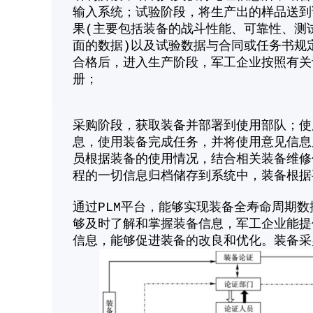
输入系统；试验阶段，将生产出的样品送到
果(主要包括装备的战斗性能、可靠性、测
面的数据)以及试验数据与合同或任务书规
合格后，进入生产阶段，军工企业按照有关
册；
采购阶段，获取装备并部署到使用部队；使
息，使用装备完成任务，并将使用意见信息
员根据装备的使用情况，结合相关装备维修
程的一切信息归档储存到系统中，装备根据
通过PLM平台，能够实现装备全寿命周期
够及时了解和掌握装备信息，军工企业能提
信息，能够促进装备的改良和优化。装备采