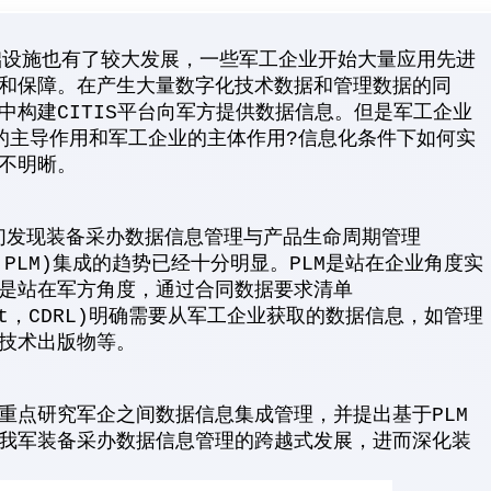
础设施也有了较大发展，一些军工企业开始大量应用先进
和保障。在产生大量数字化技术数据和管理数据的同
中构建CITIS平台向军方提供数据信息。但是军工企业
的主导作用和军工企业的主体作用?信息化条件下如何实
不明晰。
我们发现装备采办数据信息管理与产品生命周期管理
ement，PLM)集成的趋势已经十分明显。PLM是站在企业角度实
是站在军方角度，通过合同数据要求清单
ts list，CDRL)明确需要从军工企业获取的数据信息，如管理
技术出版物等。
重点研究军企之间数据信息集成管理，并提出基于PLM
我军装备采办数据信息管理的跨越式发展，进而深化装