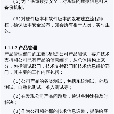
(5)为了保障数据安全，对系统的数据信息引入
备份机制。
(6)对硬件版本和软件版本的发布建立流程审
核，确保版本安全发布，知会所有相干人员，实时生
效。
1.1.1.2 产品管理
产品管理部门的主要职能是公司产品测试，客户技术
支持和公司已有产品的信息维护，从总体结构上来
分，包括测试部门，技术支持部门和技术信息维护部
门，其主要的工作内容包括：
(1)
公司产品的各类测试，包括系统测试、外场
测试、自动化测试、准入测试等；
(2)
在发现公司产品问题后，通过各种途径及时
解决；
(3)
作为公司和外部的技术信息通道，提供给客