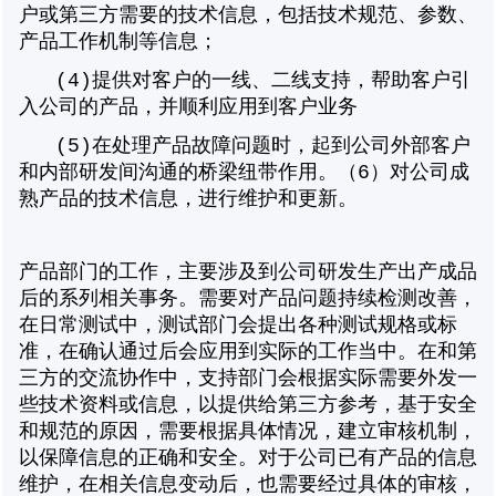
户或第三方需要的技术信息，包括技术规范、参数、
产品工作机制等信息；
(4)
提供对客户的一线、二线支持，帮助客户引
入公司的产品，并顺利应用到客户业务
(5)
在处理产品故障问题时，起到公司外部客户
和内部研发间沟通的桥梁纽带作用。（6）对公司成
熟产品的技术信息，进行维护和更新。
产品部门的工作，主要涉及到公司研发生产出产成品
后的系列相关事务。需要对产品问题持续检测改善，
在日常测试中，测试部门会提出各种测试规格或标
准，在确认通过后会应用到实际的工作当中。在和第
三方的交流协作中，支持部门会根据实际需要外发一
些技术资料或信息，以提供给第三方参考，基于安全
和规范的原因，需要根据具体情况，建立审核机制，
以保障信息的正确和安全。对于公司已有产品的信息
维护，在相关信息变动后，也需要经过具体的审核，