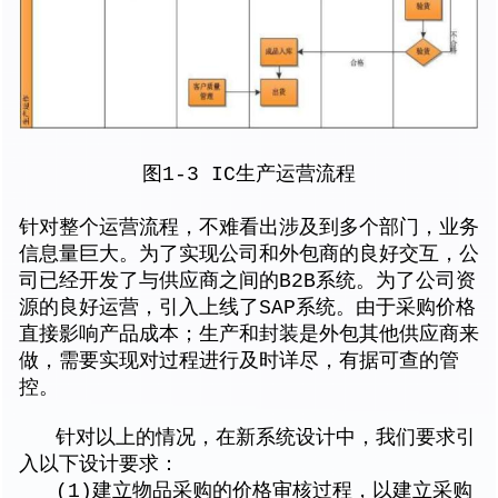
图1-3 IC生产运营流程
针对整个运营流程，不难看出涉及到多个部门，业务
信息量巨大。为了实现公司和外包商的良好交互，公
司已经开发了与供应商之间的B2B系统。为了公司资
源的良好运营，引入上线了SAP系统。由于采购价格
直接影响产品成本；生产和封装是外包其他供应商来
做，需要实现对过程进行及时详尽，有据可查的管
控。
针对以上的情况，在新系统设计中，我们要求引
入以下设计要求：
(1)建立物品采购的价格审核过程，以建立采购