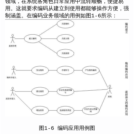
领域，在系统各角色日常应用中流转顺畅，便捷易
用。这就要求编码从建立到使用都能够操作方便，强
制涵盖。在编码业务领域的用例如图1-6所示：
图1-6 编码应用用例图