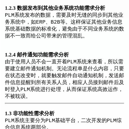
1.2.3 数据发布到其他业务系统功能需求分析
PLM系统发布的数据，需要及时无缝的同步到其他业
务系统中，如ERP、B2B等。这样保证其他业务信息
系统基础数据的标准化，避免由于不同业务系统的数
据不一致而给公司带来的管理混乱。
1.2.4 邮件通知功能需求分析
由于使用人员不会一直开着PLM系统来查看，所以需
要建立邮件通知机制。无论流程单是什么内容，只要
在状态改变时，就要触发邮件自动通知机制，发送邮
件信息提醒到所有关系人员，相应人员接到邮件后及
时登入PLM系统进行处理，从而保证系统高效运作，
不被耽误。
1.3 非功能性需求分析
PLM系统主要分为PLM基础平台，二次开发的PLM综
合信息系统两部分。