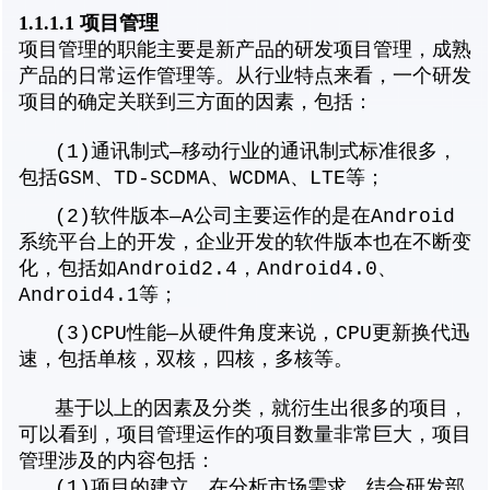
1.1.1.1 项目管理
项目管理的职能主要是新产品的研发项目管理，成熟
产品的日常运作管理等。从行业特点来看，一个研发
项目的确定关联到三方面的因素，包括：
(1)通讯制式—移动行业的通讯制式标准很多，
包括GSM、TD-SCDMA、WCDMA、LTE等；
(2)
软件版本—A公司主要运作的是在Android
系统平台上的开发，企业开发的软件版本也在不断变
化，包括如Android2.4，Android4.0、
Android4.1等；
(3)
CPU性能—从硬件角度来说，CPU更新换代迅
速，包括单核，双核，四核，多核等。
基于以上的因素及分类，就衍生出很多的项目，
可以看到，项目管理运作的项目数量非常巨大，项目
管理涉及的内容包括：
(1)
项目的建立，在分析市场需求，结合研发部