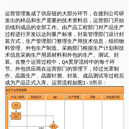
运营管理集成了供应链的大部分环节，在接到公司研
发出的样品和生产需要的技术资料后，运营部门开始
后续到成品的全部工作。由产品工程部门对产品生产
过程进行开发以达到量产标准，封装管理部门设计封
装方式，生产管理部门整理生产用技术信息，组织物
料管理、外包生产制造。采购部门根据生产计划和技
术信息采购生产用原材料和外包的生产、测试、封
装。在整个运营过程中，QA贯穿流转中的每个环
节。外包供应商在运营部门的管理下，经过光罩制
作、晶圆生产、晶圆针测、封装、成品测试等过程后
成为产品正式入库。运营流程如图1-3所示：