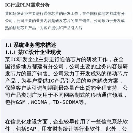
IC行业PLM需求分析
某IC研发企业主要进行通信芯片的研发工作，在全国很多地方都建有分
公司，公司主要的业务内容是研发芯片的量产销售。公司致力于开发成
熟的移动芯片产品，为客户提供IC产品引入后
1.1 系统业务需求描述
1.1.1 某IC设计企业现状
某IC研发企业主要进行通信芯片的研发工作，在全
国很多地方都建有分公司，公司主要的业务内容是研
发芯片的量产销售。公司致力于开发成熟的移动芯片
产品，为客户提供IC产品引入后的整体解决方案，
保障客户从引进初期到最终量产出货的全程支持。公
司产品类别广泛用于不同网络制式的移动通信领域，
包括GSM，WCDMA，TD-SCDMA等。
在信息化建设方面，企业较早使用了一些信息系统软
件，包括SAP，用友财务统计等行业软件。此外，公