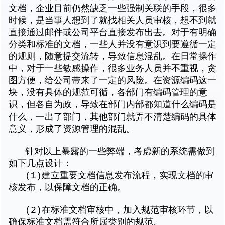
文档，企业目前仍然缺乏一些强制关联的手段，很多
时候，是当事人想到了就找相关人员审核，想不到就
直接通过邮件或公司平台直接发布出去。对于有明确
分类和标准的文档，一些人并没有意识到要遵循一定
的规则，随意提交流转，导致信息混乱。在日常操作
中，对于一些敏感操作，很多业务人员并不重视，贪
图方便，给公司带来了一定的风险。在资源编码这一
块，没有具体的规范可循，各部门有编码管理的意
识，但各自为政，导致在部门内部都知道什么编码是
什么，一出了部门，其他部门就弄不清楚编码的具体
意义，形成了资源管理的混乱。
针对以上暴露的一些弊端，考虑新的系统需做到
如下几点设计：
(1)建立重要文档信息发布流程，实现文档的审
核发布，以保障文档的正确。
(2)在标准文档审核中，加入规范审核环节，以
确保标准文档需符合所属类别的规范。