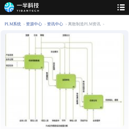
PLM系统
资源中心
资讯中心
离散制造PLM资讯
>
>
>
>