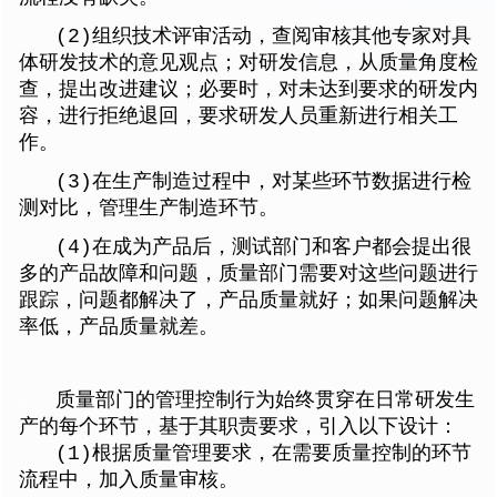
(2)
组织技术评审活动，查阅审核其他专家对具
体研发技术的意见观点；对研发信息，从质量角度检
查，提出改进建议；必要时，对未达到要求的研发内
容，进行拒绝退回，要求研发人员重新进行相关工
作。
(3)
在生产制造过程中，对某些环节数据进行检
测对比，管理生产制造环节。
(4)
在成为产品后，测试部门和客户都会提出很
多的产品故障和问题，质量部门需要对这些问题进行
跟踪，问题都解决了，产品质量就好；如果问题解决
率低，产品质量就差。
质量部门的管理控制行为始终贯穿在日常研发生
产的每个环节，基于其职责要求，引入以下设计：
(1)根据质量管理要求，在需要质量控制的环节
流程中，加入质量审核。