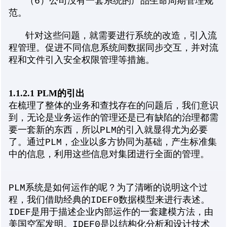
（6）公司没有一套系统的产品生命周期管理规
范。
针对这些问题，就需要进行系统的改造，引入流
程管理。促进不同信息系统间数据同步交互，并对流
程和文件引入安全权限管理等措施。
1.1.2.1 PLM的引出
在梳理了整体的业务和查找存在的问题后，我们意识
到，无论是业务运作的管理还是已有缺陷的治理都需
要一套新的东西，所以PLM的引入就显得尤为必要
了。通过PLM，企业以多方协同为基础，产生标准集
中的信息，利用这些信息对集团进行全面的管理。
PLM系统是如何运作的呢？为了清晰的说明这个过
程，我们借助经典的IDEF0数据模型来进行表述。
IDEF是用于描述企业内部运作的一套建模方法，由
美国空军发明。IDEF0是以结构化分析和设计技术