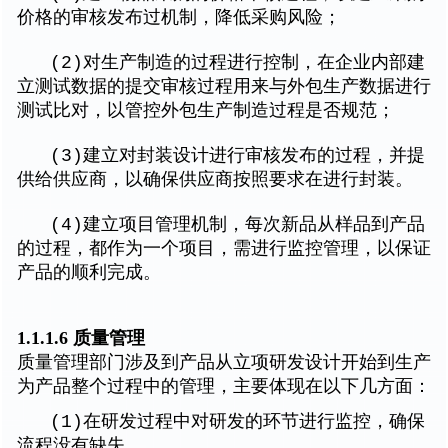
价格的审核发布过机制，降低采购风险；
(2)对生产制造的过程进行控制，在企业内部建
立测试数据的提交审核过程用来与外包生产数据进行
测试比对，以管控外包生产制造过程是否规范；
(3)建立对封装设计进行审核发布的过程，并提
供给供应商，以确保供应商按照要求在进行封装。
(4)建立项目管理机制，每次新品从样品到产品
的过程，都作为一个项目，需进行监控管理，以保证
产品的顺利完成。
1.1.1.6 质量管理
质量管理部门涉及到产品从立项研发设计开始到生产
为产品整个过程中的管理，主要体现在以下几方面：
(1)
在研发过程中对研发的环节进行监控，确保
流程没有缺失。