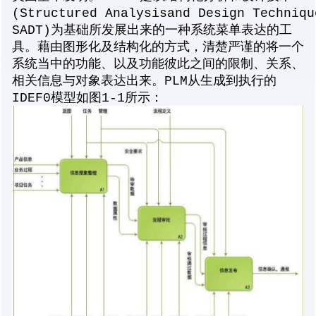
(Structured Analysisand Design Techniq
SADT)为基础所发展出来的一种系统菜单表达的工
具。藉由图形化及结构化的方式，清楚严谨的将一个
系统当中的功能、以及功能彼此之间的限制、关系、
相关信息与对象表达出来。PLM从生成到执行的
IDEF0模型如图1-1所示：