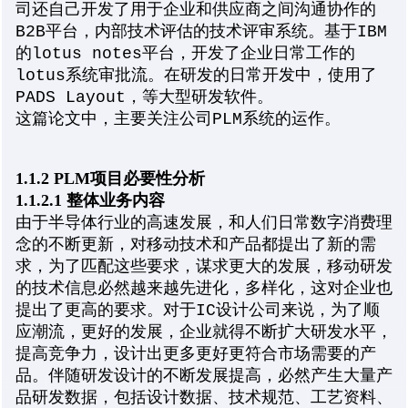
司还自己开发了用于企业和供应商之间沟通协作的
B2B平台，内部技术评估的技术评审系统。基于IBM
的lotus notes平台，开发了企业日常工作的
lotus系统审批流。在研发的日常开发中，使用了
PADS Layout，等大型研发软件。
这篇论文中，主要关注公司PLM系统的运作。
1.1.2 PLM项目必要性分析
1.1.2.1 整体业务内容
由于半导体行业的高速发展，和人们日常数字消费理
念的不断更新，对移动技术和产品都提出了新的需
求，为了匹配这些要求，谋求更大的发展，移动研发
的技术信息必然越来越先进化，多样化，这对企业也
提出了更高的要求。对于IC设计公司来说，为了顺
应潮流，更好的发展，企业就得不断扩大研发水平，
提高竞争力，设计出更多更好更符合市场需要的产
品。伴随研发设计的不断发展提高，必然产生大量产
品研发数据，包括设计数据、技术规范、工艺资料、