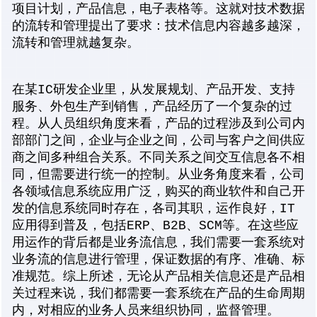
项目计划，产品信息，电子表格等。这就对技术数据
的流转和管理提出了要求：技术信息内容越多越深，
流转和管理就越复杂。
在某IC研发企业里，从发展规划、产品开发、支持
服务、外包生产到销售，产品经历了一个复杂的过
程。从人员组织角度来看，产品的过程涉及到公司内
部部门之间，企业与企业之间，公司与客户之间供应
商之间多种组合关系。不同关系之间交互信息各不相
同，但需要进行统一的控制。从业务角度来看，公司
各领域信息系统应用广泛，购买的商业软件和自己开
发的信息系统同时存在，各司其职，运作良好，IT
应用得到普及，包括ERP、B2B、SCM等。在这些应
用运作的背后都是业务流信息，我们需要一套系统对
业务流的信息进行管理，保证数据的有序、准确、标
准规范。综上所述，无论从产品相关信息还是产品相
关过程来说，我们都需要一套系统在产品的生命周期
内，对相应的业务人员来组织协同，监督管理。