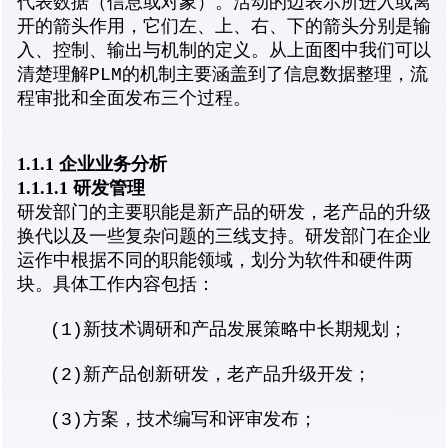
代表数据（信息或对象）。活动的边表示所进入或离
开的箭头作用，它们左、上、右、下的箭头分别是输
入、控制、输出与机制的定义。从上面图中我们可以
清楚理解PLM的机制主要涵盖到了信息数据整理，流
程审批和全面发布三个过程。
1.1.1 企业业务分析
1.1.1.1 研发管理
研发部门的主要职能是新产品的研发，老产品的升级
换代以及一些复杂问题的三线支持。研发部门在企业
运作中根据不同的职能领域，划分为软件和硬件两
块。具体工作内容包括：
(1)新技术调研和产品发展策略中长期规划；
(2)新产品创新研发，老产品升级开发；
(3)方案，技术编写和评审发布；