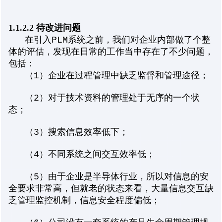
1.1.2.2 待改进问题
在引入PLM系统之前，我们对企业内部做了个整
体的评估，发现在日常的工作当中存在了不少问题，
包括：
（1）企业在过程管理中缺乏监督和管理途径；
（2）对于技术资料的管理处于无序的一个状
态；
（3）搜索信息效率低下；
（4）不同系统之间交互效率低；
（5）由于企业是半导体行业，所以对信息的安
全要求非常高，但就老的状态来看，大量信息交互缺
乏管理监控机制，信息安全程度偏低；