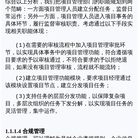
综合以上分析，我们把项目管理部门的职能规划到两
个范畴：一方面项目管理人员建立分配任务，监督日
常运作；另外一方面，项目管理人员进入项目事务的
具体环节，履行监督审核职责。考虑通过以下手段实
现相关职能体现：
(1)在需要的审核流程中加入项目管理审批环
节，以实现具体事务中的项目管理功能，符合遵循项
目要求的予以审核通过，不符合要求的予以拒绝退
回，如果没有项目管理审核，流程就不能流转；
(2)
建立项目管理功能模块，要求项目经理通过
该模块设置项目节点，建立分发项目任务；
(3)
支持任务的层层分发功能，以保障复杂项
目，多层次组织的任务下发分解，以实现项目任务的
灵活管理，集中运作。
1.1.1.4 合规管理