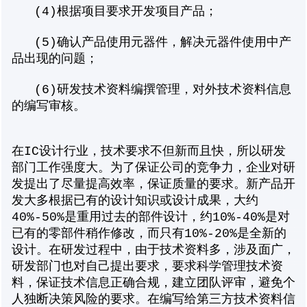
(4)根据项目要求开发项目产品；
(5)确认产品使用元器件，解决元器件使用中产
品出现的问题；
(6)研发技术资料编撰管理，对外技术资料信息
的编写审核。
在IC设计行业，技术要求不但新而且快，所以研发
部门工作强度大。为了保证公司的竞争力，企业对研
发提出了尽量提高效率，保证质量的要求。新产品开
发大多根据已有的设计知识或设计成果，大约
40%-50%是重用过去的部件设计，约10%-40%是对
已有的零部件稍作修改，而只有10%-20%是全新的
设计。在研发过程中，由于技术资料多，涉及面广，
研发部门也对自己提出要求，要求科学管理技术资
料，保证技术信息正确合规，建立团队评审，避免个
人独断决策风险的要求。在编写给第三方技术资料信