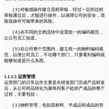
(3)对敏感操作建立流程审核，经过一定的过程
审核通过后，才能进行操作，以保障公司的安全，清
除该操作可能带来的风险。
(4)在不同的文档流转中设置统一的编码规范，
让公司员工知道。
(5)在公司整个范围内，建立统一的物料编码规
范，以便公司员工，不论哪个部门，只要看到编码就
能够知道是什么东西。
1.1.1.5 运营管理
运营部门的日常运作主要是在研发部门完成产品研发
后，从公司样品转化为最终到客户处的产成品的整个
过程，主要包括：
(1)物料管理，包括原材料、半成品和成品的管