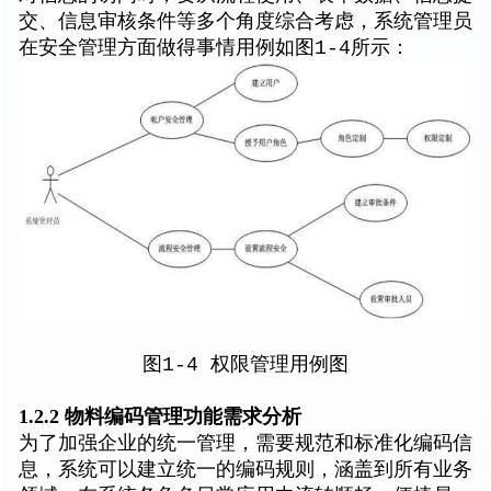
交、信息审核条件等多个角度综合考虑，系统管理员
在安全管理方面做得事情用例如图1-4所示：
图1-4 权限管理用例图
1.2.2 物料编码管理功能需求分析
为了加强企业的统一管理，需要规范和标准化编码信
息，系统可以建立统一的编码规则，涵盖到所有业务