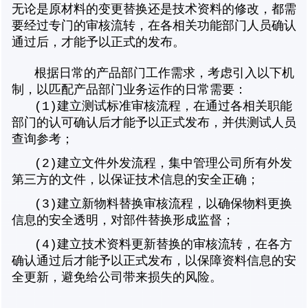
无论是原材料的变更替换还是技术资料的修改，都需
要经过专门的审核流转，在各相关功能部门人员确认
通过后，才能予以正式的发布。
根据日常的产品部门工作需求，考虑引入以下机
制，以匹配产品部门业务运作的日常需要：
(1)
建立测试标准审核流程，在通过各相关职能
部门的认可确认后才能予以正式发布，并供测试人员
查询参考；
(2)
建立文件外发流程，集中管理公司所有外发
第三方的文件，以保证技术信息的安全正确；
(3)
建立新物料替换审核流程，以确保物料更换
信息的安全透明，对部件替换形成监督；
(4)
建立技术资料更新替换的审核流转，在各方
确认通过后才能予以正式发布，以保障资料信息的安
全更新，避免给公司带来损失的风险。