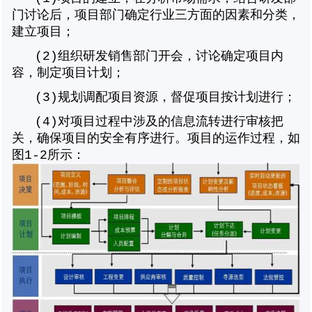
门讨论后，项目部门确定行业三方面的因素和分类，
建立项目；
(2)
组织研发销售部门开会，讨论确定项目内
容，制定项目计划；
(3)
规划调配项目资源，督促项目按计划进行；
(4)
对项目过程中涉及的信息流转进行审核把
关，确保项目的安全有序进行。项目的运作过程，如
图1-2所示：