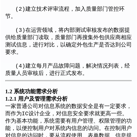
(2)建立技术评审流程，加入质量部门管控环
节。
(3)在运营领域，将内部测试审核发布的数据提
供给质量部门读取，质量部门再搜集外包供应商相应
测试信息，进行对比，以确定外包生产是否达到公司
要求。
(4)建立每月产品故障问题，解决情况列表，经
质量人员审核后，进行正式发布。
1.2 系统功能需求分析
1.2.1 用户及管理需求分析
一家普通公司对信息系统的数据安全是有一定要求，
而作为IC设计企业，对信息安全要求就更高一些。
作为基本功能，系统需要有用户管理、权限管理的功
能，以便控制用户对系统内信息的访问。在控制用户
对信息的访问时，要从流程使用、表单数据、信息提