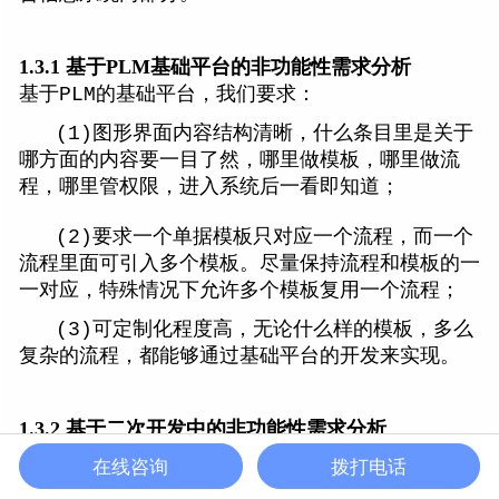
1.3.1 基于PLM基础平台的非功能性需求分析
基于PLM的基础平台，我们要求：
(1)
图形界面内容结构清晰，什么条目里是关于
哪方面的内容要一目了然，哪里做模板，哪里做流
程，哪里管权限，进入系统后一看即知道；
(2)要求一个单据模板只对应一个流程，而一个
流程里面可引入多个模板。尽量保持流程和模板的一
一对应，特殊情况下允许多个模板复用一个流程；
(3)
可定制化程度高，无论什么样的模板，多么
复杂的流程，都能够通过基础平台的开发来实现。
1.3.2 基于二次开发中的非功能性需求分析
基于二次开发的系统，我们要求：
在线咨询
拨打电话
(1)
在基础平台上的二次开发即要能够进行网页