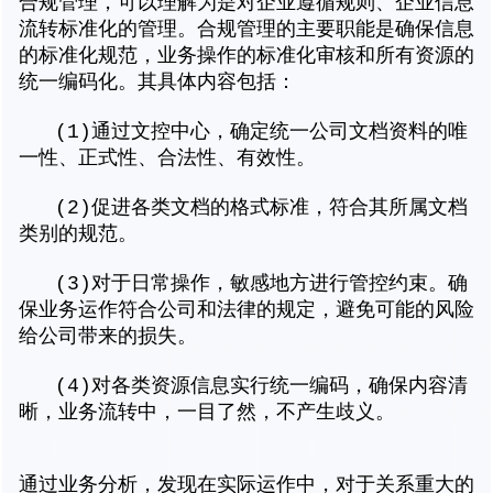
合规管理，可以理解为是对企业遵循规则、企业信息
流转标准化的管理。合规管理的主要职能是确保信息
的标准化规范，业务操作的标准化审核和所有资源的
统一编码化。其具体内容包括：
(1)通过文控中心，确定统一公司文档资料的唯
一性、正式性、合法性、有效性。
(2)促进各类文档的格式标准，符合其所属文档
类别的规范。
(3)对于日常操作，敏感地方进行管控约束。确
保业务运作符合公司和法律的规定，避免可能的风险
给公司带来的损失。
(4)对各类资源信息实行统一编码，确保内容清
晰，业务流转中，一目了然，不产生歧义。
通过业务分析，发现在实际运作中，对于关系重大的