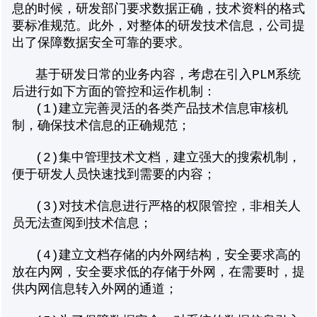
息的时候，研发部门要求数据正确，技术资料的格式
要标准规范。此外，对整体的研发技术信息，公司提
出了保障数据安全可靠的要求。
基于研发日常的业务内容，考虑在引入PLM系统
后进行如下方面的管控和运作机制：
(1)建立完善灵活的各类产品技术信息审核机
制，确保技术信息的正确规范；
(2)集中管理技术文档，建立强大的搜索机制，
便于研发人员快速找到需要的内容；
(3)对技术信息进行严格的权限管控，非相关人
员无法查阅到技术信息；
(4)建立文档存储的内外网结构，安全要求高的
放在内网，安全要求低的存储于外网，在需要时，提
供内网信息转入外网的通道；