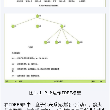
图1-1 PLM运作IDEF模型
在IDEF0图中，盒子代表系统功能（活动）。箭头