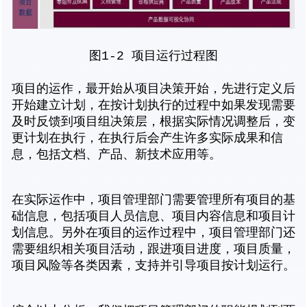
图1-2 项目运行过程图
项目的运作，最开始从项目决策开始，先进行定义后
开始建立计划，在按计划执行的过程中如果发现需要
及时反馈到项目组决策层，根据实际情况调整后，变
更计划在执行，在执行后会产生许多实际成果和信
息，包括文档、产品、新技术应用等。
在实际运作中，项目管理部门需要管理所有项目的基
础信息，包括项目人员信息、项目内容信息和项目计
划信息。另外在项目的运作过程中，项目管理部门还
需要组织相关项目活动，跟进项目进度，项目质量，
项目风险等各类因素，支持并引导项目按计划运行。