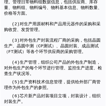
理。管理日常物料组数据信息，包括供应商、库存
量、物料组、物料编号、物料基本信息、物料数量、
价格等方面。
(2)对生产用原材料和产品用元器件的采购和采
购收货、发货管理。
(3)对外包生产封装流程厂商的采购，包括晶圆
生产、晶圆中测（CP测试）、晶圆封装、成品测试
（FT测试）等各个环节供应商的采购管理。
(4)生产管理，组织公司产品的外包生产制造，
对外包生产的每个环节进行管理、监控生产进度、检
查生产状况等。
(5)
生产资料技术信息管理，提供给外部厂商管
理作为外包生产的参照。
(6)
芯片新产品封装项目立项，封装设计，组织
封装生产。