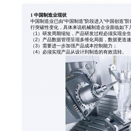
1 中国制造业现状
中国制造业已由“中国制造”阶段进入“中国创造
行突破性变化，具体来说机械制造企业面临如下
（1）研发周期缩短，产品研发过程必须实现全
（2）产品数据管理呈现多维化局面，数据更迭
（3）需要进一步加强产品成本控制能力；
（4）必须实现产品从设计到制造的有效流转。