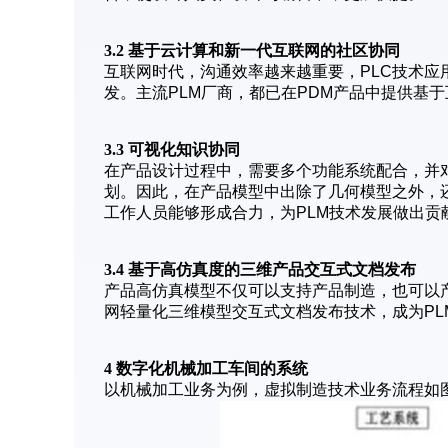
3.2 基于云计算和新一代互联网的社区协同
互联网时代，沟通效率越来越重要，PLC技术
发。主流PLM厂商，都已在PDM产品中提供基
3.3 可视化知识协同
在产品设计过程中，需要多个功能系统配合，并
划。因此，在产品模型中出除了几何模型之外，
工作人员能够形成合力，为PLM技术发展做出贡
3.4 基于高仿真度的三维产品交互式文档发布
产品高仿真模型不仅可以支持产品制造，也可以
网轻量化三维模型交互式文档发布技术，成为PL
4 数字化机械加工车间的系统
以机械加工业务为例，虚拟制造技术业务流程如