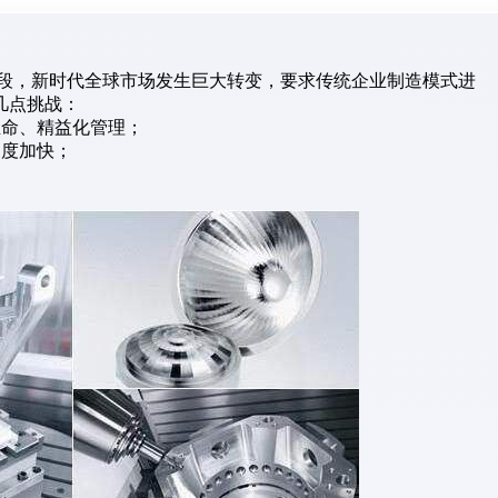
”阶段，新时代全球市场发生巨大转变，要求传统企业制造模式进
几点挑战：
生命、精益化管理；
速度加快；