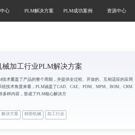
品中心
PLM解决方案
PLM成功案例
资源中心
机械加工行业PLM解决方案
LM技术覆盖了产品的整个周期，并提供全过程、开放的、互相适应的应用
统技术角度来看，PLM涵盖了CAD、CAE、PDM、MPM、BOM、CRM
M等多样内容，形成了PLM核心解决方
解决方案
精密机械
加工行业