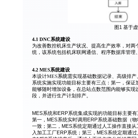
图1 基于
4.1 DNC系统建设
为改善数控机床生产状况、提高生产效率，对两
统，该系统包括机床联网通信、程序数据库管理
4.2 MES系统建设
本设计
MES系统
需实现基础数据记录、高级排产
系统实施实现功能目标主要有三点：第一，保证
能够随时增加设备，在总站点数范围内能够实现
段，并进行生产计划排产。
MES系统和ERP系统集成实现的功能目标主要
第一，MES系统实时调用ERP系统基础数据（
一致；第二，MES系统定期通过人工操作直接从
入加工工厂ERP系统；第三，MES系统定期通