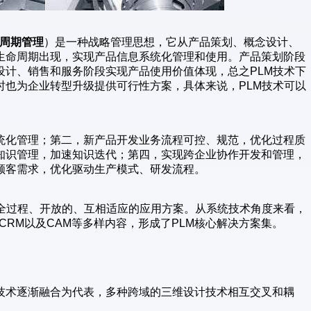
周期管理
）是一种战略管理思想，它从产品策划、概念设计、
生命周期出现，实现产品信息系统化管理和使用。产品策划阶段
设计、销售和服务阶段实现产品使用价值体现，总之PLM技术下
时也为企业转型升级提供可行性方案，具体来说，PLM技术可以
统化管理；第二，新产品开发业务流程可控、规范，优化过程质
知识管理，加速知识迭代；第四，实现跨企业协作开发和管理，
顾客需求，优化驱动生产模式、研发流程。
供全过程、开放的、互相适应的应用方案。从系统技术角度来看，
CRM以及CAM等多样内容，形成了PLM核心解决方案集。
ing）技术逐渐融合为代表，多种跨域的三维设计技术相互交叉和耦