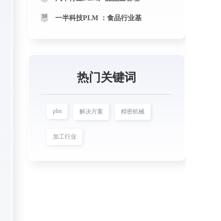
10
一半科技PLM ：食品行业基
热门关键词
plm
解决方案
精密机械
加工行业