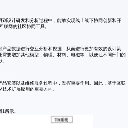
应用到设计研发和分析过程中，能够实现线上线下协同创新和开
于互联网的社区协同工具。
对产品数据进行交互分析和挖掘，从而进行更加有效的设计策
还需要增加其他模型，物理、材料、电磁等，以便让不同部门的
献。
产品安装以及维修服务过程中，发挥重要作用。因此，基于互联
M技术扩展应用的重要方向。
图1所示。