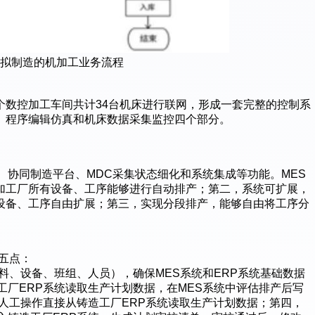
虚拟制造的机加工业务流程
个数控加工车间共计34台机床进行联网，形成一套完整的控制系
、程序编辑仿真和机床数据采集监控四个部分。
、协同制造平台、MDC采集状态细化和系统集成等功能。MES
加工厂所有设备、工序能够进行自动排产；第二，系统可扩展，
设备、工序自由扩展；第三，实现分段排产，能够自由将工序分
有五点：
物料、设备、班组、人员），确保MES系统和ERP系统基础数据
工厂ERP系统读取生产计划数据，在MES系统中评估排产后写
过人工操作直接从铸造工厂ERP系统读取生产计划数据；第四，